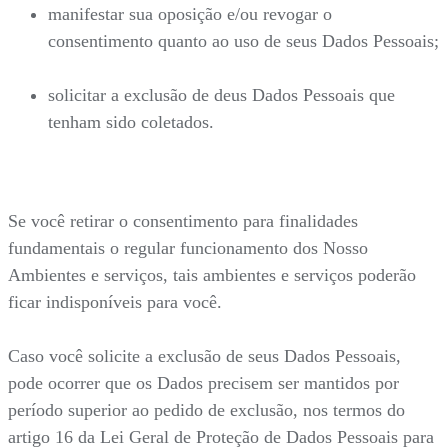
manifestar sua oposição e/ou revogar o
consentimento quanto ao uso de seus Dados Pessoais;
solicitar a exclusão de deus Dados Pessoais que
tenham sido coletados.
Se você retirar o consentimento para finalidades
fundamentais o regular funcionamento dos Nosso
Ambientes e serviços, tais ambientes e serviços poderão
ficar indisponíveis para você.
Caso você solicite a exclusão de seus Dados Pessoais,
pode ocorrer que os Dados precisem ser mantidos por
período superior ao pedido de exclusão, nos termos do
artigo 16 da Lei Geral de Proteção de Dados Pessoais para