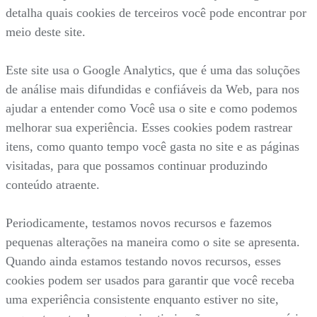
detalha quais cookies de terceiros você pode encontrar por
meio deste site.
Este site usa o Google Analytics, que é uma das soluções
de análise mais difundidas e confiáveis da Web, para nos
ajudar a entender como Você usa o site e como podemos
melhorar sua experiência. Esses cookies podem rastrear
itens, como quanto tempo você gasta no site e as páginas
visitadas, para que possamos continuar produzindo
conteúdo atraente.
Periodicamente, testamos novos recursos e fazemos
pequenas alterações na maneira como o site se apresenta.
Quando ainda estamos testando novos recursos, esses
cookies podem ser usados para garantir que você receba
uma experiência consistente enquanto estiver no site,