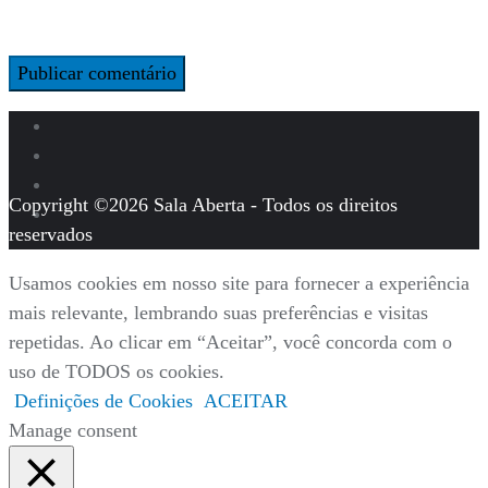
Copyright ©2026 Sala Aberta - Todos os direitos
reservados
Usamos cookies em nosso site para fornecer a experiência
mais relevante, lembrando suas preferências e visitas
repetidas. Ao clicar em “Aceitar”, você concorda com o
uso de TODOS os cookies.
Definições de Cookies
ACEITAR
Manage consent