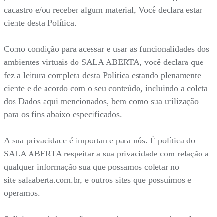
cadastro e/ou receber algum material, Você declara estar
ciente desta Política.
Como condição para acessar e usar as funcionalidades dos
ambientes virtuais do SALA ABERTA, você declara que
fez a leitura completa desta Política estando plenamente
ciente e de acordo com o seu conteúdo, incluindo a coleta
dos Dados aqui mencionados, bem como sua utilização
para os fins abaixo especificados.
A sua privacidade é importante para nós. É política do
SALA ABERTA respeitar a sua privacidade com relação a
qualquer informação sua que possamos coletar no
site salaaberta.com.br, e outros sites que possuímos e
operamos.