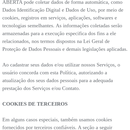
ABERTA pode coletar dados de forma automática, como
Dados Identificação Digital e Dados de Uso, por meio de
cookies, registros em serviços, aplicações, softwares e
tecnologias semelhantes. As informações coletadas serão
armazenadas para a execução especifica dos fins a ele
relacionados, nos termos dispostos na Lei Geral de
Proteção de Dados Pessoais e demais legislações aplicadas.
Ao cadastrar seus dados e/ou utilizar nossos Serviços, o
usuário concorda com esta Política, autorizando a
atualização dos seus dados pessoais para a adequada
prestação dos Serviços e/ou Contato.
COOKIES DE TERCEIROS
Em alguns casos especiais, também usamos cookies
fornecidos por terceiros confiáveis. A seção a seguir