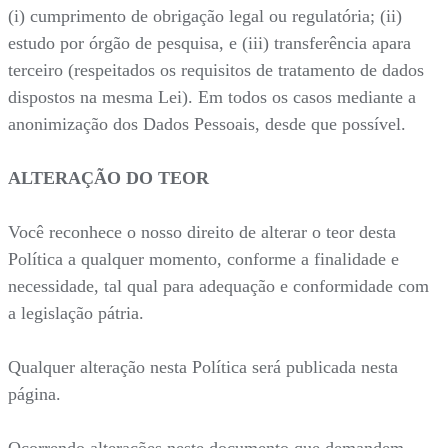
(i) cumprimento de obrigação legal ou regulatória; (ii)
estudo por órgão de pesquisa, e (iii) transferência apara
terceiro (respeitados os requisitos de tratamento de dados
dispostos na mesma Lei). Em todos os casos mediante a
anonimização dos Dados Pessoais, desde que possível.
ALTERAÇÃO DO TEOR
Você reconhece o nosso direito de alterar o teor desta
Política a qualquer momento, conforme a finalidade e
necessidade, tal qual para adequação e conformidade com
a legislação pátria.
Qualquer alteração nesta Política será publicada nesta
página.