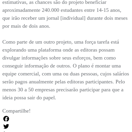
estimativas, as chances são do projeto beneficiar
aproximadamente 240.000 estudantes entre 14-15 anos,
que irão receber um jornal [individual] durante dois meses
por mais de dois anos.
Como parte de um outro projeto, uma força tarefa está
explorando uma plataforma onde as editoras possam
divulgar informações sobre seus esforços, bem como
conseguir informação de outros. O plano é montar uma
equipe comercial, com uma ou duas pessoas, cujos salários
serão pagos anualmente pelas editoras participantes. Pelo
menos 30 a 50 empresas precisarão participar para que a
ideia possa sair do papel.
Compartilhe!
Facebook