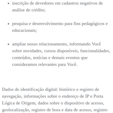
inscrição de devedores em cadastros negativos de
análise de crédito;
pesquisa e desenvolvimento para fins pedagógicos e
educacionais;
ampliar nosso relacionamento, informando Você
sobre novidades, cursos disponíveis, funcionalidades,
conteúdos, notícias e demais eventos que
consideramos relevantes para Você.
Dados de identificação digital: histórico e registro de
navegação, informações sobre o endereço de IP e Porta
Lógica de Origem, dados sobre o dispositivo de acesso,
geolocalização, registro de hora e data de acesso, registro