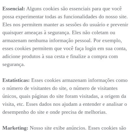
Essencial:
Alguns cookies são essenciais para que você
possa experimentar todas as funcionalidades do nosso site.
Eles nos permitem manter as sessões do usuário e prevenir
quaisquer ameaças à segurança. Eles não coletam ou
armazenam nenhuma informação pessoal. Por exemplo,
esses cookies permitem que você faça login em sua conta,
adicione produtos à sua cesta e finalize a compra com
segurança.
Estatísticas:
Esses cookies armazenam informações como
o número de visitantes do site, o número de visitantes
únicos, quais páginas do site foram visitadas, a origem da
visita, etc. Esses dados nos ajudam a entender e analisar o
desempenho do site e onde precisa de melhorias.
Marketing:
Nosso site exibe anúncios. Esses cookies são