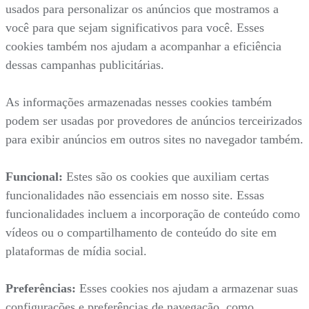
usados para personalizar os anúncios que mostramos a
você para que sejam significativos para você. Esses
cookies também nos ajudam a acompanhar a eficiência
dessas campanhas publicitárias.
As informações armazenadas nesses cookies também
podem ser usadas por provedores de anúncios terceirizados
para exibir anúncios em outros sites no navegador também.
Funcional:
Estes são os cookies que auxiliam certas
funcionalidades não essenciais em nosso site. Essas
funcionalidades incluem a incorporação de conteúdo como
vídeos ou o compartilhamento de conteúdo do site em
plataformas de mídia social.
Preferências:
Esses cookies nos ajudam a armazenar suas
configurações e preferências de navegação, como