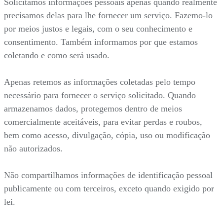
Solicitamos informações pessoais apenas quando realmente
precisamos delas para lhe fornecer um serviço. Fazemo-lo
por meios justos e legais, com o seu conhecimento e
consentimento. Também informamos por que estamos
coletando e como será usado.
Apenas retemos as informações coletadas pelo tempo
necessário para fornecer o serviço solicitado. Quando
armazenamos dados, protegemos dentro de meios
comercialmente aceitáveis, para evitar perdas e roubos,
bem como acesso, divulgação, cópia, uso ou modificação
não autorizados.
Não compartilhamos informações de identificação pessoal
publicamente ou com terceiros, exceto quando exigido por
lei.