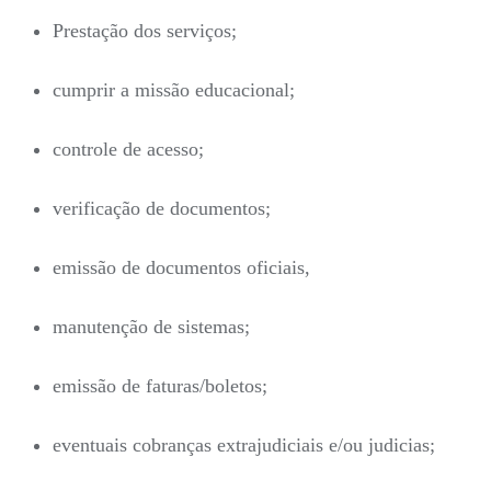
Prestação dos serviços;
cumprir a missão educacional;
controle de acesso;
verificação de documentos;
emissão de documentos oficiais,
manutenção de sistemas;
emissão de faturas/boletos;
eventuais cobranças extrajudiciais e/ou judicias;