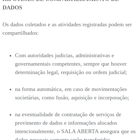
DADOS
Os dados coletados e as atividades registradas podem ser
compartilhados:
Com autoridades judicias, administrativas e
governamentais competentes, sempre que houver
determinação legal, requisição ou ordem judicial;
na forma automática, em caso de movimentações
societárias, como fusão, aquisição e incorporação;
na eventualidade de contratação de serviços de
provimento de dados e informações alocados
intencionalmente, o SALA ABERTA assegura que os
dados pessoais somente serão transferidos