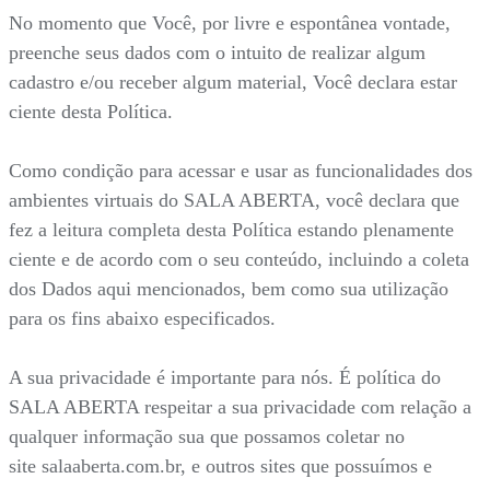
No momento que Você, por livre e espontânea vontade,
preenche seus dados com o intuito de realizar algum
cadastro e/ou receber algum material, Você declara estar
ciente desta Política.
Como condição para acessar e usar as funcionalidades dos
ambientes virtuais do SALA ABERTA, você declara que
fez a leitura completa desta Política estando plenamente
ciente e de acordo com o seu conteúdo, incluindo a coleta
dos Dados aqui mencionados, bem como sua utilização
para os fins abaixo especificados.
A sua privacidade é importante para nós. É política do
SALA ABERTA respeitar a sua privacidade com relação a
qualquer informação sua que possamos coletar no
site salaaberta.com.br, e outros sites que possuímos e