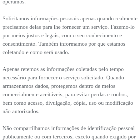
operamos.
Solicitamos informações pessoais apenas quando realmente
precisamos delas para lhe fornecer um serviço. Fazemo-lo
por meios justos e legais, com o seu conhecimento e
consentimento. Também informamos por que estamos
coletando e como será usado.
Apenas retemos as informações coletadas pelo tempo
necessário para fornecer o serviço solicitado. Quando
armazenamos dados, protegemos dentro de meios
comercialmente aceitáveis, para evitar perdas e roubos,
bem como acesso, divulgação, cópia, uso ou modificação
não autorizados.
Não compartilhamos informações de identificação pessoal
publicamente ou com terceiros, exceto quando exigido por