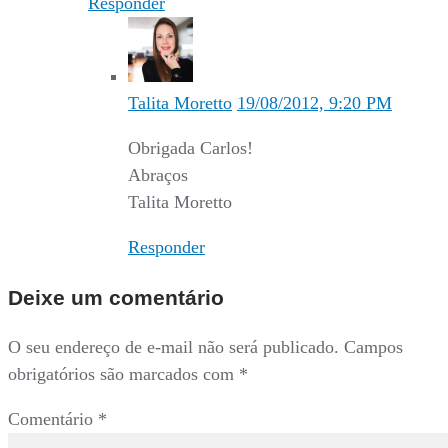
Responder
Talita Moretto
19/08/2012, 9:20 PM
Obrigada Carlos!
Abraços
Talita Moretto
Responder
Deixe um comentário
O seu endereço de e-mail não será publicado.
Campos
obrigatórios são marcados com
*
Comentário
*