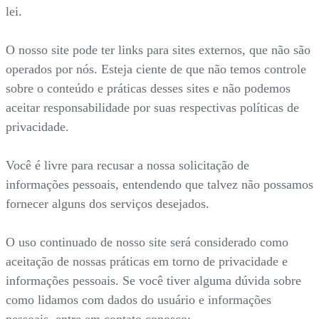
lei.
O nosso site pode ter links para sites externos, que não são
operados por nós. Esteja ciente de que não temos controle
sobre o conteúdo e práticas desses sites e não podemos
aceitar responsabilidade por suas respectivas políticas de
privacidade.
Você é livre para recusar a nossa solicitação de
informações pessoais, entendendo que talvez não possamos
fornecer alguns dos serviços desejados.
O uso continuado de nosso site será considerado como
aceitação de nossas práticas em torno de privacidade e
informações pessoais. Se você tiver alguma dúvida sobre
como lidamos com dados do usuário e informações
pessoais, entre em contato conosco: