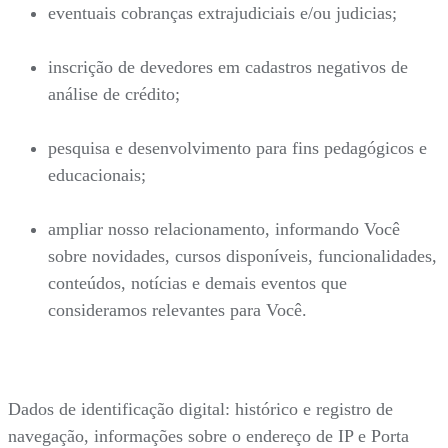
eventuais cobranças extrajudiciais e/ou judicias;
inscrição de devedores em cadastros negativos de
análise de crédito;
pesquisa e desenvolvimento para fins pedagógicos e
educacionais;
ampliar nosso relacionamento, informando Você
sobre novidades, cursos disponíveis, funcionalidades,
conteúdos, notícias e demais eventos que
consideramos relevantes para Você.
Dados de identificação digital: histórico e registro de
navegação, informações sobre o endereço de IP e Porta