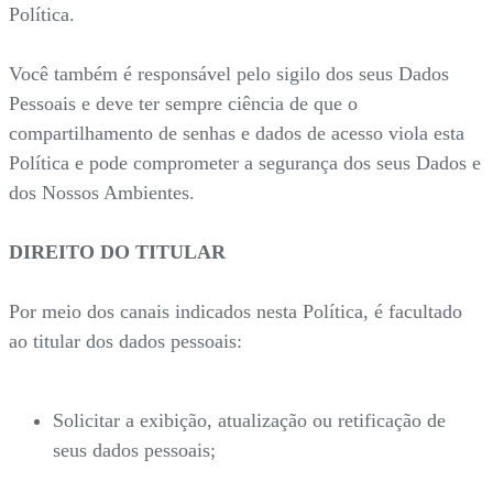
Política.
Você também é responsável pelo sigilo dos seus Dados
Pessoais e deve ter sempre ciência de que o
compartilhamento de senhas e dados de acesso viola esta
Política e pode comprometer a segurança dos seus Dados e
dos Nossos Ambientes.
DIREITO DO TITULAR
Por meio dos canais indicados nesta Política, é facultado
ao titular dos dados pessoais:
Solicitar a exibição, atualização ou retificação de
seus dados pessoais;