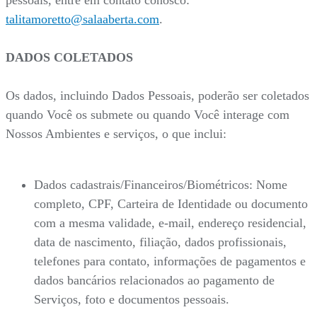
talitamoretto@salaaberta.com
.
DADOS COLETADOS
Os dados, incluindo Dados Pessoais, poderão ser coletados
quando Você os submete ou quando Você interage com
Nossos Ambientes e serviços, o que inclui:
Dados cadastrais/Financeiros/Biométricos: Nome
completo, CPF, Carteira de Identidade ou documento
com a mesma validade, e-mail, endereço residencial,
data de nascimento, filiação, dados profissionais,
telefones para contato, informações de pagamentos e
dados bancários relacionados ao pagamento de
Serviços, foto e documentos pessoais.