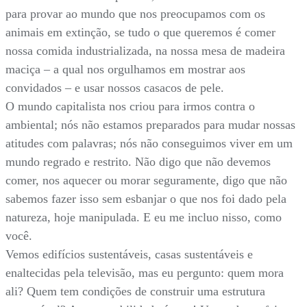
para provar ao mundo que nos preocupamos com os
animais em extinção, se tudo o que queremos é comer
nossa comida industrializada, na nossa mesa de madeira
maciça – a qual nos orgulhamos em mostrar aos
convidados – e usar nossos casacos de pele.
O mundo capitalista nos criou para irmos contra o
ambiental; nós não estamos preparados para mudar nossas
atitudes com palavras; nós não conseguimos viver em um
mundo regrado e restrito. Não digo que não devemos
comer, nos aquecer ou morar seguramente, digo que não
sabemos fazer isso sem esbanjar o que nos foi dado pela
natureza, hoje manipulada. E eu me incluo nisso, como
você.
Vemos edifícios sustentáveis, casas sustentáveis e
enaltecidas pela televisão, mas eu pergunto: quem mora
ali? Quem tem condições de construir uma estrutura