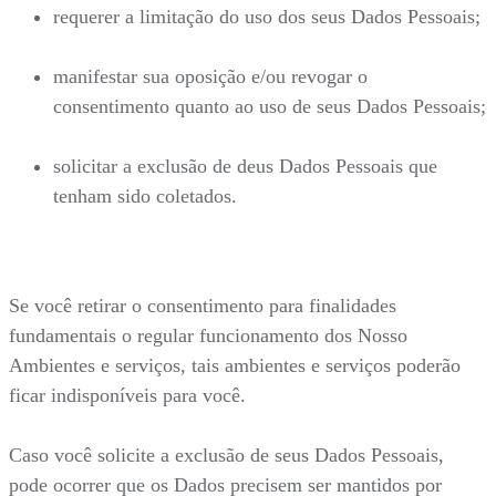
requerer a limitação do uso dos seus Dados Pessoais;
manifestar sua oposição e/ou revogar o
consentimento quanto ao uso de seus Dados Pessoais;
solicitar a exclusão de deus Dados Pessoais que
tenham sido coletados.
Se você retirar o consentimento para finalidades
fundamentais o regular funcionamento dos Nosso
Ambientes e serviços, tais ambientes e serviços poderão
ficar indisponíveis para você.
Caso você solicite a exclusão de seus Dados Pessoais,
pode ocorrer que os Dados precisem ser mantidos por