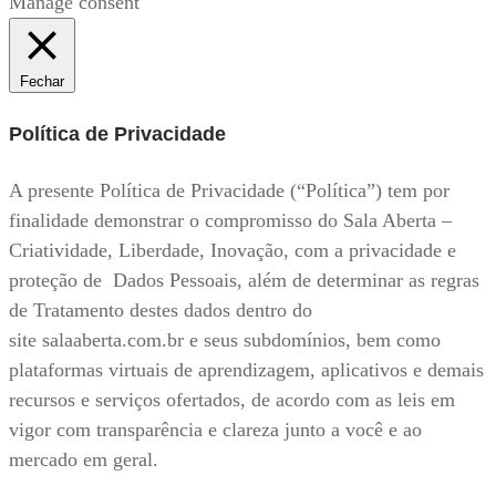
Manage consent
Fechar
Política de Privacidade
A presente Política de Privacidade (“Política”) tem por
finalidade demonstrar o compromisso do Sala Aberta –
Criatividade, Liberdade, Inovação, com a privacidade e
proteção de Dados Pessoais, além de determinar as regras
de Tratamento destes dados dentro do
site salaaberta.com.br e seus subdomínios, bem como
plataformas virtuais de aprendizagem, aplicativos e demais
recursos e serviços ofertados, de acordo com as leis em
vigor com transparência e clareza junto a você e ao
mercado em geral.