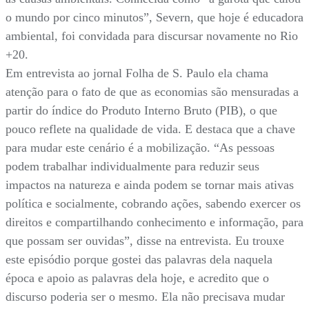
o mundo por cinco minutos”, Severn, que hoje é educadora
ambiental, foi convidada para discursar novamente no Rio
+20.
Em entrevista ao jornal Folha de S. Paulo ela chama
atenção para o fato de que as economias são mensuradas a
partir do índice do Produto Interno Bruto (PIB), o que
pouco reflete na qualidade de vida. E destaca que a chave
para mudar este cenário é a mobilização. “As pessoas
podem trabalhar individualmente para reduzir seus
impactos na natureza e ainda podem se tornar mais ativas
política e socialmente, cobrando ações, sabendo exercer os
direitos e compartilhando conhecimento e informação, para
que possam ser ouvidas”, disse na entrevista. Eu trouxe
este episódio porque gostei das palavras dela naquela
época e apoio as palavras dela hoje, e acredito que o
discurso poderia ser o mesmo. Ela não precisava mudar