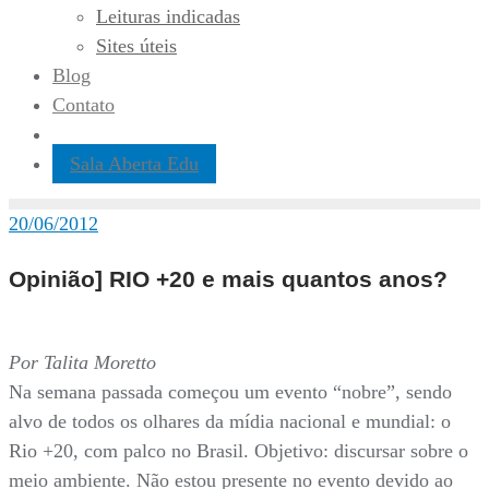
Leituras indicadas
Sites úteis
Blog
Contato
Sala Aberta Edu
20/06/2012
Opinião] RIO +20 e mais quantos anos?
Por Talita Moretto
Na semana passada começou um evento “nobre”, sendo
alvo de todos os olhares da mídia nacional e mundial: o
Rio +20, com palco no Brasil. Objetivo: discursar sobre o
meio ambiente. Não estou presente no evento devido ao