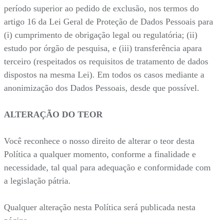
período superior ao pedido de exclusão, nos termos do
artigo 16 da Lei Geral de Proteção de Dados Pessoais para
(i) cumprimento de obrigação legal ou regulatória; (ii)
estudo por órgão de pesquisa, e (iii) transferência apara
terceiro (respeitados os requisitos de tratamento de dados
dispostos na mesma Lei). Em todos os casos mediante a
anonimização dos Dados Pessoais, desde que possível.
ALTERAÇÃO DO TEOR
Você reconhece o nosso direito de alterar o teor desta
Política a qualquer momento, conforme a finalidade e
necessidade, tal qual para adequação e conformidade com
a legislação pátria.
Qualquer alteração nesta Política será publicada nesta