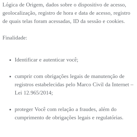
Lógica de Origem, dados sobre o dispositivo de acesso,
geolocalização, registro de hora e data de acesso, registro
de quais telas foram acessadas, ID da sessão e cookies.
Finalidade:
Identificar e autenticar você;
cumprir com obrigações legais de manutenção de
registros estabelecidas pelo Marco Civil da Internet –
Lei 12.965/2014;
proteger Você com relação a fraudes, além do
cumprimento de obrigações legais e regulatórias.