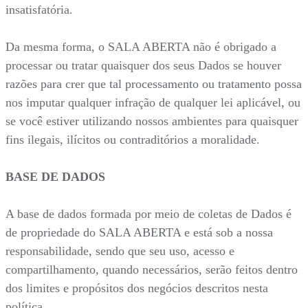
insatisfatória.
Da mesma forma, o SALA ABERTA não é obrigado a
processar ou tratar quaisquer dos seus Dados se houver
razões para crer que tal processamento ou tratamento possa
nos imputar qualquer infração de qualquer lei aplicável, ou
se você estiver utilizando nossos ambientes para quaisquer
fins ilegais, ilícitos ou contraditórios a moralidade.
BASE DE DADOS
A base de dados formada por meio de coletas de Dados é
de propriedade do SALA ABERTA e está sob a nossa
responsabilidade, sendo que seu uso, acesso e
compartilhamento, quando necessários, serão feitos dentro
dos limites e propósitos dos negócios descritos nesta
política.