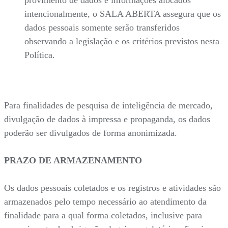
intencionalmente, o SALA ABERTA assegura que os
dados pessoais somente serão transferidos
observando a legislação e os critérios previstos nesta
Política.
Para finalidades de pesquisa de inteligência de mercado,
divulgação de dados à impressa e propaganda, os dados
poderão ser divulgados de forma anonimizada.
PRAZO DE ARMAZENAMENTO
Os dados pessoais coletados e os registros e atividades são
armazenados pelo tempo necessário ao atendimento da
finalidade para a qual forma coletados, inclusive para