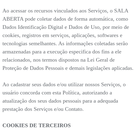
Ao acessar os recursos vinculados aos Serviços, o SALA
ABERTA pode coletar dados de forma automática, como
Dados Identificação Digital e Dados de Uso, por meio de
cookies, registros em serviços, aplicações, softwares e
tecnologias semelhantes. As informações coletadas serão
armazenadas para a execução especifica dos fins a ele
relacionados, nos termos dispostos na Lei Geral de
Proteção de Dados Pessoais e demais legislações aplicadas.
Ao cadastrar seus dados e/ou utilizar nossos Serviços, o
usuário concorda com esta Política, autorizando a
atualização dos seus dados pessoais para a adequada
prestação dos Serviços e/ou Contato.
COOKIES DE TERCEIROS