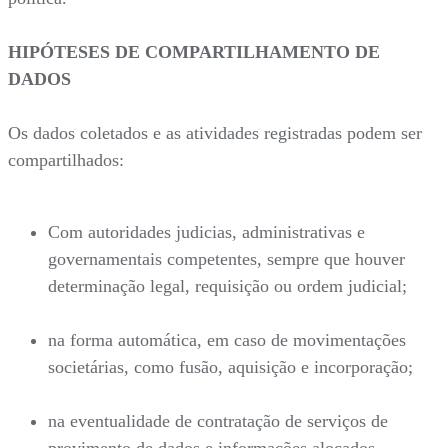
HIPÓTESES DE COMPARTILHAMENTO DE
DADOS
Os dados coletados e as atividades registradas podem ser
compartilhados:
Com autoridades judicias, administrativas e
governamentais competentes, sempre que houver
determinação legal, requisição ou ordem judicial;
na forma automática, em caso de movimentações
societárias, como fusão, aquisição e incorporação;
na eventualidade de contratação de serviços de
provimento de dados e informações alocados