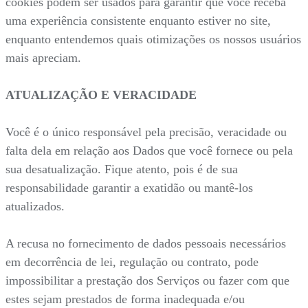
cookies podem ser usados para garantir que você receba
uma experiência consistente enquanto estiver no site,
enquanto entendemos quais otimizações os nossos usuários
mais apreciam.
ATUALIZAÇÃO E VERACIDADE
Você é o único responsável pela precisão, veracidade ou
falta dela em relação aos Dados que você fornece ou pela
sua desatualização. Fique atento, pois é de sua
responsabilidade garantir a exatidão ou mantê-los
atualizados.
A recusa no fornecimento de dados pessoais necessários
em decorrência de lei, regulação ou contrato, pode
impossibilitar a prestação dos Serviços ou fazer com que
estes sejam prestados de forma inadequada e/ou