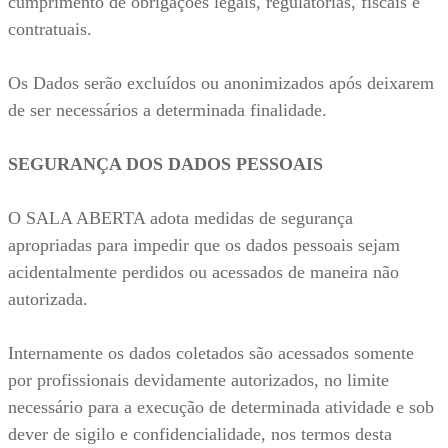
cumprimento de obrigações legais, regulatórias, fiscais e
contratuais.
Os Dados serão excluídos ou anonimizados após deixarem
de ser necessários a determinada finalidade.
SEGURANÇA DOS DADOS PESSOAIS
O SALA ABERTA adota medidas de segurança
apropriadas para impedir que os dados pessoais sejam
acidentalmente perdidos ou acessados de maneira não
autorizada.
Internamente os dados coletados são acessados somente
por profissionais devidamente autorizados, no limite
necessário para a execução de determinada atividade e sob
dever de sigilo e confidencialidade, nos termos desta