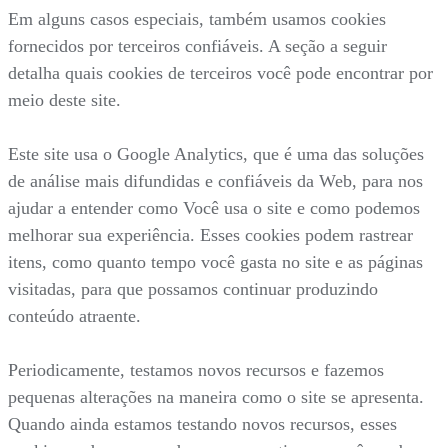
Em alguns casos especiais, também usamos cookies
fornecidos por terceiros confiáveis. A seção a seguir
detalha quais cookies de terceiros você pode encontrar por
meio deste site.
Este site usa o Google Analytics, que é uma das soluções
de análise mais difundidas e confiáveis da Web, para nos
ajudar a entender como Você usa o site e como podemos
melhorar sua experiência. Esses cookies podem rastrear
itens, como quanto tempo você gasta no site e as páginas
visitadas, para que possamos continuar produzindo
conteúdo atraente.
Periodicamente, testamos novos recursos e fazemos
pequenas alterações na maneira como o site se apresenta.
Quando ainda estamos testando novos recursos, esses