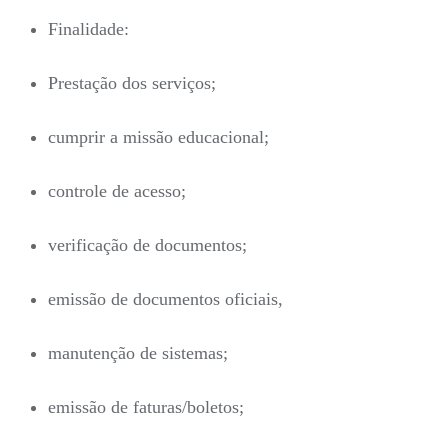
Finalidade:
Prestação dos serviços;
cumprir a missão educacional;
controle de acesso;
verificação de documentos;
emissão de documentos oficiais,
manutenção de sistemas;
emissão de faturas/boletos;