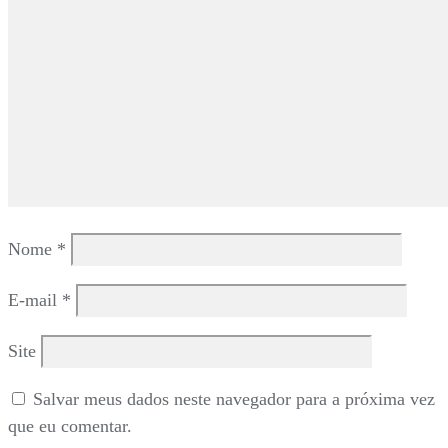
Nome
*
E-mail
*
Site
Salvar meus dados neste navegador para a próxima vez
que eu comentar.