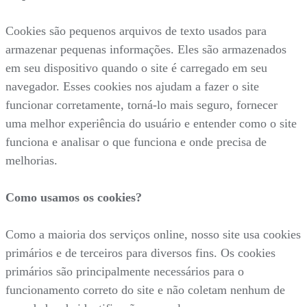
Cookies são pequenos arquivos de texto usados para
armazenar pequenas informações. Eles são armazenados
em seu dispositivo quando o site é carregado em seu
navegador. Esses cookies nos ajudam a fazer o site
funcionar corretamente, torná-lo mais seguro, fornecer
uma melhor experiência do usuário e entender como o site
funciona e analisar o que funciona e onde precisa de
melhorias.
Como usamos os cookies?
Como a maioria dos serviços online, nosso site usa cookies
primários e de terceiros para diversos fins. Os cookies
primários são principalmente necessários para o
funcionamento correto do site e não coletam nenhum de