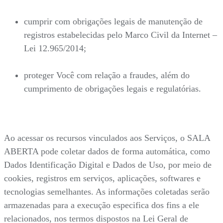
cumprir com obrigações legais de manutenção de
registros estabelecidas pelo Marco Civil da Internet –
Lei 12.965/2014;
proteger Você com relação a fraudes, além do
cumprimento de obrigações legais e regulatórias.
Ao acessar os recursos vinculados aos Serviços, o SALA
ABERTA pode coletar dados de forma automática, como
Dados Identificação Digital e Dados de Uso, por meio de
cookies, registros em serviços, aplicações, softwares e
tecnologias semelhantes. As informações coletadas serão
armazenadas para a execução especifica dos fins a ele
relacionados, nos termos dispostos na Lei Geral de