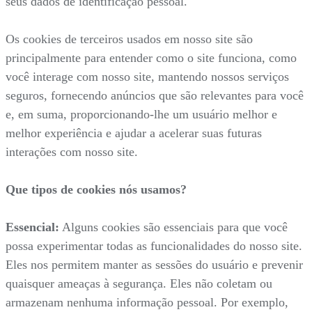
seus dados de identificação pessoal.
Os cookies de terceiros usados em nosso site são
principalmente para entender como o site funciona, como
você interage com nosso site, mantendo nossos serviços
seguros, fornecendo anúncios que são relevantes para você
e, em suma, proporcionando-lhe um usuário melhor e
melhor experiência e ajudar a acelerar suas futuras
interações com nosso site.
Que tipos de cookies nós usamos?
Essencial:
Alguns cookies são essenciais para que você
possa experimentar todas as funcionalidades do nosso site.
Eles nos permitem manter as sessões do usuário e prevenir
quaisquer ameaças à segurança. Eles não coletam ou
armazenam nenhuma informação pessoal. Por exemplo,