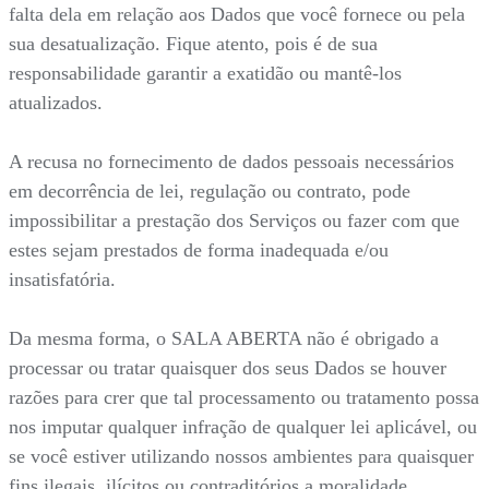
falta dela em relação aos Dados que você fornece ou pela
sua desatualização. Fique atento, pois é de sua
responsabilidade garantir a exatidão ou mantê-los
atualizados.
A recusa no fornecimento de dados pessoais necessários
em decorrência de lei, regulação ou contrato, pode
impossibilitar a prestação dos Serviços ou fazer com que
estes sejam prestados de forma inadequada e/ou
insatisfatória.
Da mesma forma, o SALA ABERTA não é obrigado a
processar ou tratar quaisquer dos seus Dados se houver
razões para crer que tal processamento ou tratamento possa
nos imputar qualquer infração de qualquer lei aplicável, ou
se você estiver utilizando nossos ambientes para quaisquer
fins ilegais, ilícitos ou contraditórios a moralidade.