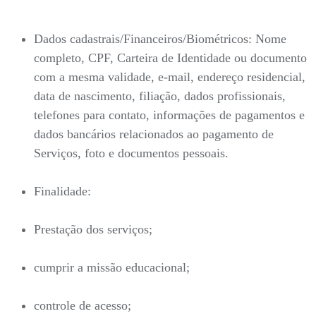
Dados cadastrais/Financeiros/Biométricos: Nome
completo, CPF, Carteira de Identidade ou documento
com a mesma validade, e-mail, endereço residencial,
data de nascimento, filiação, dados profissionais,
telefones para contato, informações de pagamentos e
dados bancários relacionados ao pagamento de
Serviços, foto e documentos pessoais.
Finalidade:
Prestação dos serviços;
cumprir a missão educacional;
controle de acesso;