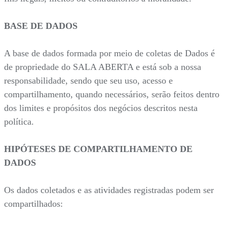
BASE DE DADOS
A base de dados formada por meio de coletas de Dados é
de propriedade do SALA ABERTA e está sob a nossa
responsabilidade, sendo que seu uso, acesso e
compartilhamento, quando necessários, serão feitos dentro
dos limites e propósitos dos negócios descritos nesta
política.
HIPÓTESES DE COMPARTILHAMENTO DE
DADOS
Os dados coletados e as atividades registradas podem ser
compartilhados: