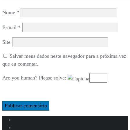
Nome
*
E-mail
*
Site
Salvar meus dados neste navegador para a próxima vez
que eu comentar.
Are you human? Please solve: