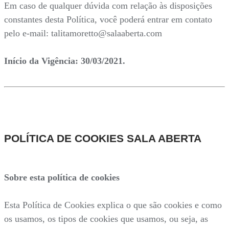
Em caso de qualquer dúvida com relação às disposições
constantes desta Política, você poderá entrar em contato
pelo e-mail: talitamoretto@salaaberta.com
Início da Vigência: 30/03/2021.
POLÍTICA DE COOKIES SALA ABERTA
Sobre esta política de cookies
Esta Política de Cookies explica o que são cookies e como
os usamos, os tipos de cookies que usamos, ou seja, as