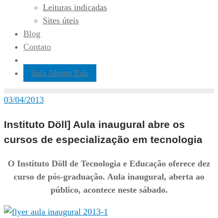
Leituras indicadas
Sites úteis
Blog
Contato
Sala Aberta Edu
03/04/2013
Instituto Döll] Aula inaugural abre os
cursos de especialização em tecnologia
O Instituto Döll de Tecnologia e Educação oferece dez
curso de pós-graduação. Aula inaugural, aberta ao
público, acontece neste sábado.