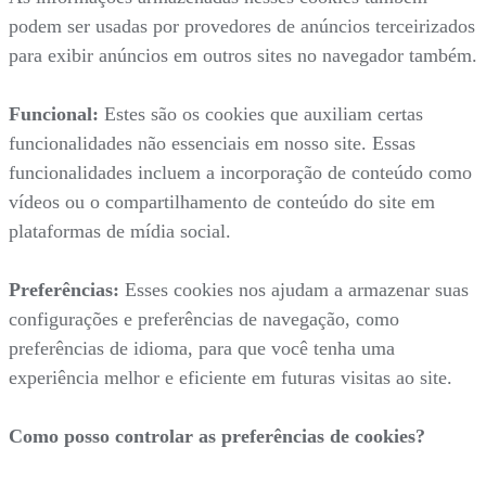
podem ser usadas por provedores de anúncios terceirizados
para exibir anúncios em outros sites no navegador também.
Funcional:
Estes são os cookies que auxiliam certas
funcionalidades não essenciais em nosso site. Essas
funcionalidades incluem a incorporação de conteúdo como
vídeos ou o compartilhamento de conteúdo do site em
plataformas de mídia social.
Preferências:
Esses cookies nos ajudam a armazenar suas
configurações e preferências de navegação, como
preferências de idioma, para que você tenha uma
experiência melhor e eficiente em futuras visitas ao site.
Como posso controlar as preferências de cookies?