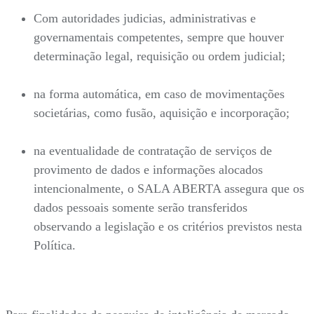
Com autoridades judicias, administrativas e
governamentais competentes, sempre que houver
determinação legal, requisição ou ordem judicial;
na forma automática, em caso de movimentações
societárias, como fusão, aquisição e incorporação;
na eventualidade de contratação de serviços de
provimento de dados e informações alocados
intencionalmente, o SALA ABERTA assegura que os
dados pessoais somente serão transferidos
observando a legislação e os critérios previstos nesta
Política.