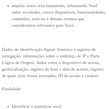
ampliar nosso relacionamento, informando Você
sobre novidades, cursos disponíveis, funcionalidades,
conteúdos, notícias e demais eventos que
consideramos relevantes para Você.
Dados de identificação digital: histórico e registro de
navegação, informações sobre o endereço de IP e Porta
Lógica de Origem, dados sobre o dispositivo de acesso,
geolocalização, registro de hora e data de acesso, registro
de quais telas foram acessadas, ID da sessão e cookies.
Finalidade:
Identificar e autenticar você;