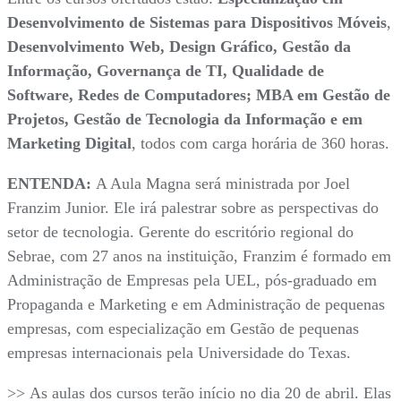
Desenvolvimento de Sistemas para Dispositivos Móveis
,
Desenvolvimento Web, Design Gráfico, Gestão da
Informação, Governança de TI, Qualidade de
Software, Redes de Computadores; MBA em Gestão de
Projetos, Gestão de Tecnologia da Informação e em
Marketing Digital
, todos com carga horária de 360 horas.
ENTENDA:
A Aula Magna será ministrada por Joel
Franzim Junior. Ele irá palestrar sobre as perspectivas do
setor de tecnologia. Gerente do escritório regional do
Sebrae, com 27 anos na instituição, Franzim é formado em
Administração de Empresas pela UEL, pós-graduado em
Propaganda e Marketing e em Administração de pequenas
empresas, com especialização em Gestão de pequenas
empresas internacionais pela Universidade do Texas.
>> As aulas dos cursos terão início no dia 20 de abril. Elas