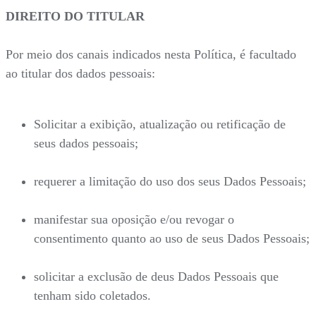
DIREITO DO TITULAR
Por meio dos canais indicados nesta Política, é facultado
ao titular dos dados pessoais:
Solicitar a exibição, atualização ou retificação de
seus dados pessoais;
requerer a limitação do uso dos seus Dados Pessoais;
manifestar sua oposição e/ou revogar o
consentimento quanto ao uso de seus Dados Pessoais;
solicitar a exclusão de deus Dados Pessoais que
tenham sido coletados.