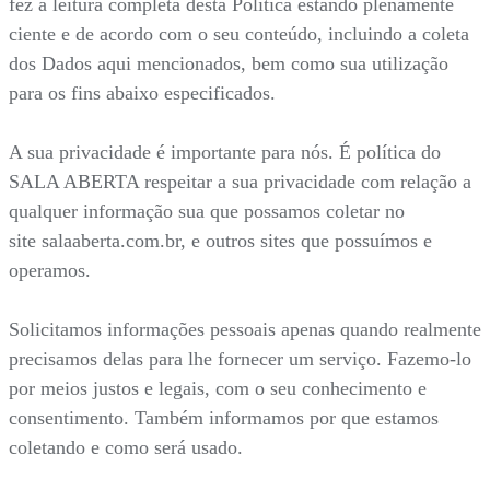
fez a leitura completa desta Política estando plenamente
ciente e de acordo com o seu conteúdo, incluindo a coleta
dos Dados aqui mencionados, bem como sua utilização
para os fins abaixo especificados.
A sua privacidade é importante para nós. É política do
SALA ABERTA respeitar a sua privacidade com relação a
qualquer informação sua que possamos coletar no
site salaaberta.com.br, e outros sites que possuímos e
operamos.
Solicitamos informações pessoais apenas quando realmente
precisamos delas para lhe fornecer um serviço. Fazemo-lo
por meios justos e legais, com o seu conhecimento e
consentimento. Também informamos por que estamos
coletando e como será usado.