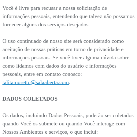
Você é livre para recusar a nossa solicitação de
informações pessoais, entendendo que talvez não possamos
fornecer alguns dos serviços desejados.
O uso continuado de nosso site será considerado como
aceitação de nossas práticas em torno de privacidade e
informações pessoais. Se você tiver alguma dúvida sobre
como lidamos com dados do usuário e informações
pessoais, entre em contato conosco:
talitamoretto@salaaberta.com
.
DADOS COLETADOS
Os dados, incluindo Dados Pessoais, poderão ser coletados
quando Você os submete ou quando Você interage com
Nossos Ambientes e serviços, o que inclui: