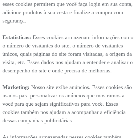
esses cookies permitem que você faça login em sua conta,
adicione produtos à sua cesta e finalize a compra com
segurança.
Estatísticas:
Esses cookies armazenam informações como
o número de visitantes do site, o número de visitantes
únicos, quais páginas do site foram visitadas, a origem da
visita, etc. Esses dados nos ajudam a entender e analisar o
desempenho do site e onde precisa de melhorias.
Marketing:
Nosso site exibe anúncios. Esses cookies são
usados para personalizar os anúncios que mostramos a
você para que sejam significativos para você. Esses
cookies também nos ajudam a acompanhar a eficiência
dessas campanhas publicitárias.
As informações armazenadas nesses cookies também