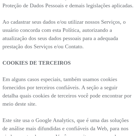
Proteção de Dados Pessoais e demais legislações aplicadas.
Ao cadastrar seus dados e/ou utilizar nossos Serviços, o
usuário concorda com esta Política, autorizando a
atualização dos seus dados pessoais para a adequada
prestação dos Serviços e/ou Contato.
COOKIES DE TERCEIROS
Em alguns casos especiais, também usamos cookies
fornecidos por terceiros confiáveis. A seção a seguir
detalha quais cookies de terceiros você pode encontrar por
meio deste site.
Este site usa o Google Analytics, que é uma das soluções
de análise mais difundidas e confiáveis da Web, para nos