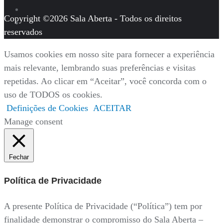
Copyright ©2026 Sala Aberta - Todos os direitos
reservados
Usamos cookies em nosso site para fornecer a experiência
mais relevante, lembrando suas preferências e visitas
repetidas. Ao clicar em “Aceitar”, você concorda com o
uso de TODOS os cookies.
Definições de Cookies
ACEITAR
Manage consent
Fechar
Política de Privacidade
A presente Política de Privacidade (“Política”) tem por
finalidade demonstrar o compromisso do Sala Aberta –