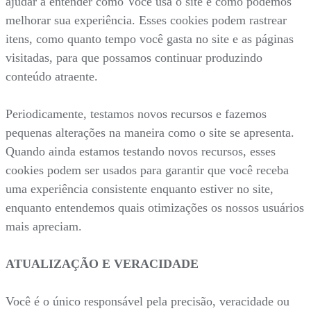
ajudar a entender como Você usa o site e como podemos
melhorar sua experiência. Esses cookies podem rastrear
itens, como quanto tempo você gasta no site e as páginas
visitadas, para que possamos continuar produzindo
conteúdo atraente.
Periodicamente, testamos novos recursos e fazemos
pequenas alterações na maneira como o site se apresenta.
Quando ainda estamos testando novos recursos, esses
cookies podem ser usados para garantir que você receba
uma experiência consistente enquanto estiver no site,
enquanto entendemos quais otimizações os nossos usuários
mais apreciam.
ATUALIZAÇÃO E VERACIDADE
Você é o único responsável pela precisão, veracidade ou