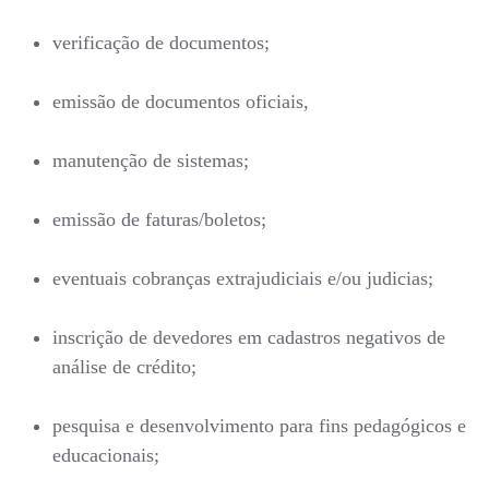
verificação de documentos;
emissão de documentos oficiais,
manutenção de sistemas;
emissão de faturas/boletos;
eventuais cobranças extrajudiciais e/ou judicias;
inscrição de devedores em cadastros negativos de
análise de crédito;
pesquisa e desenvolvimento para fins pedagógicos e
educacionais;