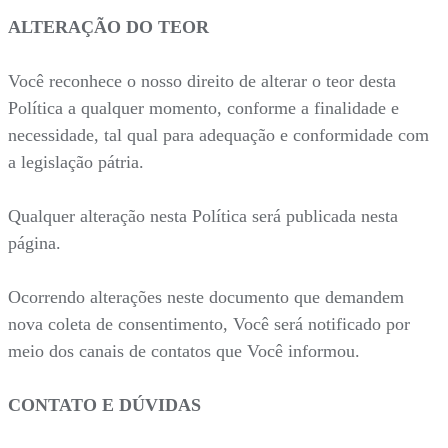
ALTERAÇÃO DO TEOR
Você reconhece o nosso direito de alterar o teor desta
Política a qualquer momento, conforme a finalidade e
necessidade, tal qual para adequação e conformidade com
a legislação pátria.
Qualquer alteração nesta Política será publicada nesta
página.
Ocorrendo alterações neste documento que demandem
nova coleta de consentimento, Você será notificado por
meio dos canais de contatos que Você informou.
CONTATO E DÚVIDAS