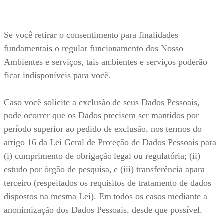
Se você retirar o consentimento para finalidades
fundamentais o regular funcionamento dos Nosso
Ambientes e serviços, tais ambientes e serviços poderão
ficar indisponíveis para você.
Caso você solicite a exclusão de seus Dados Pessoais,
pode ocorrer que os Dados precisem ser mantidos por
período superior ao pedido de exclusão, nos termos do
artigo 16 da Lei Geral de Proteção de Dados Pessoais para
(i) cumprimento de obrigação legal ou regulatória; (ii)
estudo por órgão de pesquisa, e (iii) transferência apara
terceiro (respeitados os requisitos de tratamento de dados
dispostos na mesma Lei). Em todos os casos mediante a
anonimização dos Dados Pessoais, desde que possível.