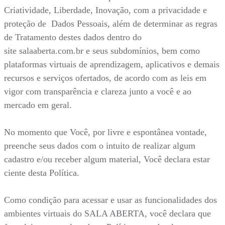
Criatividade, Liberdade, Inovação, com a privacidade e
proteção de Dados Pessoais, além de determinar as regras
de Tratamento destes dados dentro do
site salaaberta.com.br e seus subdomínios, bem como
plataformas virtuais de aprendizagem, aplicativos e demais
recursos e serviços ofertados, de acordo com as leis em
vigor com transparência e clareza junto a você e ao
mercado em geral.
No momento que Você, por livre e espontânea vontade,
preenche seus dados com o intuito de realizar algum
cadastro e/ou receber algum material, Você declara estar
ciente desta Política.
Como condição para acessar e usar as funcionalidades dos
ambientes virtuais do SALA ABERTA, você declara que