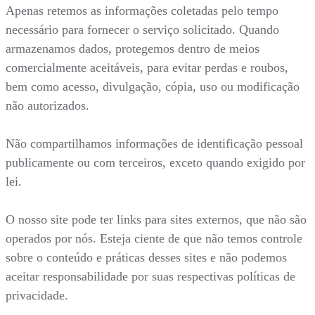
Apenas retemos as informações coletadas pelo tempo
necessário para fornecer o serviço solicitado. Quando
armazenamos dados, protegemos dentro de meios
comercialmente aceitáveis, para evitar perdas e roubos,
bem como acesso, divulgação, cópia, uso ou modificação
não autorizados.
Não compartilhamos informações de identificação pessoal
publicamente ou com terceiros, exceto quando exigido por
lei.
O nosso site pode ter links para sites externos, que não são
operados por nós. Esteja ciente de que não temos controle
sobre o conteúdo e práticas desses sites e não podemos
aceitar responsabilidade por suas respectivas políticas de
privacidade.