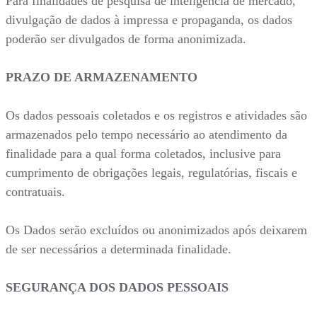
Para finalidades de pesquisa de inteligência de mercado,
divulgação de dados à impressa e propaganda, os dados
poderão ser divulgados de forma anonimizada.
PRAZO DE ARMAZENAMENTO
Os dados pessoais coletados e os registros e atividades são
armazenados pelo tempo necessário ao atendimento da
finalidade para a qual forma coletados, inclusive para
cumprimento de obrigações legais, regulatórias, fiscais e
contratuais.
Os Dados serão excluídos ou anonimizados após deixarem
de ser necessários a determinada finalidade.
SEGURANÇA DOS DADOS PESSOAIS