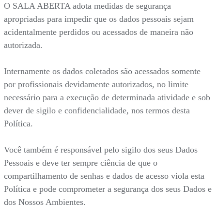
O SALA ABERTA adota medidas de segurança
apropriadas para impedir que os dados pessoais sejam
acidentalmente perdidos ou acessados de maneira não
autorizada.
Internamente os dados coletados são acessados somente
por profissionais devidamente autorizados, no limite
necessário para a execução de determinada atividade e sob
dever de sigilo e confidencialidade, nos termos desta
Política.
Você também é responsável pelo sigilo dos seus Dados
Pessoais e deve ter sempre ciência de que o
compartilhamento de senhas e dados de acesso viola esta
Política e pode comprometer a segurança dos seus Dados e
dos Nossos Ambientes.