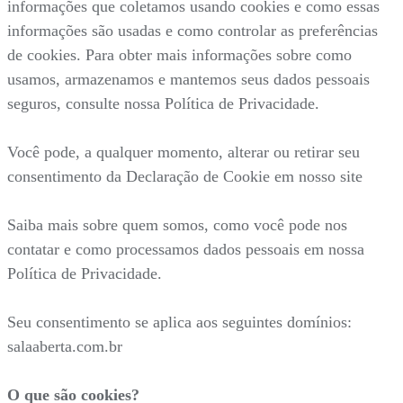
informações que coletamos usando cookies e como essas
informações são usadas e como controlar as preferências
de cookies. Para obter mais informações sobre como
usamos, armazenamos e mantemos seus dados pessoais
seguros, consulte nossa Política de Privacidade.
Você pode, a qualquer momento, alterar ou retirar seu
consentimento da Declaração de Cookie em nosso site
Saiba mais sobre quem somos, como você pode nos
contatar e como processamos dados pessoais em nossa
Política de Privacidade.
Seu consentimento se aplica aos seguintes domínios:
salaaberta.com.br
O que são cookies?