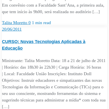
Em convênio com a Faculdade Sant’Ana, a primeira aula,
que tem início às 9h00, será realizada no auditório […]
Talita Moretto
0
1 min read
20/06/2011
CURSO: Novas Tecnologias Aplicadas à
Educação
Ministrante: Talita Moretto Data: 18 a 21 de julho de 2011
| Horário: das 18h30 às 22h30 | Carga Horária: 16 horas
| Local: Faculdade União Inscrições: Instituto Doll
Objetivos: Instruir educadores e simpatizantes das novas
Tecnologias da Informação e Comunicação (TICs) para o
seu uso consciente, mostrando ferramentas do sistema e
sugerindo técnicas para administrar a mídia* com toda sua
[…]