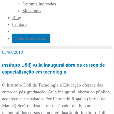
Leituras indicadas
Sites úteis
Blog
Contato
Sala Aberta Edu
03/04/2013
Instituto Döll] Aula inaugural abre os cursos de
especialização em tecnologia
O Instituto Döll de Tecnologia e Educação oferece dez
curso de pós-graduação. Aula inaugural, aberta ao público,
acontece neste sábado. Por Fernando Rogalla (Jornal da
Manhã) Será realizada, neste sábado, dia 6, a aula
inaugural dos cursos de pós-graduação do Instituto Döll.