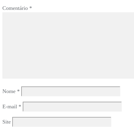
Comentário
*
Nome
*
E-mail
*
Site