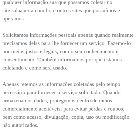
qualquer informação sua que possamos coletar no
site salaaberta.com.br, e outros sites que possuímos e
operamos.
Solicitamos informações pessoais apenas quando realmente
precisamos delas para lhe fornecer um serviço. Fazemo-lo
por meios justos e legais, com o seu conhecimento e
consentimento. Também informamos por que estamos
coletando e como será usado.
Apenas retemos as informações coletadas pelo tempo
necessário para fornecer o serviço solicitado. Quando
armazenamos dados, protegemos dentro de meios
comercialmente aceitáveis, para evitar perdas e roubos,
bem como acesso, divulgação, cópia, uso ou modificação
não autorizados.