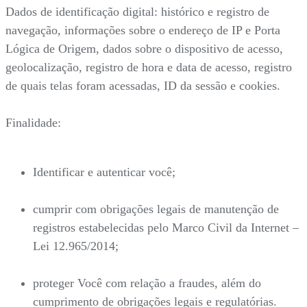
Dados de identificação digital: histórico e registro de
navegação, informações sobre o endereço de IP e Porta
Lógica de Origem, dados sobre o dispositivo de acesso,
geolocalização, registro de hora e data de acesso, registro
de quais telas foram acessadas, ID da sessão e cookies.
Finalidade:
Identificar e autenticar você;
cumprir com obrigações legais de manutenção de
registros estabelecidas pelo Marco Civil da Internet –
Lei 12.965/2014;
proteger Você com relação a fraudes, além do
cumprimento de obrigações legais e regulatórias.