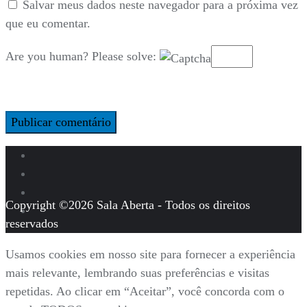
Salvar meus dados neste navegador para a próxima vez
que eu comentar.
Are you human? Please solve:
Copyright ©2026 Sala Aberta - Todos os direitos
reservados
Usamos cookies em nosso site para fornecer a experiência
mais relevante, lembrando suas preferências e visitas
repetidas. Ao clicar em “Aceitar”, você concorda com o