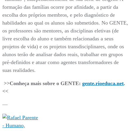
formação das famílias ocorre por afinidade, a partir da
escolha dos próprios membros, e pelo diagnóstico de
habilidades ao qual os alunos são submetidos. No GENTE,
os professores são mentores, as disciplinas eletivas (de
livre escolha do aluno e também relacionadas a seus
projetos de vida) e os projetos transdisciplinares, onde os
alunos terão de analisar dados reais, trabalhar em grupos
pré-definidos e atuar como agentes transformadores de
suas realidades.
>>Conheça mais sobre o GENTE:
gente.rioeduca.net
.
<<
—