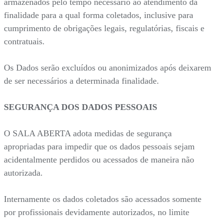
armazenados pelo tempo necessário ao atendimento da
finalidade para a qual forma coletados, inclusive para
cumprimento de obrigações legais, regulatórias, fiscais e
contratuais.
Os Dados serão excluídos ou anonimizados após deixarem
de ser necessários a determinada finalidade.
SEGURANÇA DOS DADOS PESSOAIS
O SALA ABERTA adota medidas de segurança
apropriadas para impedir que os dados pessoais sejam
acidentalmente perdidos ou acessados de maneira não
autorizada.
Internamente os dados coletados são acessados somente
por profissionais devidamente autorizados, no limite