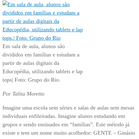
Em sala de aula, alunos são
divididos em famílias e estudam a
partir de aulas digitais da
Educopédia, utilizando tablets e lap
tops| Foto: Grupo do Rio.
Por Talita Moretto
Imagine uma escola sem séries e salas de aulas sem mesas
individuais enfileiradas. Imagine alunos estudando em
grupos e sendo ensinados em “famílias”. Este método já
existe e tem um nome muito acolhedor: GENTE – Ginásio