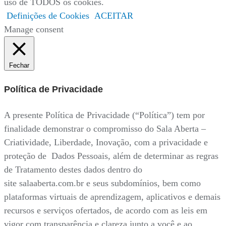
uso de TODOS os cookies.
Definições de Cookies
ACEITAR
Manage consent
Fechar
Política de Privacidade
A presente Política de Privacidade (“Política”) tem por
finalidade demonstrar o compromisso do Sala Aberta –
Criatividade, Liberdade, Inovação, com a privacidade e
proteção de Dados Pessoais, além de determinar as regras
de Tratamento destes dados dentro do
site salaaberta.com.br e seus subdomínios, bem como
plataformas virtuais de aprendizagem, aplicativos e demais
recursos e serviços ofertados, de acordo com as leis em
vigor com transparência e clareza junto a você e ao