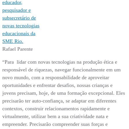
Rafael Parente
“Para lidar com novas tecnologias na produção ética e
responsável de riquezas, navegar funcionalmente em um
novo mundo, com a responsabilidade de aproveitar
oportunidades e enfrentar desafios, nossas crianças e
jovens precisam, hoje, de uma formação excepcional. Eles
precisarão ter auto-confiança, se adaptar em diferentes
contextos, construir relacionamentos rapidamente e
virtualmente, utilizar bem a sua criatividade nata e
empreender. Precisarão compreender suas forças e