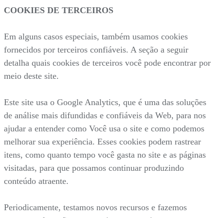
COOKIES DE TERCEIROS
Em alguns casos especiais, também usamos cookies
fornecidos por terceiros confiáveis. A seção a seguir
detalha quais cookies de terceiros você pode encontrar por
meio deste site.
Este site usa o Google Analytics, que é uma das soluções
de análise mais difundidas e confiáveis da Web, para nos
ajudar a entender como Você usa o site e como podemos
melhorar sua experiência. Esses cookies podem rastrear
itens, como quanto tempo você gasta no site e as páginas
visitadas, para que possamos continuar produzindo
conteúdo atraente.
Periodicamente, testamos novos recursos e fazemos