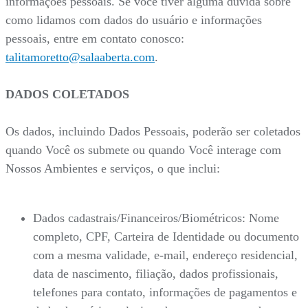
informações pessoais. Se você tiver alguma dúvida sobre
como lidamos com dados do usuário e informações
pessoais, entre em contato conosco:
talitamoretto@salaaberta.com
.
DADOS COLETADOS
Os dados, incluindo Dados Pessoais, poderão ser coletados
quando Você os submete ou quando Você interage com
Nossos Ambientes e serviços, o que inclui:
Dados cadastrais/Financeiros/Biométricos: Nome
completo, CPF, Carteira de Identidade ou documento
com a mesma validade, e-mail, endereço residencial,
data de nascimento, filiação, dados profissionais,
telefones para contato, informações de pagamentos e