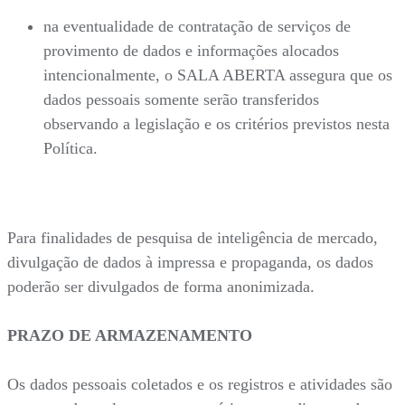
na eventualidade de contratação de serviços de
provimento de dados e informações alocados
intencionalmente, o SALA ABERTA assegura que os
dados pessoais somente serão transferidos
observando a legislação e os critérios previstos nesta
Política.
Para finalidades de pesquisa de inteligência de mercado,
divulgação de dados à impressa e propaganda, os dados
poderão ser divulgados de forma anonimizada.
PRAZO DE ARMAZENAMENTO
Os dados pessoais coletados e os registros e atividades são