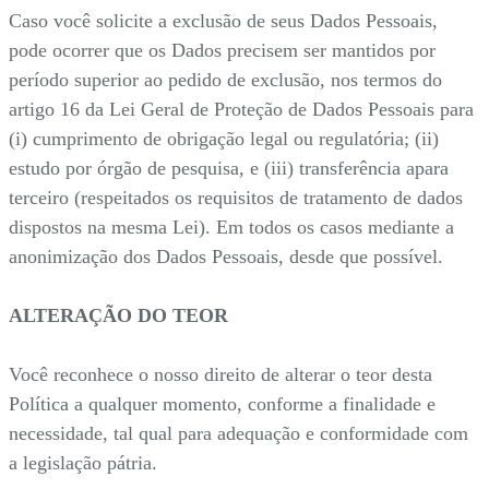
Caso você solicite a exclusão de seus Dados Pessoais,
pode ocorrer que os Dados precisem ser mantidos por
período superior ao pedido de exclusão, nos termos do
artigo 16 da Lei Geral de Proteção de Dados Pessoais para
(i) cumprimento de obrigação legal ou regulatória; (ii)
estudo por órgão de pesquisa, e (iii) transferência apara
terceiro (respeitados os requisitos de tratamento de dados
dispostos na mesma Lei). Em todos os casos mediante a
anonimização dos Dados Pessoais, desde que possível.
ALTERAÇÃO DO TEOR
Você reconhece o nosso direito de alterar o teor desta
Política a qualquer momento, conforme a finalidade e
necessidade, tal qual para adequação e conformidade com
a legislação pátria.