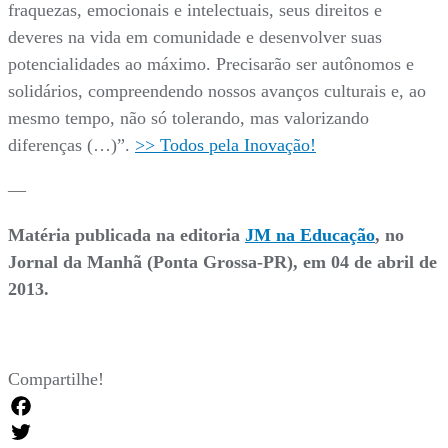
fraquezas, emocionais e intelectuais, seus direitos e
deveres na vida em comunidade e desenvolver suas
potencialidades ao máximo. Precisarão ser autônomos e
solidários, compreendendo nossos avanços culturais e, ao
mesmo tempo, não só tolerando, mas valorizando
diferenças (…)”.
>> Todos pela Inovação!
—
Matéria publicada na editoria
JM na Educação
, no
Jornal da Manhã (Ponta Grossa-PR), em 04 de abril de
2013.
Compartilhe!
Facebook