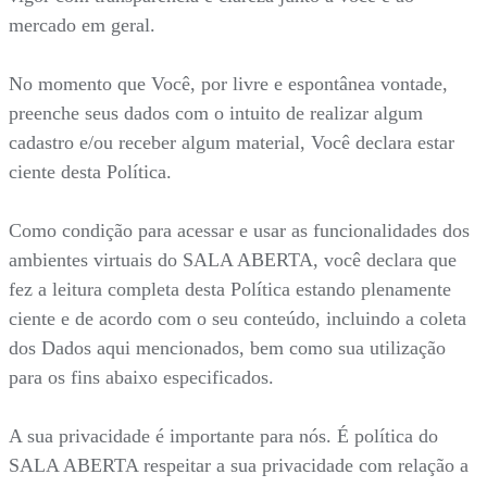
mercado em geral.
No momento que Você, por livre e espontânea vontade,
preenche seus dados com o intuito de realizar algum
cadastro e/ou receber algum material, Você declara estar
ciente desta Política.
Como condição para acessar e usar as funcionalidades dos
ambientes virtuais do SALA ABERTA, você declara que
fez a leitura completa desta Política estando plenamente
ciente e de acordo com o seu conteúdo, incluindo a coleta
dos Dados aqui mencionados, bem como sua utilização
para os fins abaixo especificados.
A sua privacidade é importante para nós. É política do
SALA ABERTA respeitar a sua privacidade com relação a