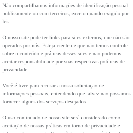
Não compartilhamos informações de identificação pessoal
publicamente ou com terceiros, exceto quando exigido por
lei.
O nosso site pode ter links para sites externos, que não são
operados por nós. Esteja ciente de que não temos controle
sobre o conteúdo e práticas desses sites e não podemos
aceitar responsabilidade por suas respectivas políticas de
privacidade.
Você é livre para recusar a nossa solicitação de
informações pessoais, entendendo que talvez não possamos
fornecer alguns dos serviços desejados.
O uso continuado de nosso site será considerado como
aceitação de nossas práticas em torno de privacidade e