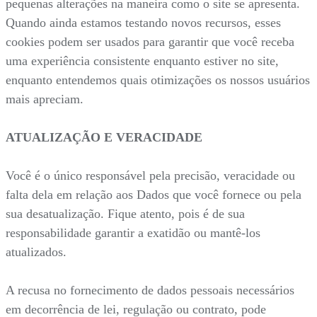
pequenas alterações na maneira como o site se apresenta.
Quando ainda estamos testando novos recursos, esses
cookies podem ser usados para garantir que você receba
uma experiência consistente enquanto estiver no site,
enquanto entendemos quais otimizações os nossos usuários
mais apreciam.
ATUALIZAÇÃO E VERACIDADE
Você é o único responsável pela precisão, veracidade ou
falta dela em relação aos Dados que você fornece ou pela
sua desatualização. Fique atento, pois é de sua
responsabilidade garantir a exatidão ou mantê-los
atualizados.
A recusa no fornecimento de dados pessoais necessários
em decorrência de lei, regulação ou contrato, pode