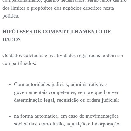
compartilhamento, quando necessários, serão feitos dentro
dos limites e propósitos dos negócios descritos nesta
política.
HIPÓTESES DE COMPARTILHAMENTO DE
DADOS
Os dados coletados e as atividades registradas podem ser
compartilhados:
Com autoridades judicias, administrativas e
governamentais competentes, sempre que houver
determinação legal, requisição ou ordem judicial;
na forma automática, em caso de movimentações
societárias, como fusão, aquisição e incorporação;