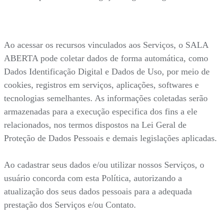
Ao acessar os recursos vinculados aos Serviços, o SALA
ABERTA pode coletar dados de forma automática, como
Dados Identificação Digital e Dados de Uso, por meio de
cookies, registros em serviços, aplicações, softwares e
tecnologias semelhantes. As informações coletadas serão
armazenadas para a execução especifica dos fins a ele
relacionados, nos termos dispostos na Lei Geral de
Proteção de Dados Pessoais e demais legislações aplicadas.
Ao cadastrar seus dados e/ou utilizar nossos Serviços, o
usuário concorda com esta Política, autorizando a
atualização dos seus dados pessoais para a adequada
prestação dos Serviços e/ou Contato.