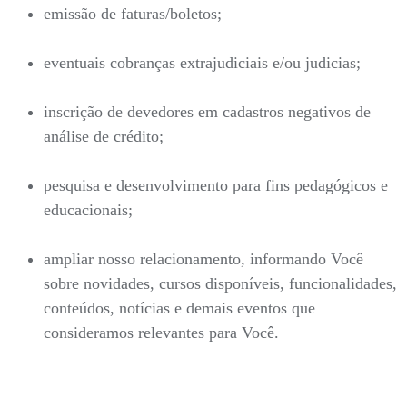
emissão de faturas/boletos;
eventuais cobranças extrajudiciais e/ou judicias;
inscrição de devedores em cadastros negativos de
análise de crédito;
pesquisa e desenvolvimento para fins pedagógicos e
educacionais;
ampliar nosso relacionamento, informando Você
sobre novidades, cursos disponíveis, funcionalidades,
conteúdos, notícias e demais eventos que
consideramos relevantes para Você.