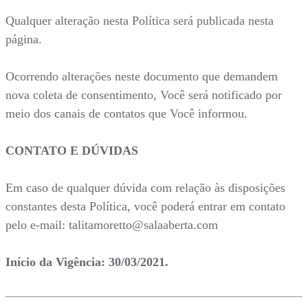
Qualquer alteração nesta Política será publicada nesta
página.
Ocorrendo alterações neste documento que demandem
nova coleta de consentimento, Você será notificado por
meio dos canais de contatos que Você informou.
CONTATO E DÚVIDAS
Em caso de qualquer dúvida com relação às disposições
constantes desta Política, você poderá entrar em contato
pelo e-mail: talitamoretto@salaaberta.com
Início da Vigência: 30/03/2021.