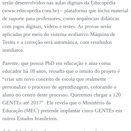
serão desenvolvidos nas aulas digitais da Educopédia
(www.educopedia.com.br) – plataforma que inclui material
de suporte para professores, como sequências didáticas
com jogos digitais, vídeos e testes. As provas serão
aplicadas por meio do sistema avaliativo Máquina de
Testes e a correção será automática, com resultados
imediatos.
Parente, que possui PhD em educação e atua como
educador há 18 anos, ressalta que o intuito do projeto é
“criar um novo conceito de escola que realmente
personalize o processo de aprendizagem, colocando o
aluno no centro deste processo. Queremos chegar a 120
GENTEs até 2017”. Ele revela que o Ministério da
Educação (MEC) pretende implantar cinco GENTEs em
outros Estados brasileiros.