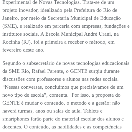
Experimental de Novas Tecnologias. Trata-se de um
projeto inovador, idealizado pela Prefeitura do Rio de
Janeiro, por meio da Secretaria Municipal de Educação
(SME), e realizado em parceria com empresas, fundações e
institutos sociais. A Escola Municipal André Urani, na
Rocinha (RJ), foi a primeira a receber o método, em
fevereiro deste ano.
Segundo o subsecretário de novas tecnologias educacionais
da SME Rio, Rafael Parente, o GENTE surgiu durante
discussões com professores e alunos nas redes sociais.
“Nessas conversas, concluímos que precisávamos de um
novo tipo de escola”, comenta. Por isso, a proposta do
GENTE é mudar o conteúdo, o método e a gestão: não
haverá turmas, anos ou salas de aula. Tablets e
smartphones farão parte do material escolar dos alunos e
docentes. O conteúdo, as habilidades e as competências