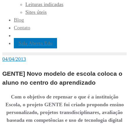
Leituras indicadas
Sites úteis
Blog
Contato
Sala Aberta Edu
04/04/2013
GENTE] Novo modelo de escola coloca o
aluno no centro do aprendizado
Com o objetivo de repensar o que é a instituição
Escola, o projeto GENTE foi criado propondo ensino
personalizado, projetos transdisciplinares, avaliação
baseada em competências e uso de tecnologia digital