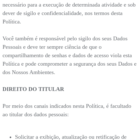
necessário para a execução de determinada atividade e sob
dever de sigilo e confidencialidade, nos termos desta
Política.
Você também é responsável pelo sigilo dos seus Dados
Pessoais e deve ter sempre ciência de que o
compartilhamento de senhas e dados de acesso viola esta
Política e pode comprometer a segurança dos seus Dados e
dos Nossos Ambientes.
DIREITO DO TITULAR
Por meio dos canais indicados nesta Política, é facultado
ao titular dos dados pessoais:
Solicitar a exibição, atualização ou retificação de