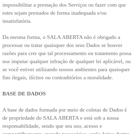
impossibilitar a prestação dos Serviços ou fazer com que
estes sejam prestados de forma inadequada e/ou
insatisfatória.
Da mesma forma, o SALA ABERTA não é obrigado a
processar ou tratar quaisquer dos seus Dados se houver
razões para crer que tal processamento ou tratamento possa
nos imputar qualquer infração de qualquer lei aplicável, ou
se você estiver utilizando nossos ambientes para quaisquer
fins ilegais, ilícitos ou contraditórios a moralidade.
BASE DE DADOS
A base de dados formada por meio de coletas de Dados é
de propriedade do SALA ABERTA e está sob a nossa
responsabilidade, sendo que seu uso, acesso e