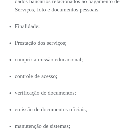
dados bancários relacionados ao pagamento de
Serviços, foto e documentos pessoais.
Finalidade:
Prestação dos serviços;
cumprir a missão educacional;
controle de acesso;
verificação de documentos;
emissão de documentos oficiais,
manutenção de sistemas;