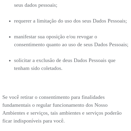
seus dados pessoais;
requerer a limitação do uso dos seus Dados Pessoais;
manifestar sua oposição e/ou revogar o
consentimento quanto ao uso de seus Dados Pessoais;
solicitar a exclusão de deus Dados Pessoais que
tenham sido coletados.
Se você retirar o consentimento para finalidades
fundamentais o regular funcionamento dos Nosso
Ambientes e serviços, tais ambientes e serviços poderão
ficar indisponíveis para você.