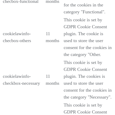
checbox-functional
months
for the cookies in the
category "Functional".
This cookie is set by
GDPR Cookie Consent
cookielawinfo-
11
plugin. The cookie is
checbox-others
months
used to store the user
consent for the cookies in
the category "Other.
This cookie is set by
GDPR Cookie Consent
cookielawinfo-
11
plugin. The cookies is
checkbox-necessary
months
used to store the user
consent for the cookies in
the category "Necessary".
This cookie is set by
GDPR Cookie Consent