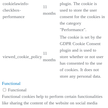
cookielawinfo-
plugin. The cookie is
11
checkbox-
used to store the user
months
performance
consent for the cookies in
the category
"Performance".
The cookie is set by the
GDPR Cookie Consent
plugin and is used to
11
viewed_cookie_policy
store whether or not user
months
has consented to the use
of cookies. It does not
store any personal data.
Functional
Functional
Functional cookies help to perform certain functionalities
like sharing the content of the website on social media