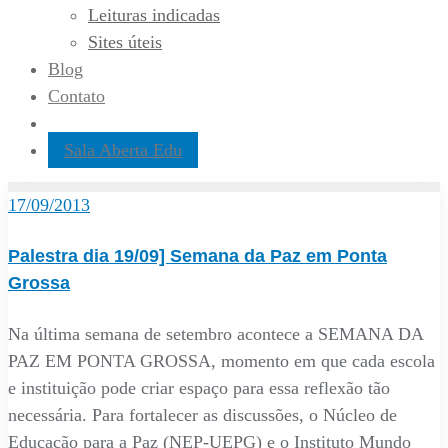
Leituras indicadas
Sites úteis
Blog
Contato
Sala Aberta Edu
17/09/2013
Palestra dia 19/09] Semana da Paz em Ponta
Grossa
Na última semana de setembro acontece a SEMANA DA
PAZ EM PONTA GROSSA, momento em que cada escola
e instituição pode criar espaço para essa reflexão tão
necessária. Para fortalecer as discussões, o Núcleo de
Educação para a Paz (NEP-UEPG) e o Instituto Mundo