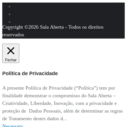
Copyright ©2026 Sala Aberta - Todos os direitos
reservados
Fechar
Política de Privacidade
A presente Política de Privacidade (“Política”) tem por
finalidade demonstrar o compromisso do Sala Aberta –
Criatividade, Liberdade, Inovação, com a privacidade e
proteção de Dados Pessoais, além de determinar as regras
de Tratamento destes dados d
...
Necessary