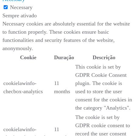
Necessary
Sempre ativado
Necessary cookies are absolutely essential for the website
to function properly. These cookies ensure basic
functionalities and security features of the website,
anonymously.
Cookie
Duração
Descrição
This cookie is set by
GDPR Cookie Consent
cookielawinfo-
11
plugin. The cookie is
checbox-analytics
months
used to store the user
consent for the cookies in
the category "Analytics".
The cookie is set by
GDPR cookie consent to
cookielawinfo-
11
record the user consent