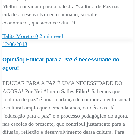
Melhor convidam para a palestra “Cultura de Paz nas
cidades: desenvolvimento humano, social e
econômico”, que acontece dia 19 […]
Talita Moretto
0
2 min read
12/06/2013
Opinião] Educar para a Paz é necessidade do
agora!
EDUCAR PARA A PAZ É UMA NECESSIDADE DO
AGORA! Por Nei Alberto Salles Filho* Sabemos que
“cultura de paz” é uma mudança de comportamento social
e cultural amplo que demanda anos, ou décadas. Já
“educação para a paz” é o processo pedagógico do agora,
nas escolas do presente, que contribui justamente para a
difusão, reflexão e desenvolvimento dessa cultura. Para