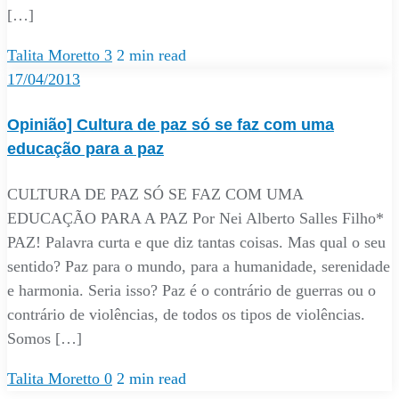
[…]
Talita Moretto
3
2 min read
17/04/2013
Opinião] Cultura de paz só se faz com uma
educação para a paz
CULTURA DE PAZ SÓ SE FAZ COM UMA
EDUCAÇÃO PARA A PAZ Por Nei Alberto Salles Filho*
PAZ! Palavra curta e que diz tantas coisas. Mas qual o seu
sentido? Paz para o mundo, para a humanidade, serenidade
e harmonia. Seria isso? Paz é o contrário de guerras ou o
contrário de violências, de todos os tipos de violências.
Somos […]
Talita Moretto
0
2 min read