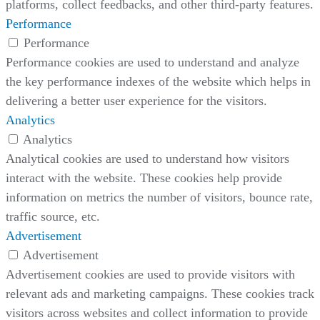
platforms, collect feedbacks, and other third-party features.
Performance
Performance
Performance cookies are used to understand and analyze
the key performance indexes of the website which helps in
delivering a better user experience for the visitors.
Analytics
Analytics
Analytical cookies are used to understand how visitors
interact with the website. These cookies help provide
information on metrics the number of visitors, bounce rate,
traffic source, etc.
Advertisement
Advertisement
Advertisement cookies are used to provide visitors with
relevant ads and marketing campaigns. These cookies track
visitors across websites and collect information to provide