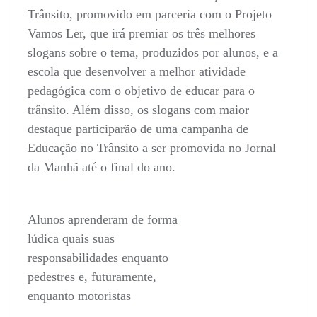
Trânsito, promovido em parceria com o Projeto
Vamos Ler, que irá premiar os três melhores
slogans sobre o tema, produzidos por alunos, e a
escola que desenvolver a melhor atividade
pedagógica com o objetivo de educar para o
trânsito. Além disso, os slogans com maior
destaque participarão de uma campanha de
Educação no Trânsito a ser promovida no Jornal
da Manhã até o final do ano.
Alunos aprenderam de forma
lúdica quais suas
responsabilidades enquanto
pedestres e, futuramente,
enquanto motoristas