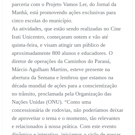
parceria com o Projeto Vamos Ler, do Jornal da
Manhã, está promovendo ações exclusivas para
cinco escolas do município.
As atividades, que estão sendo realizadas no Cine
Irati Unicentro, começaram ontem e vão até
quinta-feira, e visam atingir um público de
aproximadamente 800 alunos e educadores. O
diretor de operações da Caminhos do Paraná,
Márcio Agulham Martins, esteve presente na
abertura da Semana e lembrou que estamos na
década mundial de ações para a conscientização
no trânsito, proclamada pela Organização das
Nações Unidas (ONU). “Como uma
concessionária de rodovias, não poderíamos deixar
de aproveitar o tema e o momento, tão relevantes
e relacionados à nossa prática. Com este evento
dinâmico e interativo, iniciamos o ciclo de nossas