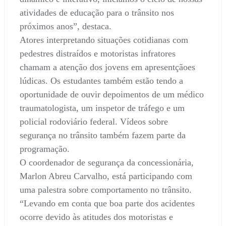
atividades de educação para o trânsito nos
próximos anos”, destaca.
Atores interpretando situações cotidianas com
pedestres distraídos e motoristas infratores
chamam a atenção dos jovens em apresentçãoes
lúdicas. Os estudantes também estão tendo a
oportunidade de ouvir depoimentos de um médico
traumatologista, um inspetor de tráfego e um
policial rodoviário federal. Vídeos sobre
segurança no trânsito também fazem parte da
programação.
O coordenador de segurança da concessionária,
Marlon Abreu Carvalho, está participando com
uma palestra sobre comportamento no trânsito.
“Levando em conta que boa parte dos acidentes
ocorre devido às atitudes dos motoristas e