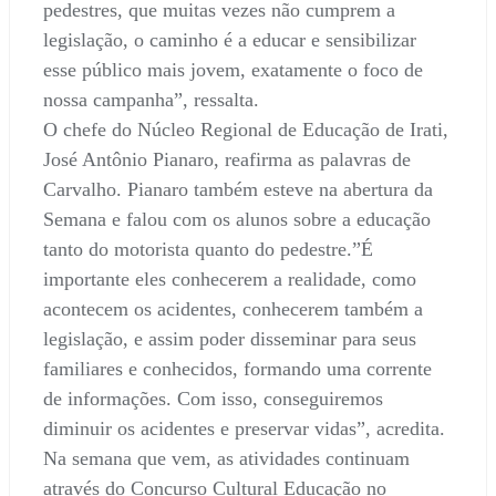
pedestres, que muitas vezes não cumprem a
legislação, o caminho é a educar e sensibilizar
esse público mais jovem, exatamente o foco de
nossa campanha”, ressalta.
O chefe do Núcleo Regional de Educação de Irati,
José Antônio Pianaro, reafirma as palavras de
Carvalho. Pianaro também esteve na abertura da
Semana e falou com os alunos sobre a educação
tanto do motorista quanto do pedestre.”É
importante eles conhecerem a realidade, como
acontecem os acidentes, conhecerem também a
legislação, e assim poder disseminar para seus
familiares e conhecidos, formando uma corrente
de informações. Com isso, conseguiremos
diminuir os acidentes e preservar vidas”, acredita.
Na semana que vem, as atividades continuam
através do Concurso Cultural Educação no