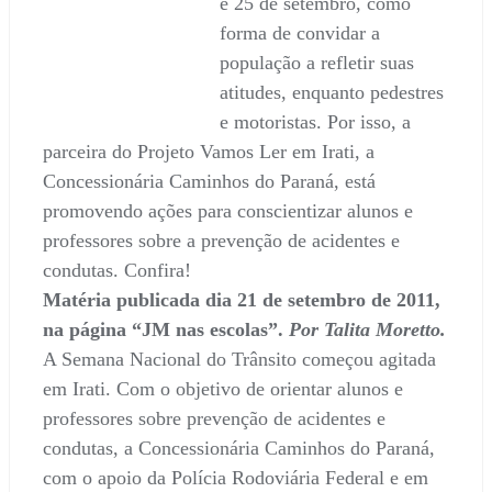
e 25 de setembro, como
forma de convidar a
população a refletir suas
atitudes, enquanto pedestres
e motoristas. Por isso, a
parceira do Projeto Vamos Ler em Irati, a
Concessionária Caminhos do Paraná, está
promovendo ações para conscientizar alunos e
professores sobre a prevenção de acidentes e
condutas. Confira!
Matéria publicada dia 21 de setembro de 2011,
na página “JM nas escolas”.
Por Talita Moretto.
A Semana Nacional do Trânsito começou agitada
em Irati. Com o objetivo de orientar alunos e
professores sobre prevenção de acidentes e
condutas, a Concessionária Caminhos do Paraná,
com o apoio da Polícia Rodoviária Federal e em