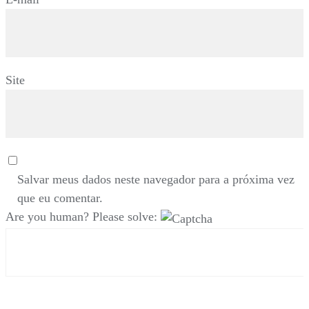
Site
Salvar meus dados neste navegador para a próxima vez
que eu comentar.
Are you human? Please solve: