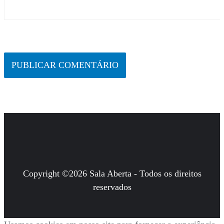
Copyright ©2026 Sala Aberta - Todos os direitos
reservados