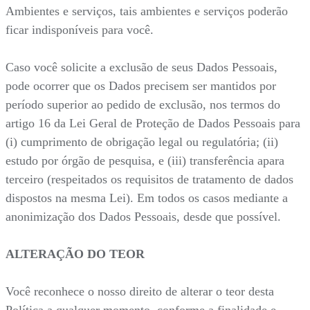
Ambientes e serviços, tais ambientes e serviços poderão
ficar indisponíveis para você.
Caso você solicite a exclusão de seus Dados Pessoais,
pode ocorrer que os Dados precisem ser mantidos por
período superior ao pedido de exclusão, nos termos do
artigo 16 da Lei Geral de Proteção de Dados Pessoais para
(i) cumprimento de obrigação legal ou regulatória; (ii)
estudo por órgão de pesquisa, e (iii) transferência apara
terceiro (respeitados os requisitos de tratamento de dados
dispostos na mesma Lei). Em todos os casos mediante a
anonimização dos Dados Pessoais, desde que possível.
ALTERAÇÃO DO TEOR
Você reconhece o nosso direito de alterar o teor desta