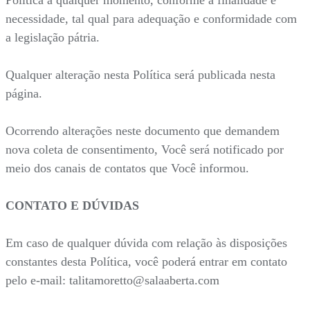
Política a qualquer momento, conforme a finalidade e
necessidade, tal qual para adequação e conformidade com
a legislação pátria.
Qualquer alteração nesta Política será publicada nesta
página.
Ocorrendo alterações neste documento que demandem
nova coleta de consentimento, Você será notificado por
meio dos canais de contatos que Você informou.
CONTATO E DÚVIDAS
Em caso de qualquer dúvida com relação às disposições
constantes desta Política, você poderá entrar em contato
pelo e-mail: talitamoretto@salaaberta.com