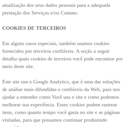
atualização dos seus dados pessoais para a adequada
prestação dos Serviços e/ou Contato.
COOKIES DE TERCEIROS
Em alguns casos especiais, também usamos cookies
fornecidos por terceiros confiáveis. A seção a seguir
detalha quais cookies de terceiros você pode encontrar por
meio deste site.
Este site usa o Google Analytics, que é uma das soluções
de análise mais difundidas e confiáveis da Web, para nos
ajudar a entender como Você usa o site e como podemos
melhorar sua experiência. Esses cookies podem rastrear
itens, como quanto tempo você gasta no site e as páginas
visitadas, para que possamos continuar produzindo