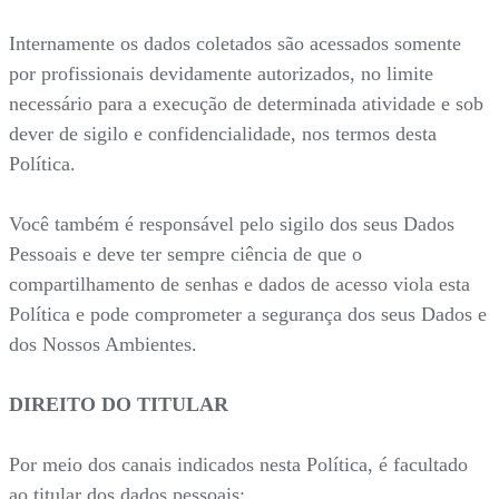
Internamente os dados coletados são acessados somente
por profissionais devidamente autorizados, no limite
necessário para a execução de determinada atividade e sob
dever de sigilo e confidencialidade, nos termos desta
Política.
Você também é responsável pelo sigilo dos seus Dados
Pessoais e deve ter sempre ciência de que o
compartilhamento de senhas e dados de acesso viola esta
Política e pode comprometer a segurança dos seus Dados e
dos Nossos Ambientes.
DIREITO DO TITULAR
Por meio dos canais indicados nesta Política, é facultado
ao titular dos dados pessoais: