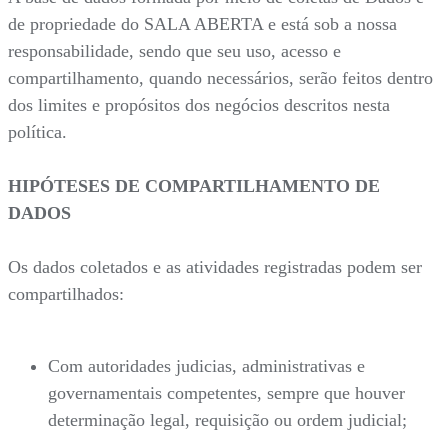
de propriedade do SALA ABERTA e está sob a nossa
responsabilidade, sendo que seu uso, acesso e
compartilhamento, quando necessários, serão feitos dentro
dos limites e propósitos dos negócios descritos nesta
política.
HIPÓTESES DE COMPARTILHAMENTO DE
DADOS
Os dados coletados e as atividades registradas podem ser
compartilhados:
Com autoridades judicias, administrativas e
governamentais competentes, sempre que houver
determinação legal, requisição ou ordem judicial;