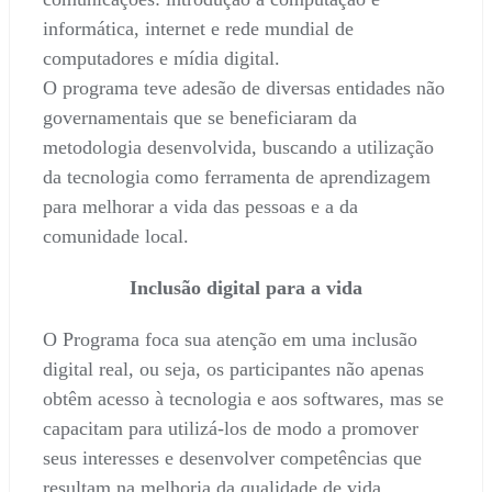
informática, internet e rede mundial de
computadores e mídia digital.
O programa teve adesão de diversas entidades não
governamentais que se beneficiaram da
metodologia desenvolvida, buscando a utilização
da tecnologia como ferramenta de aprendizagem
para melhorar a vida das pessoas e a da
comunidade local.
Inclusão digital para a vida
O Programa foca sua atenção em uma inclusão
digital real, ou seja, os participantes não apenas
obtêm acesso à tecnologia e aos softwares, mas se
capacitam para utilizá-los de modo a promover
seus interesses e desenvolver competências que
resultam na melhoria da qualidade de vida.