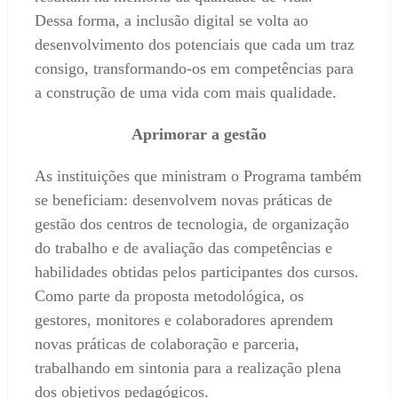
Dessa forma, a inclusão digital se volta ao
desenvolvimento dos potenciais que cada um traz
consigo, transformando-os em competências para
a construção de uma vida com mais qualidade.
Aprimorar a gestão
As instituições que ministram o Programa também
se beneficiam: desenvolvem novas práticas de
gestão dos centros de tecnologia, de organização
do trabalho e de avaliação das competências e
habilidades obtidas pelos participantes dos cursos.
Como parte da proposta metodológica, os
gestores, monitores e colaboradores aprendem
novas práticas de colaboração e parceria,
trabalhando em sintonia para a realização plena
dos objetivos pedagógicos.