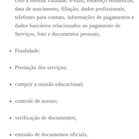
com a mesma validade, e-mail, endereço residencial,
data de nascimento, filiação, dados profissionais,
telefones para contato, informações de pagamentos e
dados bancários relacionados ao pagamento de
Serviços, foto e documentos pessoais.
Finalidade:
Prestação dos serviços;
cumprir a missão educacional;
controle de acesso;
verificação de documentos;
emissão de documentos oficiais,