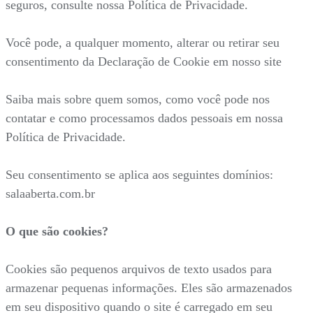
seguros, consulte nossa Política de Privacidade.
Você pode, a qualquer momento, alterar ou retirar seu
consentimento da Declaração de Cookie em nosso site
Saiba mais sobre quem somos, como você pode nos
contatar e como processamos dados pessoais em nossa
Política de Privacidade.
Seu consentimento se aplica aos seguintes domínios:
salaaberta.com.br
O que são cookies?
Cookies são pequenos arquivos de texto usados para
armazenar pequenas informações. Eles são armazenados
em seu dispositivo quando o site é carregado em seu