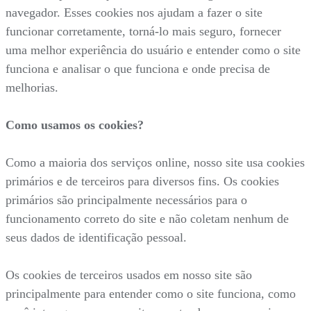
navegador. Esses cookies nos ajudam a fazer o site
funcionar corretamente, torná-lo mais seguro, fornecer
uma melhor experiência do usuário e entender como o site
funciona e analisar o que funciona e onde precisa de
melhorias.
Como usamos os cookies?
Como a maioria dos serviços online, nosso site usa cookies
primários e de terceiros para diversos fins. Os cookies
primários são principalmente necessários para o
funcionamento correto do site e não coletam nenhum de
seus dados de identificação pessoal.
Os cookies de terceiros usados em nosso site são
principalmente para entender como o site funciona, como