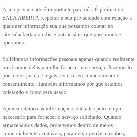
A sua privacidade é importante para nós. É política do
SALA ABERTA respeitar a sua privacidade com relação a
qualquer informação sua que possamos coletar no
site salaaberta.com.br, e outros sites que possuímos e
operamos.
Solicitamos informações pessoais apenas quando realmente
precisamos delas para lhe fornecer um serviço. Fazemo-lo
por meios justos e legais, com o seu conhecimento e
consentimento. Também informamos por que estamos
coletando e como será usado.
Apenas retemos as informações coletadas pelo tempo
necessário para fornecer o serviço solicitado. Quando
armazenamos dados, protegemos dentro de meios
comercialmente aceitáveis, para evitar perdas e roubos,