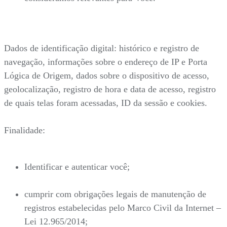
Dados de identificação digital: histórico e registro de
navegação, informações sobre o endereço de IP e Porta
Lógica de Origem, dados sobre o dispositivo de acesso,
geolocalização, registro de hora e data de acesso, registro
de quais telas foram acessadas, ID da sessão e cookies.
Finalidade:
Identificar e autenticar você;
cumprir com obrigações legais de manutenção de
registros estabelecidas pelo Marco Civil da Internet –
Lei 12.965/2014;