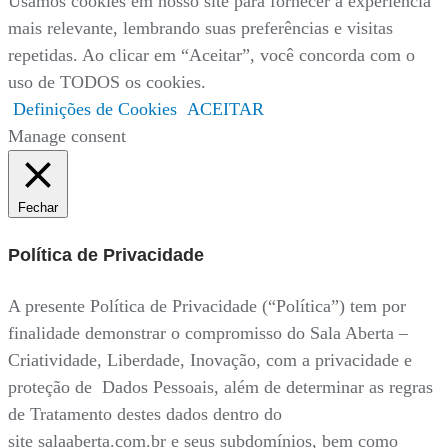
Usamos cookies em nosso site para fornecer a experiência
mais relevante, lembrando suas preferências e visitas
repetidas. Ao clicar em “Aceitar”, você concorda com o
uso de TODOS os cookies.
Definições de Cookies
ACEITAR
Manage consent
Fechar
Política de Privacidade
A presente Política de Privacidade (“Política”) tem por
finalidade demonstrar o compromisso do Sala Aberta –
Criatividade, Liberdade, Inovação, com a privacidade e
proteção de Dados Pessoais, além de determinar as regras
de Tratamento destes dados dentro do
site salaaberta.com.br e seus subdomínios, bem como