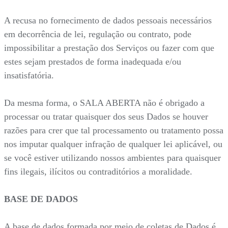
A recusa no fornecimento de dados pessoais necessários
em decorrência de lei, regulação ou contrato, pode
impossibilitar a prestação dos Serviços ou fazer com que
estes sejam prestados de forma inadequada e/ou
insatisfatória.
Da mesma forma, o SALA ABERTA não é obrigado a
processar ou tratar quaisquer dos seus Dados se houver
razões para crer que tal processamento ou tratamento possa
nos imputar qualquer infração de qualquer lei aplicável, ou
se você estiver utilizando nossos ambientes para quaisquer
fins ilegais, ilícitos ou contraditórios a moralidade.
BASE DE DADOS
A base de dados formada por meio de coletas de Dados é