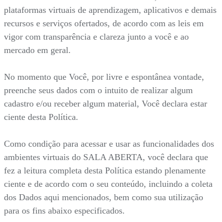
plataformas virtuais de aprendizagem, aplicativos e demais
recursos e serviços ofertados, de acordo com as leis em
vigor com transparência e clareza junto a você e ao
mercado em geral.
No momento que Você, por livre e espontânea vontade,
preenche seus dados com o intuito de realizar algum
cadastro e/ou receber algum material, Você declara estar
ciente desta Política.
Como condição para acessar e usar as funcionalidades dos
ambientes virtuais do SALA ABERTA, você declara que
fez a leitura completa desta Política estando plenamente
ciente e de acordo com o seu conteúdo, incluindo a coleta
dos Dados aqui mencionados, bem como sua utilização
para os fins abaixo especificados.