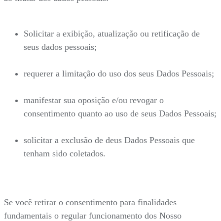
Solicitar a exibição, atualização ou retificação de
seus dados pessoais;
requerer a limitação do uso dos seus Dados Pessoais;
manifestar sua oposição e/ou revogar o
consentimento quanto ao uso de seus Dados Pessoais;
solicitar a exclusão de deus Dados Pessoais que
tenham sido coletados.
Se você retirar o consentimento para finalidades
fundamentais o regular funcionamento dos Nosso