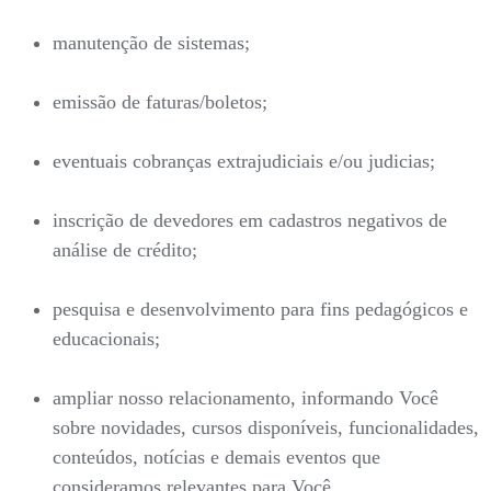
manutenção de sistemas;
emissão de faturas/boletos;
eventuais cobranças extrajudiciais e/ou judicias;
inscrição de devedores em cadastros negativos de
análise de crédito;
pesquisa e desenvolvimento para fins pedagógicos e
educacionais;
ampliar nosso relacionamento, informando Você
sobre novidades, cursos disponíveis, funcionalidades,
conteúdos, notícias e demais eventos que
consideramos relevantes para Você.