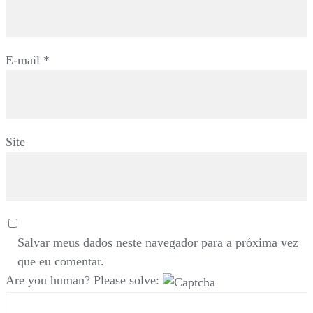
E-mail
*
Site
Salvar meus dados neste navegador para a próxima vez
que eu comentar.
Are you human? Please solve: