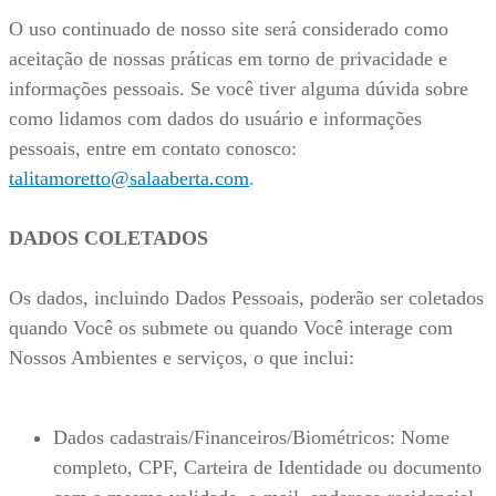
O uso continuado de nosso site será considerado como
aceitação de nossas práticas em torno de privacidade e
informações pessoais. Se você tiver alguma dúvida sobre
como lidamos com dados do usuário e informações
pessoais, entre em contato conosco:
talitamoretto@salaaberta.com
.
DADOS COLETADOS
Os dados, incluindo Dados Pessoais, poderão ser coletados
quando Você os submete ou quando Você interage com
Nossos Ambientes e serviços, o que inclui:
Dados cadastrais/Financeiros/Biométricos: Nome
completo, CPF, Carteira de Identidade ou documento