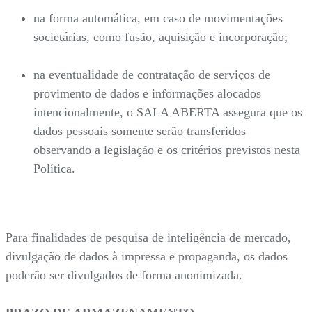
na forma automática, em caso de movimentações
societárias, como fusão, aquisição e incorporação;
na eventualidade de contratação de serviços de
provimento de dados e informações alocados
intencionalmente, o SALA ABERTA assegura que os
dados pessoais somente serão transferidos
observando a legislação e os critérios previstos nesta
Política.
Para finalidades de pesquisa de inteligência de mercado,
divulgação de dados à impressa e propaganda, os dados
poderão ser divulgados de forma anonimizada.