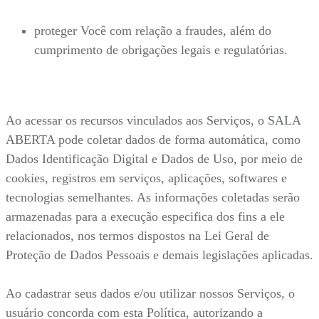
proteger Você com relação a fraudes, além do
cumprimento de obrigações legais e regulatórias.
Ao acessar os recursos vinculados aos Serviços, o SALA
ABERTA pode coletar dados de forma automática, como
Dados Identificação Digital e Dados de Uso, por meio de
cookies, registros em serviços, aplicações, softwares e
tecnologias semelhantes. As informações coletadas serão
armazenadas para a execução especifica dos fins a ele
relacionados, nos termos dispostos na Lei Geral de
Proteção de Dados Pessoais e demais legislações aplicadas.
Ao cadastrar seus dados e/ou utilizar nossos Serviços, o
usuário concorda com esta Política, autorizando a