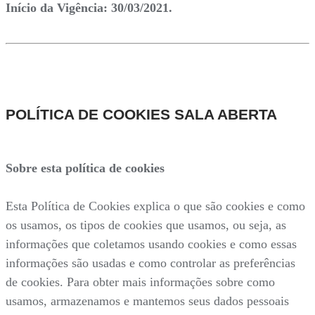
Início da Vigência: 30/03/2021.
POLÍTICA DE COOKIES SALA ABERTA
Sobre esta política de cookies
Esta Política de Cookies explica o que são cookies e como
os usamos, os tipos de cookies que usamos, ou seja, as
informações que coletamos usando cookies e como essas
informações são usadas e como controlar as preferências
de cookies. Para obter mais informações sobre como
usamos, armazenamos e mantemos seus dados pessoais