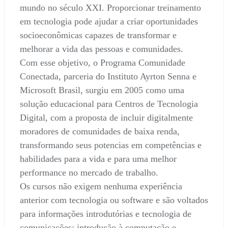
mundo no século XXI. Proporcionar treinamento
em tecnologia pode ajudar a criar oportunidades
socioeconômicas capazes de transformar e
melhorar a vida das pessoas e comunidades.
Com esse objetivo, o Programa Comunidade
Conectada, parceria do Instituto Ayrton Senna e
Microsoft Brasil, surgiu em 2005 como uma
solução educacional para Centros de Tecnologia
Digital, com a proposta de incluir digitalmente
moradores de comunidades de baixa renda,
transformando seus potencias em competências e
habilidades para a vida e para uma melhor
performance no mercado de trabalho.
Os cursos não exigem nenhuma experiência
anterior com tecnologia ou software e são voltados
para informações introdutórias e tecnologia de
comunicações: introdução à computação e