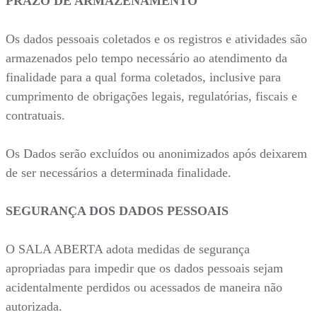
PRAZO DE ARMAZENAMENTO
Os dados pessoais coletados e os registros e atividades são
armazenados pelo tempo necessário ao atendimento da
finalidade para a qual forma coletados, inclusive para
cumprimento de obrigações legais, regulatórias, fiscais e
contratuais.
Os Dados serão excluídos ou anonimizados após deixarem
de ser necessários a determinada finalidade.
SEGURANÇA DOS DADOS PESSOAIS
O SALA ABERTA adota medidas de segurança
apropriadas para impedir que os dados pessoais sejam
acidentalmente perdidos ou acessados de maneira não
autorizada.