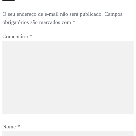
O seu endereço de e-mail não será publicado.
Campos
obrigatórios são marcados com
*
Comentário
*
Nome
*