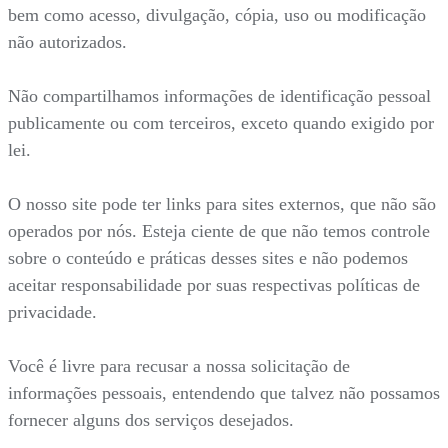
bem como acesso, divulgação, cópia, uso ou modificação
não autorizados.
Não compartilhamos informações de identificação pessoal
publicamente ou com terceiros, exceto quando exigido por
lei.
O nosso site pode ter links para sites externos, que não são
operados por nós. Esteja ciente de que não temos controle
sobre o conteúdo e práticas desses sites e não podemos
aceitar responsabilidade por suas respectivas políticas de
privacidade.
Você é livre para recusar a nossa solicitação de
informações pessoais, entendendo que talvez não possamos
fornecer alguns dos serviços desejados.