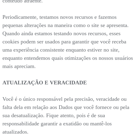
conteúdo atraente.
Periodicamente, testamos novos recursos e fazemos
pequenas alterações na maneira como o site se apresenta.
Quando ainda estamos testando novos recursos, esses
cookies podem ser usados para garantir que você receba
uma experiência consistente enquanto estiver no site,
enquanto entendemos quais otimizações os nossos usuários
mais apreciam.
ATUALIZAÇÃO E VERACIDADE
Você é o único responsável pela precisão, veracidade ou
falta dela em relação aos Dados que você fornece ou pela
sua desatualização. Fique atento, pois é de sua
responsabilidade garantir a exatidão ou mantê-los
atualizados.