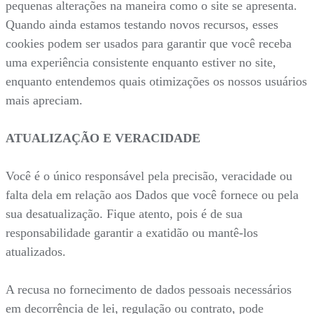
pequenas alterações na maneira como o site se apresenta.
Quando ainda estamos testando novos recursos, esses
cookies podem ser usados para garantir que você receba
uma experiência consistente enquanto estiver no site,
enquanto entendemos quais otimizações os nossos usuários
mais apreciam.
ATUALIZAÇÃO E VERACIDADE
Você é o único responsável pela precisão, veracidade ou
falta dela em relação aos Dados que você fornece ou pela
sua desatualização. Fique atento, pois é de sua
responsabilidade garantir a exatidão ou mantê-los
atualizados.
A recusa no fornecimento de dados pessoais necessários
em decorrência de lei, regulação ou contrato, pode