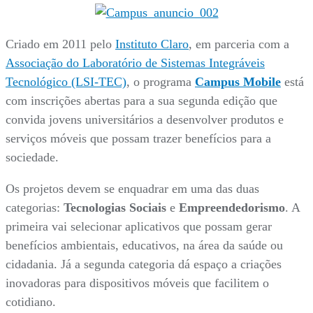
Criado em 2011 pelo
Instituto Claro
, em parceria com a
Associação do Laboratório de Sistemas Integráveis
Tecnológico (LSI-TEC)
, o programa
Campus Mobile
está
com inscrições abertas para a sua segunda edição que
convida jovens universitários a desenvolver produtos e
serviços móveis que possam trazer benefícios para a
sociedade.
Os projetos devem se enquadrar em uma das duas
categorias:
Tecnologias Sociais
e
Empreendedorismo
. A
primeira vai selecionar aplicativos que possam gerar
benefícios ambientais, educativos, na área da saúde ou
cidadania. Já a segunda categoria dá espaço a criações
inovadoras para dispositivos móveis que facilitem o
cotidiano.