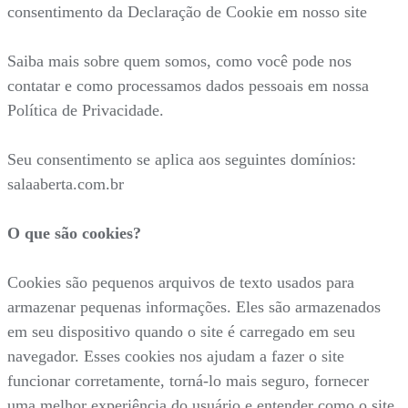
consentimento da Declaração de Cookie em nosso site
Saiba mais sobre quem somos, como você pode nos
contatar e como processamos dados pessoais em nossa
Política de Privacidade.
Seu consentimento se aplica aos seguintes domínios:
salaaberta.com.br
O que são cookies?
Cookies são pequenos arquivos de texto usados para
armazenar pequenas informações. Eles são armazenados
em seu dispositivo quando o site é carregado em seu
navegador. Esses cookies nos ajudam a fazer o site
funcionar corretamente, torná-lo mais seguro, fornecer
uma melhor experiência do usuário e entender como o site