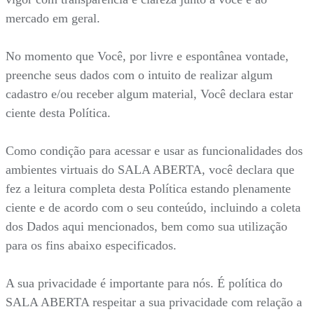
mercado em geral.
No momento que Você, por livre e espontânea vontade,
preenche seus dados com o intuito de realizar algum
cadastro e/ou receber algum material, Você declara estar
ciente desta Política.
Como condição para acessar e usar as funcionalidades dos
ambientes virtuais do SALA ABERTA, você declara que
fez a leitura completa desta Política estando plenamente
ciente e de acordo com o seu conteúdo, incluindo a coleta
dos Dados aqui mencionados, bem como sua utilização
para os fins abaixo especificados.
A sua privacidade é importante para nós. É política do
SALA ABERTA respeitar a sua privacidade com relação a