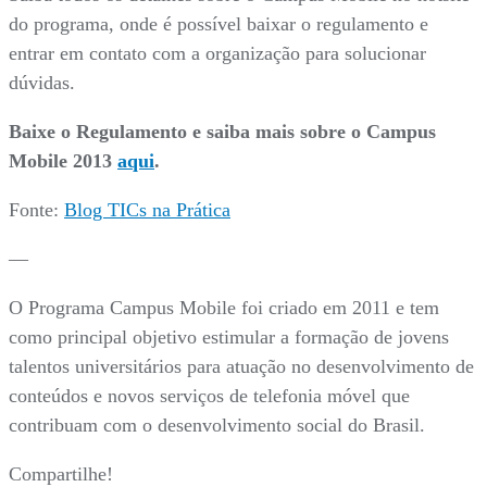
do programa, onde é possível baixar o regulamento e
entrar em contato com a organização para solucionar
dúvidas.
Baixe o Regulamento e saiba mais sobre o Campus
Mobile 2013
aqui
.
Fonte:
Blog TICs na Prática
—
O Programa Campus Mobile foi criado em 2011 e tem
como principal objetivo estimular a formação de jovens
talentos universitários para atuação no desenvolvimento de
conteúdos e novos serviços de telefonia móvel que
contribuam com o desenvolvimento social do Brasil.
Compartilhe!