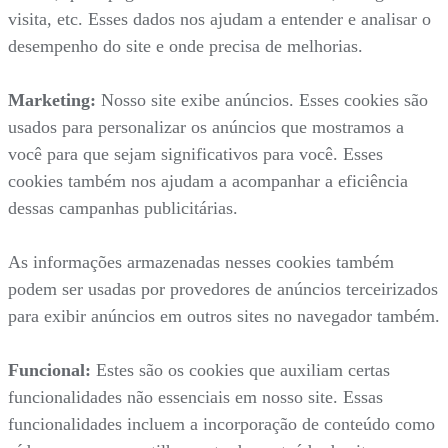
visita, etc. Esses dados nos ajudam a entender e analisar o
desempenho do site e onde precisa de melhorias.
Marketing:
Nosso site exibe anúncios. Esses cookies são
usados para personalizar os anúncios que mostramos a
você para que sejam significativos para você. Esses
cookies também nos ajudam a acompanhar a eficiência
dessas campanhas publicitárias.
As informações armazenadas nesses cookies também
podem ser usadas por provedores de anúncios terceirizados
para exibir anúncios em outros sites no navegador também.
Funcional:
Estes são os cookies que auxiliam certas
funcionalidades não essenciais em nosso site. Essas
funcionalidades incluem a incorporação de conteúdo como