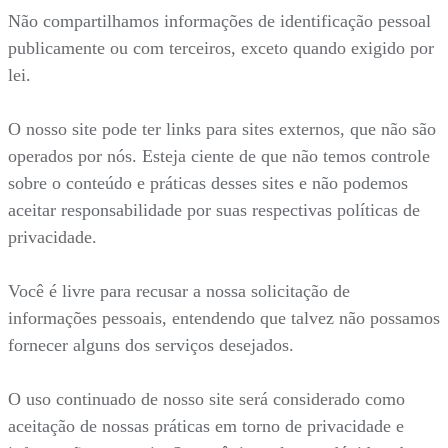
Não compartilhamos informações de identificação pessoal
publicamente ou com terceiros, exceto quando exigido por
lei.
O nosso site pode ter links para sites externos, que não são
operados por nós. Esteja ciente de que não temos controle
sobre o conteúdo e práticas desses sites e não podemos
aceitar responsabilidade por suas respectivas políticas de
privacidade.
Você é livre para recusar a nossa solicitação de
informações pessoais, entendendo que talvez não possamos
fornecer alguns dos serviços desejados.
O uso continuado de nosso site será considerado como
aceitação de nossas práticas em torno de privacidade e