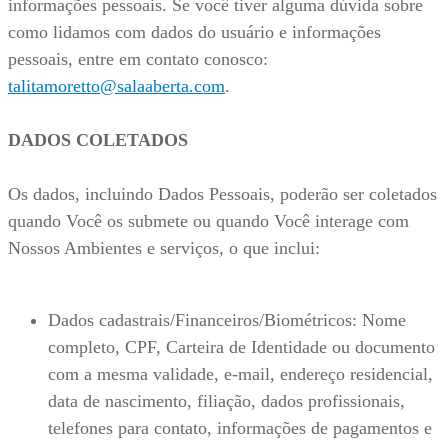
informações pessoais. Se você tiver alguma dúvida sobre
como lidamos com dados do usuário e informações
pessoais, entre em contato conosco:
talitamoretto@salaaberta.com
.
DADOS COLETADOS
Os dados, incluindo Dados Pessoais, poderão ser coletados
quando Você os submete ou quando Você interage com
Nossos Ambientes e serviços, o que inclui:
Dados cadastrais/Financeiros/Biométricos: Nome
completo, CPF, Carteira de Identidade ou documento
com a mesma validade, e-mail, endereço residencial,
data de nascimento, filiação, dados profissionais,
telefones para contato, informações de pagamentos e