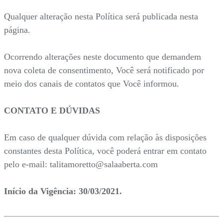
Qualquer alteração nesta Política será publicada nesta
página.
Ocorrendo alterações neste documento que demandem
nova coleta de consentimento, Você será notificado por
meio dos canais de contatos que Você informou.
CONTATO E DÚVIDAS
Em caso de qualquer dúvida com relação às disposições
constantes desta Política, você poderá entrar em contato
pelo e-mail: talitamoretto@salaaberta.com
Início da Vigência: 30/03/2021.