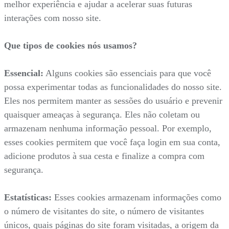
melhor experiência e ajudar a acelerar suas futuras
interações com nosso site.
Que tipos de cookies nós usamos?
Essencial:
Alguns cookies são essenciais para que você
possa experimentar todas as funcionalidades do nosso site.
Eles nos permitem manter as sessões do usuário e prevenir
quaisquer ameaças à segurança. Eles não coletam ou
armazenam nenhuma informação pessoal. Por exemplo,
esses cookies permitem que você faça login em sua conta,
adicione produtos à sua cesta e finalize a compra com
segurança.
Estatísticas:
Esses cookies armazenam informações como
o número de visitantes do site, o número de visitantes
únicos, quais páginas do site foram visitadas, a origem da