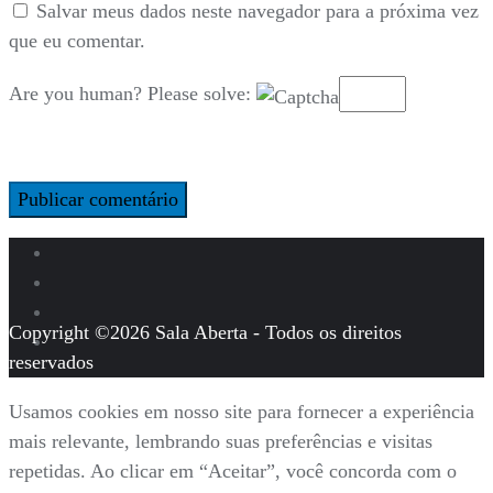
Salvar meus dados neste navegador para a próxima vez
que eu comentar.
Are you human? Please solve:
Copyright ©2026 Sala Aberta - Todos os direitos
reservados
Usamos cookies em nosso site para fornecer a experiência
mais relevante, lembrando suas preferências e visitas
repetidas. Ao clicar em “Aceitar”, você concorda com o