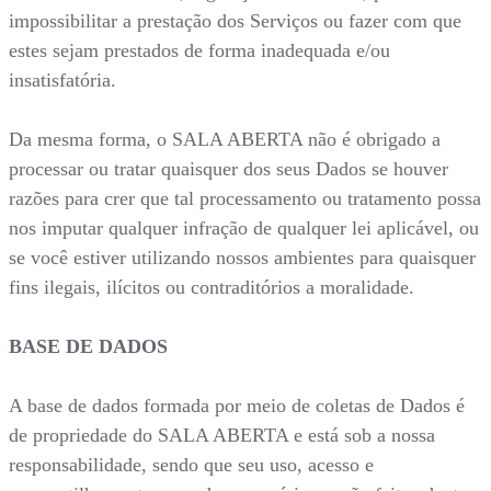
impossibilitar a prestação dos Serviços ou fazer com que
estes sejam prestados de forma inadequada e/ou
insatisfatória.
Da mesma forma, o SALA ABERTA não é obrigado a
processar ou tratar quaisquer dos seus Dados se houver
razões para crer que tal processamento ou tratamento possa
nos imputar qualquer infração de qualquer lei aplicável, ou
se você estiver utilizando nossos ambientes para quaisquer
fins ilegais, ilícitos ou contraditórios a moralidade.
BASE DE DADOS
A base de dados formada por meio de coletas de Dados é
de propriedade do SALA ABERTA e está sob a nossa
responsabilidade, sendo que seu uso, acesso e