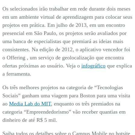
Os selecionados irão trabalhar em rede durante dois meses
em um ambiente virtual de aprendizagem para colocar seus
projetos em prática. Em julho de 2013, em um encontro
presencial em São Paulo, os projetos serão avaliados por
uma banca de especialistas que premiará as ideias mais
consistentes. Na edição de 2012, o aplicativo vencedor foi
o Offering , um serviço de geolocalização que encontra
ofertas próximas ao usuário. Veja o
infográfico
que explica
a ferramenta.
Os três melhores projetos na categoria de “Tecnologias
Sociais” ganham uma viagem para Boston para uma visita
ao
Media Lab do MIT
, enquanto os três premiados na
categoria “Empreendedorismo” vão receber quantias em
dinheiro de até R$ 5 mil.
Saiba todos os detalhes sobre o Campus Mobile no hotsite