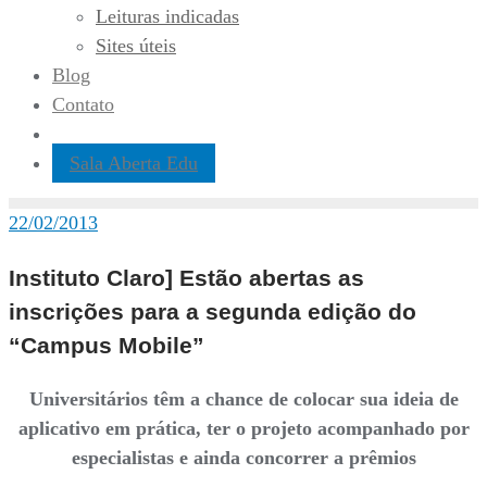
Leituras indicadas
Sites úteis
Blog
Contato
Sala Aberta Edu
22/02/2013
Instituto Claro] Estão abertas as
inscrições para a segunda edição do
“Campus Mobile”
Universitários têm a chance de colocar sua ideia de
aplicativo em prática, ter o projeto acompanhado por
especialistas e ainda concorrer a prêmios