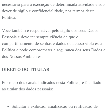
necessário para a execução de determinada atividade e sob
dever de sigilo e confidencialidade, nos termos desta
Política.
Você também é responsável pelo sigilo dos seus Dados
Pessoais e deve ter sempre ciência de que o
compartilhamento de senhas e dados de acesso viola esta
Política e pode comprometer a segurança dos seus Dados e
dos Nossos Ambientes.
DIREITO DO TITULAR
Por meio dos canais indicados nesta Política, é facultado
ao titular dos dados pessoais:
Solicitar a exibição, atualização ou retificação de