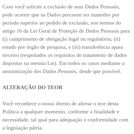
Caso você solicite a exclusão de seus Dados Pessoais,
pode ocorrer que os Dados precisem ser mantidos por
período superior ao pedido de exclusão, nos termos do
artigo 16 da Lei Geral de Proteção de Dados Pessoais para
(i) cumprimento de obrigação legal ou regulatória; (ii)
estudo por órgão de pesquisa, e (iii) transferência apara
terceiro (respeitados os requisitos de tratamento de dados
dispostos na mesma Lei). Em todos os casos mediante a
anonimização dos Dados Pessoais, desde que possível.
ALTERAÇÃO DO TEOR
Você reconhece o nosso direito de alterar o teor desta
Política a qualquer momento, conforme a finalidade e
necessidade, tal qual para adequação e conformidade com
a legislação pátria.