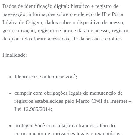
Dados de identificação digital: histórico e registro de
navegação, informações sobre o endereço de IP e Porta
Lógica de Origem, dados sobre o dispositivo de acesso,
geolocalização, registro de hora e data de acesso, registro
de quais telas foram acessadas, ID da sessão e cookies.
Finalidade:
Identificar e autenticar você;
cumprir com obrigações legais de manutenção de
registros estabelecidas pelo Marco Civil da Internet –
Lei 12.965/2014;
proteger Você com relação a fraudes, além do
cumprimento de obrigações legais e regulatórias.