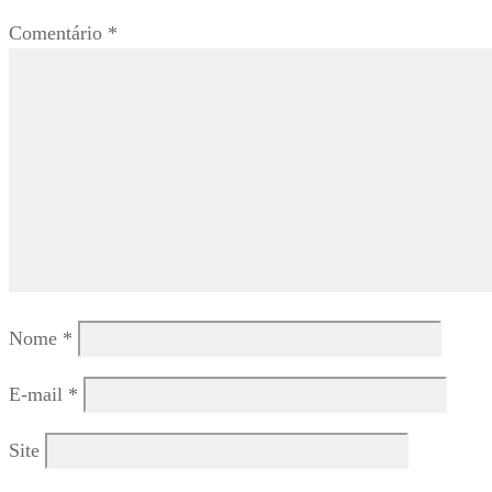
Comentário
*
Nome
*
E-mail
*
Site