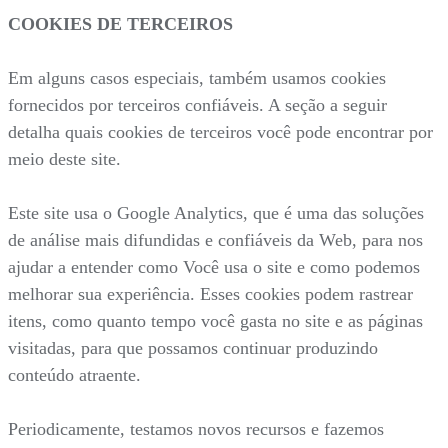
COOKIES DE TERCEIROS
Em alguns casos especiais, também usamos cookies
fornecidos por terceiros confiáveis. A seção a seguir
detalha quais cookies de terceiros você pode encontrar por
meio deste site.
Este site usa o Google Analytics, que é uma das soluções
de análise mais difundidas e confiáveis da Web, para nos
ajudar a entender como Você usa o site e como podemos
melhorar sua experiência. Esses cookies podem rastrear
itens, como quanto tempo você gasta no site e as páginas
visitadas, para que possamos continuar produzindo
conteúdo atraente.
Periodicamente, testamos novos recursos e fazemos