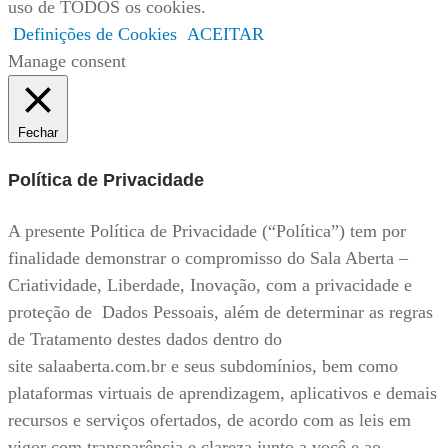
uso de TODOS os cookies.
Definições de Cookies
ACEITAR
Manage consent
Fechar
Política de Privacidade
A presente Política de Privacidade (“Política”) tem por
finalidade demonstrar o compromisso do Sala Aberta –
Criatividade, Liberdade, Inovação, com a privacidade e
proteção de Dados Pessoais, além de determinar as regras
de Tratamento destes dados dentro do
site salaaberta.com.br e seus subdomínios, bem como
plataformas virtuais de aprendizagem, aplicativos e demais
recursos e serviços ofertados, de acordo com as leis em
vigor com transparência e clareza junto a você e ao