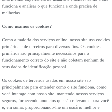
funciona e analisar o que funciona e onde precisa de
melhorias.
Como usamos os cookies?
Como a maioria dos serviços online, nosso site usa cookies
primários e de terceiros para diversos fins. Os cookies
primários são principalmente necessários para o
funcionamento correto do site e não coletam nenhum de
seus dados de identificação pessoal.
Os cookies de terceiros usados em nosso site são
principalmente para entender como o site funciona, como
você interage com nosso site, mantendo nossos serviços
seguros, fornecendo anúncios que são relevantes para você
e, em suma, proporcionando-lhe um usuário melhor e