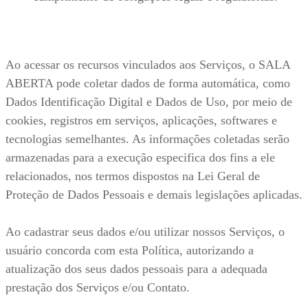
Ao acessar os recursos vinculados aos Serviços, o SALA
ABERTA pode coletar dados de forma automática, como
Dados Identificação Digital e Dados de Uso, por meio de
cookies, registros em serviços, aplicações, softwares e
tecnologias semelhantes. As informações coletadas serão
armazenadas para a execução especifica dos fins a ele
relacionados, nos termos dispostos na Lei Geral de
Proteção de Dados Pessoais e demais legislações aplicadas.
Ao cadastrar seus dados e/ou utilizar nossos Serviços, o
usuário concorda com esta Política, autorizando a
atualização dos seus dados pessoais para a adequada
prestação dos Serviços e/ou Contato.