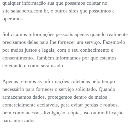
qualquer informação sua que possamos coletar no
site salaaberta.com.br, e outros sites que possuímos e
operamos.
Solicitamos informações pessoais apenas quando realmente
precisamos delas para lhe fornecer um serviço. Fazemo-lo
por meios justos e legais, com o seu conhecimento e
consentimento. Também informamos por que estamos
coletando e como será usado.
Apenas retemos as informações coletadas pelo tempo
necessário para fornecer o serviço solicitado. Quando
armazenamos dados, protegemos dentro de meios
comercialmente aceitáveis, para evitar perdas e roubos,
bem como acesso, divulgação, cópia, uso ou modificação
não autorizados.