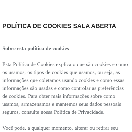
POLÍTICA DE COOKIES SALA ABERTA
Sobre esta política de cookies
Esta Política de Cookies explica o que são cookies e como
os usamos, os tipos de cookies que usamos, ou seja, as
informações que coletamos usando cookies e como essas
informações são usadas e como controlar as preferências
de cookies. Para obter mais informações sobre como
usamos, armazenamos e mantemos seus dados pessoais
seguros, consulte nossa Política de Privacidade.
Você pode, a qualquer momento, alterar ou retirar seu