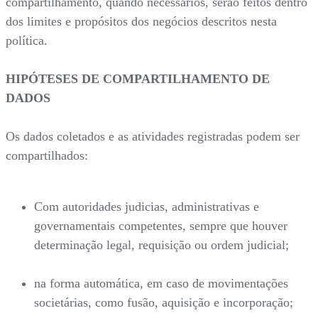
compartilhamento, quando necessários, serão feitos dentro
dos limites e propósitos dos negócios descritos nesta
política.
HIPÓTESES DE COMPARTILHAMENTO DE
DADOS
Os dados coletados e as atividades registradas podem ser
compartilhados:
Com autoridades judicias, administrativas e
governamentais competentes, sempre que houver
determinação legal, requisição ou ordem judicial;
na forma automática, em caso de movimentações
societárias, como fusão, aquisição e incorporação;