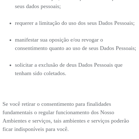
seus dados pessoais;
requerer a limitação do uso dos seus Dados Pessoais;
manifestar sua oposição e/ou revogar o
consentimento quanto ao uso de seus Dados Pessoais;
solicitar a exclusão de deus Dados Pessoais que
tenham sido coletados.
Se você retirar o consentimento para finalidades
fundamentais o regular funcionamento dos Nosso
Ambientes e serviços, tais ambientes e serviços poderão
ficar indisponíveis para você.