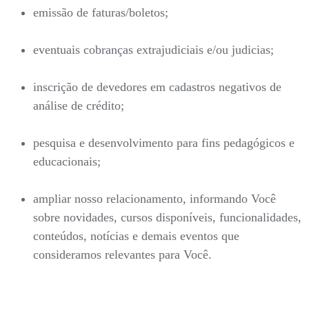
emissão de faturas/boletos;
eventuais cobranças extrajudiciais e/ou judicias;
inscrição de devedores em cadastros negativos de
análise de crédito;
pesquisa e desenvolvimento para fins pedagógicos e
educacionais;
ampliar nosso relacionamento, informando Você
sobre novidades, cursos disponíveis, funcionalidades,
conteúdos, notícias e demais eventos que
consideramos relevantes para Você.