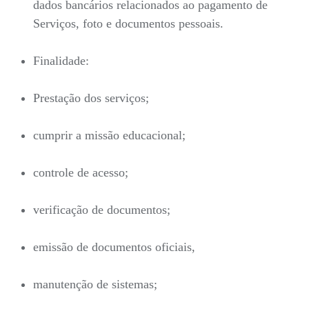
dados bancários relacionados ao pagamento de
Serviços, foto e documentos pessoais.
Finalidade:
Prestação dos serviços;
cumprir a missão educacional;
controle de acesso;
verificação de documentos;
emissão de documentos oficiais,
manutenção de sistemas;