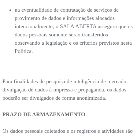
na eventualidade de contratação de serviços de
provimento de dados e informações alocados
intencionalmente, o SALA ABERTA assegura que os
dados pessoais somente serão transferidos
observando a legislação e os critérios previstos nesta
Política.
Para finalidades de pesquisa de inteligência de mercado,
divulgação de dados à impressa e propaganda, os dados
poderão ser divulgados de forma anonimizada.
PRAZO DE ARMAZENAMENTO
Os dados pessoais coletados e os registros e atividades são