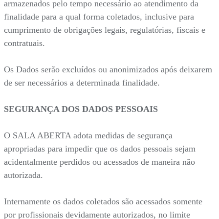
armazenados pelo tempo necessário ao atendimento da
finalidade para a qual forma coletados, inclusive para
cumprimento de obrigações legais, regulatórias, fiscais e
contratuais.
Os Dados serão excluídos ou anonimizados após deixarem
de ser necessários a determinada finalidade.
SEGURANÇA DOS DADOS PESSOAIS
O SALA ABERTA adota medidas de segurança
apropriadas para impedir que os dados pessoais sejam
acidentalmente perdidos ou acessados de maneira não
autorizada.
Internamente os dados coletados são acessados somente
por profissionais devidamente autorizados, no limite