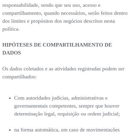
responsabilidade, sendo que seu uso, acesso e
compartilhamento, quando necessários, serão feitos dentro
dos limites e propósitos dos negócios descritos nesta
política.
HIPÓTESES DE COMPARTILHAMENTO DE
DADOS
Os dados coletados e as atividades registradas podem ser
compartilhados:
Com autoridades judicias, administrativas e
governamentais competentes, sempre que houver
determinação legal, requisição ou ordem judicial;
na forma automática, em caso de movimentações