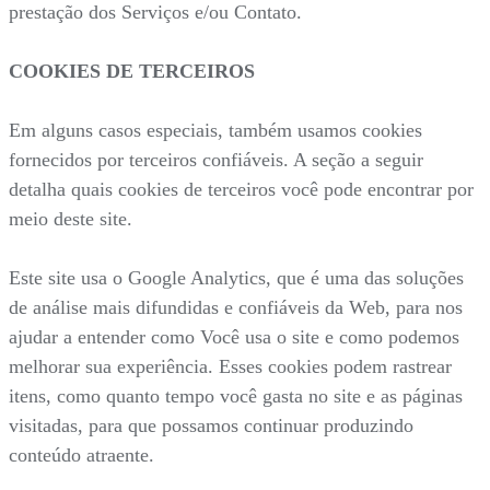
prestação dos Serviços e/ou Contato.
COOKIES DE TERCEIROS
Em alguns casos especiais, também usamos cookies
fornecidos por terceiros confiáveis. A seção a seguir
detalha quais cookies de terceiros você pode encontrar por
meio deste site.
Este site usa o Google Analytics, que é uma das soluções
de análise mais difundidas e confiáveis da Web, para nos
ajudar a entender como Você usa o site e como podemos
melhorar sua experiência. Esses cookies podem rastrear
itens, como quanto tempo você gasta no site e as páginas
visitadas, para que possamos continuar produzindo
conteúdo atraente.