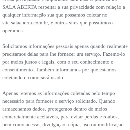
SALA ABERTA respeitar a sua privacidade com relação a
qualquer informação sua que possamos coletar no
site salaaberta.com.br, e outros sites que possuímos e
operamos.
Solicitamos informações pessoais apenas quando realmente
precisamos delas para lhe fornecer um serviço. Fazemo-lo
por meios justos e legais, com o seu conhecimento e
consentimento. Também informamos por que estamos
coletando e como será usado.
Apenas retemos as informações coletadas pelo tempo
necessário para fornecer o serviço solicitado. Quando
armazenamos dados, protegemos dentro de meios
comercialmente aceitáveis, para evitar perdas e roubos,
bem como acesso, divulgação, cópia, uso ou modificação