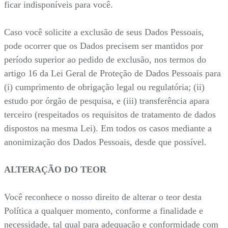
ficar indisponíveis para você.
Caso você solicite a exclusão de seus Dados Pessoais,
pode ocorrer que os Dados precisem ser mantidos por
período superior ao pedido de exclusão, nos termos do
artigo 16 da Lei Geral de Proteção de Dados Pessoais para
(i) cumprimento de obrigação legal ou regulatória; (ii)
estudo por órgão de pesquisa, e (iii) transferência apara
terceiro (respeitados os requisitos de tratamento de dados
dispostos na mesma Lei). Em todos os casos mediante a
anonimização dos Dados Pessoais, desde que possível.
ALTERAÇÃO DO TEOR
Você reconhece o nosso direito de alterar o teor desta
Política a qualquer momento, conforme a finalidade e
necessidade, tal qual para adequação e conformidade com