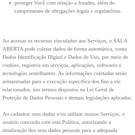
proteger Você com relação a fraudes, além do
cumprimento de obrigações legais e regulatórias.
Ao acessar os recursos vinculados aos Serviços, o SALA
ABERTA pode coletar dados de forma automática, como
Dados Identificação Digital e Dados de Uso, por meio de
cookies, registros em serviços, aplicações, softwares e
tecnologias semelhantes. As informações coletadas serão
armazenadas para a execução especifica dos fins a ele
relacionados, nos termos dispostos na Lei Geral de
Proteção de Dados Pessoais e demais legislações aplicadas.
Ao cadastrar seus dados e/ou utilizar nossos Serviços, o
usuário concorda com esta Política, autorizando a
atualização dos seus dados pessoais para a adequada