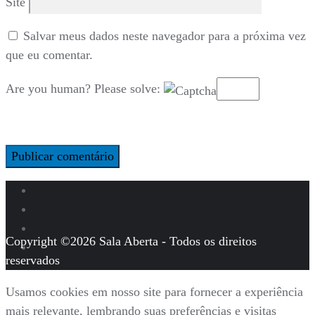
Site
Salvar meus dados neste navegador para a próxima vez
que eu comentar.
Are you human? Please solve:
Copyright ©2026 Sala Aberta - Todos os direitos
reservados
Usamos cookies em nosso site para fornecer a experiência
mais relevante, lembrando suas preferências e visitas