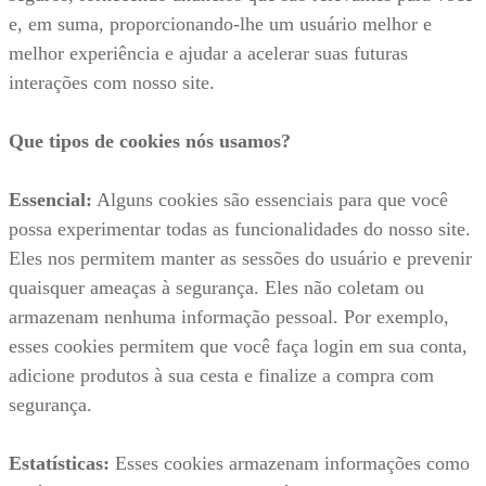
e, em suma, proporcionando-lhe um usuário melhor e
melhor experiência e ajudar a acelerar suas futuras
interações com nosso site.
Que tipos de cookies nós usamos?
Essencial:
Alguns cookies são essenciais para que você
possa experimentar todas as funcionalidades do nosso site.
Eles nos permitem manter as sessões do usuário e prevenir
quaisquer ameaças à segurança. Eles não coletam ou
armazenam nenhuma informação pessoal. Por exemplo,
esses cookies permitem que você faça login em sua conta,
adicione produtos à sua cesta e finalize a compra com
segurança.
Estatísticas:
Esses cookies armazenam informações como