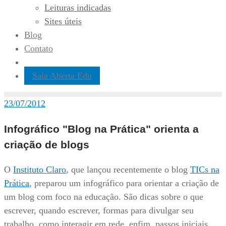
Leituras indicadas
Sites úteis
Blog
Contato
Sala Aberta Edu
23/07/2012
Infográfico "Blog na Prática" orienta a
criação de blogs
O
Instituto Claro
, que lançou recentemente o blog
TICs na
Prática
, preparou um infográfico para orientar a criação de
um blog com foco na educação. São dicas sobre o que
escrever, quando escrever, formas para divulgar seu
trabalho, como interagir em rede, enfim, passos iniciais