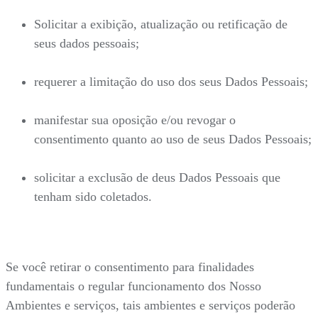
Solicitar a exibição, atualização ou retificação de
seus dados pessoais;
requerer a limitação do uso dos seus Dados Pessoais;
manifestar sua oposição e/ou revogar o
consentimento quanto ao uso de seus Dados Pessoais;
solicitar a exclusão de deus Dados Pessoais que
tenham sido coletados.
Se você retirar o consentimento para finalidades
fundamentais o regular funcionamento dos Nosso
Ambientes e serviços, tais ambientes e serviços poderão