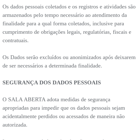
Os dados pessoais coletados e os registros e atividades são
armazenados pelo tempo necessário ao atendimento da
finalidade para a qual forma coletados, inclusive para
cumprimento de obrigações legais, regulatórias, fiscais e
contratuais.
Os Dados serão excluídos ou anonimizados após deixarem
de ser necessários a determinada finalidade.
SEGURANÇA DOS DADOS PESSOAIS
O SALA ABERTA adota medidas de segurança
apropriadas para impedir que os dados pessoais sejam
acidentalmente perdidos ou acessados de maneira não
autorizada.