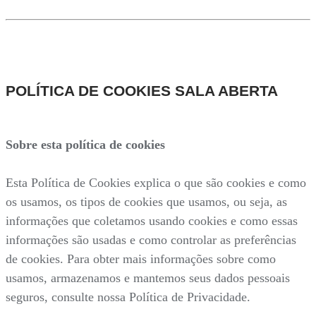
POLÍTICA DE COOKIES SALA ABERTA
Sobre esta política de cookies
Esta Política de Cookies explica o que são cookies e como
os usamos, os tipos de cookies que usamos, ou seja, as
informações que coletamos usando cookies e como essas
informações são usadas e como controlar as preferências
de cookies. Para obter mais informações sobre como
usamos, armazenamos e mantemos seus dados pessoais
seguros, consulte nossa Política de Privacidade.