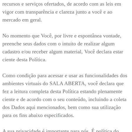
recursos e serviços ofertados, de acordo com as leis em
vigor com transparência e clareza junto a você e ao
mercado em geral.
No momento que Você, por livre e espontânea vontade,
preenche seus dados com o intuito de realizar algum
cadastro e/ou receber algum material, Você declara estar
ciente desta Política.
Como condição para acessar e usar as funcionalidades dos
ambientes virtuais do SALA ABERTA, você declara que
fez a leitura completa desta Política estando plenamente
ciente e de acordo com o seu conteúdo, incluindo a coleta
dos Dados aqui mencionados, bem como sua utilização
para os fins abaixo especificados.
A sua privacidade é importante para nós. É política do