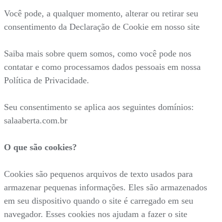
Você pode, a qualquer momento, alterar ou retirar seu
consentimento da Declaração de Cookie em nosso site
Saiba mais sobre quem somos, como você pode nos
contatar e como processamos dados pessoais em nossa
Política de Privacidade.
Seu consentimento se aplica aos seguintes domínios:
salaaberta.com.br
O que são cookies?
Cookies são pequenos arquivos de texto usados para
armazenar pequenas informações. Eles são armazenados
em seu dispositivo quando o site é carregado em seu
navegador. Esses cookies nos ajudam a fazer o site