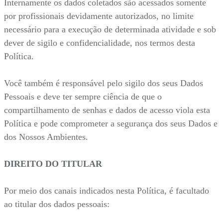
Internamente os dados coletados são acessados somente
por profissionais devidamente autorizados, no limite
necessário para a execução de determinada atividade e sob
dever de sigilo e confidencialidade, nos termos desta
Política.
Você também é responsável pelo sigilo dos seus Dados
Pessoais e deve ter sempre ciência de que o
compartilhamento de senhas e dados de acesso viola esta
Política e pode comprometer a segurança dos seus Dados e
dos Nossos Ambientes.
DIREITO DO TITULAR
Por meio dos canais indicados nesta Política, é facultado
ao titular dos dados pessoais: