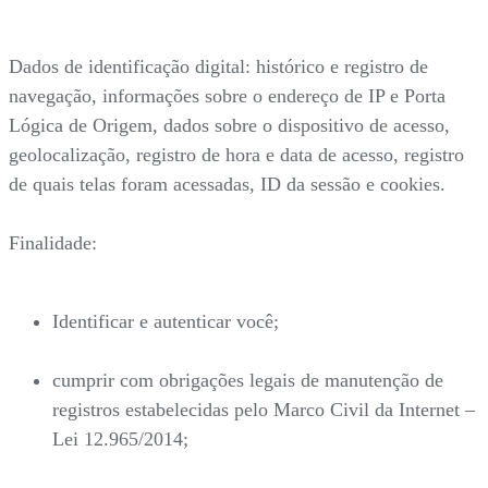
Dados de identificação digital: histórico e registro de
navegação, informações sobre o endereço de IP e Porta
Lógica de Origem, dados sobre o dispositivo de acesso,
geolocalização, registro de hora e data de acesso, registro
de quais telas foram acessadas, ID da sessão e cookies.
Finalidade:
Identificar e autenticar você;
cumprir com obrigações legais de manutenção de
registros estabelecidas pelo Marco Civil da Internet –
Lei 12.965/2014;