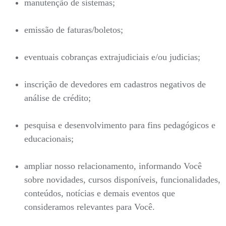
manutenção de sistemas;
emissão de faturas/boletos;
eventuais cobranças extrajudiciais e/ou judicias;
inscrição de devedores em cadastros negativos de
análise de crédito;
pesquisa e desenvolvimento para fins pedagógicos e
educacionais;
ampliar nosso relacionamento, informando Você
sobre novidades, cursos disponíveis, funcionalidades,
conteúdos, notícias e demais eventos que
consideramos relevantes para Você.