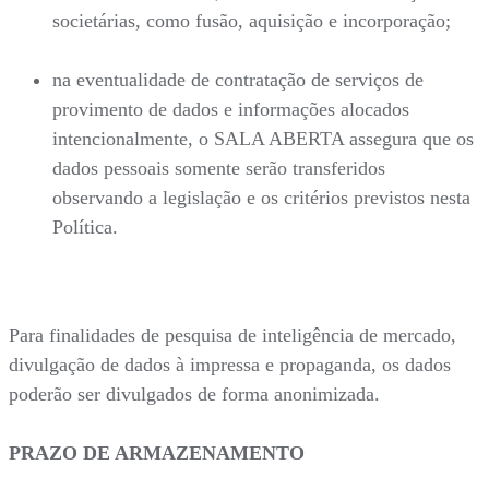
societárias, como fusão, aquisição e incorporação;
na eventualidade de contratação de serviços de
provimento de dados e informações alocados
intencionalmente, o SALA ABERTA assegura que os
dados pessoais somente serão transferidos
observando a legislação e os critérios previstos nesta
Política.
Para finalidades de pesquisa de inteligência de mercado,
divulgação de dados à impressa e propaganda, os dados
poderão ser divulgados de forma anonimizada.
PRAZO DE ARMAZENAMENTO