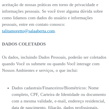
aceitação de nossas práticas em torno de privacidade e
informações pessoais. Se você tiver alguma dúvida sobre
como lidamos com dados do usuário e informações
pessoais, entre em contato conosco:
talitamoretto@salaaberta.com
.
DADOS COLETADOS
Os dados, incluindo Dados Pessoais, poderão ser coletados
quando Você os submete ou quando Você interage com
Nossos Ambientes e serviços, o que inclui:
Dados cadastrais/Financeiros/Biométricos: Nome
completo, CPF, Carteira de Identidade ou documento
com a mesma validade, e-mail, endereço residencial,
data de nascimento, filiação, dados profissionais,