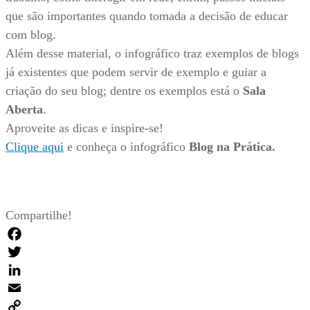
que são importantes quando tomada a decisão de educar
com blog.
Além desse material, o infográfico traz exemplos de blogs
já existentes que podem servir de exemplo e guiar a
criação do seu blog; dentre os exemplos está o
Sala
Aberta
.
Aproveite as dicas e inspire-se!
Clique aqui
e conheça o infográfico
Blog na Prática.
Compartilhe!
Facebook
Twitter
LinkedIn
Email