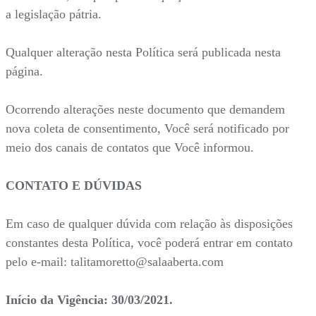
a legislação pátria.
Qualquer alteração nesta Política será publicada nesta
página.
Ocorrendo alterações neste documento que demandem
nova coleta de consentimento, Você será notificado por
meio dos canais de contatos que Você informou.
CONTATO E DÚVIDAS
Em caso de qualquer dúvida com relação às disposições
constantes desta Política, você poderá entrar em contato
pelo e-mail: talitamoretto@salaaberta.com
Início da Vigência: 30/03/2021.