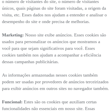
o número de visitantes do site, o número de visitantes
únicos, quais páginas do site foram visitadas, a origem da
visita, etc. Esses dados nos ajudam a entender e analisar o
desempenho do site e onde precisa de melhorias.
Marketing:
Nosso site exibe anúncios. Esses cookies são
usados para personalizar os anúncios que mostramos a
você para que sejam significativos para você. Esses
cookies também nos ajudam a acompanhar a eficiência
dessas campanhas publicitárias.
As informações armazenadas nesses cookies também
podem ser usadas por provedores de anúncios terceirizados
para exibir anúncios em outros sites no navegador também.
Funcional:
Estes são os cookies que auxiliam certas
funcionalidades não essenciais em nosso site. Essas