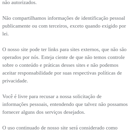
não autorizados.
Não compartilhamos informações de identificação pessoal
publicamente ou com terceiros, exceto quando exigido por
lei.
O nosso site pode ter links para sites externos, que não são
operados por nós. Esteja ciente de que não temos controle
sobre o conteúdo e práticas desses sites e não podemos
aceitar responsabilidade por suas respectivas políticas de
privacidade.
Você é livre para recusar a nossa solicitação de
informações pessoais, entendendo que talvez não possamos
fornecer alguns dos serviços desejados.
O uso continuado de nosso site será considerado como