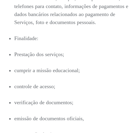
telefones para contato, informações de pagamentos e
dados bancários relacionados ao pagamento de
Serviços, foto e documentos pessoais.
Finalidade:
Prestação dos serviços;
cumprir a missão educacional;
controle de acesso;
verificação de documentos;
emissão de documentos oficiais,