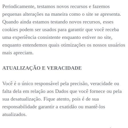
Periodicamente, testamos novos recursos e fazemos
pequenas alterações na maneira como o site se apresenta.
Quando ainda estamos testando novos recursos, esses
cookies podem ser usados para garantir que você receba
uma experiência consistente enquanto estiver no site,
enquanto entendemos quais otimizações os nossos usuários
mais apreciam.
ATUALIZAÇÃO E VERACIDADE
Você é o único responsável pela precisão, veracidade ou
falta dela em relação aos Dados que você fornece ou pela
sua desatualização. Fique atento, pois é de sua
responsabilidade garantir a exatidão ou mantê-los
atualizados.