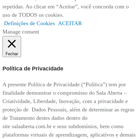
repetidas. Ao clicar em “Aceitar”, você concorda com o
uso de TODOS os cookies.
Definições de Cookies
ACEITAR
Manage consent
Fechar
Política de Privacidade
A presente Política de Privacidade (“Política”) tem por
finalidade demonstrar o compromisso do Sala Aberta –
Criatividade, Liberdade, Inovação, com a privacidade e
proteção de Dados Pessoais, além de determinar as regras
de Tratamento destes dados dentro do
site salaaberta.com.br e seus subdomínios, bem como
plataformas virtuais de aprendizagem, aplicativos e demais