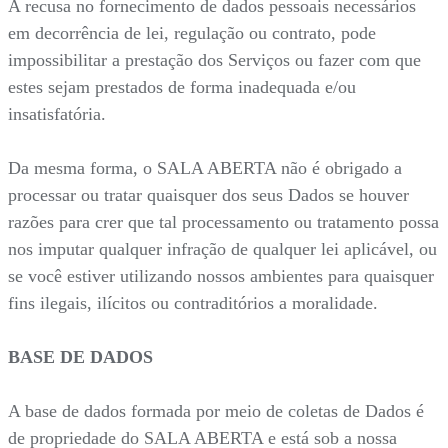
A recusa no fornecimento de dados pessoais necessários
em decorrência de lei, regulação ou contrato, pode
impossibilitar a prestação dos Serviços ou fazer com que
estes sejam prestados de forma inadequada e/ou
insatisfatória.
Da mesma forma, o SALA ABERTA não é obrigado a
processar ou tratar quaisquer dos seus Dados se houver
razões para crer que tal processamento ou tratamento possa
nos imputar qualquer infração de qualquer lei aplicável, ou
se você estiver utilizando nossos ambientes para quaisquer
fins ilegais, ilícitos ou contraditórios a moralidade.
BASE DE DADOS
A base de dados formada por meio de coletas de Dados é
de propriedade do SALA ABERTA e está sob a nossa