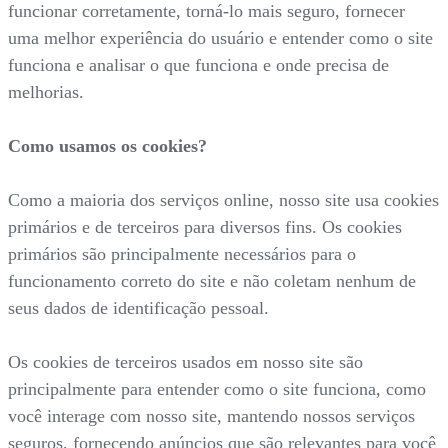
funcionar corretamente, torná-lo mais seguro, fornecer
uma melhor experiência do usuário e entender como o site
funciona e analisar o que funciona e onde precisa de
melhorias.
Como usamos os cookies?
Como a maioria dos serviços online, nosso site usa cookies
primários e de terceiros para diversos fins. Os cookies
primários são principalmente necessários para o
funcionamento correto do site e não coletam nenhum de
seus dados de identificação pessoal.
Os cookies de terceiros usados em nosso site são
principalmente para entender como o site funciona, como
você interage com nosso site, mantendo nossos serviços
seguros, fornecendo anúncios que são relevantes para você