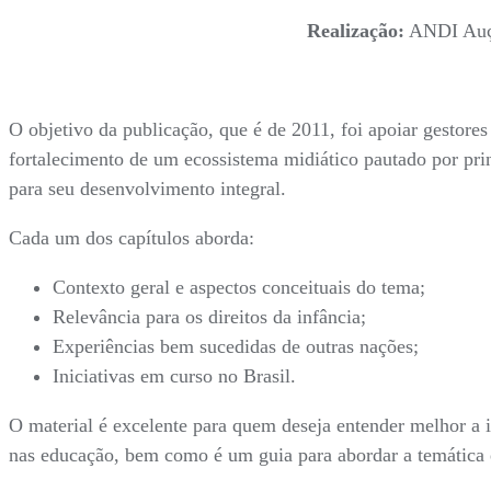
Realização:
ANDI Au
O objetivo da publicação, que é de 2011, foi apoiar gestore
fortalecimento de um ecossistema midiático pautado por pri
para seu desenvolvimento integral.
Cada um dos capítulos aborda:
Contexto geral e aspectos conceituais do tema;
Relevância para os direitos da infância;
Experiências bem sucedidas de outras nações;
Iniciativas em curso no Brasil.
O material é excelente para quem deseja entender melhor a i
nas educação, bem como é um guia para abordar a temática e