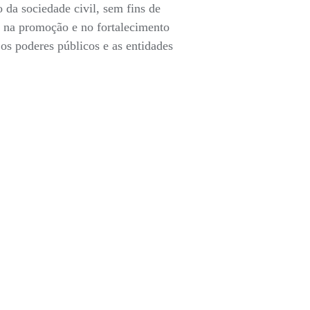
da sociedade civil, sem fins de
s na promoção e no fortalecimento
os poderes públicos e as entidades