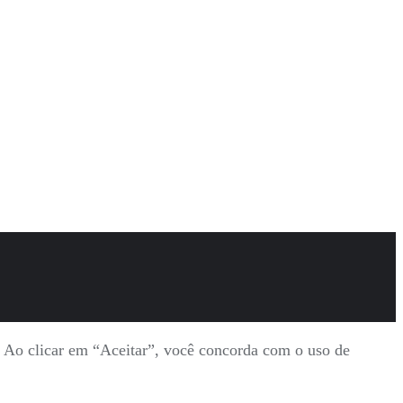
s. Ao clicar em “Aceitar”, você concorda com o uso de