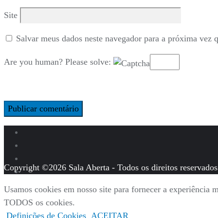
Site
Salvar meus dados neste navegador para a próxima vez 
Are you human? Please solve:
Copyright ©2026 Sala Aberta - Todos os direitos reservados
Usamos cookies em nosso site para fornecer a experiência ma
TODOS os cookies.
Definições de Cookies
ACEITAR