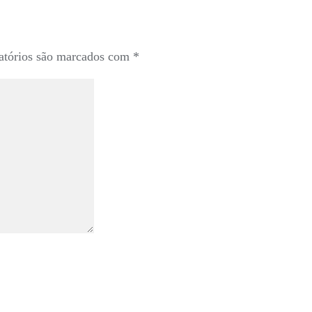
atórios são marcados com
*