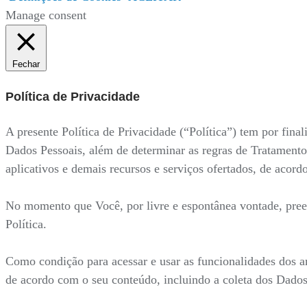
Manage consent
Fechar
Política de Privacidade
A presente Política de Privacidade (“Política”) tem por fi
Dados Pessoais, além de determinar as regras de Tratamento
aplicativos e demais recursos e serviços ofertados, de acor
No momento que Você, por livre e espontânea vontade, preenc
Política.
Como condição para acessar e usar as funcionalidades dos a
de acordo com o seu conteúdo, incluindo a coleta dos Dados