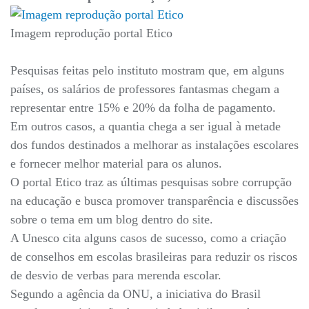
Imagem reprodução portal Etico
Pesquisas feitas pelo instituto mostram que, em alguns
países, os salários de professores fantasmas chegam a
representar entre 15% e 20% da folha de pagamento.
Em outros casos, a quantia chega a ser igual à metade
dos fundos destinados a melhorar as instalações escolares
e fornecer melhor material para os alunos.
O portal Etico traz as últimas pesquisas sobre corrupção
na educação e busca promover transparência e discussões
sobre o tema em um blog dentro do site.
A Unesco cita alguns casos de sucesso, como a criação
de conselhos em escolas brasileiras para reduzir os riscos
de desvio de verbas para merenda escolar.
Segundo a agência da ONU, a iniciativa do Brasil