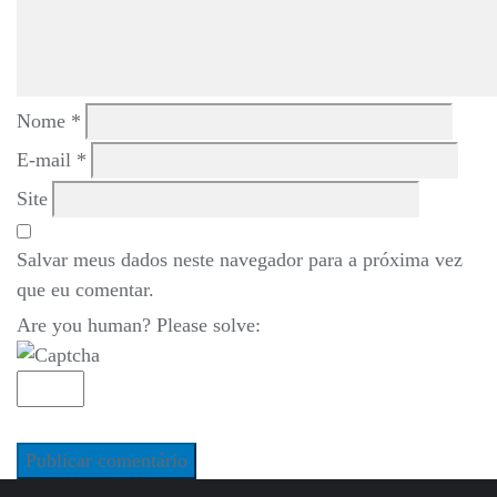
Nome
*
E-mail
*
Site
Salvar meus dados neste navegador para a próxima vez
que eu comentar.
Are you human? Please solve: