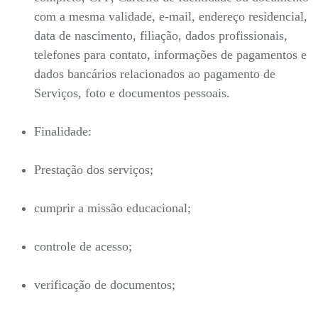
com a mesma validade, e-mail, endereço residencial,
data de nascimento, filiação, dados profissionais,
telefones para contato, informações de pagamentos e
dados bancários relacionados ao pagamento de
Serviços, foto e documentos pessoais.
Finalidade:
Prestação dos serviços;
cumprir a missão educacional;
controle de acesso;
verificação de documentos;