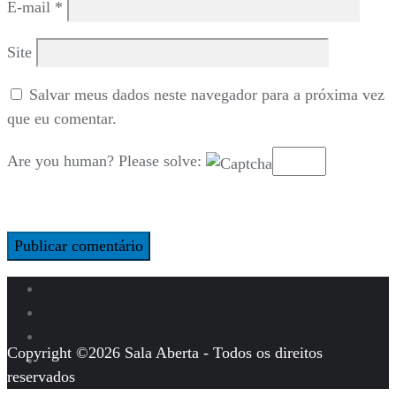
E-mail
*
Site
Salvar meus dados neste navegador para a próxima vez
que eu comentar.
Are you human? Please solve:
Copyright ©2026 Sala Aberta - Todos os direitos
reservados