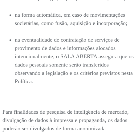
na forma automática, em caso de movimentações
societárias, como fusão, aquisição e incorporação;
na eventualidade de contratação de serviços de
provimento de dados e informações alocados
intencionalmente, o SALA ABERTA assegura que os
dados pessoais somente serão transferidos
observando a legislação e os critérios previstos nesta
Política.
Para finalidades de pesquisa de inteligência de mercado,
divulgação de dados à impressa e propaganda, os dados
poderão ser divulgados de forma anonimizada.