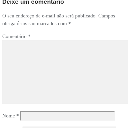
Post
Deixe um comentário
O seu endereço de e-mail não será publicado.
Campos
obrigatórios são marcados com
*
Comentário
*
Nome
*