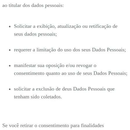
ao titular dos dados pessoais:
Solicitar a exibição, atualização ou retificação de
seus dados pessoais;
requerer a limitação do uso dos seus Dados Pessoais;
manifestar sua oposição e/ou revogar o
consentimento quanto ao uso de seus Dados Pessoais;
solicitar a exclusão de deus Dados Pessoais que
tenham sido coletados.
Se você retirar o consentimento para finalidades