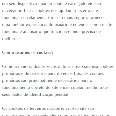
em seu dispositivo quando o site é carregado em seu
navegador. Esses cookies nos ajudam a fazer o site
funcionar corretamente, torná-lo mais seguro, fornecer
uma melhor experiência do usuário e entender como o site
funciona e analisar o que funciona e onde precisa de
melhorias.
Como usamos os cookies?
Como a maioria dos serviços online, nosso site usa cookies
primários e de terceiros para diversos fins. Os cookies
primários são principalmente necessários para o
funcionamento correto do site e não coletam nenhum de
seus dados de identificação pessoal.
Os cookies de terceiros usados em nosso site são
principalmente para entender como o site funciona, como