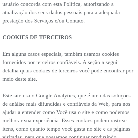
usuário concorda com esta Política, autorizando a
atualização dos seus dados pessoais para a adequada
prestação dos Serviços e/ou Contato.
COOKIES DE TERCEIROS
Em alguns casos especiais, também usamos cookies
fornecidos por terceiros confiáveis. A seção a seguir
detalha quais cookies de terceiros você pode encontrar por
meio deste site.
Este site usa o Google Analytics, que é uma das soluções
de análise mais difundidas e confiáveis da Web, para nos
ajudar a entender como Você usa o site e como podemos
melhorar sua experiência. Esses cookies podem rastrear
itens, como quanto tempo você gasta no site e as páginas
visitadas, para que possamos continuar produzindo