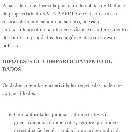
A base de dados formada por meio de coletas de Dados é
de propriedade do SALA ABERTA e está sob a nossa
responsabilidade, sendo que seu uso, acesso e
compartilhamento, quando necessários, serão feitos dentro
dos limites e propósitos dos negócios descritos nesta
política.
HIPÓTESES DE COMPARTILHAMENTO DE
DADOS
Os dados coletados e as atividades registradas podem ser
compartilhados:
Com autoridades judicias, administrativas e
governamentais competentes, sempre que houver
determinação legal, requisição ou ordem judicial;