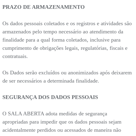
PRAZO DE ARMAZENAMENTO
Os dados pessoais coletados e os registros e atividades são
armazenados pelo tempo necessário ao atendimento da
finalidade para a qual forma coletados, inclusive para
cumprimento de obrigações legais, regulatórias, fiscais e
contratuais.
Os Dados serão excluídos ou anonimizados após deixarem
de ser necessários a determinada finalidade.
SEGURANÇA DOS DADOS PESSOAIS
O SALA ABERTA adota medidas de segurança
apropriadas para impedir que os dados pessoais sejam
acidentalmente perdidos ou acessados de maneira não