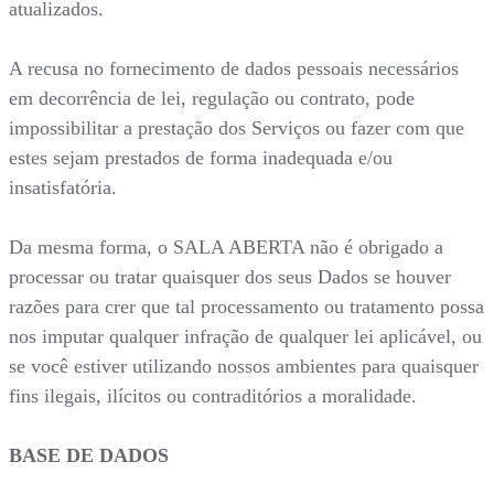
atualizados.
A recusa no fornecimento de dados pessoais necessários
em decorrência de lei, regulação ou contrato, pode
impossibilitar a prestação dos Serviços ou fazer com que
estes sejam prestados de forma inadequada e/ou
insatisfatória.
Da mesma forma, o SALA ABERTA não é obrigado a
processar ou tratar quaisquer dos seus Dados se houver
razões para crer que tal processamento ou tratamento possa
nos imputar qualquer infração de qualquer lei aplicável, ou
se você estiver utilizando nossos ambientes para quaisquer
fins ilegais, ilícitos ou contraditórios a moralidade.
BASE DE DADOS