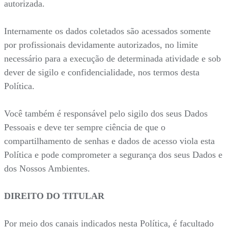
autorizada.
Internamente os dados coletados são acessados somente
por profissionais devidamente autorizados, no limite
necessário para a execução de determinada atividade e sob
dever de sigilo e confidencialidade, nos termos desta
Política.
Você também é responsável pelo sigilo dos seus Dados
Pessoais e deve ter sempre ciência de que o
compartilhamento de senhas e dados de acesso viola esta
Política e pode comprometer a segurança dos seus Dados e
dos Nossos Ambientes.
DIREITO DO TITULAR
Por meio dos canais indicados nesta Política, é facultado