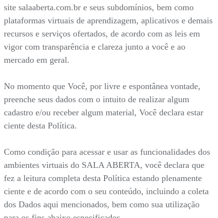
site salaaberta.com.br e seus subdomínios, bem como
plataformas virtuais de aprendizagem, aplicativos e demais
recursos e serviços ofertados, de acordo com as leis em
vigor com transparência e clareza junto a você e ao
mercado em geral.
No momento que Você, por livre e espontânea vontade,
preenche seus dados com o intuito de realizar algum
cadastro e/ou receber algum material, Você declara estar
ciente desta Política.
Como condição para acessar e usar as funcionalidades dos
ambientes virtuais do SALA ABERTA, você declara que
fez a leitura completa desta Política estando plenamente
ciente e de acordo com o seu conteúdo, incluindo a coleta
dos Dados aqui mencionados, bem como sua utilização
para os fins abaixo especificados.