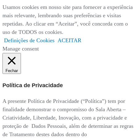
Usamos cookies em nosso site para fornecer a experiência
mais relevante, lembrando suas preferências e visitas
repetidas. Ao clicar em “Aceitar”, você concorda com o
uso de TODOS os cookies.
Definições de Cookies
ACEITAR
Manage consent
Fechar
Política de Privacidade
A presente Política de Privacidade (“Política”) tem por
finalidade demonstrar o compromisso do Sala Aberta –
Criatividade, Liberdade, Inovação, com a privacidade e
proteção de Dados Pessoais, além de determinar as regras
de Tratamento destes dados dentro do