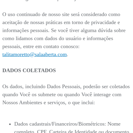
O uso continuado de nosso site será considerado como
aceitação de nossas práticas em torno de privacidade e
informações pessoais. Se você tiver alguma dúvida sobre
como lidamos com dados do usuário e informações
pessoais, entre em contato conosco:
talitamoretto@salaaberta.com
.
DADOS COLETADOS
Os dados, incluindo Dados Pessoais, poderão ser coletados
quando Você os submete ou quando Você interage com
Nossos Ambientes e serviços, o que inclui:
Dados cadastrais/Financeiros/Biométricos: Nome
completo, CPF, Carteira de Identidade ou documento