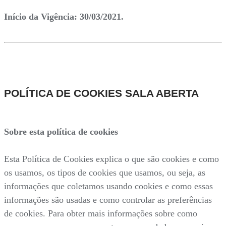
Início da Vigência: 30/03/2021.
POLÍTICA DE COOKIES SALA ABERTA
Sobre esta política de cookies
Esta Política de Cookies explica o que são cookies e como
os usamos, os tipos de cookies que usamos, ou seja, as
informações que coletamos usando cookies e como essas
informações são usadas e como controlar as preferências
de cookies. Para obter mais informações sobre como