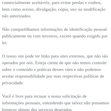
comercialmente aceitáveis, para evitar perdas e roubos,
bem como acesso, divulgação, cópia, uso ou modificação
não autorizados.
Não compartilhamos informações de identificação pessoal
publicamente ou com terceiros, exceto quando exigido por
lei.
O nosso site pode ter links para sites externos, que não são
operados por nós. Esteja ciente de que não temos controle
sobre o conteúdo e práticas desses sites e não podemos
aceitar responsabilidade por suas respectivas políticas de
privacidade.
Você é livre para recusar a nossa solicitação de
informações pessoais, entendendo que talvez não possamos
fornecer alguns dos serviços desejados.