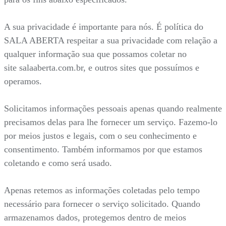
A sua privacidade é importante para nós. É política do
SALA ABERTA respeitar a sua privacidade com relação a
qualquer informação sua que possamos coletar no
site salaaberta.com.br, e outros sites que possuímos e
operamos.
Solicitamos informações pessoais apenas quando realmente
precisamos delas para lhe fornecer um serviço. Fazemo-lo
por meios justos e legais, com o seu conhecimento e
consentimento. Também informamos por que estamos
coletando e como será usado.
Apenas retemos as informações coletadas pelo tempo
necessário para fornecer o serviço solicitado. Quando
armazenamos dados, protegemos dentro de meios