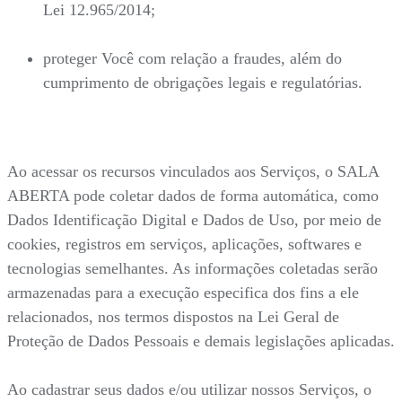
Lei 12.965/2014;
proteger Você com relação a fraudes, além do
cumprimento de obrigações legais e regulatórias.
Ao acessar os recursos vinculados aos Serviços, o SALA
ABERTA pode coletar dados de forma automática, como
Dados Identificação Digital e Dados de Uso, por meio de
cookies, registros em serviços, aplicações, softwares e
tecnologias semelhantes. As informações coletadas serão
armazenadas para a execução especifica dos fins a ele
relacionados, nos termos dispostos na Lei Geral de
Proteção de Dados Pessoais e demais legislações aplicadas.
Ao cadastrar seus dados e/ou utilizar nossos Serviços, o