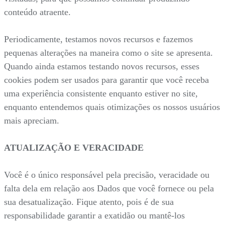
conteúdo atraente.
Periodicamente, testamos novos recursos e fazemos
pequenas alterações na maneira como o site se apresenta.
Quando ainda estamos testando novos recursos, esses
cookies podem ser usados para garantir que você receba
uma experiência consistente enquanto estiver no site,
enquanto entendemos quais otimizações os nossos usuários
mais apreciam.
ATUALIZAÇÃO E VERACIDADE
Você é o único responsável pela precisão, veracidade ou
falta dela em relação aos Dados que você fornece ou pela
sua desatualização. Fique atento, pois é de sua
responsabilidade garantir a exatidão ou mantê-los