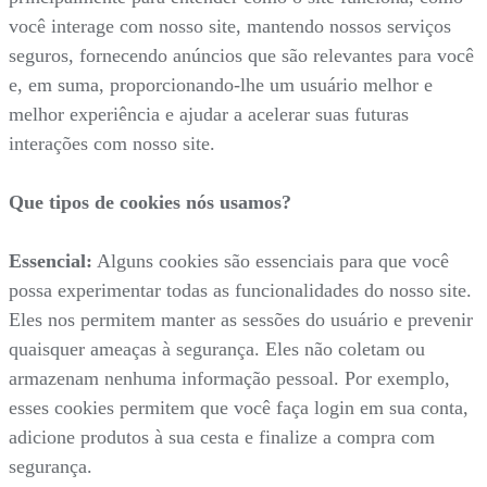
você interage com nosso site, mantendo nossos serviços
seguros, fornecendo anúncios que são relevantes para você
e, em suma, proporcionando-lhe um usuário melhor e
melhor experiência e ajudar a acelerar suas futuras
interações com nosso site.
Que tipos de cookies nós usamos?
Essencial:
Alguns cookies são essenciais para que você
possa experimentar todas as funcionalidades do nosso site.
Eles nos permitem manter as sessões do usuário e prevenir
quaisquer ameaças à segurança. Eles não coletam ou
armazenam nenhuma informação pessoal. Por exemplo,
esses cookies permitem que você faça login em sua conta,
adicione produtos à sua cesta e finalize a compra com
segurança.