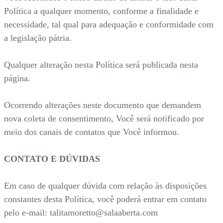
Política a qualquer momento, conforme a finalidade e
necessidade, tal qual para adequação e conformidade com
a legislação pátria.
Qualquer alteração nesta Política será publicada nesta
página.
Ocorrendo alterações neste documento que demandem
nova coleta de consentimento, Você será notificado por
meio dos canais de contatos que Você informou.
CONTATO E DÚVIDAS
Em caso de qualquer dúvida com relação às disposições
constantes desta Política, você poderá entrar em contato
pelo e-mail: talitamoretto@salaaberta.com