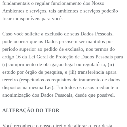
fundamentais o regular funcionamento dos Nosso
Ambientes e serviços, tais ambientes e serviços poderão
ficar indisponíveis para você.
Caso você solicite a exclusão de seus Dados Pessoais,
pode ocorrer que os Dados precisem ser mantidos por
período superior ao pedido de exclusão, nos termos do
artigo 16 da Lei Geral de Proteção de Dados Pessoais para
(i) cumprimento de obrigação legal ou regulatória; (ii)
estudo por órgão de pesquisa, e (iii) transferência apara
terceiro (respeitados os requisitos de tratamento de dados
dispostos na mesma Lei). Em todos os casos mediante a
anonimização dos Dados Pessoais, desde que possível.
ALTERAÇÃO DO TEOR
Você reconhece o nosso direito de alterar o teor desta