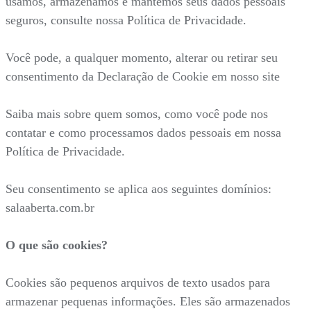
usamos, armazenamos e mantemos seus dados pessoais
seguros, consulte nossa Política de Privacidade.
Você pode, a qualquer momento, alterar ou retirar seu
consentimento da Declaração de Cookie em nosso site
Saiba mais sobre quem somos, como você pode nos
contatar e como processamos dados pessoais em nossa
Política de Privacidade.
Seu consentimento se aplica aos seguintes domínios:
salaaberta.com.br
O que são cookies?
Cookies são pequenos arquivos de texto usados para
armazenar pequenas informações. Eles são armazenados