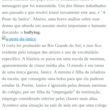
mensagem que foi transmitida. Um dos filmes trabalhados
ano passado e que resolvi trazer novamente este ano, é ‘A
Peste da Janice’. Abaixo, uma breve análise sobre esse
drama que aborda um assunto muito importante e bastante
discutido: o
bullying.
O curta foi produzido no Rio Grande do Sul, e isso fica
evidente pelo sotaque das atrizes e uso de vocabulário
específico. A história se passa em uma escola de meninas,
aparentemente de classe média alta. O enredo é em torno
de uma única garota, Janice. A menina é filha da zeladora
da escola, que conseguiu uma bolsa para que ela pudesse
estudar lá. Porém, Janice é ignorada pelas demais meninas
do colégio, por ser filha da “empregada” da instituição,
emprego considerado inferior pelas classes mais altas.
Acontece uma situação na sala de aula em que uma colega