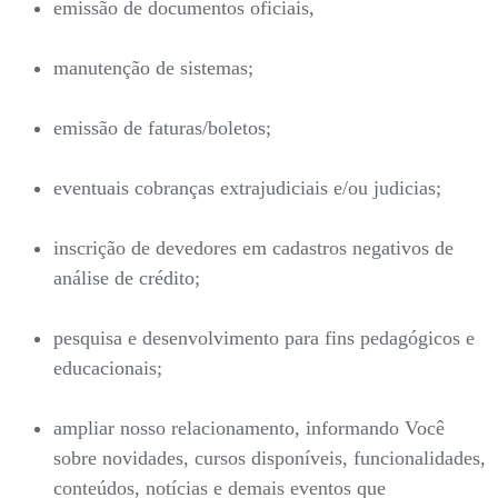
emissão de documentos oficiais,
manutenção de sistemas;
emissão de faturas/boletos;
eventuais cobranças extrajudiciais e/ou judicias;
inscrição de devedores em cadastros negativos de
análise de crédito;
pesquisa e desenvolvimento para fins pedagógicos e
educacionais;
ampliar nosso relacionamento, informando Você
sobre novidades, cursos disponíveis, funcionalidades,
conteúdos, notícias e demais eventos que