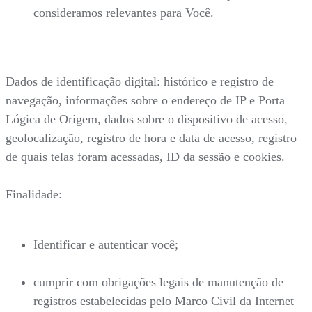
consideramos relevantes para Você.
Dados de identificação digital: histórico e registro de
navegação, informações sobre o endereço de IP e Porta
Lógica de Origem, dados sobre o dispositivo de acesso,
geolocalização, registro de hora e data de acesso, registro
de quais telas foram acessadas, ID da sessão e cookies.
Finalidade:
Identificar e autenticar você;
cumprir com obrigações legais de manutenção de
registros estabelecidas pelo Marco Civil da Internet –