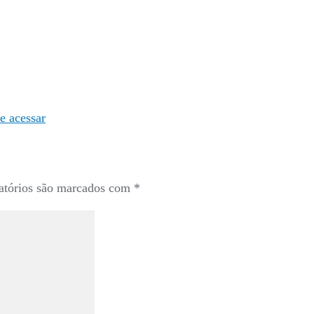
e acessar
atórios são marcados com
*