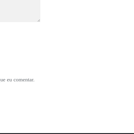
que eu comentar.