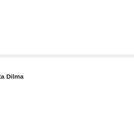
ta Dilma