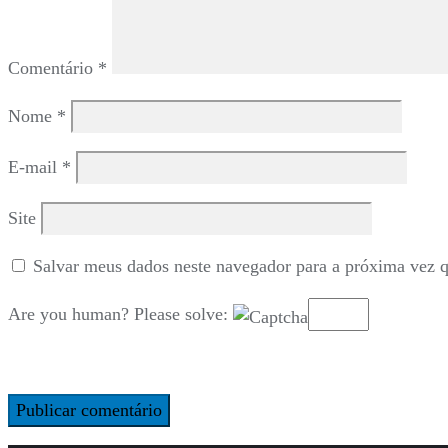
Comentário
*
Nome
*
E-mail
*
Site
Salvar meus dados neste navegador para a próxima vez 
Are you human? Please solve: