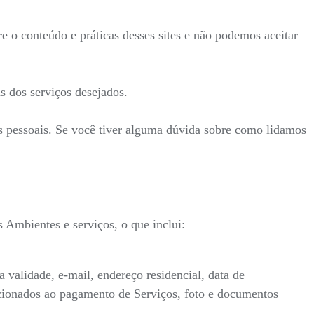
re o conteúdo e práticas desses sites e não podemos aceitar
s dos serviços desejados.
es pessoais. Se você tiver alguma dúvida sobre como lidamos
Ambientes e serviços, o que inclui:
alidade, e-mail, endereço residencial, data de
lacionados ao pagamento de Serviços, foto e documentos