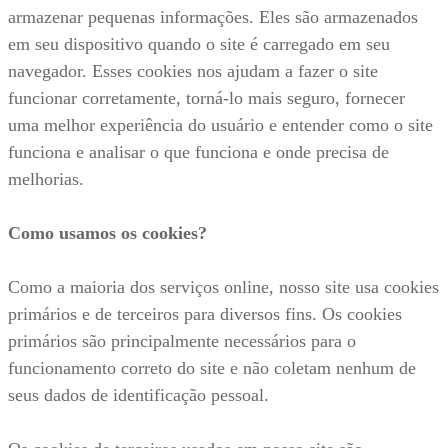
armazenar pequenas informações. Eles são armazenados
em seu dispositivo quando o site é carregado em seu
navegador. Esses cookies nos ajudam a fazer o site
funcionar corretamente, torná-lo mais seguro, fornecer
uma melhor experiência do usuário e entender como o site
funciona e analisar o que funciona e onde precisa de
melhorias.
Como usamos os cookies?
Como a maioria dos serviços online, nosso site usa cookies
primários e de terceiros para diversos fins. Os cookies
primários são principalmente necessários para o
funcionamento correto do site e não coletam nenhum de
seus dados de identificação pessoal.