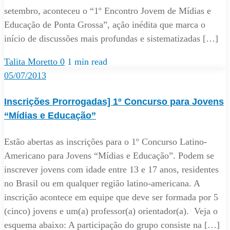
setembro, aconteceu o “1º Encontro Jovem de Mídias e
Educação de Ponta Grossa”, ação inédita que marca o
início de discussões mais profundas e sistematizadas […]
Talita Moretto
0
1 min read
05/07/2013
Inscrições Prorrogadas] 1º Concurso para Jovens
“Mídias e Educação”
Estão abertas as inscrições para o 1º Concurso Latino-
Americano para Jovens “Mídias e Educação”. Podem se
inscrever jovens com idade entre 13 e 17 anos, residentes
no Brasil ou em qualquer região latino-americana. A
inscrição acontece em equipe que deve ser formada por 5
(cinco) jovens e um(a) professor(a) orientador(a). Veja o
esquema abaixo: A participação do grupo consiste na […]