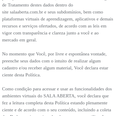
de Tratamento destes dados dentro do
site salaaberta.com.br e seus subdomínios, bem como
plataformas virtuais de aprendizagem, aplicativos e demais
recursos e serviços ofertados, de acordo com as leis em
vigor com transparência e clareza junto a você e ao
mercado em geral.
No momento que Você, por livre e espontânea vontade,
preenche seus dados com o intuito de realizar algum
cadastro e/ou receber algum material, Você declara estar
ciente desta Política.
Como condição para acessar e usar as funcionalidades dos
ambientes virtuais do SALA ABERTA, você declara que
fez a leitura completa desta Política estando plenamente
ciente e de acordo com o seu conteúdo, incluindo a coleta