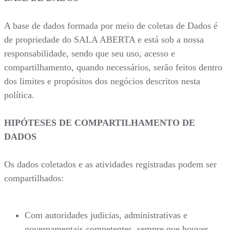
A base de dados formada por meio de coletas de Dados é
de propriedade do SALA ABERTA e está sob a nossa
responsabilidade, sendo que seu uso, acesso e
compartilhamento, quando necessários, serão feitos dentro
dos limites e propósitos dos negócios descritos nesta
política.
HIPÓTESES DE COMPARTILHAMENTO DE
DADOS
Os dados coletados e as atividades registradas podem ser
compartilhados:
Com autoridades judicias, administrativas e
governamentais competentes, sempre que houver