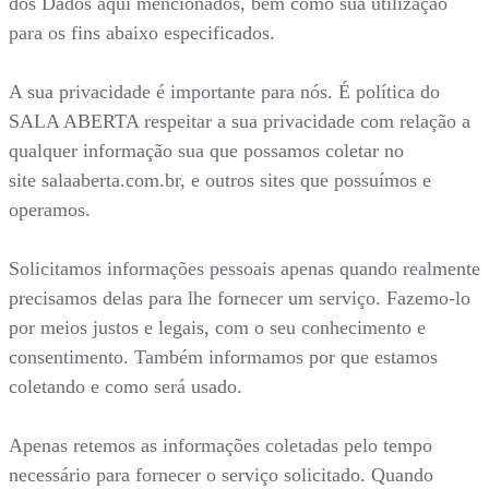
dos Dados aqui mencionados, bem como sua utilização
para os fins abaixo especificados.
A sua privacidade é importante para nós. É política do
SALA ABERTA respeitar a sua privacidade com relação a
qualquer informação sua que possamos coletar no
site salaaberta.com.br, e outros sites que possuímos e
operamos.
Solicitamos informações pessoais apenas quando realmente
precisamos delas para lhe fornecer um serviço. Fazemo-lo
por meios justos e legais, com o seu conhecimento e
consentimento. Também informamos por que estamos
coletando e como será usado.
Apenas retemos as informações coletadas pelo tempo
necessário para fornecer o serviço solicitado. Quando