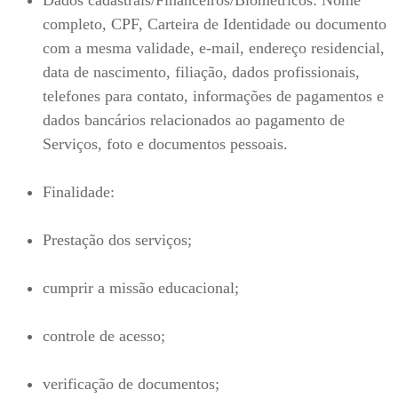
Dados cadastrais/Financeiros/Biométricos: Nome
completo, CPF, Carteira de Identidade ou documento
com a mesma validade, e-mail, endereço residencial,
data de nascimento, filiação, dados profissionais,
telefones para contato, informações de pagamentos e
dados bancários relacionados ao pagamento de
Serviços, foto e documentos pessoais.
Finalidade:
Prestação dos serviços;
cumprir a missão educacional;
controle de acesso;
verificação de documentos;