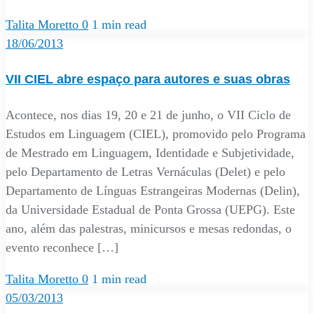
Talita Moretto
0
1 min read
18/06/2013
VII CIEL abre espaço para autores e suas obras
Acontece, nos dias 19, 20 e 21 de junho, o VII Ciclo de
Estudos em Linguagem (CIEL), promovido pelo Programa
de Mestrado em Linguagem, Identidade e Subjetividade,
pelo Departamento de Letras Vernáculas (Delet) e pelo
Departamento de Línguas Estrangeiras Modernas (Delin),
da Universidade Estadual de Ponta Grossa (UEPG). Este
ano, além das palestras, minicursos e mesas redondas, o
evento reconhece […]
Talita Moretto
0
1 min read
05/03/2013