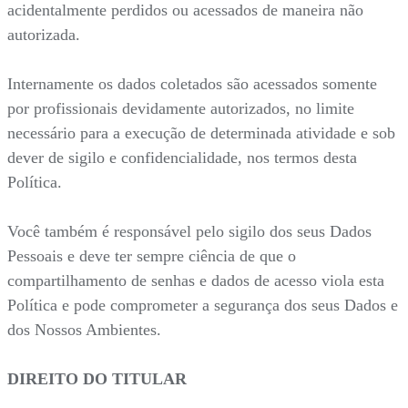
acidentalmente perdidos ou acessados de maneira não
autorizada.
Internamente os dados coletados são acessados somente
por profissionais devidamente autorizados, no limite
necessário para a execução de determinada atividade e sob
dever de sigilo e confidencialidade, nos termos desta
Política.
Você também é responsável pelo sigilo dos seus Dados
Pessoais e deve ter sempre ciência de que o
compartilhamento de senhas e dados de acesso viola esta
Política e pode comprometer a segurança dos seus Dados e
dos Nossos Ambientes.
DIREITO DO TITULAR