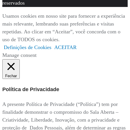
reservados
Usamos cookies em nosso site para fornecer a experiência
mais relevante, lembrando suas preferências e visitas
repetidas. Ao clicar em “Aceitar”, você concorda com o
uso de TODOS os cookies.
Definições de Cookies
ACEITAR
Manage consent
Fechar
Política de Privacidade
A presente Política de Privacidade (“Política”) tem por
finalidade demonstrar o compromisso do Sala Aberta –
Criatividade, Liberdade, Inovação, com a privacidade e
proteção de Dados Pessoais, além de determinar as regras