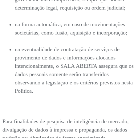
determinação legal, requisição ou ordem judicial;
na forma automática, em caso de movimentações
societárias, como fusão, aquisição e incorporação;
na eventualidade de contratação de serviços de
provimento de dados e informações alocados
intencionalmente, o SALA ABERTA assegura que os
dados pessoais somente serão transferidos
observando a legislação e os critérios previstos nesta
Política.
Para finalidades de pesquisa de inteligência de mercado,
divulgação de dados à impressa e propaganda, os dados