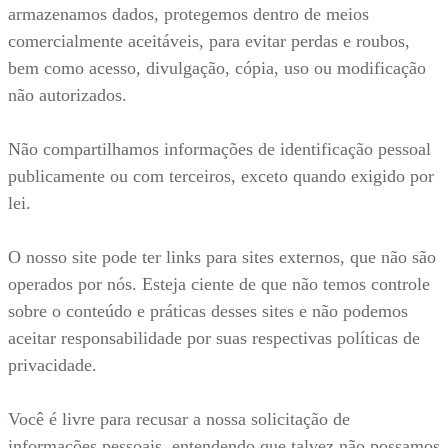
armazenamos dados, protegemos dentro de meios
comercialmente aceitáveis, para evitar perdas e roubos,
bem como acesso, divulgação, cópia, uso ou modificação
não autorizados.
Não compartilhamos informações de identificação pessoal
publicamente ou com terceiros, exceto quando exigido por
lei.
O nosso site pode ter links para sites externos, que não são
operados por nós. Esteja ciente de que não temos controle
sobre o conteúdo e práticas desses sites e não podemos
aceitar responsabilidade por suas respectivas políticas de
privacidade.
Você é livre para recusar a nossa solicitação de
informações pessoais, entendendo que talvez não possamos