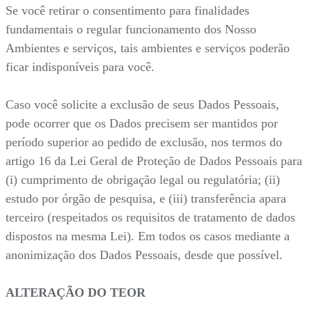
Se você retirar o consentimento para finalidades
fundamentais o regular funcionamento dos Nosso
Ambientes e serviços, tais ambientes e serviços poderão
ficar indisponíveis para você.
Caso você solicite a exclusão de seus Dados Pessoais,
pode ocorrer que os Dados precisem ser mantidos por
período superior ao pedido de exclusão, nos termos do
artigo 16 da Lei Geral de Proteção de Dados Pessoais para
(i) cumprimento de obrigação legal ou regulatória; (ii)
estudo por órgão de pesquisa, e (iii) transferência apara
terceiro (respeitados os requisitos de tratamento de dados
dispostos na mesma Lei). Em todos os casos mediante a
anonimização dos Dados Pessoais, desde que possível.
ALTERAÇÃO DO TEOR