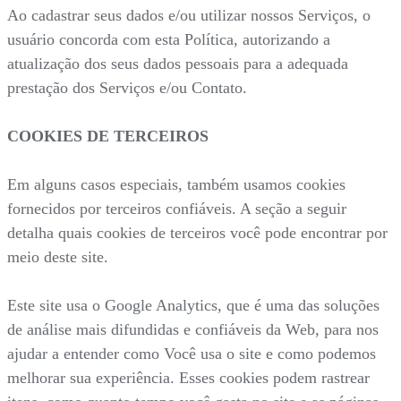
Ao cadastrar seus dados e/ou utilizar nossos Serviços, o
usuário concorda com esta Política, autorizando a
atualização dos seus dados pessoais para a adequada
prestação dos Serviços e/ou Contato.
COOKIES DE TERCEIROS
Em alguns casos especiais, também usamos cookies
fornecidos por terceiros confiáveis. A seção a seguir
detalha quais cookies de terceiros você pode encontrar por
meio deste site.
Este site usa o Google Analytics, que é uma das soluções
de análise mais difundidas e confiáveis da Web, para nos
ajudar a entender como Você usa o site e como podemos
melhorar sua experiência. Esses cookies podem rastrear