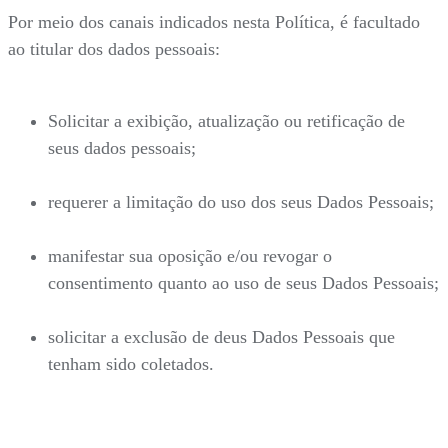
Por meio dos canais indicados nesta Política, é facultado
ao titular dos dados pessoais:
Solicitar a exibição, atualização ou retificação de
seus dados pessoais;
requerer a limitação do uso dos seus Dados Pessoais;
manifestar sua oposição e/ou revogar o
consentimento quanto ao uso de seus Dados Pessoais;
solicitar a exclusão de deus Dados Pessoais que
tenham sido coletados.