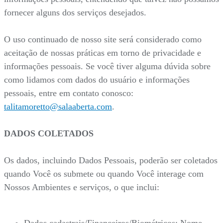
fornecer alguns dos serviços desejados.
O uso continuado de nosso site será considerado como
aceitação de nossas práticas em torno de privacidade e
informações pessoais. Se você tiver alguma dúvida sobre
como lidamos com dados do usuário e informações
pessoais, entre em contato conosco:
talitamoretto@salaaberta.com
.
DADOS COLETADOS
Os dados, incluindo Dados Pessoais, poderão ser coletados
quando Você os submete ou quando Você interage com
Nossos Ambientes e serviços, o que inclui: