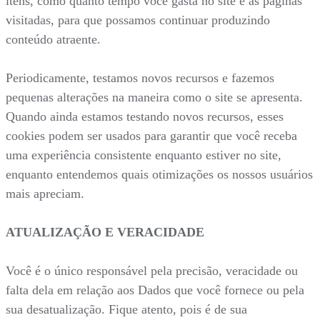
itens, como quanto tempo você gasta no site e as páginas
visitadas, para que possamos continuar produzindo
conteúdo atraente.
Periodicamente, testamos novos recursos e fazemos
pequenas alterações na maneira como o site se apresenta.
Quando ainda estamos testando novos recursos, esses
cookies podem ser usados para garantir que você receba
uma experiência consistente enquanto estiver no site,
enquanto entendemos quais otimizações os nossos usuários
mais apreciam.
ATUALIZAÇÃO E VERACIDADE
Você é o único responsável pela precisão, veracidade ou
falta dela em relação aos Dados que você fornece ou pela
sua desatualização. Fique atento, pois é de sua