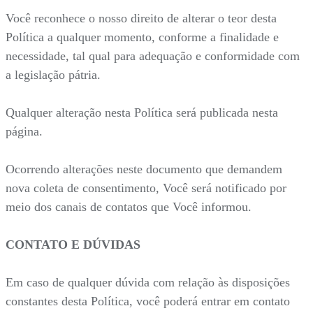
Você reconhece o nosso direito de alterar o teor desta
Política a qualquer momento, conforme a finalidade e
necessidade, tal qual para adequação e conformidade com
a legislação pátria.
Qualquer alteração nesta Política será publicada nesta
página.
Ocorrendo alterações neste documento que demandem
nova coleta de consentimento, Você será notificado por
meio dos canais de contatos que Você informou.
CONTATO E DÚVIDAS
Em caso de qualquer dúvida com relação às disposições
constantes desta Política, você poderá entrar em contato