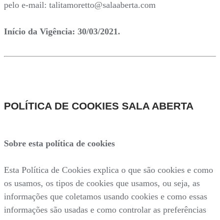
pelo e-mail: talitamoretto@salaaberta.com
Início da Vigência: 30/03/2021.
POLÍTICA DE COOKIES SALA ABERTA
Sobre esta política de cookies
Esta Política de Cookies explica o que são cookies e como
os usamos, os tipos de cookies que usamos, ou seja, as
informações que coletamos usando cookies e como essas
informações são usadas e como controlar as preferências