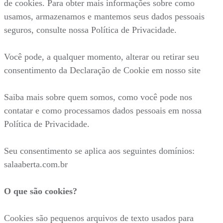
de cookies. Para obter mais informações sobre como
usamos, armazenamos e mantemos seus dados pessoais
seguros, consulte nossa Política de Privacidade.
Você pode, a qualquer momento, alterar ou retirar seu
consentimento da Declaração de Cookie em nosso site
Saiba mais sobre quem somos, como você pode nos
contatar e como processamos dados pessoais em nossa
Política de Privacidade.
Seu consentimento se aplica aos seguintes domínios:
salaaberta.com.br
O que são cookies?
Cookies são pequenos arquivos de texto usados para