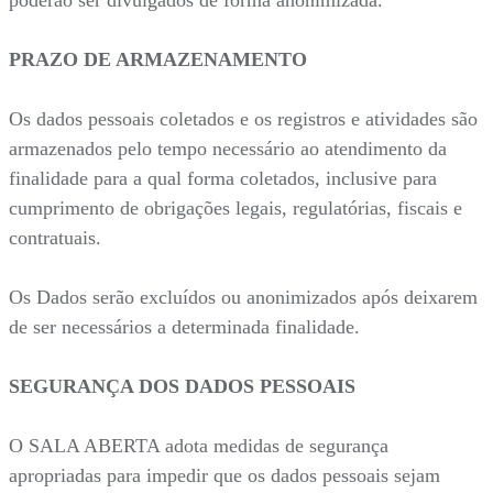
poderão ser divulgados de forma anonimizada.
PRAZO DE ARMAZENAMENTO
Os dados pessoais coletados e os registros e atividades são
armazenados pelo tempo necessário ao atendimento da
finalidade para a qual forma coletados, inclusive para
cumprimento de obrigações legais, regulatórias, fiscais e
contratuais.
Os Dados serão excluídos ou anonimizados após deixarem
de ser necessários a determinada finalidade.
SEGURANÇA DOS DADOS PESSOAIS
O SALA ABERTA adota medidas de segurança
apropriadas para impedir que os dados pessoais sejam