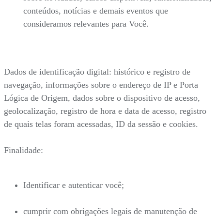
conteúdos, notícias e demais eventos que
consideramos relevantes para Você.
Dados de identificação digital: histórico e registro de
navegação, informações sobre o endereço de IP e Porta
Lógica de Origem, dados sobre o dispositivo de acesso,
geolocalização, registro de hora e data de acesso, registro
de quais telas foram acessadas, ID da sessão e cookies.
Finalidade:
Identificar e autenticar você;
cumprir com obrigações legais de manutenção de