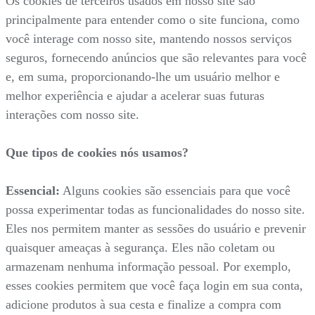
Os cookies de terceiros usados em nosso site são
principalmente para entender como o site funciona, como
você interage com nosso site, mantendo nossos serviços
seguros, fornecendo anúncios que são relevantes para você
e, em suma, proporcionando-lhe um usuário melhor e
melhor experiência e ajudar a acelerar suas futuras
interações com nosso site.
Que tipos de cookies nós usamos?
Essencial:
Alguns cookies são essenciais para que você
possa experimentar todas as funcionalidades do nosso site.
Eles nos permitem manter as sessões do usuário e prevenir
quaisquer ameaças à segurança. Eles não coletam ou
armazenam nenhuma informação pessoal. Por exemplo,
esses cookies permitem que você faça login em sua conta,
adicione produtos à sua cesta e finalize a compra com