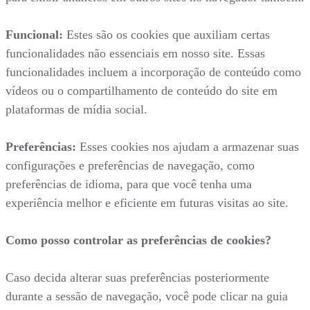
Funcional:
Estes são os cookies que auxiliam certas
funcionalidades não essenciais em nosso site. Essas
funcionalidades incluem a incorporação de conteúdo como
vídeos ou o compartilhamento de conteúdo do site em
plataformas de mídia social.
Preferências:
Esses cookies nos ajudam a armazenar suas
configurações e preferências de navegação, como
preferências de idioma, para que você tenha uma
experiência melhor e eficiente em futuras visitas ao site.
Como posso controlar as preferências de cookies?
Caso decida alterar suas preferências posteriormente
durante a sessão de navegação, você pode clicar na guia