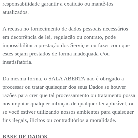
responsabilidade garantir a exatidão ou mantê-los
atualizados.
A recusa no fornecimento de dados pessoais necessários
em decorrência de lei, regulação ou contrato, pode
impossibilitar a prestação dos Serviços ou fazer com que
estes sejam prestados de forma inadequada e/ou
insatisfatória.
Da mesma forma, o SALA ABERTA não é obrigado a
processar ou tratar quaisquer dos seus Dados se houver
razões para crer que tal processamento ou tratamento possa
nos imputar qualquer infração de qualquer lei aplicável, ou
se você estiver utilizando nossos ambientes para quaisquer
fins ilegais, ilícitos ou contraditórios a moralidade.
BASE DE DADOS