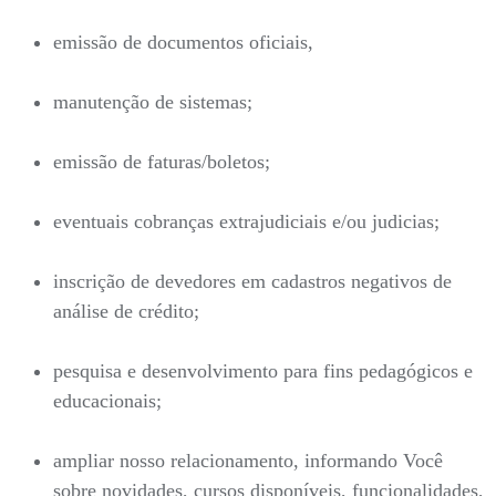
emissão de documentos oficiais,
manutenção de sistemas;
emissão de faturas/boletos;
eventuais cobranças extrajudiciais e/ou judicias;
inscrição de devedores em cadastros negativos de
análise de crédito;
pesquisa e desenvolvimento para fins pedagógicos e
educacionais;
ampliar nosso relacionamento, informando Você
sobre novidades, cursos disponíveis, funcionalidades,