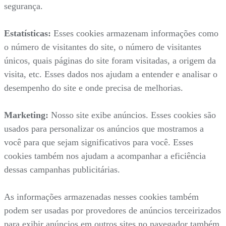
segurança.
Estatísticas:
Esses cookies armazenam informações como
o número de visitantes do site, o número de visitantes
únicos, quais páginas do site foram visitadas, a origem da
visita, etc. Esses dados nos ajudam a entender e analisar o
desempenho do site e onde precisa de melhorias.
Marketing:
Nosso site exibe anúncios. Esses cookies são
usados para personalizar os anúncios que mostramos a
você para que sejam significativos para você. Esses
cookies também nos ajudam a acompanhar a eficiência
dessas campanhas publicitárias.
As informações armazenadas nesses cookies também
podem ser usadas por provedores de anúncios terceirizados
para exibir anúncios em outros sites no navegador também.