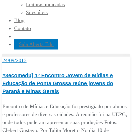
Leituras indicadas
Sites úteis
Blog
Contato
Sala Aberta Edu
24/09/2013
#3ecomedu] 1º Encontro Jovem de Mídias e
Educação de Ponta Grossa reúne jovens do
Paraná e Minas Gerais
Encontro de Mídias e Educação foi prestigiado por alunos
e professores de diversas cidades. A reunião foi na UEPG,
onde todos puderam apresentar suas produções Fotos:
Clebert Gustavo. Por Talita Moretto No dia 10 de