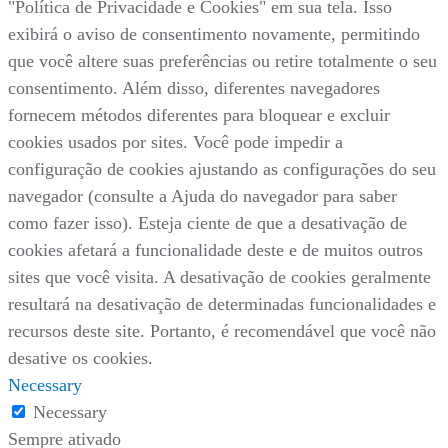
"Política de Privacidade e Cookies" em sua tela. Isso
exibirá o aviso de consentimento novamente, permitindo
que você altere suas preferências ou retire totalmente o seu
consentimento. Além disso, diferentes navegadores
fornecem métodos diferentes para bloquear e excluir
cookies usados por sites. Você pode impedir a
configuração de cookies ajustando as configurações do seu
navegador (consulte a Ajuda do navegador para saber
como fazer isso). Esteja ciente de que a desativação de
cookies afetará a funcionalidade deste e de muitos outros
sites que você visita. A desativação de cookies geralmente
resultará na desativação de determinadas funcionalidades e
recursos deste site. Portanto, é recomendável que você não
desative os cookies.
Necessary
Necessary
Sempre ativado