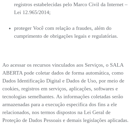
registros estabelecidas pelo Marco Civil da Internet –
Lei 12.965/2014;
proteger Você com relação a fraudes, além do
cumprimento de obrigações legais e regulatórias.
Ao acessar os recursos vinculados aos Serviços, o SALA
ABERTA pode coletar dados de forma automática, como
Dados Identificação Digital e Dados de Uso, por meio de
cookies, registros em serviços, aplicações, softwares e
tecnologias semelhantes. As informações coletadas serão
armazenadas para a execução especifica dos fins a ele
relacionados, nos termos dispostos na Lei Geral de
Proteção de Dados Pessoais e demais legislações aplicadas.