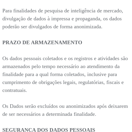
Para finalidades de pesquisa de inteligência de mercado,
divulgação de dados à impressa e propaganda, os dados
poderão ser divulgados de forma anonimizada.
PRAZO DE ARMAZENAMENTO
Os dados pessoais coletados e os registros e atividades são
armazenados pelo tempo necessário ao atendimento da
finalidade para a qual forma coletados, inclusive para
cumprimento de obrigações legais, regulatórias, fiscais e
contratuais.
Os Dados serão excluídos ou anonimizados após deixarem
de ser necessários a determinada finalidade.
SEGURANÇA DOS DADOS PESSOAIS