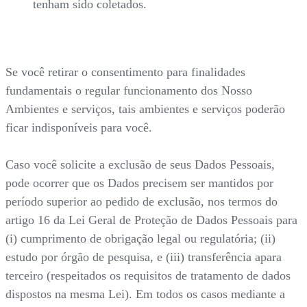
tenham sido coletados.
Se você retirar o consentimento para finalidades
fundamentais o regular funcionamento dos Nosso
Ambientes e serviços, tais ambientes e serviços poderão
ficar indisponíveis para você.
Caso você solicite a exclusão de seus Dados Pessoais,
pode ocorrer que os Dados precisem ser mantidos por
período superior ao pedido de exclusão, nos termos do
artigo 16 da Lei Geral de Proteção de Dados Pessoais para
(i) cumprimento de obrigação legal ou regulatória; (ii)
estudo por órgão de pesquisa, e (iii) transferência apara
terceiro (respeitados os requisitos de tratamento de dados
dispostos na mesma Lei). Em todos os casos mediante a