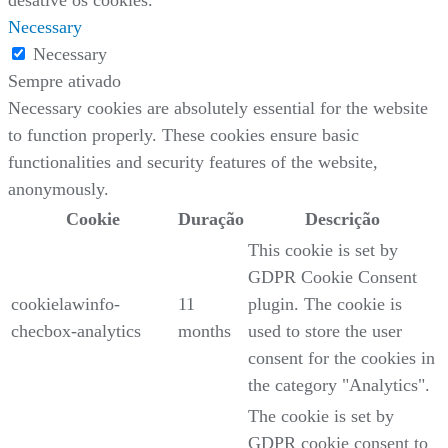
Necessary
Necessary
Sempre ativado
Necessary cookies are absolutely essential for the website
to function properly. These cookies ensure basic
functionalities and security features of the website,
anonymously.
Cookie
Duração
Descrição
This cookie is set by
GDPR Cookie Consent
cookielawinfo-
11
plugin. The cookie is
checbox-analytics
months
used to store the user
consent for the cookies in
the category "Analytics".
The cookie is set by
GDPR cookie consent to