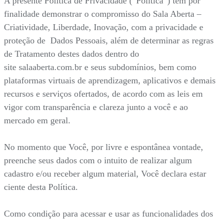
A presente Política de Privacidade (“Política”) tem por
finalidade demonstrar o compromisso do Sala Aberta –
Criatividade, Liberdade, Inovação, com a privacidade e
proteção de Dados Pessoais, além de determinar as regras
de Tratamento destes dados dentro do
site salaaberta.com.br e seus subdomínios, bem como
plataformas virtuais de aprendizagem, aplicativos e demais
recursos e serviços ofertados, de acordo com as leis em
vigor com transparência e clareza junto a você e ao
mercado em geral.
No momento que Você, por livre e espontânea vontade,
preenche seus dados com o intuito de realizar algum
cadastro e/ou receber algum material, Você declara estar
ciente desta Política.
Como condição para acessar e usar as funcionalidades dos