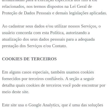
relacionados, nos termos dispostos na Lei Geral de
Proteção de Dados Pessoais e demais legislações aplicadas.
Ao cadastrar seus dados e/ou utilizar nossos Serviços, o
usuário concorda com esta Política, autorizando a
atualização dos seus dados pessoais para a adequada
prestação dos Serviços e/ou Contato.
COOKIES DE TERCEIROS
Em alguns casos especiais, também usamos cookies
fornecidos por terceiros confiáveis. A seção a seguir
detalha quais cookies de terceiros você pode encontrar por
meio deste site.
Este site usa o Google Analytics, que é uma das soluções