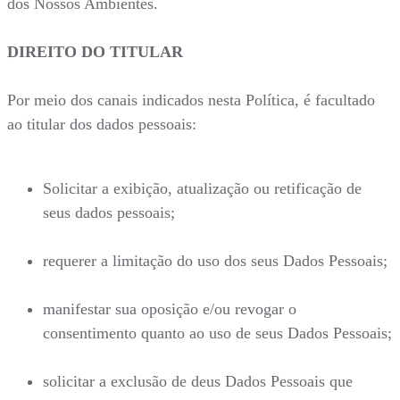
dos Nossos Ambientes.
DIREITO DO TITULAR
Por meio dos canais indicados nesta Política, é facultado
ao titular dos dados pessoais:
Solicitar a exibição, atualização ou retificação de
seus dados pessoais;
requerer a limitação do uso dos seus Dados Pessoais;
manifestar sua oposição e/ou revogar o
consentimento quanto ao uso de seus Dados Pessoais;
solicitar a exclusão de deus Dados Pessoais que