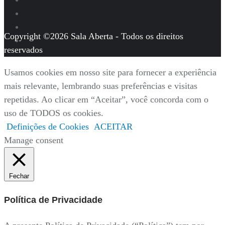
Copyright ©2026 Sala Aberta - Todos os direitos
reservados
Usamos cookies em nosso site para fornecer a experiência
mais relevante, lembrando suas preferências e visitas
repetidas. Ao clicar em “Aceitar”, você concorda com o
uso de TODOS os cookies.
Definições de Cookies
ACEITAR
Manage consent
Fechar
Política de Privacidade