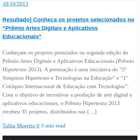
10/10/2013
Resultado] Conheça os projetos selecionados no
“Prêmio Artes Digitais e Aplicativos
Educacionais”
Conheçam os projetos premiados na segunda edição do
Prêmio Artes Digitais e Aplicativos Educacionais (Prêmio
Hipertexto 2013). A premiação é uma iniciativa do “5º
Simpósio Hipertexto e Tecnologias na Educação” e “1º
Colóquio Internacional de Educação com Tecnologias”.
Com o objetivo de incentivar a produção de arte digital e
aplicativos educacionais, o Prêmio Hipertexto 2013
recebeu 35 projetos, distribuídos nas […]
Talita Moretto
0
3 min read