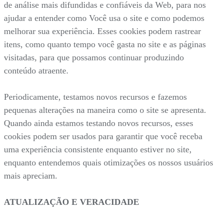
de análise mais difundidas e confiáveis da Web, para nos
ajudar a entender como Você usa o site e como podemos
melhorar sua experiência. Esses cookies podem rastrear
itens, como quanto tempo você gasta no site e as páginas
visitadas, para que possamos continuar produzindo
conteúdo atraente.
Periodicamente, testamos novos recursos e fazemos
pequenas alterações na maneira como o site se apresenta.
Quando ainda estamos testando novos recursos, esses
cookies podem ser usados para garantir que você receba
uma experiência consistente enquanto estiver no site,
enquanto entendemos quais otimizações os nossos usuários
mais apreciam.
ATUALIZAÇÃO E VERACIDADE