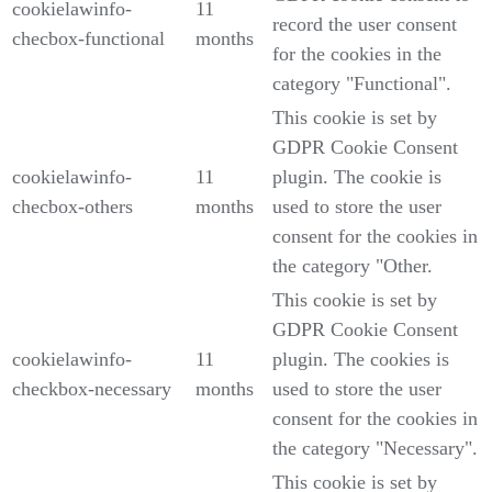
cookielawinfo-
11
record the user consent
checbox-functional
months
for the cookies in the
category "Functional".
This cookie is set by
GDPR Cookie Consent
cookielawinfo-
11
plugin. The cookie is
checbox-others
months
used to store the user
consent for the cookies in
the category "Other.
This cookie is set by
GDPR Cookie Consent
cookielawinfo-
11
plugin. The cookies is
checkbox-necessary
months
used to store the user
consent for the cookies in
the category "Necessary".
This cookie is set by