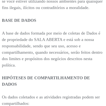
se você estiver utilizando nossos ambientes para quaisquer
fins ilegais, ilícitos ou contraditórios a moralidade.
BASE DE DADOS
A base de dados formada por meio de coletas de Dados é
de propriedade do SALA ABERTA e está sob a nossa
responsabilidade, sendo que seu uso, acesso e
compartilhamento, quando necessários, serão feitos dentro
dos limites e propósitos dos negócios descritos nesta
política.
HIPÓTESES DE COMPARTILHAMENTO DE
DADOS
Os dados coletados e as atividades registradas podem ser
compartilhados: