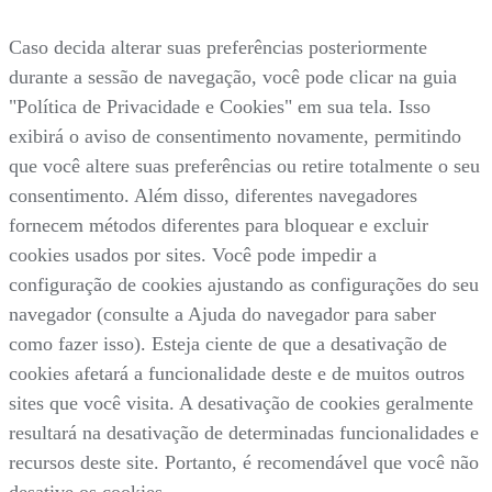
Caso decida alterar suas preferências posteriormente
durante a sessão de navegação, você pode clicar na guia
"Política de Privacidade e Cookies" em sua tela. Isso
exibirá o aviso de consentimento novamente, permitindo
que você altere suas preferências ou retire totalmente o seu
consentimento. Além disso, diferentes navegadores
fornecem métodos diferentes para bloquear e excluir
cookies usados por sites. Você pode impedir a
configuração de cookies ajustando as configurações do seu
navegador (consulte a Ajuda do navegador para saber
como fazer isso). Esteja ciente de que a desativação de
cookies afetará a funcionalidade deste e de muitos outros
sites que você visita. A desativação de cookies geralmente
resultará na desativação de determinadas funcionalidades e
recursos deste site. Portanto, é recomendável que você não
desative os cookies.