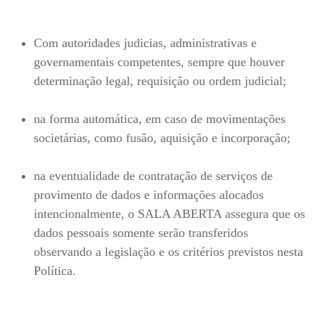
Com autoridades judicias, administrativas e
governamentais competentes, sempre que houver
determinação legal, requisição ou ordem judicial;
na forma automática, em caso de movimentações
societárias, como fusão, aquisição e incorporação;
na eventualidade de contratação de serviços de
provimento de dados e informações alocados
intencionalmente, o SALA ABERTA assegura que os
dados pessoais somente serão transferidos
observando a legislação e os critérios previstos nesta
Política.