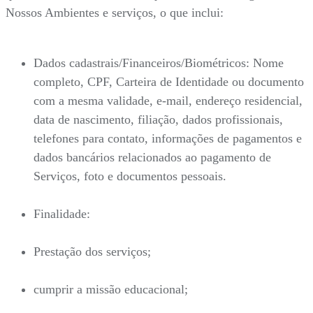
Nossos Ambientes e serviços, o que inclui:
Dados cadastrais/Financeiros/Biométricos: Nome
completo, CPF, Carteira de Identidade ou documento
com a mesma validade, e-mail, endereço residencial,
data de nascimento, filiação, dados profissionais,
telefones para contato, informações de pagamentos e
dados bancários relacionados ao pagamento de
Serviços, foto e documentos pessoais.
Finalidade:
Prestação dos serviços;
cumprir a missão educacional;