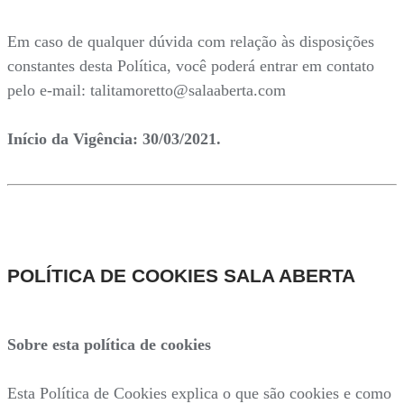
Em caso de qualquer dúvida com relação às disposições
constantes desta Política, você poderá entrar em contato
pelo e-mail: talitamoretto@salaaberta.com
Início da Vigência: 30/03/2021.
POLÍTICA DE COOKIES SALA ABERTA
Sobre esta política de cookies
Esta Política de Cookies explica o que são cookies e como