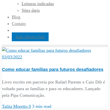
Leituras indicadas
Sites úteis
Blog
Contato
Sala Aberta Edu
03/03/2022
Como educar famílias para futuros desafiadores
Livro escrito em parceria por Rafael Parente e Caio Dib é
voltado para as famílias e para os educadores. Lançado
pela Pipa Comunicação.
Talita Moretto
0
3 min read