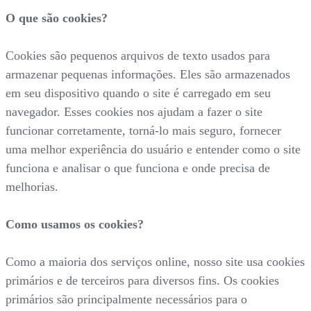
O que são cookies?
Cookies são pequenos arquivos de texto usados para
armazenar pequenas informações. Eles são armazenados
em seu dispositivo quando o site é carregado em seu
navegador. Esses cookies nos ajudam a fazer o site
funcionar corretamente, torná-lo mais seguro, fornecer
uma melhor experiência do usuário e entender como o site
funciona e analisar o que funciona e onde precisa de
melhorias.
Como usamos os cookies?
Como a maioria dos serviços online, nosso site usa cookies
primários e de terceiros para diversos fins. Os cookies
primários são principalmente necessários para o