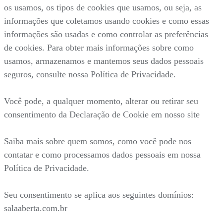
os usamos, os tipos de cookies que usamos, ou seja, as
informações que coletamos usando cookies e como essas
informações são usadas e como controlar as preferências
de cookies. Para obter mais informações sobre como
usamos, armazenamos e mantemos seus dados pessoais
seguros, consulte nossa Política de Privacidade.
Você pode, a qualquer momento, alterar ou retirar seu
consentimento da Declaração de Cookie em nosso site
Saiba mais sobre quem somos, como você pode nos
contatar e como processamos dados pessoais em nossa
Política de Privacidade.
Seu consentimento se aplica aos seguintes domínios:
salaaberta.com.br