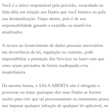
Você é o único responsável pela precisão, veracidade ou
falta dela em relação aos Dados que você fornece ou pela
sua desatualização. Fique atento, pois é de sua
responsabilidade garantir a exatidão ou mantê-los
atualizados.
A recusa no fornecimento de dados pessoais necessários
em decorrência de lei, regulação ou contrato, pode
impossibilitar a prestação dos Serviços ou fazer com que
estes sejam prestados de forma inadequada e/ou
insatisfatória.
Da mesma forma, o SALA ABERTA não é obrigado a
processar ou tratar quaisquer dos seus Dados se houver
razões para crer que tal processamento ou tratamento possa
nos imputar qualquer infração de qualquer lei aplicável, ou