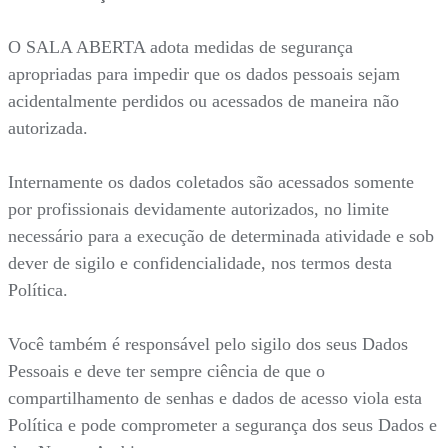
O SALA ABERTA adota medidas de segurança
apropriadas para impedir que os dados pessoais sejam
acidentalmente perdidos ou acessados de maneira não
autorizada.
Internamente os dados coletados são acessados somente
por profissionais devidamente autorizados, no limite
necessário para a execução de determinada atividade e sob
dever de sigilo e confidencialidade, nos termos desta
Política.
Você também é responsável pelo sigilo dos seus Dados
Pessoais e deve ter sempre ciência de que o
compartilhamento de senhas e dados de acesso viola esta
Política e pode comprometer a segurança dos seus Dados e