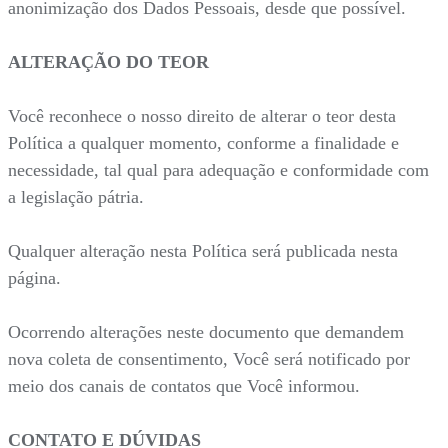
anonimização dos Dados Pessoais, desde que possível.
ALTERAÇÃO DO TEOR
Você reconhece o nosso direito de alterar o teor desta
Política a qualquer momento, conforme a finalidade e
necessidade, tal qual para adequação e conformidade com
a legislação pátria.
Qualquer alteração nesta Política será publicada nesta
página.
Ocorrendo alterações neste documento que demandem
nova coleta de consentimento, Você será notificado por
meio dos canais de contatos que Você informou.
CONTATO E DÚVIDAS