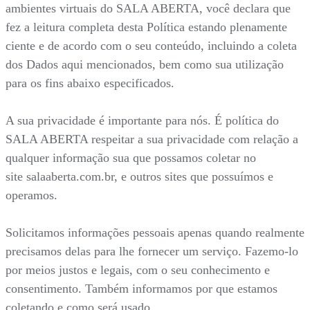
ambientes virtuais do SALA ABERTA, você declara que
fez a leitura completa desta Política estando plenamente
ciente e de acordo com o seu conteúdo, incluindo a coleta
dos Dados aqui mencionados, bem como sua utilização
para os fins abaixo especificados.
A sua privacidade é importante para nós. É política do
SALA ABERTA respeitar a sua privacidade com relação a
qualquer informação sua que possamos coletar no
site salaaberta.com.br, e outros sites que possuímos e
operamos.
Solicitamos informações pessoais apenas quando realmente
precisamos delas para lhe fornecer um serviço. Fazemo-lo
por meios justos e legais, com o seu conhecimento e
consentimento. Também informamos por que estamos
coletando e como será usado.