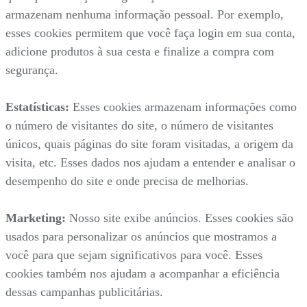
armazenam nenhuma informação pessoal. Por exemplo,
esses cookies permitem que você faça login em sua conta,
adicione produtos à sua cesta e finalize a compra com
segurança.
Estatísticas:
Esses cookies armazenam informações como
o número de visitantes do site, o número de visitantes
únicos, quais páginas do site foram visitadas, a origem da
visita, etc. Esses dados nos ajudam a entender e analisar o
desempenho do site e onde precisa de melhorias.
Marketing:
Nosso site exibe anúncios. Esses cookies são
usados para personalizar os anúncios que mostramos a
você para que sejam significativos para você. Esses
cookies também nos ajudam a acompanhar a eficiência
dessas campanhas publicitárias.