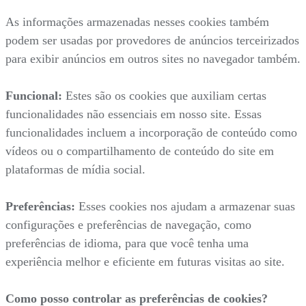
As informações armazenadas nesses cookies também
podem ser usadas por provedores de anúncios terceirizados
para exibir anúncios em outros sites no navegador também.
Funcional:
Estes são os cookies que auxiliam certas
funcionalidades não essenciais em nosso site. Essas
funcionalidades incluem a incorporação de conteúdo como
vídeos ou o compartilhamento de conteúdo do site em
plataformas de mídia social.
Preferências:
Esses cookies nos ajudam a armazenar suas
configurações e preferências de navegação, como
preferências de idioma, para que você tenha uma
experiência melhor e eficiente em futuras visitas ao site.
Como posso controlar as preferências de cookies?