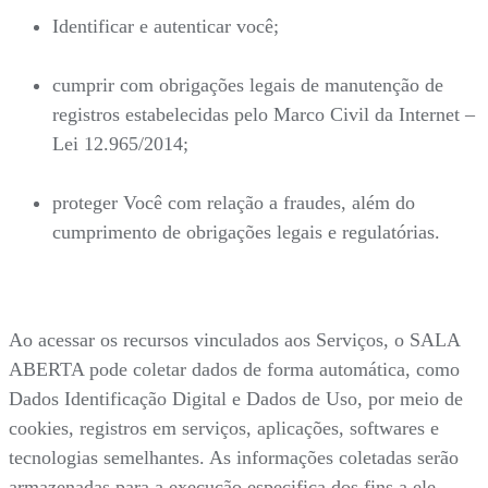
Identificar e autenticar você;
cumprir com obrigações legais de manutenção de
registros estabelecidas pelo Marco Civil da Internet –
Lei 12.965/2014;
proteger Você com relação a fraudes, além do
cumprimento de obrigações legais e regulatórias.
Ao acessar os recursos vinculados aos Serviços, o SALA
ABERTA pode coletar dados de forma automática, como
Dados Identificação Digital e Dados de Uso, por meio de
cookies, registros em serviços, aplicações, softwares e
tecnologias semelhantes. As informações coletadas serão
armazenadas para a execução especifica dos fins a ele