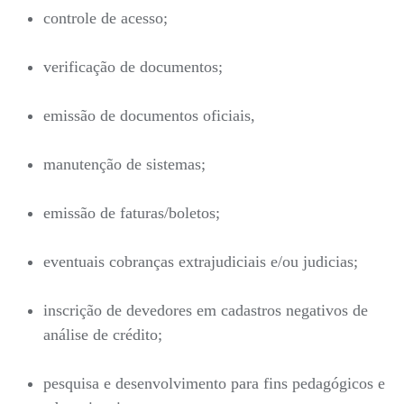
controle de acesso;
verificação de documentos;
emissão de documentos oficiais,
manutenção de sistemas;
emissão de faturas/boletos;
eventuais cobranças extrajudiciais e/ou judicias;
inscrição de devedores em cadastros negativos de
análise de crédito;
pesquisa e desenvolvimento para fins pedagógicos e