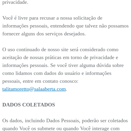
privacidade.
Você é livre para recusar a nossa solicitação de
informações pessoais, entendendo que talvez não possamos
fornecer alguns dos serviços desejados.
O uso continuado de nosso site será considerado como
aceitação de nossas práticas em torno de privacidade e
informações pessoais. Se você tiver alguma dúvida sobre
como lidamos com dados do usuário e informações
pessoais, entre em contato conosco:
talitamoretto@salaaberta.com
.
DADOS COLETADOS
Os dados, incluindo Dados Pessoais, poderão ser coletados
quando Você os submete ou quando Você interage com