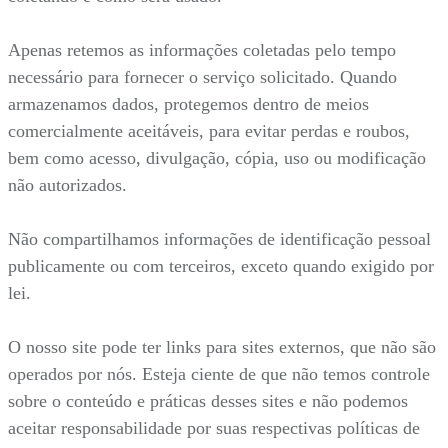
Apenas retemos as informações coletadas pelo tempo
necessário para fornecer o serviço solicitado. Quando
armazenamos dados, protegemos dentro de meios
comercialmente aceitáveis, para evitar perdas e roubos,
bem como acesso, divulgação, cópia, uso ou modificação
não autorizados.
Não compartilhamos informações de identificação pessoal
publicamente ou com terceiros, exceto quando exigido por
lei.
O nosso site pode ter links para sites externos, que não são
operados por nós. Esteja ciente de que não temos controle
sobre o conteúdo e práticas desses sites e não podemos
aceitar responsabilidade por suas respectivas políticas de