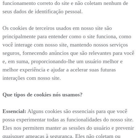
funcionamento correto do site e não coletam nenhum de
seus dados de identificação pessoal.
Os cookies de terceiros usados em nosso site são
principalmente para entender como o site funciona, como
você interage com nosso site, mantendo nossos serviços
seguros, fornecendo anúncios que são relevantes para você
e, em suma, proporcionando-lhe um usuário melhor e
melhor experiência e ajudar a acelerar suas futuras
interações com nosso site.
Que tipos de cookies nós usamos?
Essencial:
Alguns cookies são essenciais para que você
possa experimentar todas as funcionalidades do nosso site.
Eles nos permitem manter as sessões do usuário e prevenir
quaisquer ameaças à segurança. Eles não coletam ou