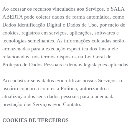
Ao acessar os recursos vinculados aos Serviços, o SALA
ABERTA pode coletar dados de forma automática, como
Dados Identificação Digital e Dados de Uso, por meio de
cookies, registros em serviços, aplicações, softwares e
tecnologias semelhantes. As informações coletadas serão
armazenadas para a execução especifica dos fins a ele
relacionados, nos termos dispostos na Lei Geral de
Proteção de Dados Pessoais e demais legislações aplicadas.
Ao cadastrar seus dados e/ou utilizar nossos Serviços, o
usuário concorda com esta Política, autorizando a
atualização dos seus dados pessoais para a adequada
prestação dos Serviços e/ou Contato.
COOKIES DE TERCEIROS