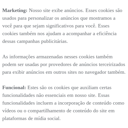
Marketing:
Nosso site exibe anúncios. Esses cookies são
usados para personalizar os anúncios que mostramos a
você para que sejam significativos para você. Esses
cookies também nos ajudam a acompanhar a eficiência
dessas campanhas publicitárias.
As informações armazenadas nesses cookies também
podem ser usadas por provedores de anúncios terceirizados
para exibir anúncios em outros sites no navegador também.
Funcional:
Estes são os cookies que auxiliam certas
funcionalidades não essenciais em nosso site. Essas
funcionalidades incluem a incorporação de conteúdo como
vídeos ou o compartilhamento de conteúdo do site em
plataformas de mídia social.