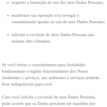
requerer a limitação do uso dos seus Dados Pessoais;
manifestar sua oposição e/ou revogar o
consentimento quanto ao uso de seus Dados Pessoais;
solicitar a exclusão de deus Dados Pessoais que
tenham sido coletados.
Se você retirar o consentimento para finalidades
fundamentais o regular funcionamento dos Nosso
Ambientes e serviços, tais ambientes e serviços poderão
ficar indisponíveis para você.
Caso você solicite a exclusão de seus Dados Pessoais,
pode ocorrer que os Dados precisem ser mantidos por