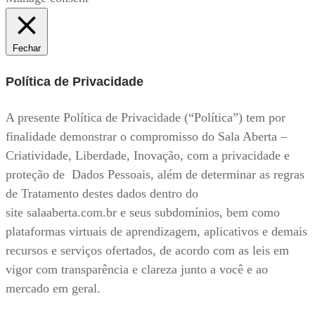
Fechar
Política de Privacidade
A presente Política de Privacidade (“Política”) tem por
finalidade demonstrar o compromisso do Sala Aberta –
Criatividade, Liberdade, Inovação, com a privacidade e
proteção de Dados Pessoais, além de determinar as regras
de Tratamento destes dados dentro do
site salaaberta.com.br e seus subdomínios, bem como
plataformas virtuais de aprendizagem, aplicativos e demais
recursos e serviços ofertados, de acordo com as leis em
vigor com transparência e clareza junto a você e ao
mercado em geral.