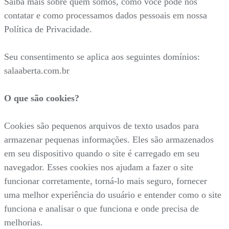
Saiba mais sobre quem somos, como você pode nos
contatar e como processamos dados pessoais em nossa
Política de Privacidade.
Seu consentimento se aplica aos seguintes domínios:
salaaberta.com.br
O que são cookies?
Cookies são pequenos arquivos de texto usados para
armazenar pequenas informações. Eles são armazenados
em seu dispositivo quando o site é carregado em seu
navegador. Esses cookies nos ajudam a fazer o site
funcionar corretamente, torná-lo mais seguro, fornecer
uma melhor experiência do usuário e entender como o site
funciona e analisar o que funciona e onde precisa de
melhorias.