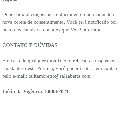
Ocorrendo alterações neste documento que demandem
nova coleta de consentimento, Você será notificado por
meio dos canais de contatos que Você informou.
CONTATO E DÚVIDAS
Em caso de qualquer dúvida com relação às disposições
constantes desta Política, você poderá entrar em contato
pelo e-mail: talitamoretto@salaaberta.com
Início da Vigência: 30/03/2021.