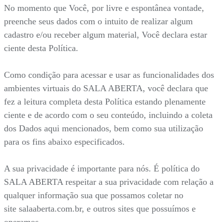
No momento que Você, por livre e espontânea vontade,
preenche seus dados com o intuito de realizar algum
cadastro e/ou receber algum material, Você declara estar
ciente desta Política.
Como condição para acessar e usar as funcionalidades dos
ambientes virtuais do SALA ABERTA, você declara que
fez a leitura completa desta Política estando plenamente
ciente e de acordo com o seu conteúdo, incluindo a coleta
dos Dados aqui mencionados, bem como sua utilização
para os fins abaixo especificados.
A sua privacidade é importante para nós. É política do
SALA ABERTA respeitar a sua privacidade com relação a
qualquer informação sua que possamos coletar no
site salaaberta.com.br, e outros sites que possuímos e
operamos.