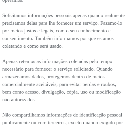
Solicitamos informações pessoais apenas quando realmente
precisamos delas para lhe fornecer um serviço. Fazemo-lo
por meios justos e legais, com o seu conhecimento e
consentimento. Também informamos por que estamos
coletando e como será usado.
Apenas retemos as informações coletadas pelo tempo
necessário para fornecer o serviço solicitado. Quando
armazenamos dados, protegemos dentro de meios
comercialmente aceitáveis, para evitar perdas e roubos,
bem como acesso, divulgação, cópia, uso ou modificação
não autorizados.
Não compartilhamos informações de identificação pessoal
publicamente ou com terceiros, exceto quando exigido por