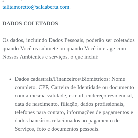
talitamoretto@salaaberta.com
.
DADOS COLETADOS
Os dados, incluindo Dados Pessoais, poderão ser coletados
quando Você os submete ou quando Você interage com
Nossos Ambientes e serviços, o que inclui:
Dados cadastrais/Financeiros/Biométricos: Nome
completo, CPF, Carteira de Identidade ou documento
com a mesma validade, e-mail, endereço residencial,
data de nascimento, filiação, dados profissionais,
telefones para contato, informações de pagamentos e
dados bancários relacionados ao pagamento de
Serviços, foto e documentos pessoais.