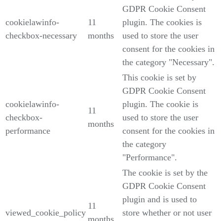
GDPR Cookie Consent
cookielawinfo-
11
plugin. The cookies is
checkbox-necessary
months
used to store the user
consent for the cookies in
the category "Necessary".
This cookie is set by
GDPR Cookie Consent
cookielawinfo-
plugin. The cookie is
11
checkbox-
used to store the user
months
performance
consent for the cookies in
the category
"Performance".
The cookie is set by the
GDPR Cookie Consent
plugin and is used to
11
viewed_cookie_policy
store whether or not user
months