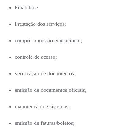
Finalidade:
Prestação dos serviços;
cumprir a missão educacional;
controle de acesso;
verificação de documentos;
emissão de documentos oficiais,
manutenção de sistemas;
emissão de faturas/boletos;