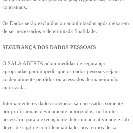
contratuais.
Os Dados serão excluídos ou anonimizados após deixarem
de ser necessários a determinada finalidade.
SEGURANÇA DOS DADOS PESSOAIS
O SALA ABERTA adota medidas de segurança
apropriadas para impedir que os dados pessoais sejam
acidentalmente perdidos ou acessados de maneira não
autorizada.
Internamente os dados coletados são acessados somente
por profissionais devidamente autorizados, no limite
necessário para a execução de determinada atividade e sob
dever de sigilo e confidencialidade, nos termos desta