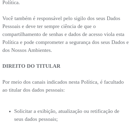
Política.
Você também é responsável pelo sigilo dos seus Dados
Pessoais e deve ter sempre ciência de que o
compartilhamento de senhas e dados de acesso viola esta
Política e pode comprometer a segurança dos seus Dados e
dos Nossos Ambientes.
DIREITO DO TITULAR
Por meio dos canais indicados nesta Política, é facultado
ao titular dos dados pessoais:
Solicitar a exibição, atualização ou retificação de
seus dados pessoais;