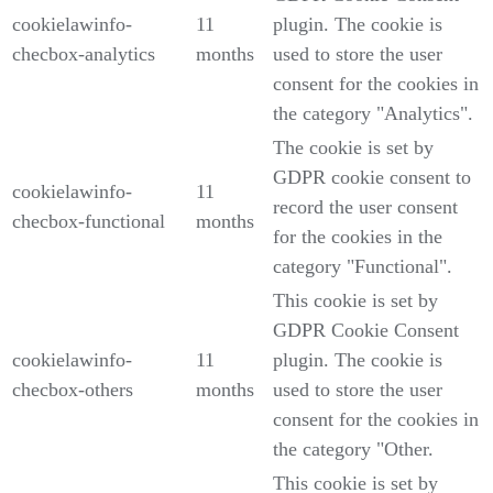
cookielawinfo-
11
plugin. The cookie is
checbox-analytics
months
used to store the user
consent for the cookies in
the category "Analytics".
The cookie is set by
GDPR cookie consent to
cookielawinfo-
11
record the user consent
checbox-functional
months
for the cookies in the
category "Functional".
This cookie is set by
GDPR Cookie Consent
cookielawinfo-
11
plugin. The cookie is
checbox-others
months
used to store the user
consent for the cookies in
the category "Other.
This cookie is set by