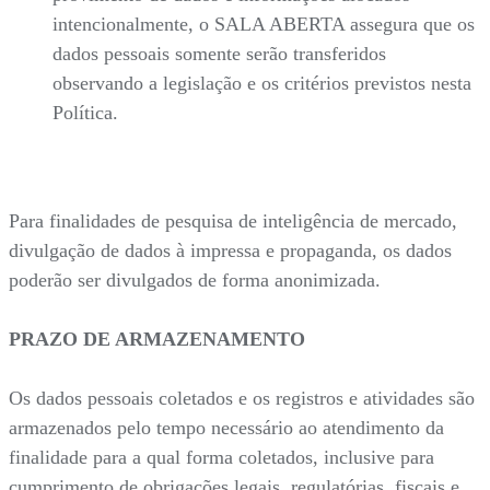
intencionalmente, o SALA ABERTA assegura que os
dados pessoais somente serão transferidos
observando a legislação e os critérios previstos nesta
Política.
Para finalidades de pesquisa de inteligência de mercado,
divulgação de dados à impressa e propaganda, os dados
poderão ser divulgados de forma anonimizada.
PRAZO DE ARMAZENAMENTO
Os dados pessoais coletados e os registros e atividades são
armazenados pelo tempo necessário ao atendimento da
finalidade para a qual forma coletados, inclusive para
cumprimento de obrigações legais, regulatórias, fiscais e