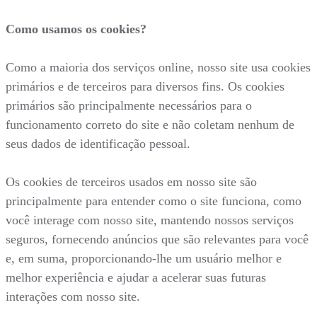
Como usamos os cookies?
Como a maioria dos serviços online, nosso site usa cookies
primários e de terceiros para diversos fins. Os cookies
primários são principalmente necessários para o
funcionamento correto do site e não coletam nenhum de
seus dados de identificação pessoal.
Os cookies de terceiros usados em nosso site são
principalmente para entender como o site funciona, como
você interage com nosso site, mantendo nossos serviços
seguros, fornecendo anúncios que são relevantes para você
e, em suma, proporcionando-lhe um usuário melhor e
melhor experiência e ajudar a acelerar suas futuras
interações com nosso site.