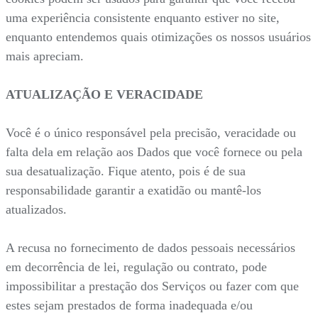
uma experiência consistente enquanto estiver no site,
enquanto entendemos quais otimizações os nossos usuários
mais apreciam.
ATUALIZAÇÃO E VERACIDADE
Você é o único responsável pela precisão, veracidade ou
falta dela em relação aos Dados que você fornece ou pela
sua desatualização. Fique atento, pois é de sua
responsabilidade garantir a exatidão ou mantê-los
atualizados.
A recusa no fornecimento de dados pessoais necessários
em decorrência de lei, regulação ou contrato, pode
impossibilitar a prestação dos Serviços ou fazer com que
estes sejam prestados de forma inadequada e/ou