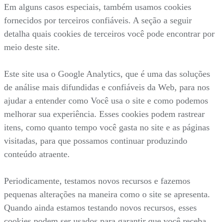
Em alguns casos especiais, também usamos cookies
fornecidos por terceiros confiáveis. A seção a seguir
detalha quais cookies de terceiros você pode encontrar por
meio deste site.
Este site usa o Google Analytics, que é uma das soluções
de análise mais difundidas e confiáveis da Web, para nos
ajudar a entender como Você usa o site e como podemos
melhorar sua experiência. Esses cookies podem rastrear
itens, como quanto tempo você gasta no site e as páginas
visitadas, para que possamos continuar produzindo
conteúdo atraente.
Periodicamente, testamos novos recursos e fazemos
pequenas alterações na maneira como o site se apresenta.
Quando ainda estamos testando novos recursos, esses
cookies podem ser usados para garantir que você receba