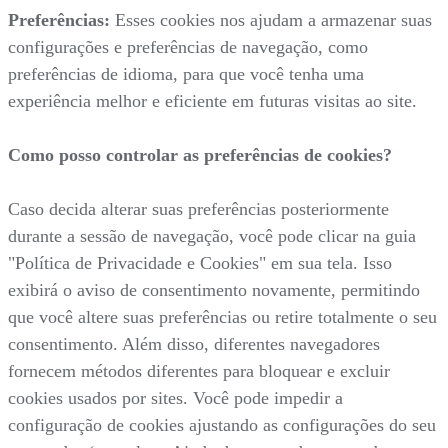
Preferências:
Esses cookies nos ajudam a armazenar suas
configurações e preferências de navegação, como
preferências de idioma, para que você tenha uma
experiência melhor e eficiente em futuras visitas ao site.
Como posso controlar as preferências de cookies?
Caso decida alterar suas preferências posteriormente
durante a sessão de navegação, você pode clicar na guia
"Política de Privacidade e Cookies" em sua tela. Isso
exibirá o aviso de consentimento novamente, permitindo
que você altere suas preferências ou retire totalmente o seu
consentimento. Além disso, diferentes navegadores
fornecem métodos diferentes para bloquear e excluir
cookies usados por sites. Você pode impedir a
configuração de cookies ajustando as configurações do seu