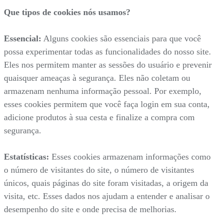
Que tipos de cookies nós usamos?
Essencial:
Alguns cookies são essenciais para que você
possa experimentar todas as funcionalidades do nosso site.
Eles nos permitem manter as sessões do usuário e prevenir
quaisquer ameaças à segurança. Eles não coletam ou
armazenam nenhuma informação pessoal. Por exemplo,
esses cookies permitem que você faça login em sua conta,
adicione produtos à sua cesta e finalize a compra com
segurança.
Estatísticas:
Esses cookies armazenam informações como
o número de visitantes do site, o número de visitantes
únicos, quais páginas do site foram visitadas, a origem da
visita, etc. Esses dados nos ajudam a entender e analisar o
desempenho do site e onde precisa de melhorias.