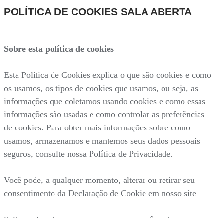
POLÍTICA DE COOKIES SALA ABERTA
Sobre esta política de cookies
Esta Política de Cookies explica o que são cookies e como
os usamos, os tipos de cookies que usamos, ou seja, as
informações que coletamos usando cookies e como essas
informações são usadas e como controlar as preferências
de cookies. Para obter mais informações sobre como
usamos, armazenamos e mantemos seus dados pessoais
seguros, consulte nossa Política de Privacidade.
Você pode, a qualquer momento, alterar ou retirar seu
consentimento da Declaração de Cookie em nosso site