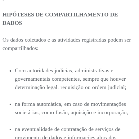
HIPÓTESES DE COMPARTILHAMENTO DE
DADOS
Os dados coletados e as atividades registradas podem ser
compartilhados:
Com autoridades judicias, administrativas e
governamentais competentes, sempre que houver
determinação legal, requisição ou ordem judicial;
na forma automática, em caso de movimentações
societárias, como fusão, aquisição e incorporação;
na eventualidade de contratação de serviços de
provimento de dados e informações alocados