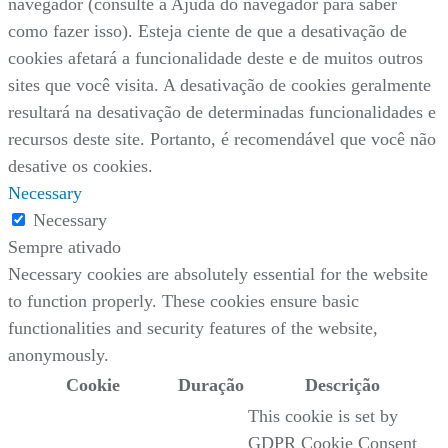
navegador (consulte a Ajuda do navegador para saber
como fazer isso). Esteja ciente de que a desativação de
cookies afetará a funcionalidade deste e de muitos outros
sites que você visita. A desativação de cookies geralmente
resultará na desativação de determinadas funcionalidades e
recursos deste site. Portanto, é recomendável que você não
desative os cookies.
Necessary
Necessary
Sempre ativado
Necessary cookies are absolutely essential for the website
to function properly. These cookies ensure basic
functionalities and security features of the website,
anonymously.
Cookie
Duração
Descrição
This cookie is set by
GDPR Cookie Consent