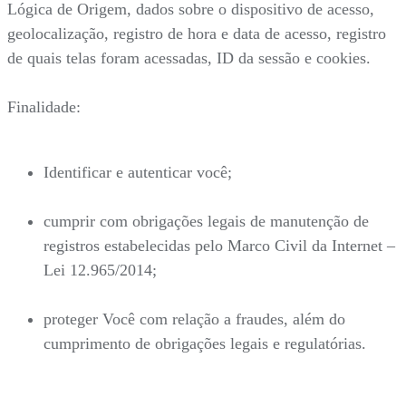
Lógica de Origem, dados sobre o dispositivo de acesso,
geolocalização, registro de hora e data de acesso, registro
de quais telas foram acessadas, ID da sessão e cookies.
Finalidade:
Identificar e autenticar você;
cumprir com obrigações legais de manutenção de
registros estabelecidas pelo Marco Civil da Internet –
Lei 12.965/2014;
proteger Você com relação a fraudes, além do
cumprimento de obrigações legais e regulatórias.