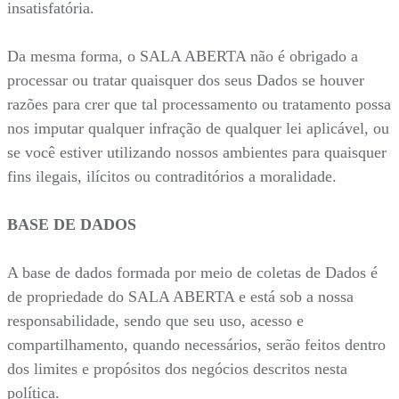
insatisfatória.
Da mesma forma, o SALA ABERTA não é obrigado a
processar ou tratar quaisquer dos seus Dados se houver
razões para crer que tal processamento ou tratamento possa
nos imputar qualquer infração de qualquer lei aplicável, ou
se você estiver utilizando nossos ambientes para quaisquer
fins ilegais, ilícitos ou contraditórios a moralidade.
BASE DE DADOS
A base de dados formada por meio de coletas de Dados é
de propriedade do SALA ABERTA e está sob a nossa
responsabilidade, sendo que seu uso, acesso e
compartilhamento, quando necessários, serão feitos dentro
dos limites e propósitos dos negócios descritos nesta
política.