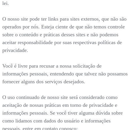
lei.
O nosso site pode ter links para sites externos, que não são
operados por nós. Esteja ciente de que não temos controle
sobre o conteúdo e práticas desses sites e não podemos
aceitar responsabilidade por suas respectivas políticas de
privacidade.
Você é livre para recusar a nossa solicitação de
informações pessoais, entendendo que talvez não possamos
fornecer alguns dos serviços desejados.
O uso continuado de nosso site será considerado como
aceitação de nossas práticas em torno de privacidade e
informações pessoais. Se você tiver alguma dúvida sobre
como lidamos com dados do usuário e informações
pessoais, entre em contato conosco: