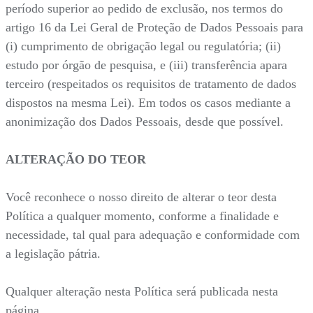
período superior ao pedido de exclusão, nos termos do
artigo 16 da Lei Geral de Proteção de Dados Pessoais para
(i) cumprimento de obrigação legal ou regulatória; (ii)
estudo por órgão de pesquisa, e (iii) transferência apara
terceiro (respeitados os requisitos de tratamento de dados
dispostos na mesma Lei). Em todos os casos mediante a
anonimização dos Dados Pessoais, desde que possível.
ALTERAÇÃO DO TEOR
Você reconhece o nosso direito de alterar o teor desta
Política a qualquer momento, conforme a finalidade e
necessidade, tal qual para adequação e conformidade com
a legislação pátria.
Qualquer alteração nesta Política será publicada nesta
página.