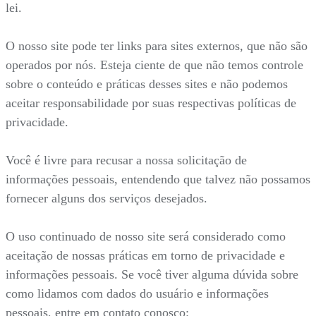
lei.
O nosso site pode ter links para sites externos, que não são
operados por nós. Esteja ciente de que não temos controle
sobre o conteúdo e práticas desses sites e não podemos
aceitar responsabilidade por suas respectivas políticas de
privacidade.
Você é livre para recusar a nossa solicitação de
informações pessoais, entendendo que talvez não possamos
fornecer alguns dos serviços desejados.
O uso continuado de nosso site será considerado como
aceitação de nossas práticas em torno de privacidade e
informações pessoais. Se você tiver alguma dúvida sobre
como lidamos com dados do usuário e informações
pessoais, entre em contato conosco: