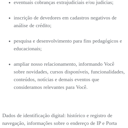
eventuais cobranças extrajudiciais e/ou judicias;
inscrição de devedores em cadastros negativos de
análise de crédito;
pesquisa e desenvolvimento para fins pedagógicos e
educacionais;
ampliar nosso relacionamento, informando Você
sobre novidades, cursos disponíveis, funcionalidades,
conteúdos, notícias e demais eventos que
consideramos relevantes para Você.
Dados de identificação digital: histórico e registro de
navegação, informações sobre o endereço de IP e Porta