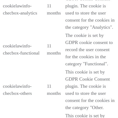
cookielawinfo-
11
plugin. The cookie is
checbox-analytics
months
used to store the user
consent for the cookies in
the category "Analytics".
The cookie is set by
GDPR cookie consent to
cookielawinfo-
11
record the user consent
checbox-functional
months
for the cookies in the
category "Functional".
This cookie is set by
GDPR Cookie Consent
cookielawinfo-
11
plugin. The cookie is
checbox-others
months
used to store the user
consent for the cookies in
the category "Other.
This cookie is set by