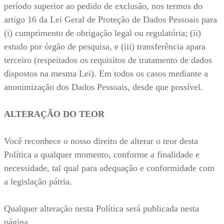
período superior ao pedido de exclusão, nos termos do
artigo 16 da Lei Geral de Proteção de Dados Pessoais para
(i) cumprimento de obrigação legal ou regulatória; (ii)
estudo por órgão de pesquisa, e (iii) transferência apara
terceiro (respeitados os requisitos de tratamento de dados
dispostos na mesma Lei). Em todos os casos mediante a
anonimização dos Dados Pessoais, desde que possível.
ALTERAÇÃO DO TEOR
Você reconhece o nosso direito de alterar o teor desta
Política a qualquer momento, conforme a finalidade e
necessidade, tal qual para adequação e conformidade com
a legislação pátria.
Qualquer alteração nesta Política será publicada nesta
página.