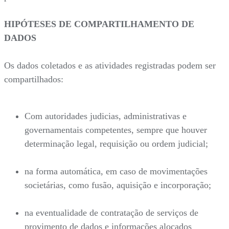
HIPÓTESES DE COMPARTILHAMENTO DE
DADOS
Os dados coletados e as atividades registradas podem ser
compartilhados:
Com autoridades judicias, administrativas e
governamentais competentes, sempre que houver
determinação legal, requisição ou ordem judicial;
na forma automática, em caso de movimentações
societárias, como fusão, aquisição e incorporação;
na eventualidade de contratação de serviços de
provimento de dados e informações alocados