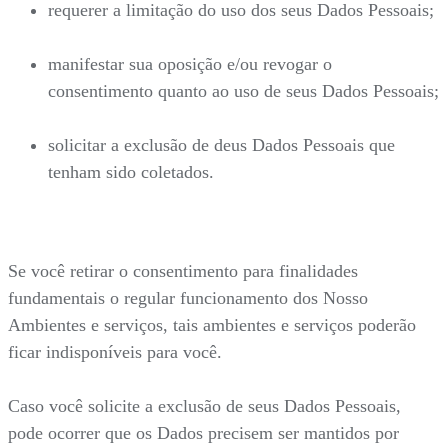
requerer a limitação do uso dos seus Dados Pessoais;
manifestar sua oposição e/ou revogar o
consentimento quanto ao uso de seus Dados Pessoais;
solicitar a exclusão de deus Dados Pessoais que
tenham sido coletados.
Se você retirar o consentimento para finalidades
fundamentais o regular funcionamento dos Nosso
Ambientes e serviços, tais ambientes e serviços poderão
ficar indisponíveis para você.
Caso você solicite a exclusão de seus Dados Pessoais,
pode ocorrer que os Dados precisem ser mantidos por