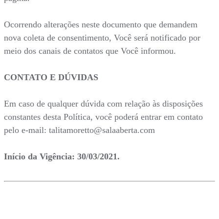
Ocorrendo alterações neste documento que demandem
nova coleta de consentimento, Você será notificado por
meio dos canais de contatos que Você informou.
CONTATO E DÚVIDAS
Em caso de qualquer dúvida com relação às disposições
constantes desta Política, você poderá entrar em contato
pelo e-mail: talitamoretto@salaaberta.com
Início da Vigência: 30/03/2021.