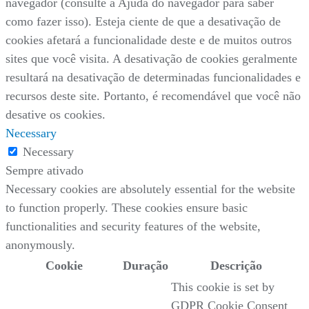
navegador (consulte a Ajuda do navegador para saber
como fazer isso). Esteja ciente de que a desativação de
cookies afetará a funcionalidade deste e de muitos outros
sites que você visita. A desativação de cookies geralmente
resultará na desativação de determinadas funcionalidades e
recursos deste site. Portanto, é recomendável que você não
desative os cookies.
Necessary
Necessary
Sempre ativado
Necessary cookies are absolutely essential for the website
to function properly. These cookies ensure basic
functionalities and security features of the website,
anonymously.
Cookie
Duração
Descrição
This cookie is set by
GDPR Cookie Consent