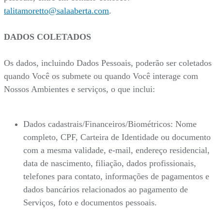
talitamoretto@salaaberta.com
.
DADOS COLETADOS
Os dados, incluindo Dados Pessoais, poderão ser coletados
quando Você os submete ou quando Você interage com
Nossos Ambientes e serviços, o que inclui:
Dados cadastrais/Financeiros/Biométricos: Nome
completo, CPF, Carteira de Identidade ou documento
com a mesma validade, e-mail, endereço residencial,
data de nascimento, filiação, dados profissionais,
telefones para contato, informações de pagamentos e
dados bancários relacionados ao pagamento de
Serviços, foto e documentos pessoais.