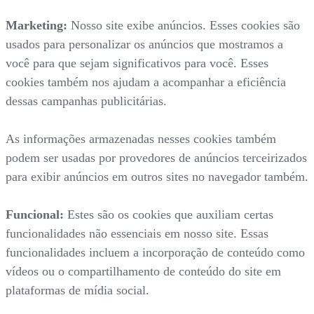
Marketing:
Nosso site exibe anúncios. Esses cookies são
usados para personalizar os anúncios que mostramos a
você para que sejam significativos para você. Esses
cookies também nos ajudam a acompanhar a eficiência
dessas campanhas publicitárias.
As informações armazenadas nesses cookies também
podem ser usadas por provedores de anúncios terceirizados
para exibir anúncios em outros sites no navegador também.
Funcional:
Estes são os cookies que auxiliam certas
funcionalidades não essenciais em nosso site. Essas
funcionalidades incluem a incorporação de conteúdo como
vídeos ou o compartilhamento de conteúdo do site em
plataformas de mídia social.