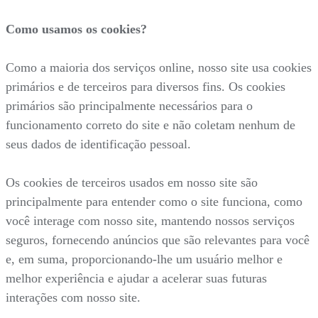
Como usamos os cookies?
Como a maioria dos serviços online, nosso site usa cookies
primários e de terceiros para diversos fins. Os cookies
primários são principalmente necessários para o
funcionamento correto do site e não coletam nenhum de
seus dados de identificação pessoal.
Os cookies de terceiros usados em nosso site são
principalmente para entender como o site funciona, como
você interage com nosso site, mantendo nossos serviços
seguros, fornecendo anúncios que são relevantes para você
e, em suma, proporcionando-lhe um usuário melhor e
melhor experiência e ajudar a acelerar suas futuras
interações com nosso site.