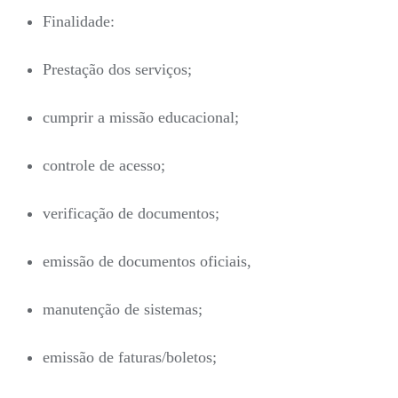
Finalidade:
Prestação dos serviços;
cumprir a missão educacional;
controle de acesso;
verificação de documentos;
emissão de documentos oficiais,
manutenção de sistemas;
emissão de faturas/boletos;