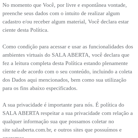
No momento que Você, por livre e espontânea vontade,
preenche seus dados com o intuito de realizar algum
cadastro e/ou receber algum material, Você declara estar
ciente desta Política.
Como condição para acessar e usar as funcionalidades dos
ambientes virtuais do SALA ABERTA, você declara que
fez a leitura completa desta Política estando plenamente
ciente e de acordo com o seu conteúdo, incluindo a coleta
dos Dados aqui mencionados, bem como sua utilização
para os fins abaixo especificados.
A sua privacidade é importante para nós. É política do
SALA ABERTA respeitar a sua privacidade com relação a
qualquer informação sua que possamos coletar no
site salaaberta.com.br, e outros sites que possuímos e
operamos.