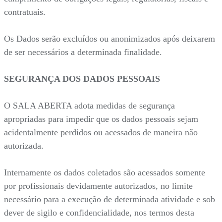
contratuais.
Os Dados serão excluídos ou anonimizados após deixarem
de ser necessários a determinada finalidade.
SEGURANÇA DOS DADOS PESSOAIS
O SALA ABERTA adota medidas de segurança
apropriadas para impedir que os dados pessoais sejam
acidentalmente perdidos ou acessados de maneira não
autorizada.
Internamente os dados coletados são acessados somente
por profissionais devidamente autorizados, no limite
necessário para a execução de determinada atividade e sob
dever de sigilo e confidencialidade, nos termos desta