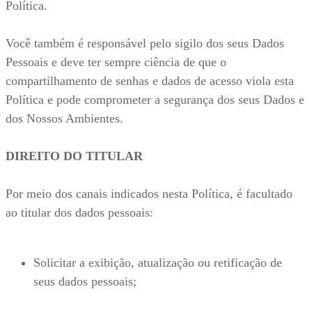
Política.
Você também é responsável pelo sigilo dos seus Dados
Pessoais e deve ter sempre ciência de que o
compartilhamento de senhas e dados de acesso viola esta
Política e pode comprometer a segurança dos seus Dados e
dos Nossos Ambientes.
DIREITO DO TITULAR
Por meio dos canais indicados nesta Política, é facultado
ao titular dos dados pessoais:
Solicitar a exibição, atualização ou retificação de
seus dados pessoais;