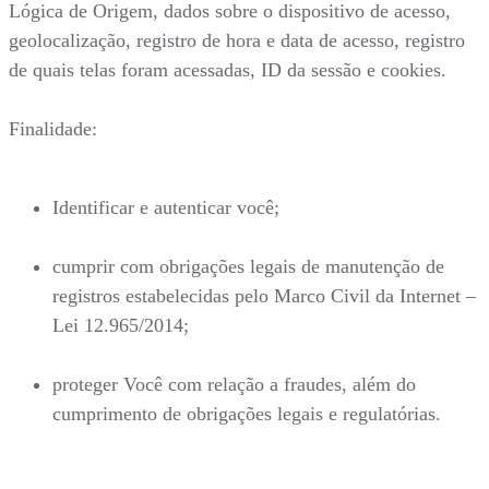
Lógica de Origem, dados sobre o dispositivo de acesso,
geolocalização, registro de hora e data de acesso, registro
de quais telas foram acessadas, ID da sessão e cookies.
Finalidade:
Identificar e autenticar você;
cumprir com obrigações legais de manutenção de
registros estabelecidas pelo Marco Civil da Internet –
Lei 12.965/2014;
proteger Você com relação a fraudes, além do
cumprimento de obrigações legais e regulatórias.