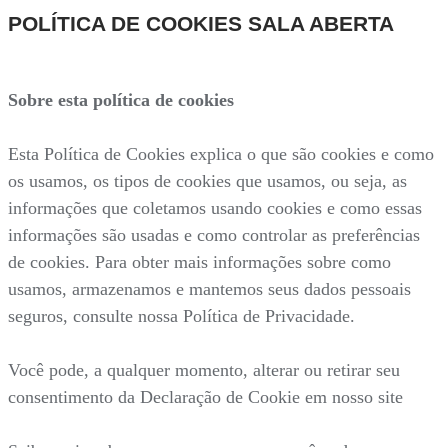
POLÍTICA DE COOKIES SALA ABERTA
Sobre esta política de cookies
Esta Política de Cookies explica o que são cookies e como
os usamos, os tipos de cookies que usamos, ou seja, as
informações que coletamos usando cookies e como essas
informações são usadas e como controlar as preferências
de cookies. Para obter mais informações sobre como
usamos, armazenamos e mantemos seus dados pessoais
seguros, consulte nossa Política de Privacidade.
Você pode, a qualquer momento, alterar ou retirar seu
consentimento da Declaração de Cookie em nosso site