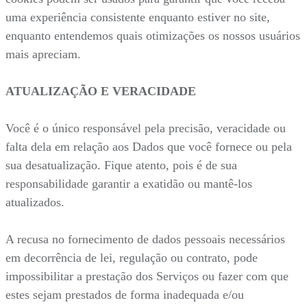
uma experiência consistente enquanto estiver no site,
enquanto entendemos quais otimizações os nossos usuários
mais apreciam.
ATUALIZAÇÃO E VERACIDADE
Você é o único responsável pela precisão, veracidade ou
falta dela em relação aos Dados que você fornece ou pela
sua desatualização. Fique atento, pois é de sua
responsabilidade garantir a exatidão ou mantê-los
atualizados.
A recusa no fornecimento de dados pessoais necessários
em decorrência de lei, regulação ou contrato, pode
impossibilitar a prestação dos Serviços ou fazer com que
estes sejam prestados de forma inadequada e/ou