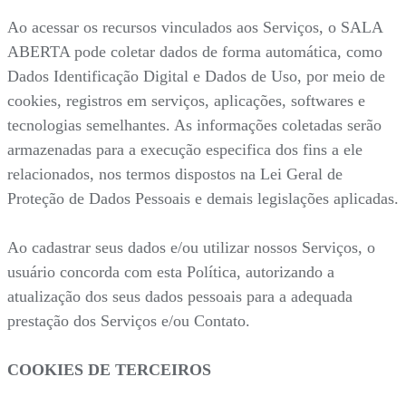
Ao acessar os recursos vinculados aos Serviços, o SALA
ABERTA pode coletar dados de forma automática, como
Dados Identificação Digital e Dados de Uso, por meio de
cookies, registros em serviços, aplicações, softwares e
tecnologias semelhantes. As informações coletadas serão
armazenadas para a execução especifica dos fins a ele
relacionados, nos termos dispostos na Lei Geral de
Proteção de Dados Pessoais e demais legislações aplicadas.
Ao cadastrar seus dados e/ou utilizar nossos Serviços, o
usuário concorda com esta Política, autorizando a
atualização dos seus dados pessoais para a adequada
prestação dos Serviços e/ou Contato.
COOKIES DE TERCEIROS