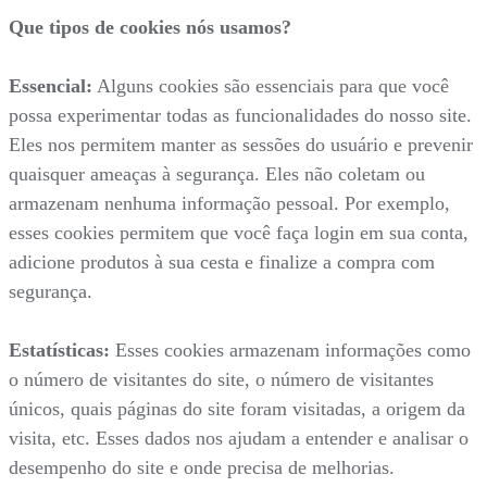
Que tipos de cookies nós usamos?
Essencial:
Alguns cookies são essenciais para que você
possa experimentar todas as funcionalidades do nosso site.
Eles nos permitem manter as sessões do usuário e prevenir
quaisquer ameaças à segurança. Eles não coletam ou
armazenam nenhuma informação pessoal. Por exemplo,
esses cookies permitem que você faça login em sua conta,
adicione produtos à sua cesta e finalize a compra com
segurança.
Estatísticas:
Esses cookies armazenam informações como
o número de visitantes do site, o número de visitantes
únicos, quais páginas do site foram visitadas, a origem da
visita, etc. Esses dados nos ajudam a entender e analisar o
desempenho do site e onde precisa de melhorias.