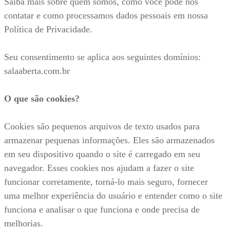
Saiba mais sobre quem somos, como você pode nos
contatar e como processamos dados pessoais em nossa
Política de Privacidade.
Seu consentimento se aplica aos seguintes domínios:
salaaberta.com.br
O que são cookies?
Cookies são pequenos arquivos de texto usados para
armazenar pequenas informações. Eles são armazenados
em seu dispositivo quando o site é carregado em seu
navegador. Esses cookies nos ajudam a fazer o site
funcionar corretamente, torná-lo mais seguro, fornecer
uma melhor experiência do usuário e entender como o site
funciona e analisar o que funciona e onde precisa de
melhorias.