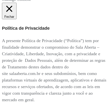
Fechar
Política de Privacidade
A presente Política de Privacidade (“Política”) tem por
finalidade demonstrar o compromisso do Sala Aberta –
Criatividade, Liberdade, Inovação, com a privacidade e
proteção de Dados Pessoais, além de determinar as regras
de Tratamento destes dados dentro do
site salaaberta.com.br e seus subdomínios, bem como
plataformas virtuais de aprendizagem, aplicativos e demais
recursos e serviços ofertados, de acordo com as leis em
vigor com transparência e clareza junto a você e ao
mercado em geral.