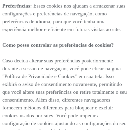
Preferências:
Esses cookies nos ajudam a armazenar suas
configurações e preferências de navegação, como
preferências de idioma, para que você tenha uma
experiência melhor e eficiente em futuras visitas ao site.
Como posso controlar as preferências de cookies?
Caso decida alterar suas preferências posteriormente
durante a sessão de navegação, você pode clicar na guia
"Política de Privacidade e Cookies" em sua tela. Isso
exibirá o aviso de consentimento novamente, permitindo
que você altere suas preferências ou retire totalmente o seu
consentimento. Além disso, diferentes navegadores
fornecem métodos diferentes para bloquear e excluir
cookies usados por sites. Você pode impedir a
configuração de cookies ajustando as configurações do seu