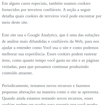
Em alguns casos especiais, também usamos cookies
fornecidos por terceiros confiáveis. A seção a seguir
detalha quais cookies de terceiros você pode encontrar por
meio deste site.
Este site usa o Google Analytics, que é uma das soluções
de análise mais difundidas e confiáveis da Web, para nos
ajudar a entender como Você usa o site e como podemos
melhorar sua experiência. Esses cookies podem rastrear
itens, como quanto tempo você gasta no site e as páginas
visitadas, para que possamos continuar produzindo
conteúdo atraente.
Periodicamente, testamos novos recursos e fazemos
pequenas alterações na maneira como o site se apresenta.
Quando ainda estamos testando novos recursos, esses
cookies podem ser usados para garantir que você receba