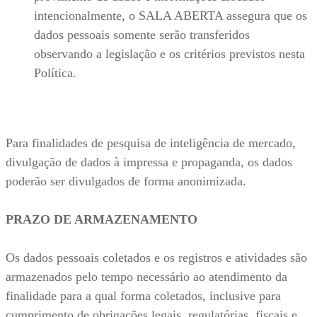
intencionalmente, o SALA ABERTA assegura que os
dados pessoais somente serão transferidos
observando a legislação e os critérios previstos nesta
Política.
Para finalidades de pesquisa de inteligência de mercado,
divulgação de dados à impressa e propaganda, os dados
poderão ser divulgados de forma anonimizada.
PRAZO DE ARMAZENAMENTO
Os dados pessoais coletados e os registros e atividades são
armazenados pelo tempo necessário ao atendimento da
finalidade para a qual forma coletados, inclusive para
cumprimento de obrigações legais, regulatórias, fiscais e