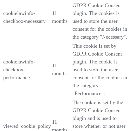
GDPR Cookie Consent
cookielawinfo-
11
plugin. The cookies is
checkbox-necessary
months
used to store the user
consent for the cookies in
the category "Necessary".
This cookie is set by
GDPR Cookie Consent
cookielawinfo-
plugin. The cookie is
11
checkbox-
used to store the user
months
performance
consent for the cookies in
the category
"Performance".
The cookie is set by the
GDPR Cookie Consent
plugin and is used to
11
viewed_cookie_policy
store whether or not user
months