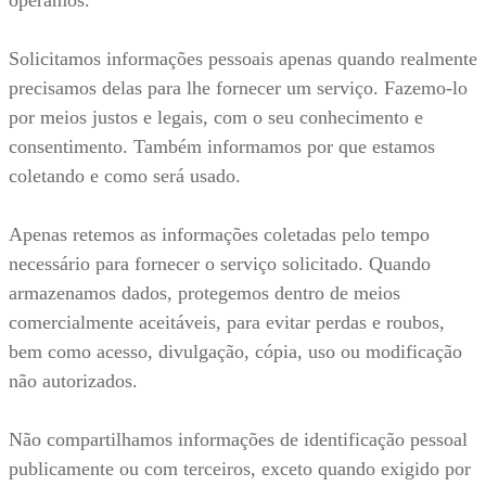
Solicitamos informações pessoais apenas quando realmente
precisamos delas para lhe fornecer um serviço. Fazemo-lo
por meios justos e legais, com o seu conhecimento e
consentimento. Também informamos por que estamos
coletando e como será usado.
Apenas retemos as informações coletadas pelo tempo
necessário para fornecer o serviço solicitado. Quando
armazenamos dados, protegemos dentro de meios
comercialmente aceitáveis, para evitar perdas e roubos,
bem como acesso, divulgação, cópia, uso ou modificação
não autorizados.
Não compartilhamos informações de identificação pessoal
publicamente ou com terceiros, exceto quando exigido por