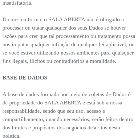
insatisfatória.
Da mesma forma, o SALA ABERTA não é obrigado a
processar ou tratar quaisquer dos seus Dados se houver
razões para crer que tal processamento ou tratamento possa
nos imputar qualquer infração de qualquer lei aplicável, ou
se você estiver utilizando nossos ambientes para quaisquer
fins ilegais, ilícitos ou contraditórios a moralidade.
BASE DE DADOS
A base de dados formada por meio de coletas de Dados é
de propriedade do SALA ABERTA e está sob a nossa
responsabilidade, sendo que seu uso, acesso e
compartilhamento, quando necessários, serão feitos dentro
dos limites e propósitos dos negócios descritos nesta
política.