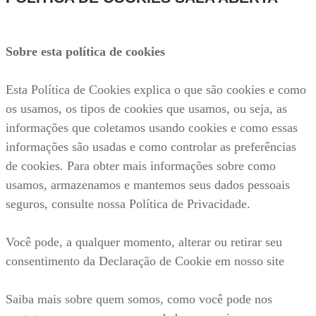
Sobre esta política de cookies
Esta Política de Cookies explica o que são cookies e como
os usamos, os tipos de cookies que usamos, ou seja, as
informações que coletamos usando cookies e como essas
informações são usadas e como controlar as preferências
de cookies. Para obter mais informações sobre como
usamos, armazenamos e mantemos seus dados pessoais
seguros, consulte nossa Política de Privacidade.
Você pode, a qualquer momento, alterar ou retirar seu
consentimento da Declaração de Cookie em nosso site
Saiba mais sobre quem somos, como você pode nos