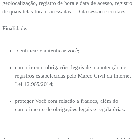
geolocalização, registro de hora e data de acesso, registro
de quais telas foram acessadas, ID da sessão e cookies.
Finalidade:
Identificar e autenticar você;
cumprir com obrigações legais de manutenção de
registros estabelecidas pelo Marco Civil da Internet –
Lei 12.965/2014;
proteger Você com relação a fraudes, além do
cumprimento de obrigações legais e regulatórias.