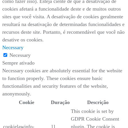
como fazer isso). Esteja ciente de que a desativação de
cookies afetará a funcionalidade deste e de muitos outros
sites que você visita. A desativação de cookies geralmente
resultará na desativação de determinadas funcionalidades e
recursos deste site. Portanto, é recomendável que você não
desative os cookies.
Necessary
Necessary
Sempre ativado
Necessary cookies are absolutely essential for the website
to function properly. These cookies ensure basic
functionalities and security features of the website,
anonymously.
Cookie
Duração
Descrição
This cookie is set by
GDPR Cookie Consent
cookielawinfo-
11
plugin. The cookie is