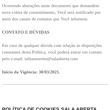
Ocorrendo alterações neste documento que demandem
nova coleta de consentimento, Você será notificado por
meio dos canais de contatos que Você informou.
CONTATO E DÚVIDAS
Em caso de qualquer dúvida com relação às disposições
constantes desta Política, você poderá entrar em contato
pelo e-mail: talitamoretto@salaaberta.com
Início da Vigência: 30/03/2021.
POLÍTICA DE COOKIES SALA ABERTA