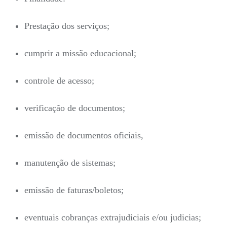
Prestação dos serviços;
cumprir a missão educacional;
controle de acesso;
verificação de documentos;
emissão de documentos oficiais,
manutenção de sistemas;
emissão de faturas/boletos;
eventuais cobranças extrajudiciais e/ou judicias;