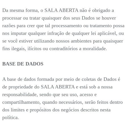
Da mesma forma, o SALA ABERTA não é obrigado a
processar ou tratar quaisquer dos seus Dados se houver
razões para crer que tal processamento ou tratamento possa
nos imputar qualquer infração de qualquer lei aplicável, ou
se você estiver utilizando nossos ambientes para quaisquer
fins ilegais, ilícitos ou contraditórios a moralidade.
BASE DE DADOS
A base de dados formada por meio de coletas de Dados é
de propriedade do SALA ABERTA e está sob a nossa
responsabilidade, sendo que seu uso, acesso e
compartilhamento, quando necessários, serão feitos dentro
dos limites e propósitos dos negócios descritos nesta
política.