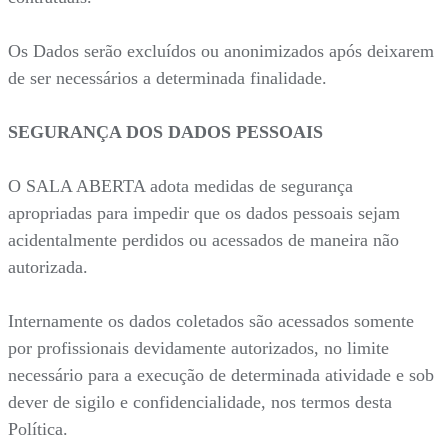
Os Dados serão excluídos ou anonimizados após deixarem
de ser necessários a determinada finalidade.
SEGURANÇA DOS DADOS PESSOAIS
O SALA ABERTA adota medidas de segurança
apropriadas para impedir que os dados pessoais sejam
acidentalmente perdidos ou acessados de maneira não
autorizada.
Internamente os dados coletados são acessados somente
por profissionais devidamente autorizados, no limite
necessário para a execução de determinada atividade e sob
dever de sigilo e confidencialidade, nos termos desta
Política.