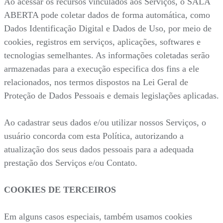
Ao acessar os recursos vinculados aos Serviços, o SALA
ABERTA pode coletar dados de forma automática, como
Dados Identificação Digital e Dados de Uso, por meio de
cookies, registros em serviços, aplicações, softwares e
tecnologias semelhantes. As informações coletadas serão
armazenadas para a execução especifica dos fins a ele
relacionados, nos termos dispostos na Lei Geral de
Proteção de Dados Pessoais e demais legislações aplicadas.
Ao cadastrar seus dados e/ou utilizar nossos Serviços, o
usuário concorda com esta Política, autorizando a
atualização dos seus dados pessoais para a adequada
prestação dos Serviços e/ou Contato.
COOKIES DE TERCEIROS
Em alguns casos especiais, também usamos cookies