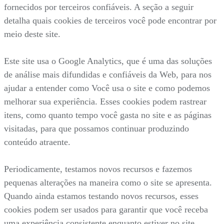
fornecidos por terceiros confiáveis. A seção a seguir
detalha quais cookies de terceiros você pode encontrar por
meio deste site.
Este site usa o Google Analytics, que é uma das soluções
de análise mais difundidas e confiáveis da Web, para nos
ajudar a entender como Você usa o site e como podemos
melhorar sua experiência. Esses cookies podem rastrear
itens, como quanto tempo você gasta no site e as páginas
visitadas, para que possamos continuar produzindo
conteúdo atraente.
Periodicamente, testamos novos recursos e fazemos
pequenas alterações na maneira como o site se apresenta.
Quando ainda estamos testando novos recursos, esses
cookies podem ser usados para garantir que você receba
uma experiência consistente enquanto estiver no site,