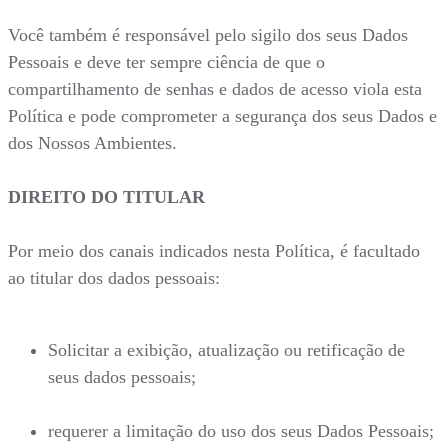
Você também é responsável pelo sigilo dos seus Dados
Pessoais e deve ter sempre ciência de que o
compartilhamento de senhas e dados de acesso viola esta
Política e pode comprometer a segurança dos seus Dados e
dos Nossos Ambientes.
DIREITO DO TITULAR
Por meio dos canais indicados nesta Política, é facultado
ao titular dos dados pessoais:
Solicitar a exibição, atualização ou retificação de
seus dados pessoais;
requerer a limitação do uso dos seus Dados Pessoais;