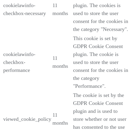
cookielawinfo-
11
plugin. The cookies is
checkbox-necessary
months
used to store the user
consent for the cookies in
the category "Necessary".
This cookie is set by
GDPR Cookie Consent
cookielawinfo-
plugin. The cookie is
11
checkbox-
used to store the user
months
performance
consent for the cookies in
the category
"Performance".
The cookie is set by the
GDPR Cookie Consent
plugin and is used to
11
viewed_cookie_policy
store whether or not user
months
has consented to the use