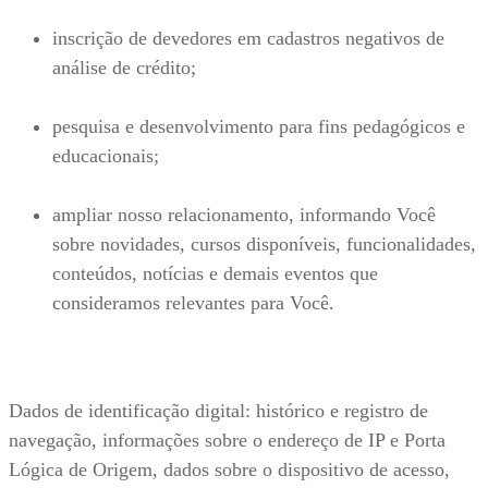
inscrição de devedores em cadastros negativos de
análise de crédito;
pesquisa e desenvolvimento para fins pedagógicos e
educacionais;
ampliar nosso relacionamento, informando Você
sobre novidades, cursos disponíveis, funcionalidades,
conteúdos, notícias e demais eventos que
consideramos relevantes para Você.
Dados de identificação digital: histórico e registro de
navegação, informações sobre o endereço de IP e Porta
Lógica de Origem, dados sobre o dispositivo de acesso,