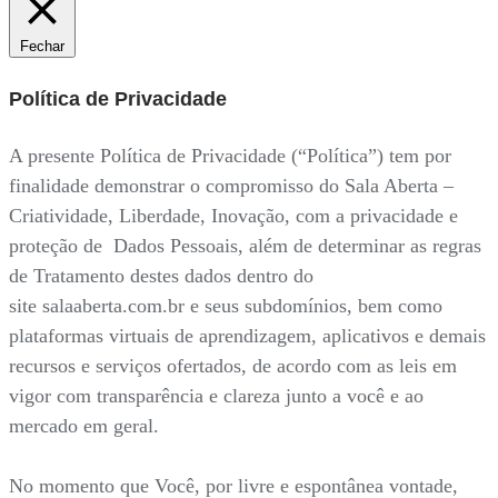
Fechar
Política de Privacidade
A presente Política de Privacidade (“Política”) tem por
finalidade demonstrar o compromisso do Sala Aberta –
Criatividade, Liberdade, Inovação, com a privacidade e
proteção de Dados Pessoais, além de determinar as regras
de Tratamento destes dados dentro do
site salaaberta.com.br e seus subdomínios, bem como
plataformas virtuais de aprendizagem, aplicativos e demais
recursos e serviços ofertados, de acordo com as leis em
vigor com transparência e clareza junto a você e ao
mercado em geral.
No momento que Você, por livre e espontânea vontade,