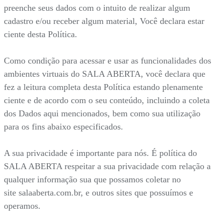
preenche seus dados com o intuito de realizar algum
cadastro e/ou receber algum material, Você declara estar
ciente desta Política.
Como condição para acessar e usar as funcionalidades dos
ambientes virtuais do SALA ABERTA, você declara que
fez a leitura completa desta Política estando plenamente
ciente e de acordo com o seu conteúdo, incluindo a coleta
dos Dados aqui mencionados, bem como sua utilização
para os fins abaixo especificados.
A sua privacidade é importante para nós. É política do
SALA ABERTA respeitar a sua privacidade com relação a
qualquer informação sua que possamos coletar no
site salaaberta.com.br, e outros sites que possuímos e
operamos.