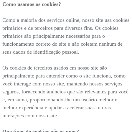
Como usamos os cookies?
Como a maioria dos serviços online, nosso site usa cookies
primários e de terceiros para diversos fins. Os cookies
primários são principalmente necessários para o
funcionamento correto do site e não coletam nenhum de
seus dados de identificação pessoal.
Os cookies de terceiros usados em nosso site são
principalmente para entender como o site funciona, como
você interage com nosso site, mantendo nossos serviços
seguros, fornecendo anúncios que são relevantes para você
e, em suma, proporcionando-lhe um usuário melhor e
melhor experiência e ajudar a acelerar suas futuras
interações com nosso site.
Que tipos de cookies nós usamos?