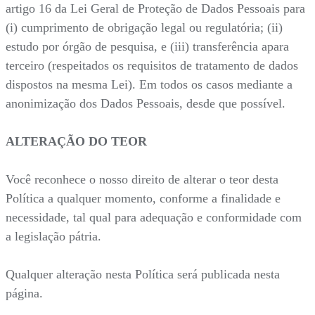
artigo 16 da Lei Geral de Proteção de Dados Pessoais para
(i) cumprimento de obrigação legal ou regulatória; (ii)
estudo por órgão de pesquisa, e (iii) transferência apara
terceiro (respeitados os requisitos de tratamento de dados
dispostos na mesma Lei). Em todos os casos mediante a
anonimização dos Dados Pessoais, desde que possível.
ALTERAÇÃO DO TEOR
Você reconhece o nosso direito de alterar o teor desta
Política a qualquer momento, conforme a finalidade e
necessidade, tal qual para adequação e conformidade com
a legislação pátria.
Qualquer alteração nesta Política será publicada nesta
página.