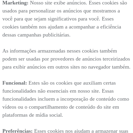
Marketing:
Nosso site exibe anúncios. Esses cookies são
usados para personalizar os anúncios que mostramos a
você para que sejam significativos para você. Esses
cookies também nos ajudam a acompanhar a eficiência
dessas campanhas publicitárias.
As informações armazenadas nesses cookies também
podem ser usadas por provedores de anúncios terceirizados
para exibir anúncios em outros sites no navegador também.
Funcional:
Estes são os cookies que auxiliam certas
funcionalidades não essenciais em nosso site. Essas
funcionalidades incluem a incorporação de conteúdo como
vídeos ou o compartilhamento de conteúdo do site em
plataformas de mídia social.
Preferências:
Esses cookies nos ajudam a armazenar suas