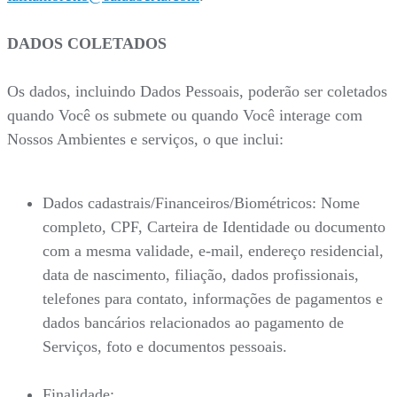
DADOS COLETADOS
Os dados, incluindo Dados Pessoais, poderão ser coletados
quando Você os submete ou quando Você interage com
Nossos Ambientes e serviços, o que inclui:
Dados cadastrais/Financeiros/Biométricos: Nome
completo, CPF, Carteira de Identidade ou documento
com a mesma validade, e-mail, endereço residencial,
data de nascimento, filiação, dados profissionais,
telefones para contato, informações de pagamentos e
dados bancários relacionados ao pagamento de
Serviços, foto e documentos pessoais.
Finalidade: