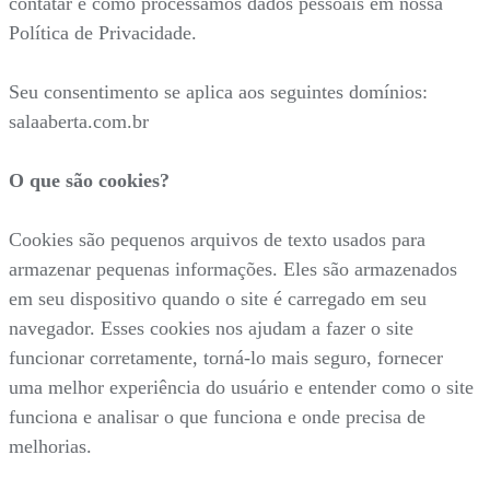
contatar e como processamos dados pessoais em nossa
Política de Privacidade.
Seu consentimento se aplica aos seguintes domínios:
salaaberta.com.br
O que são cookies?
Cookies são pequenos arquivos de texto usados para
armazenar pequenas informações. Eles são armazenados
em seu dispositivo quando o site é carregado em seu
navegador. Esses cookies nos ajudam a fazer o site
funcionar corretamente, torná-lo mais seguro, fornecer
uma melhor experiência do usuário e entender como o site
funciona e analisar o que funciona e onde precisa de
melhorias.