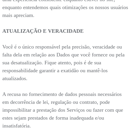
enquanto entendemos quais otimizações os nossos usuários
mais apreciam.
ATUALIZAÇÃO E VERACIDADE
Você é o único responsável pela precisão, veracidade ou
falta dela em relação aos Dados que você fornece ou pela
sua desatualização. Fique atento, pois é de sua
responsabilidade garantir a exatidão ou mantê-los
atualizados.
A recusa no fornecimento de dados pessoais necessários
em decorrência de lei, regulação ou contrato, pode
impossibilitar a prestação dos Serviços ou fazer com que
estes sejam prestados de forma inadequada e/ou
insatisfatória.