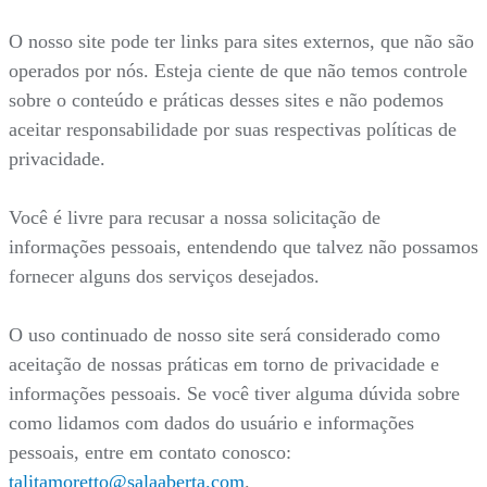
O nosso site pode ter links para sites externos, que não são
operados por nós. Esteja ciente de que não temos controle
sobre o conteúdo e práticas desses sites e não podemos
aceitar responsabilidade por suas respectivas políticas de
privacidade.
Você é livre para recusar a nossa solicitação de
informações pessoais, entendendo que talvez não possamos
fornecer alguns dos serviços desejados.
O uso continuado de nosso site será considerado como
aceitação de nossas práticas em torno de privacidade e
informações pessoais. Se você tiver alguma dúvida sobre
como lidamos com dados do usuário e informações
pessoais, entre em contato conosco:
talitamoretto@salaaberta.com
.