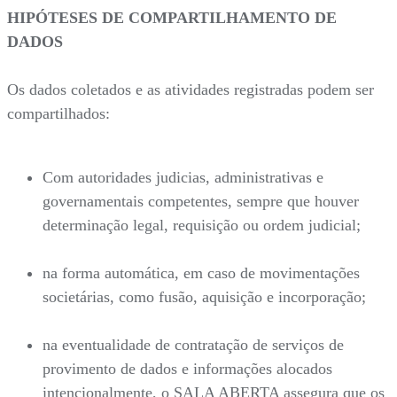
HIPÓTESES DE COMPARTILHAMENTO DE
DADOS
Os dados coletados e as atividades registradas podem ser
compartilhados:
Com autoridades judicias, administrativas e
governamentais competentes, sempre que houver
determinação legal, requisição ou ordem judicial;
na forma automática, em caso de movimentações
societárias, como fusão, aquisição e incorporação;
na eventualidade de contratação de serviços de
provimento de dados e informações alocados
intencionalmente, o SALA ABERTA assegura que os