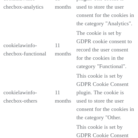
checbox-analytics
months
used to store the user
consent for the cookies in
the category "Analytics".
The cookie is set by
GDPR cookie consent to
cookielawinfo-
11
record the user consent
checbox-functional
months
for the cookies in the
category "Functional".
This cookie is set by
GDPR Cookie Consent
cookielawinfo-
11
plugin. The cookie is
checbox-others
months
used to store the user
consent for the cookies in
the category "Other.
This cookie is set by
GDPR Cookie Consent