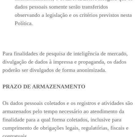
dados pessoais somente serão transferidos
observando a legislação e os critérios previstos nesta
Política.
Para finalidades de pesquisa de inteligência de mercado,
divulgação de dados à impressa e propaganda, os dados
poderão ser divulgados de forma anonimizada.
PRAZO DE ARMAZENAMENTO
Os dados pessoais coletados e os registros e atividades são
armazenados pelo tempo necessário ao atendimento da
finalidade para a qual forma coletados, inclusive para
cumprimento de obrigações legais, regulatórias, fiscais e
contratuais.