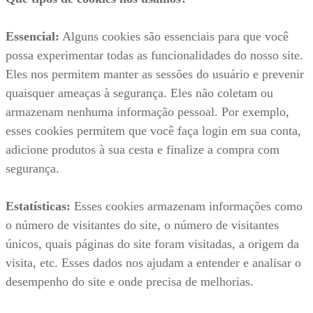
Essencial:
Alguns cookies são essenciais para que você
possa experimentar todas as funcionalidades do nosso site.
Eles nos permitem manter as sessões do usuário e prevenir
quaisquer ameaças à segurança. Eles não coletam ou
armazenam nenhuma informação pessoal. Por exemplo,
esses cookies permitem que você faça login em sua conta,
adicione produtos à sua cesta e finalize a compra com
segurança.
Estatísticas:
Esses cookies armazenam informações como
o número de visitantes do site, o número de visitantes
únicos, quais páginas do site foram visitadas, a origem da
visita, etc. Esses dados nos ajudam a entender e analisar o
desempenho do site e onde precisa de melhorias.