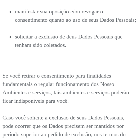
manifestar sua oposição e/ou revogar o
consentimento quanto ao uso de seus Dados Pessoais;
solicitar a exclusão de deus Dados Pessoais que
tenham sido coletados.
Se você retirar o consentimento para finalidades
fundamentais o regular funcionamento dos Nosso
Ambientes e serviços, tais ambientes e serviços poderão
ficar indisponíveis para você.
Caso você solicite a exclusão de seus Dados Pessoais,
pode ocorrer que os Dados precisem ser mantidos por
período superior ao pedido de exclusão, nos termos do