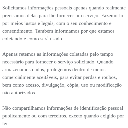
Solicitamos informações pessoais apenas quando realmente
precisamos delas para lhe fornecer um serviço. Fazemo-lo
por meios justos e legais, com o seu conhecimento e
consentimento. Também informamos por que estamos
coletando e como será usado.
Apenas retemos as informações coletadas pelo tempo
necessário para fornecer o serviço solicitado. Quando
armazenamos dados, protegemos dentro de meios
comercialmente aceitáveis, para evitar perdas e roubos,
bem como acesso, divulgação, cópia, uso ou modificação
não autorizados.
Não compartilhamos informações de identificação pessoal
publicamente ou com terceiros, exceto quando exigido por
lei.