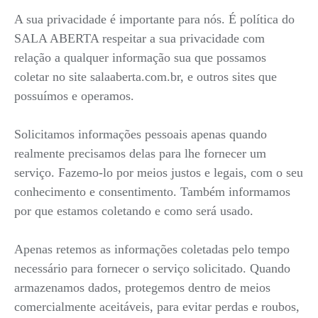
A sua privacidade é importante para nós. É política do
SALA ABERTA respeitar a sua privacidade com
relação a qualquer informação sua que possamos
coletar no site salaaberta.com.br, e outros sites que
possuímos e operamos.
Solicitamos informações pessoais apenas quando
realmente precisamos delas para lhe fornecer um
serviço. Fazemo-lo por meios justos e legais, com o seu
conhecimento e consentimento. Também informamos
por que estamos coletando e como será usado.
Apenas retemos as informações coletadas pelo tempo
necessário para fornecer o serviço solicitado. Quando
armazenamos dados, protegemos dentro de meios
comercialmente aceitáveis, para evitar perdas e roubos,