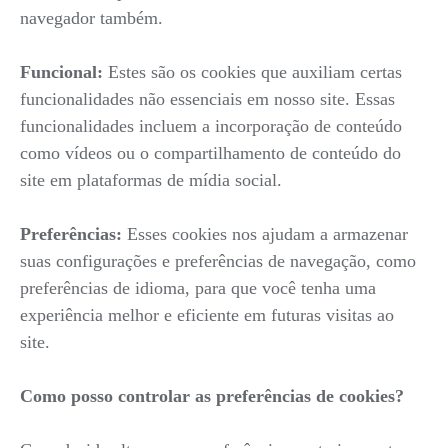
navegador também.
Funcional:
Estes são os cookies que auxiliam certas
funcionalidades não essenciais em nosso site. Essas
funcionalidades incluem a incorporação de conteúdo
como vídeos ou o compartilhamento de conteúdo do
site em plataformas de mídia social.
Preferências:
Esses cookies nos ajudam a armazenar
suas configurações e preferências de navegação, como
preferências de idioma, para que você tenha uma
experiência melhor e eficiente em futuras visitas ao
site.
Como posso controlar as preferências de cookies?