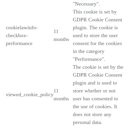
"Necessary".
This cookie is set by
GDPR Cookie Consent
cookielawinfo-
plugin. The cookie is
11
checkbox-
used to store the user
months
performance
consent for the cookies
in the category
"Performance".
The cookie is set by the
GDPR Cookie Consent
plugin and is used to
11
store whether or not
viewed_cookie_policy
months
user has consented to
the use of cookies. It
does not store any
personal data.