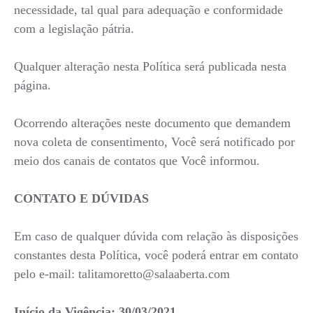
necessidade, tal qual para adequação e conformidade
com a legislação pátria.
Qualquer alteração nesta Política será publicada nesta
página.
Ocorrendo alterações neste documento que demandem
nova coleta de consentimento, Você será notificado por
meio dos canais de contatos que Você informou.
CONTATO E DÚVIDAS
Em caso de qualquer dúvida com relação às disposições
constantes desta Política, você poderá entrar em contato
pelo e-mail: talitamoretto@salaaberta.com
Início da Vigência: 30/03/2021.