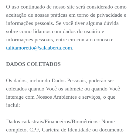
O uso continuado de nosso site será considerado como
aceitação de nossas práticas em torno de privacidade e
informações pessoais. Se você tiver alguma dúvida
sobre como lidamos com dados do usuário e
informações pessoais, entre em contato conosco:
talitamoretto@salaaberta.com
.
DADOS COLETADOS
Os dados, incluindo Dados Pessoais, poderão ser
coletados quando Você os submete ou quando Você
interage com Nossos Ambientes e serviços, o que
inclui:
Dados cadastrais/Financeiros/Biométricos: Nome
completo, CPF, Carteira de Identidade ou documento