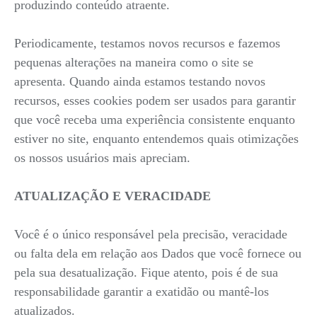
produzindo conteúdo atraente.
Periodicamente, testamos novos recursos e fazemos
pequenas alterações na maneira como o site se
apresenta. Quando ainda estamos testando novos
recursos, esses cookies podem ser usados para garantir
que você receba uma experiência consistente enquanto
estiver no site, enquanto entendemos quais otimizações
os nossos usuários mais apreciam.
ATUALIZAÇÃO E VERACIDADE
Você é o único responsável pela precisão, veracidade
ou falta dela em relação aos Dados que você fornece ou
pela sua desatualização. Fique atento, pois é de sua
responsabilidade garantir a exatidão ou mantê-los
atualizados.