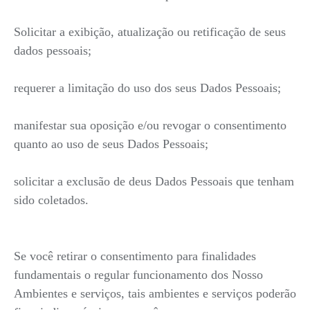
Solicitar a exibição, atualização ou retificação de seus
dados pessoais;
requerer a limitação do uso dos seus Dados Pessoais;
manifestar sua oposição e/ou revogar o consentimento
quanto ao uso de seus Dados Pessoais;
solicitar a exclusão de deus Dados Pessoais que tenham
sido coletados.
Se você retirar o consentimento para finalidades
fundamentais o regular funcionamento dos Nosso
Ambientes e serviços, tais ambientes e serviços poderão