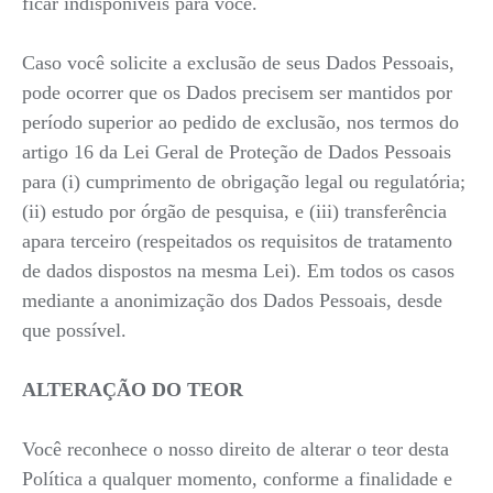
ficar indisponíveis para você.
Caso você solicite a exclusão de seus Dados Pessoais,
pode ocorrer que os Dados precisem ser mantidos por
período superior ao pedido de exclusão, nos termos do
artigo 16 da Lei Geral de Proteção de Dados Pessoais
para (i) cumprimento de obrigação legal ou regulatória;
(ii) estudo por órgão de pesquisa, e (iii) transferência
apara terceiro (respeitados os requisitos de tratamento
de dados dispostos na mesma Lei). Em todos os casos
mediante a anonimização dos Dados Pessoais, desde
que possível.
ALTERAÇÃO DO TEOR
Você reconhece o nosso direito de alterar o teor desta
Política a qualquer momento, conforme a finalidade e