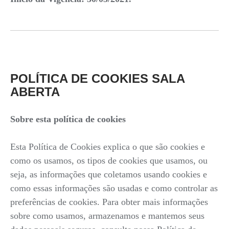
POLÍTICA DE COOKIES SALA
ABERTA
Sobre esta política de cookies
Esta Política de Cookies explica o que são cookies e
como os usamos, os tipos de cookies que usamos, ou
seja, as informações que coletamos usando cookies e
como essas informações são usadas e como controlar as
preferências de cookies. Para obter mais informações
sobre como usamos, armazenamos e mantemos seus