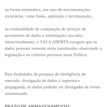
na forma automática, em caso de movimentações
societárias, como fusão, aquisição e incorporação;
na eventualidade de contratação de serviços de
provimento de dados e informações alocados
intencionalmente, o SALA ABERTA assegura que os
dados pessoais somente serão transferidos observando a
legislação e os critérios previstos nesta Política.
Para finalidades de pesquisa de inteligência de
mercado, divulgação de dados à impressa e
propaganda, os dados poderão ser divulgados de forma
anonimizada.
PRAZO DE ARMAZENAMENTO