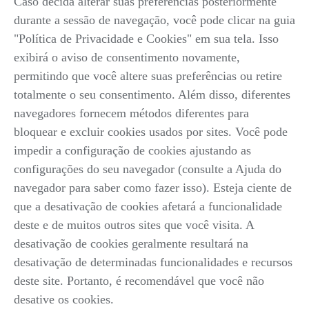
Caso decida alterar suas preferências posteriormente
durante a sessão de navegação, você pode clicar na guia
"Política de Privacidade e Cookies" em sua tela. Isso
exibirá o aviso de consentimento novamente,
permitindo que você altere suas preferências ou retire
totalmente o seu consentimento. Além disso, diferentes
navegadores fornecem métodos diferentes para
bloquear e excluir cookies usados por sites. Você pode
impedir a configuração de cookies ajustando as
configurações do seu navegador (consulte a Ajuda do
navegador para saber como fazer isso). Esteja ciente de
que a desativação de cookies afetará a funcionalidade
deste e de muitos outros sites que você visita. A
desativação de cookies geralmente resultará na
desativação de determinadas funcionalidades e recursos
deste site. Portanto, é recomendável que você não
desative os cookies.