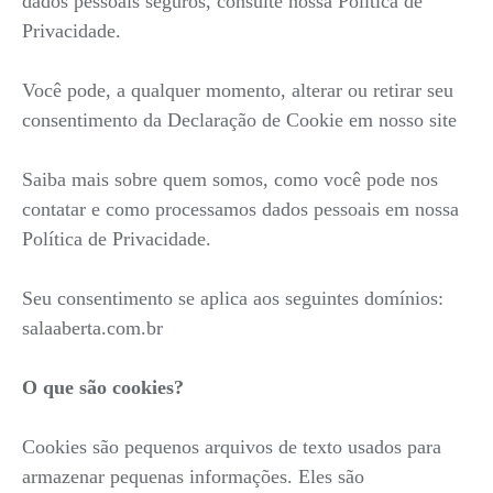
dados pessoais seguros, consulte nossa Política de
Privacidade.
Você pode, a qualquer momento, alterar ou retirar seu
consentimento da Declaração de Cookie em nosso site
Saiba mais sobre quem somos, como você pode nos
contatar e como processamos dados pessoais em nossa
Política de Privacidade.
Seu consentimento se aplica aos seguintes domínios:
salaaberta.com.br
O que são cookies?
Cookies são pequenos arquivos de texto usados para
armazenar pequenas informações. Eles são