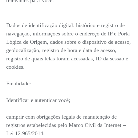
relevantes para Você.
Dados de identificação digital: histórico e registro de
navegação, informações sobre o endereço de IP e Porta
Lógica de Origem, dados sobre o dispositivo de acesso,
geolocalização, registro de hora e data de acesso,
registro de quais telas foram acessadas, ID da sessão e
cookies.
Finalidade:
Identificar e autenticar você;
cumprir com obrigações legais de manutenção de
registros estabelecidas pelo Marco Civil da Internet –
Lei 12.965/2014;