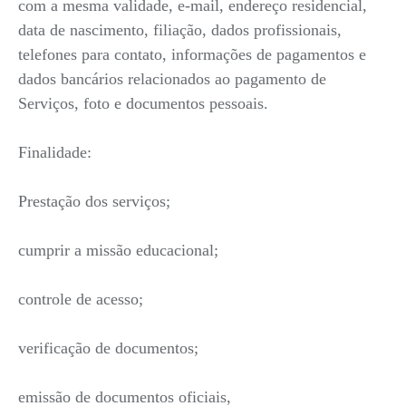
com a mesma validade, e-mail, endereço residencial,
data de nascimento, filiação, dados profissionais,
telefones para contato, informações de pagamentos e
dados bancários relacionados ao pagamento de
Serviços, foto e documentos pessoais.
Finalidade:
Prestação dos serviços;
cumprir a missão educacional;
controle de acesso;
verificação de documentos;
emissão de documentos oficiais,