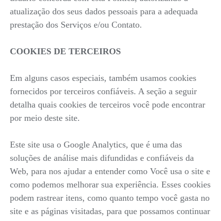
atualização dos seus dados pessoais para a adequada
prestação dos Serviços e/ou Contato.
COOKIES DE TERCEIROS
Em alguns casos especiais, também usamos cookies
fornecidos por terceiros confiáveis. A seção a seguir
detalha quais cookies de terceiros você pode encontrar
por meio deste site.
Este site usa o Google Analytics, que é uma das
soluções de análise mais difundidas e confiáveis da
Web, para nos ajudar a entender como Você usa o site e
como podemos melhorar sua experiência. Esses cookies
podem rastrear itens, como quanto tempo você gasta no
site e as páginas visitadas, para que possamos continuar