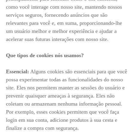
como você interage com nosso site, mantendo nossos
serviços seguros, fornecendo anúncios que são
relevantes para você e, em suma, proporcionando-lhe
um usuário melhor e melhor experiência e ajudar a
acelerar suas futuras interações com nosso site.
Que tipos de cookies nós usamos?
Essencial:
Alguns cookies são essenciais para que você
possa experimentar todas as funcionalidades do nosso
site. Eles nos permitem manter as sessões do usuário e
prevenir quaisquer ameaças à segurança. Eles não
coletam ou armazenam nenhuma informação pessoal.
Por exemplo, esses cookies permitem que você faça
login em sua conta, adicione produtos à sua cesta e
finalize a compra com segurança.