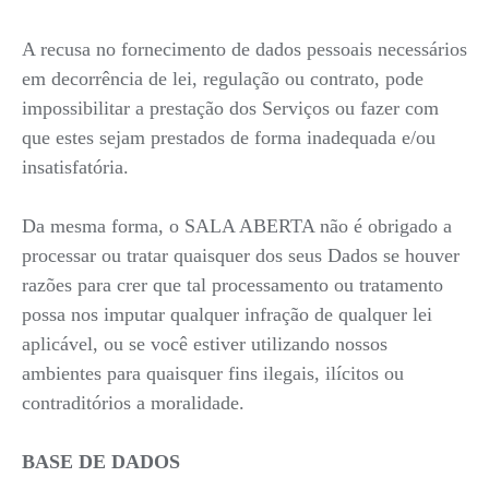
A recusa no fornecimento de dados pessoais necessários
em decorrência de lei, regulação ou contrato, pode
impossibilitar a prestação dos Serviços ou fazer com
que estes sejam prestados de forma inadequada e/ou
insatisfatória.
Da mesma forma, o SALA ABERTA não é obrigado a
processar ou tratar quaisquer dos seus Dados se houver
razões para crer que tal processamento ou tratamento
possa nos imputar qualquer infração de qualquer lei
aplicável, ou se você estiver utilizando nossos
ambientes para quaisquer fins ilegais, ilícitos ou
contraditórios a moralidade.
BASE DE DADOS