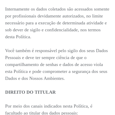
Internamente os dados coletados são acessados somente
por profissionais devidamente autorizados, no limite
necessário para a execução de determinada atividade e
sob dever de sigilo e confidencialidade, nos termos
desta Política.
Você também é responsável pelo sigilo dos seus Dados
Pessoais e deve ter sempre ciência de que o
compartilhamento de senhas e dados de acesso viola
esta Política e pode comprometer a segurança dos seus
Dados e dos Nossos Ambientes.
DIREITO DO TITULAR
Por meio dos canais indicados nesta Política, é
facultado ao titular dos dados pessoais: