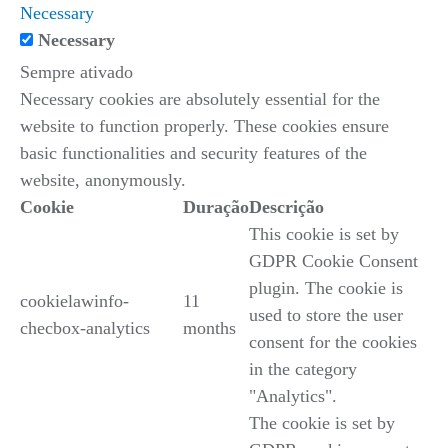
Necessary
Necessary
Sempre ativado
Necessary cookies are absolutely essential for the
website to function properly. These cookies ensure
basic functionalities and security features of the
website, anonymously.
Cookie
Duração
Descrição
This cookie is set by
GDPR Cookie Consent
plugin. The cookie is
cookielawinfo-
11
used to store the user
checbox-analytics
months
consent for the cookies
in the category
"Analytics".
The cookie is set by