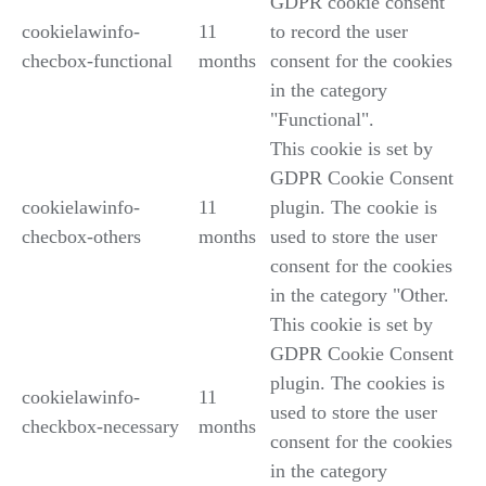
GDPR cookie consent
cookielawinfo-
11
to record the user
checbox-functional
months
consent for the cookies
in the category
"Functional".
This cookie is set by
GDPR Cookie Consent
cookielawinfo-
11
plugin. The cookie is
checbox-others
months
used to store the user
consent for the cookies
in the category "Other.
This cookie is set by
GDPR Cookie Consent
plugin. The cookies is
cookielawinfo-
11
used to store the user
checkbox-necessary
months
consent for the cookies
in the category