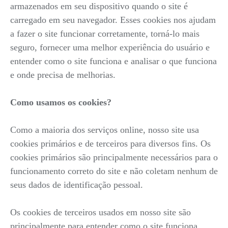
armazenados em seu dispositivo quando o site é
carregado em seu navegador. Esses cookies nos ajudam
a fazer o site funcionar corretamente, torná-lo mais
seguro, fornecer uma melhor experiência do usuário e
entender como o site funciona e analisar o que funciona
e onde precisa de melhorias.
Como usamos os cookies?
Como a maioria dos serviços online, nosso site usa
cookies primários e de terceiros para diversos fins. Os
cookies primários são principalmente necessários para o
funcionamento correto do site e não coletam nenhum de
seus dados de identificação pessoal.
Os cookies de terceiros usados em nosso site são
principalmente para entender como o site funciona,