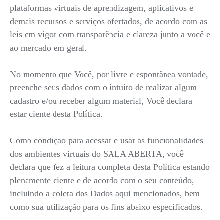
plataformas virtuais de aprendizagem, aplicativos e
demais recursos e serviços ofertados, de acordo com as
leis em vigor com transparência e clareza junto a você e
ao mercado em geral.
No momento que Você, por livre e espontânea vontade,
preenche seus dados com o intuito de realizar algum
cadastro e/ou receber algum material, Você declara
estar ciente desta Política.
Como condição para acessar e usar as funcionalidades
dos ambientes virtuais do SALA ABERTA, você
declara que fez a leitura completa desta Política estando
plenamente ciente e de acordo com o seu conteúdo,
incluindo a coleta dos Dados aqui mencionados, bem
como sua utilização para os fins abaixo especificados.