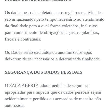
Os dados pessoais coletados e os registros e atividades
são armazenados pelo tempo necessário ao atendimento
da finalidade para a qual forma coletados, inclusive
para cumprimento de obrigações legais, regulatórias,
fiscais e contratuais.
Os Dados serão excluídos ou anonimizados após
deixarem de ser necessários a determinada finalidade.
SEGURANÇA DOS DADOS PESSOAIS
O SALA ABERTA adota medidas de segurança
apropriadas para impedir que os dados pessoais sejam
acidentalmente perdidos ou acessados de maneira não
autorizada.