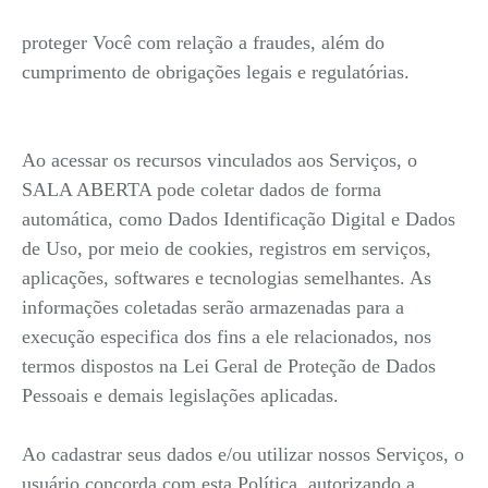
proteger Você com relação a fraudes, além do
cumprimento de obrigações legais e regulatórias.
Ao acessar os recursos vinculados aos Serviços, o
SALA ABERTA pode coletar dados de forma
automática, como Dados Identificação Digital e Dados
de Uso, por meio de cookies, registros em serviços,
aplicações, softwares e tecnologias semelhantes. As
informações coletadas serão armazenadas para a
execução especifica dos fins a ele relacionados, nos
termos dispostos na Lei Geral de Proteção de Dados
Pessoais e demais legislações aplicadas.
Ao cadastrar seus dados e/ou utilizar nossos Serviços, o
usuário concorda com esta Política, autorizando a