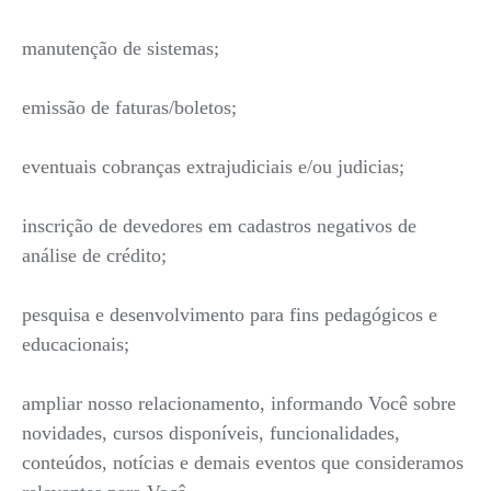
manutenção de sistemas;
emissão de faturas/boletos;
eventuais cobranças extrajudiciais e/ou judicias;
inscrição de devedores em cadastros negativos de
análise de crédito;
pesquisa e desenvolvimento para fins pedagógicos e
educacionais;
ampliar nosso relacionamento, informando Você sobre
novidades, cursos disponíveis, funcionalidades,
conteúdos, notícias e demais eventos que consideramos