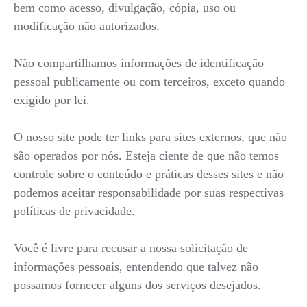
bem como acesso, divulgação, cópia, uso ou
modificação não autorizados.
Não compartilhamos informações de identificação
pessoal publicamente ou com terceiros, exceto quando
exigido por lei.
O nosso site pode ter links para sites externos, que não
são operados por nós. Esteja ciente de que não temos
controle sobre o conteúdo e práticas desses sites e não
podemos aceitar responsabilidade por suas respectivas
políticas de privacidade.
Você é livre para recusar a nossa solicitação de
informações pessoais, entendendo que talvez não
possamos fornecer alguns dos serviços desejados.