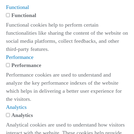
Functional
Functional
Functional cookies help to perform certain
functionalities like sharing the content of the website on
social media platforms, collect feedbacks, and other
third-party features.
Performance
Performance
Performance cookies are used to understand and
analyze the key performance indexes of the website
which helps in delivering a better user experience for
the visitors.
Analytics
Analytics
Analytical cookies are used to understand how visitors
interact with the website. These cookies help provide