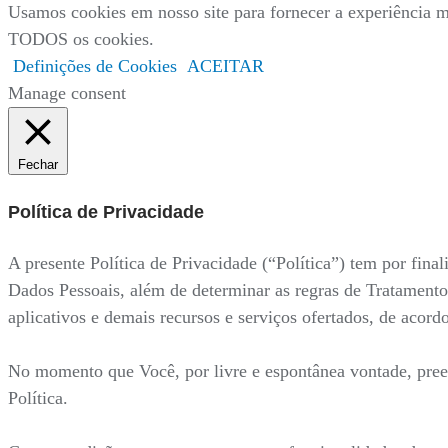
Usamos cookies em nosso site para fornecer a experiência ma
TODOS os cookies.
Definições de Cookies
ACEITAR
Manage consent
Fechar
Política de Privacidade
A presente Política de Privacidade (“Política”) tem por fi
Dados Pessoais, além de determinar as regras de Tratamento
aplicativos e demais recursos e serviços ofertados, de acor
No momento que Você, por livre e espontânea vontade, preenc
Política.