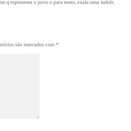
 q representa o povo e para tanto, exala uma indole.
atórios são marcados com
*