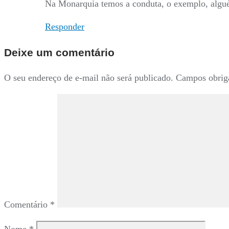
Na Monarquia temos a conduta, o exemplo, alguém
Responder
Deixe um comentário
O seu endereço de e-mail não será publicado.
Campos obrig
Comentário
*