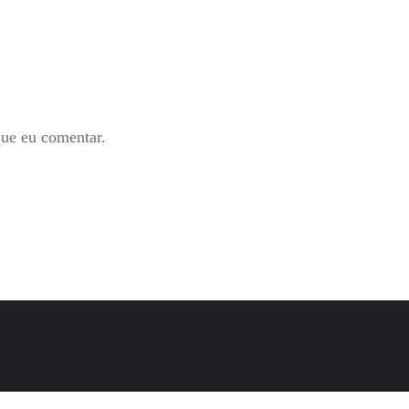
que eu comentar.