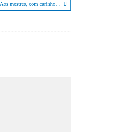
Aos mestres, com carinho…