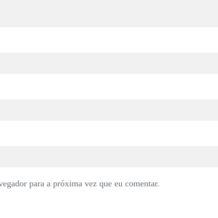
vegador para a próxima vez que eu comentar.