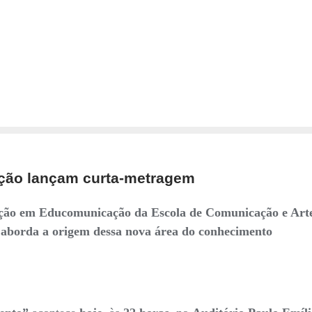
ção lançam curta-metragem
ação em Educomunicação da Escola de Comunicação e Art
 aborda a origem dessa nova área do conhecimento