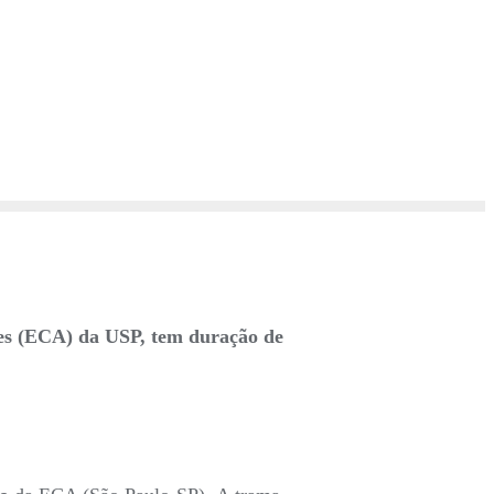
es (ECA) da USP, tem duração de