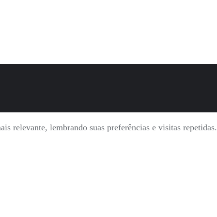
is relevante, lembrando suas preferências e visitas repetida