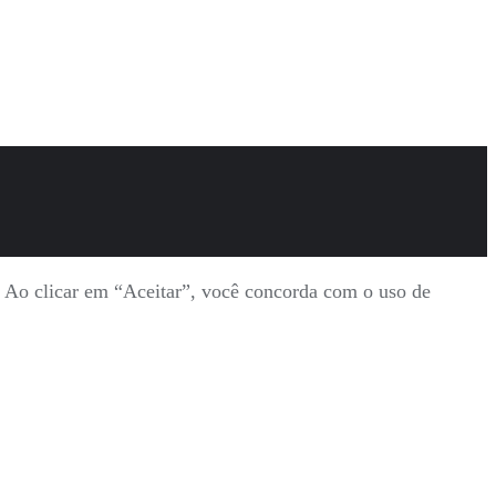
s. Ao clicar em “Aceitar”, você concorda com o uso de