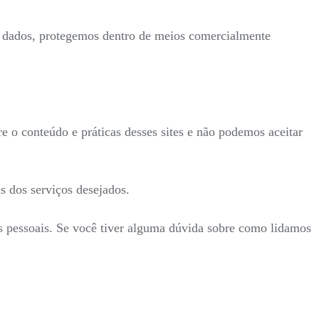
s dados, protegemos dentro de meios comercialmente
re o conteúdo e práticas desses sites e não podemos aceitar
s dos serviços desejados.
es pessoais. Se você tiver alguma dúvida sobre como lidamos