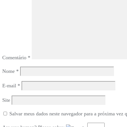
Comentário
*
Nome
*
E-mail
*
Site
Salvar meus dados neste navegador para a próxima vez 