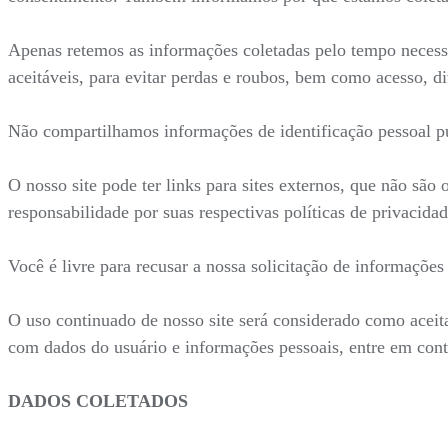
Apenas retemos as informações coletadas pelo tempo necess
aceitáveis, para evitar perdas e roubos, bem como acesso, d
Não compartilhamos informações de identificação pessoal pu
O nosso site pode ter links para sites externos, que não são
responsabilidade por suas respectivas políticas de privacidad
Você é livre para recusar a nossa solicitação de informaçõe
O uso continuado de nosso site será considerado como aceit
com dados do usuário e informações pessoais, entre em con
DADOS COLETADOS