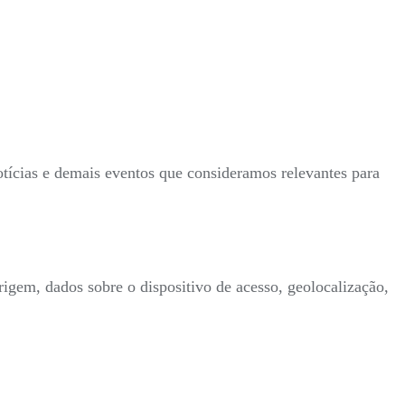
tícias e demais eventos que consideramos relevantes para
rigem, dados sobre o dispositivo de acesso, geolocalização,