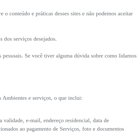
re o conteúdo e práticas desses sites e não podemos aceitar
s dos serviços desejados.
es pessoais. Se você tiver alguma dúvida sobre como lidamos
Ambientes e serviços, o que inclui:
alidade, e-mail, endereço residencial, data de
lacionados ao pagamento de Serviços, foto e documentos