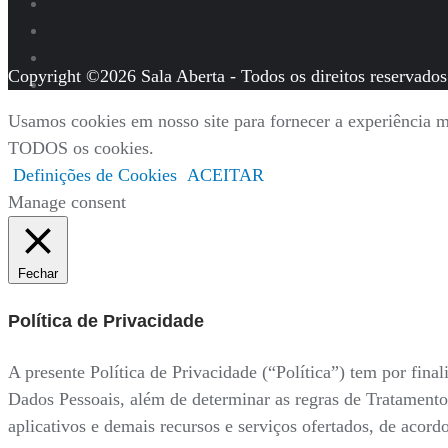
Copyright ©2026 Sala Aberta - Todos os direitos reservados
Usamos cookies em nosso site para fornecer a experiência ma
TODOS os cookies.
Definições de Cookies
ACEITAR
Manage consent
Fechar
Política de Privacidade
A presente Política de Privacidade (“Política”) tem por fi
Dados Pessoais, além de determinar as regras de Tratamento
aplicativos e demais recursos e serviços ofertados, de acor