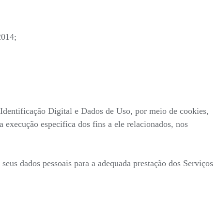
2014;
entificação Digital e Dados de Uso, por meio de cookies,
 execução especifica dos fins a ele relacionados, nos
s seus dados pessoais para a adequada prestação dos Serviços