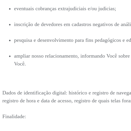
eventuais cobranças extrajudiciais e/ou judicias;
inscrição de devedores em cadastros negativos de análi
pesquisa e desenvolvimento para fins pedagógicos e ed
ampliar nosso relacionamento, informando Você sobre n
Você.
Dados de identificação digital: histórico e registro de nave
registro de hora e data de acesso, registro de quais telas fo
Finalidade: