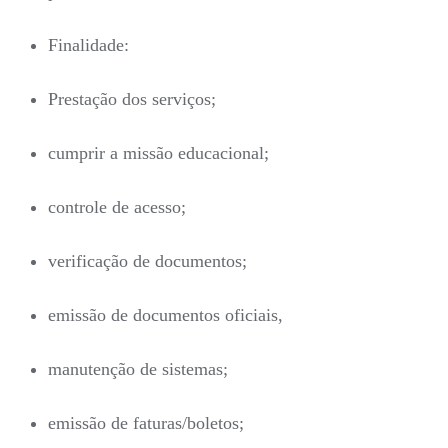
Finalidade:
Prestação dos serviços;
cumprir a missão educacional;
controle de acesso;
verificação de documentos;
emissão de documentos oficiais,
manutenção de sistemas;
emissão de faturas/boletos;