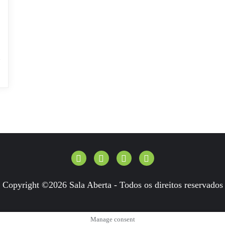
Copyright ©2026 Sala Aberta - Todos os direitos reservados
Manage consent