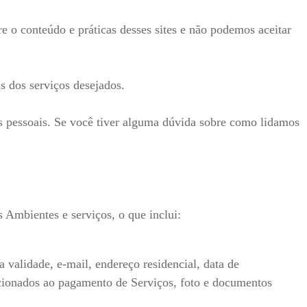
re o conteúdo e práticas desses sites e não podemos aceitar
s dos serviços desejados.
es pessoais. Se você tiver alguma dúvida sobre como lidamos
Ambientes e serviços, o que inclui:
alidade, e-mail, endereço residencial, data de
lacionados ao pagamento de Serviços, foto e documentos