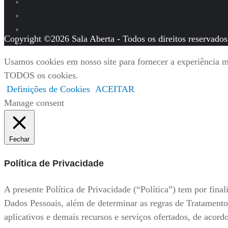
Copyright ©2026 Sala Aberta - Todos os direitos reservados
Usamos cookies em nosso site para fornecer a experiência ma
TODOS os cookies.
Definições de Cookies
ACEITAR
Manage consent
Fechar
Política de Privacidade
A presente Política de Privacidade (“Política”) tem por fi
Dados Pessoais, além de determinar as regras de Tratamento
aplicativos e demais recursos e serviços ofertados, de acor