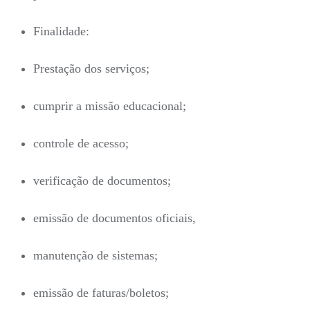
Finalidade:
Prestação dos serviços;
cumprir a missão educacional;
controle de acesso;
verificação de documentos;
emissão de documentos oficiais,
manutenção de sistemas;
emissão de faturas/boletos;