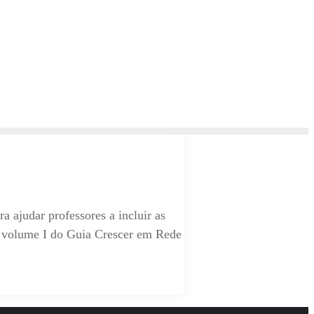
 ajudar professores a incluir as
o volume I do Guia Crescer em Rede