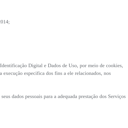
2014;
entificação Digital e Dados de Uso, por meio de cookies,
 execução especifica dos fins a ele relacionados, nos
s seus dados pessoais para a adequada prestação dos Serviços