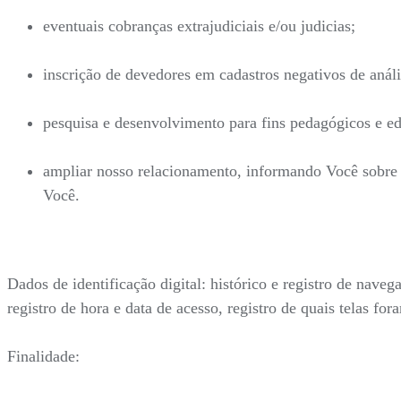
eventuais cobranças extrajudiciais e/ou judicias;
inscrição de devedores em cadastros negativos de análi
pesquisa e desenvolvimento para fins pedagógicos e ed
ampliar nosso relacionamento, informando Você sobre n
Você.
Dados de identificação digital: histórico e registro de nave
registro de hora e data de acesso, registro de quais telas fo
Finalidade: