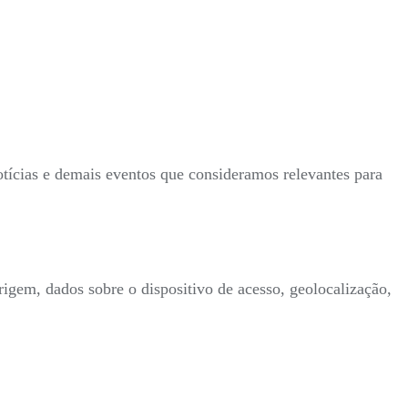
tícias e demais eventos que consideramos relevantes para
rigem, dados sobre o dispositivo de acesso, geolocalização,