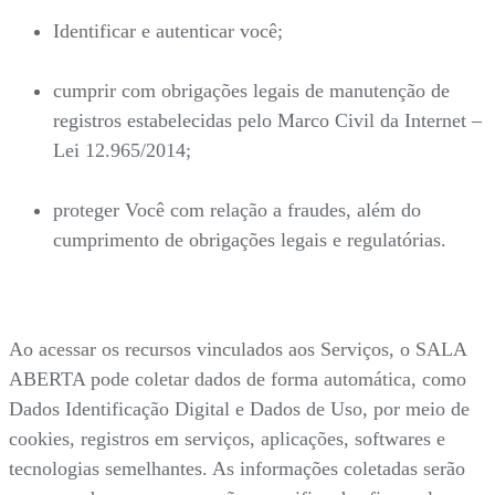
Identificar e autenticar você;
cumprir com obrigações legais de manutenção de
registros estabelecidas pelo Marco Civil da Internet –
Lei 12.965/2014;
proteger Você com relação a fraudes, além do
cumprimento de obrigações legais e regulatórias.
Ao acessar os recursos vinculados aos Serviços, o SALA
ABERTA pode coletar dados de forma automática, como
Dados Identificação Digital e Dados de Uso, por meio de
cookies, registros em serviços, aplicações, softwares e
tecnologias semelhantes. As informações coletadas serão