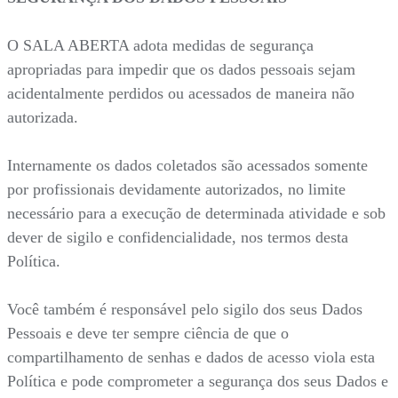
O SALA ABERTA adota medidas de segurança
apropriadas para impedir que os dados pessoais sejam
acidentalmente perdidos ou acessados de maneira não
autorizada.
Internamente os dados coletados são acessados somente
por profissionais devidamente autorizados, no limite
necessário para a execução de determinada atividade e sob
dever de sigilo e confidencialidade, nos termos desta
Política.
Você também é responsável pelo sigilo dos seus Dados
Pessoais e deve ter sempre ciência de que o
compartilhamento de senhas e dados de acesso viola esta
Política e pode comprometer a segurança dos seus Dados e