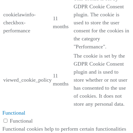
GDPR Cookie Consent
cookielawinfo-
plugin. The cookie is
11
checkbox-
used to store the user
months
performance
consent for the cookies in
the category
"Performance".
The cookie is set by the
GDPR Cookie Consent
plugin and is used to
11
viewed_cookie_policy
store whether or not user
months
has consented to the use
of cookies. It does not
store any personal data.
Functional
Functional
Functional cookies help to perform certain functionalities