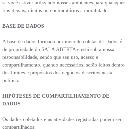
se você estiver utilizando nossos ambientes para quaisquer
fins ilegais, ilícitos ou contraditórios a moralidade.
BASE DE DADOS
A base de dados formada por meio de coletas de Dados é
de propriedade do SALA ABERTA e está sob a nossa
responsabilidade, sendo que seu uso, acesso e
compartilhamento, quando necessários, serão feitos dentro
dos limites e propósitos dos negócios descritos nesta
política.
HIPÓTESES DE COMPARTILHAMENTO DE
DADOS
Os dados coletados e as atividades registradas podem ser
compartilhados: