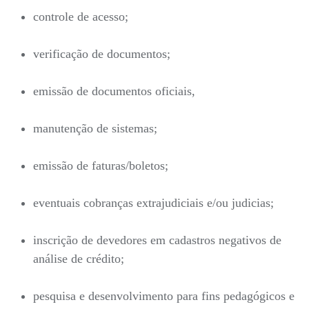
controle de acesso;
verificação de documentos;
emissão de documentos oficiais,
manutenção de sistemas;
emissão de faturas/boletos;
eventuais cobranças extrajudiciais e/ou judicias;
inscrição de devedores em cadastros negativos de
análise de crédito;
pesquisa e desenvolvimento para fins pedagógicos e