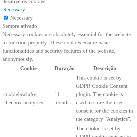
desative os cookies.
Necessary
Necessary
Sempre ativado
Necessary cookies are absolutely essential for the website
to function properly. These cookies ensure basic
functionalities and security features of the website,
anonymously.
Cookie
Duração
Descrição
This cookie is set by
GDPR Cookie Consent
cookielawinfo-
11
plugin. The cookie is
checbox-analytics
months
used to store the user
consent for the cookies in
the category "Analytics".
The cookie is set by
GDPR cookie consent to