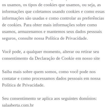
os usamos, os tipos de cookies que usamos, ou seja, as
informações que coletamos usando cookies e como essas
informações são usadas e como controlar as preferências
de cookies. Para obter mais informações sobre como
usamos, armazenamos e mantemos seus dados pessoais
seguros, consulte nossa Política de Privacidade.
Você pode, a qualquer momento, alterar ou retirar seu
consentimento da Declaração de Cookie em nosso site
Saiba mais sobre quem somos, como você pode nos
contatar e como processamos dados pessoais em nossa
Política de Privacidade.
Seu consentimento se aplica aos seguintes domínios:
salaaberta.com.br