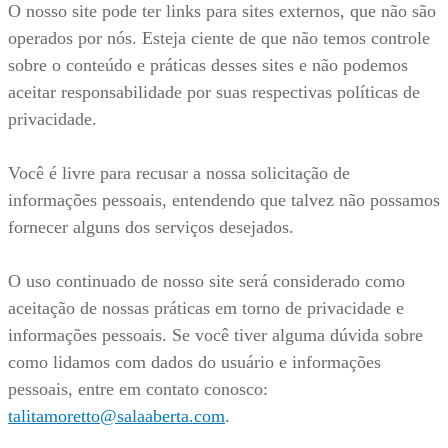
O nosso site pode ter links para sites externos, que não são
operados por nós. Esteja ciente de que não temos controle
sobre o conteúdo e práticas desses sites e não podemos
aceitar responsabilidade por suas respectivas políticas de
privacidade.
Você é livre para recusar a nossa solicitação de
informações pessoais, entendendo que talvez não possamos
fornecer alguns dos serviços desejados.
O uso continuado de nosso site será considerado como
aceitação de nossas práticas em torno de privacidade e
informações pessoais. Se você tiver alguma dúvida sobre
como lidamos com dados do usuário e informações
pessoais, entre em contato conosco:
talitamoretto@salaaberta.com
.