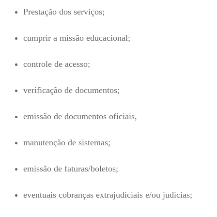
Prestação dos serviços;
cumprir a missão educacional;
controle de acesso;
verificação de documentos;
emissão de documentos oficiais,
manutenção de sistemas;
emissão de faturas/boletos;
eventuais cobranças extrajudiciais e/ou judicias;