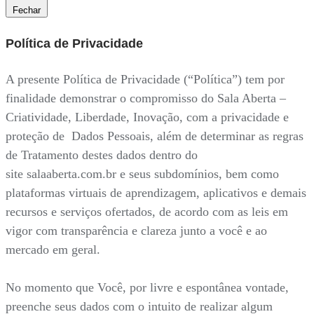
Fechar
Política de Privacidade
A presente Política de Privacidade (“Política”) tem por
finalidade demonstrar o compromisso do Sala Aberta –
Criatividade, Liberdade, Inovação, com a privacidade e
proteção de Dados Pessoais, além de determinar as regras
de Tratamento destes dados dentro do
site salaaberta.com.br e seus subdomínios, bem como
plataformas virtuais de aprendizagem, aplicativos e demais
recursos e serviços ofertados, de acordo com as leis em
vigor com transparência e clareza junto a você e ao
mercado em geral.
No momento que Você, por livre e espontânea vontade,
preenche seus dados com o intuito de realizar algum