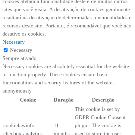
cookies afetará a funcionalidade deste e de muitos outros
sites que você visita. A desativação de cookies geralmente
resultará na desativação de determinadas funcionalidades e
recursos deste site. Portanto, é recomendável que você não
desative os cookies.
Necessary
Necessary
Sempre ativado
Necessary cookies are absolutely essential for the website
to function properly. These cookies ensure basic
functionalities and security features of the website,
anonymously.
Cookie
Duração
Descrição
This cookie is set by
GDPR Cookie Consent
cookielawinfo-
11
plugin. The cookie is
checbox-analytics
months
used to store the user