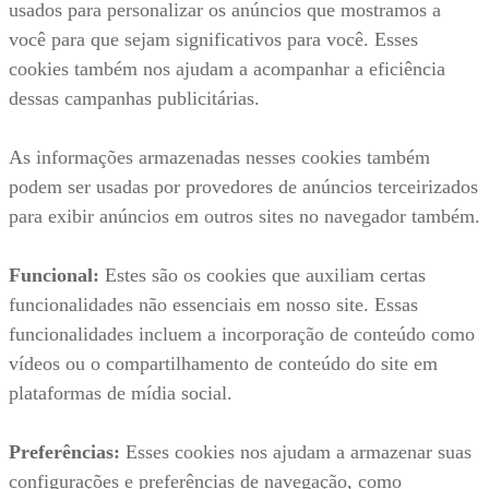
usados para personalizar os anúncios que mostramos a
você para que sejam significativos para você. Esses
cookies também nos ajudam a acompanhar a eficiência
dessas campanhas publicitárias.
As informações armazenadas nesses cookies também
podem ser usadas por provedores de anúncios terceirizados
para exibir anúncios em outros sites no navegador também.
Funcional:
Estes são os cookies que auxiliam certas
funcionalidades não essenciais em nosso site. Essas
funcionalidades incluem a incorporação de conteúdo como
vídeos ou o compartilhamento de conteúdo do site em
plataformas de mídia social.
Preferências:
Esses cookies nos ajudam a armazenar suas
configurações e preferências de navegação, como