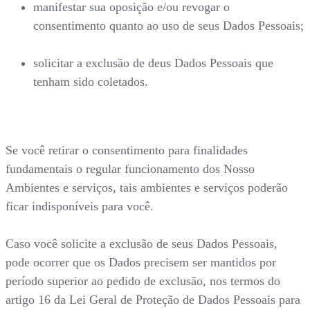
manifestar sua oposição e/ou revogar o
consentimento quanto ao uso de seus Dados Pessoais;
solicitar a exclusão de deus Dados Pessoais que
tenham sido coletados.
Se você retirar o consentimento para finalidades
fundamentais o regular funcionamento dos Nosso
Ambientes e serviços, tais ambientes e serviços poderão
ficar indisponíveis para você.
Caso você solicite a exclusão de seus Dados Pessoais,
pode ocorrer que os Dados precisem ser mantidos por
período superior ao pedido de exclusão, nos termos do
artigo 16 da Lei Geral de Proteção de Dados Pessoais para