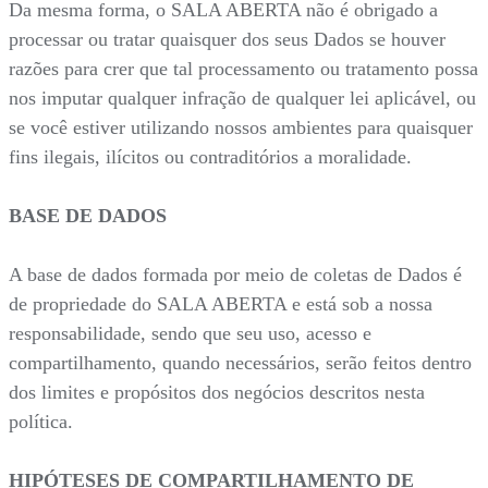
Da mesma forma, o SALA ABERTA não é obrigado a
processar ou tratar quaisquer dos seus Dados se houver
razões para crer que tal processamento ou tratamento possa
nos imputar qualquer infração de qualquer lei aplicável, ou
se você estiver utilizando nossos ambientes para quaisquer
fins ilegais, ilícitos ou contraditórios a moralidade.
BASE DE DADOS
A base de dados formada por meio de coletas de Dados é
de propriedade do SALA ABERTA e está sob a nossa
responsabilidade, sendo que seu uso, acesso e
compartilhamento, quando necessários, serão feitos dentro
dos limites e propósitos dos negócios descritos nesta
política.
HIPÓTESES DE COMPARTILHAMENTO DE