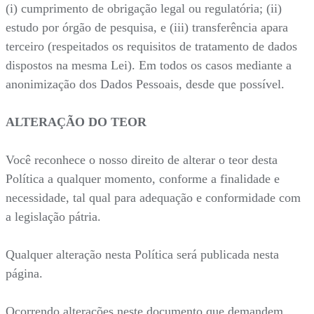
(i) cumprimento de obrigação legal ou regulatória; (ii)
estudo por órgão de pesquisa, e (iii) transferência apara
terceiro (respeitados os requisitos de tratamento de dados
dispostos na mesma Lei). Em todos os casos mediante a
anonimização dos Dados Pessoais, desde que possível.
ALTERAÇÃO DO TEOR
Você reconhece o nosso direito de alterar o teor desta
Política a qualquer momento, conforme a finalidade e
necessidade, tal qual para adequação e conformidade com
a legislação pátria.
Qualquer alteração nesta Política será publicada nesta
página.
Ocorrendo alterações neste documento que demandem