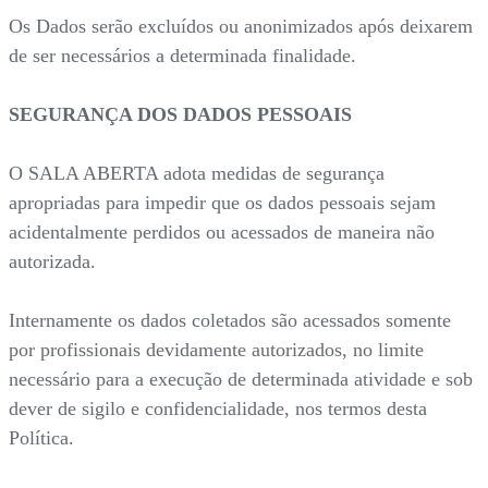
Os Dados serão excluídos ou anonimizados após deixarem
de ser necessários a determinada finalidade.
SEGURANÇA DOS DADOS PESSOAIS
O SALA ABERTA adota medidas de segurança
apropriadas para impedir que os dados pessoais sejam
acidentalmente perdidos ou acessados de maneira não
autorizada.
Internamente os dados coletados são acessados somente
por profissionais devidamente autorizados, no limite
necessário para a execução de determinada atividade e sob
dever de sigilo e confidencialidade, nos termos desta
Política.