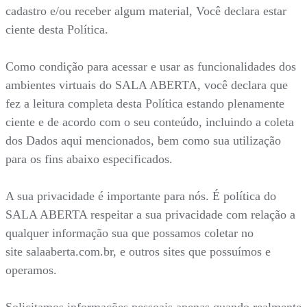
cadastro e/ou receber algum material, Você declara estar
ciente desta Política.
Como condição para acessar e usar as funcionalidades dos
ambientes virtuais do SALA ABERTA, você declara que
fez a leitura completa desta Política estando plenamente
ciente e de acordo com o seu conteúdo, incluindo a coleta
dos Dados aqui mencionados, bem como sua utilização
para os fins abaixo especificados.
A sua privacidade é importante para nós. É política do
SALA ABERTA respeitar a sua privacidade com relação a
qualquer informação sua que possamos coletar no
site salaaberta.com.br, e outros sites que possuímos e
operamos.
Solicitamos informações pessoais apenas quando realmente