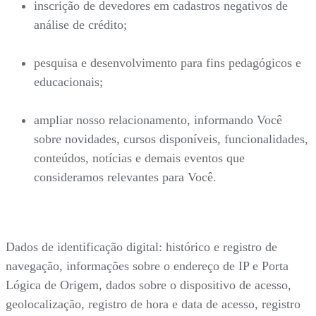
inscrição de devedores em cadastros negativos de
análise de crédito;
pesquisa e desenvolvimento para fins pedagógicos e
educacionais;
ampliar nosso relacionamento, informando Você
sobre novidades, cursos disponíveis, funcionalidades,
conteúdos, notícias e demais eventos que
consideramos relevantes para Você.
Dados de identificação digital: histórico e registro de
navegação, informações sobre o endereço de IP e Porta
Lógica de Origem, dados sobre o dispositivo de acesso,
geolocalização, registro de hora e data de acesso, registro