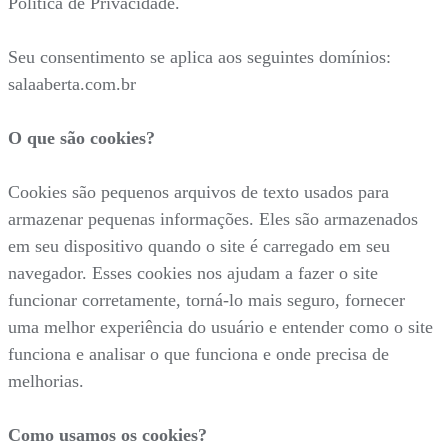
Política de Privacidade.
Seu consentimento se aplica aos seguintes domínios:
salaaberta.com.br
O que são cookies?
Cookies são pequenos arquivos de texto usados para
armazenar pequenas informações. Eles são armazenados
em seu dispositivo quando o site é carregado em seu
navegador. Esses cookies nos ajudam a fazer o site
funcionar corretamente, torná-lo mais seguro, fornecer
uma melhor experiência do usuário e entender como o site
funciona e analisar o que funciona e onde precisa de
melhorias.
Como usamos os cookies?