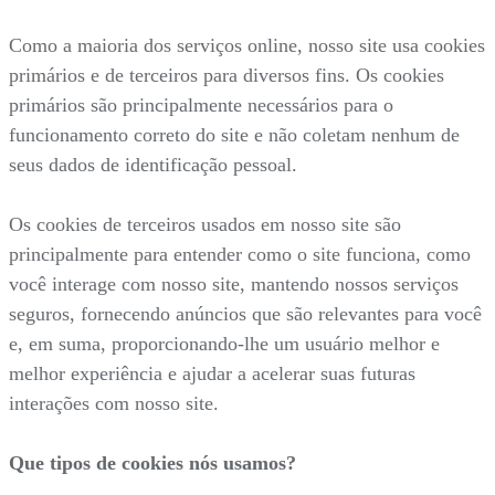
Como a maioria dos serviços online, nosso site usa cookies
primários e de terceiros para diversos fins. Os cookies
primários são principalmente necessários para o
funcionamento correto do site e não coletam nenhum de
seus dados de identificação pessoal.
Os cookies de terceiros usados em nosso site são
principalmente para entender como o site funciona, como
você interage com nosso site, mantendo nossos serviços
seguros, fornecendo anúncios que são relevantes para você
e, em suma, proporcionando-lhe um usuário melhor e
melhor experiência e ajudar a acelerar suas futuras
interações com nosso site.
Que tipos de cookies nós usamos?