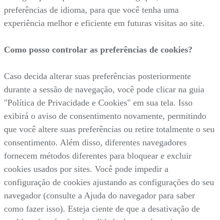
preferências de idioma, para que você tenha uma
experiência melhor e eficiente em futuras visitas ao site.
Como posso controlar as preferências de cookies?
Caso decida alterar suas preferências posteriormente
durante a sessão de navegação, você pode clicar na guia
"Política de Privacidade e Cookies" em sua tela. Isso
exibirá o aviso de consentimento novamente, permitindo
que você altere suas preferências ou retire totalmente o seu
consentimento. Além disso, diferentes navegadores
fornecem métodos diferentes para bloquear e excluir
cookies usados por sites. Você pode impedir a
configuração de cookies ajustando as configurações do seu
navegador (consulte a Ajuda do navegador para saber
como fazer isso). Esteja ciente de que a desativação de