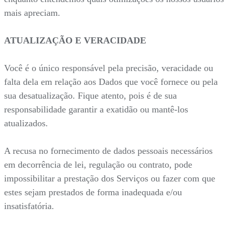
mais apreciam.
ATUALIZAÇÃO E VERACIDADE
Você é o único responsável pela precisão, veracidade ou
falta dela em relação aos Dados que você fornece ou pela
sua desatualização. Fique atento, pois é de sua
responsabilidade garantir a exatidão ou mantê-los
atualizados.
A recusa no fornecimento de dados pessoais necessários
em decorrência de lei, regulação ou contrato, pode
impossibilitar a prestação dos Serviços ou fazer com que
estes sejam prestados de forma inadequada e/ou
insatisfatória.