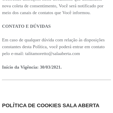
nova coleta de consentimento, Você será notificado por
meio dos canais de contatos que Você informou.
CONTATO E DÚVIDAS
Em caso de qualquer dúvida com relação às disposições
constantes desta Política, você poderá entrar em contato
pelo e-mail: talitamoretto@salaaberta.com
Início da Vigência: 30/03/2021.
POLÍTICA DE COOKIES SALA ABERTA