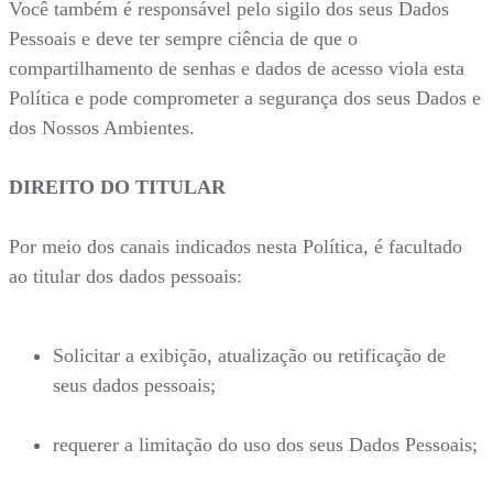
Você também é responsável pelo sigilo dos seus Dados
Pessoais e deve ter sempre ciência de que o
compartilhamento de senhas e dados de acesso viola esta
Política e pode comprometer a segurança dos seus Dados e
dos Nossos Ambientes.
DIREITO DO TITULAR
Por meio dos canais indicados nesta Política, é facultado
ao titular dos dados pessoais:
Solicitar a exibição, atualização ou retificação de
seus dados pessoais;
requerer a limitação do uso dos seus Dados Pessoais;