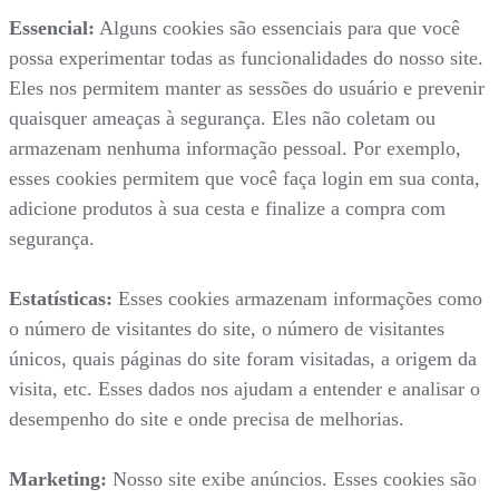
Essencial:
Alguns cookies são essenciais para que você
possa experimentar todas as funcionalidades do nosso site.
Eles nos permitem manter as sessões do usuário e prevenir
quaisquer ameaças à segurança. Eles não coletam ou
armazenam nenhuma informação pessoal. Por exemplo,
esses cookies permitem que você faça login em sua conta,
adicione produtos à sua cesta e finalize a compra com
segurança.
Estatísticas:
Esses cookies armazenam informações como
o número de visitantes do site, o número de visitantes
únicos, quais páginas do site foram visitadas, a origem da
visita, etc. Esses dados nos ajudam a entender e analisar o
desempenho do site e onde precisa de melhorias.
Marketing:
Nosso site exibe anúncios. Esses cookies são