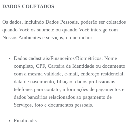
DADOS COLETADOS
Os dados, incluindo Dados Pessoais, poderão ser coletados
quando Você os submete ou quando Você interage com
Nossos Ambientes e serviços, o que inclui:
Dados cadastrais/Financeiros/Biométricos: Nome
completo, CPF, Carteira de Identidade ou documento
com a mesma validade, e-mail, endereço residencial,
data de nascimento, filiação, dados profissionais,
telefones para contato, informações de pagamentos e
dados bancários relacionados ao pagamento de
Serviços, foto e documentos pessoais.
Finalidade: