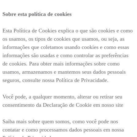
Sobre esta política de cookies
Esta Política de Cookies explica o que são cookies e como
os usamos, os tipos de cookies que usamos, ou seja, as
informações que coletamos usando cookies e como essas
informações são usadas e como controlar as preferências
de cookies. Para obter mais informações sobre como
usamos, armazenamos e mantemos seus dados pessoais
seguros, consulte nossa Política de Privacidade.
Você pode, a qualquer momento, alterar ou retirar seu
consentimento da Declaração de Cookie em nosso site
Saiba mais sobre quem somos, como você pode nos
contatar e como processamos dados pessoais em nossa