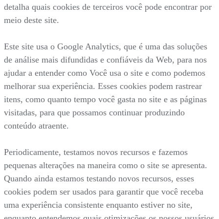
detalha quais cookies de terceiros você pode encontrar por
meio deste site.
Este site usa o Google Analytics, que é uma das soluções
de análise mais difundidas e confiáveis da Web, para nos
ajudar a entender como Você usa o site e como podemos
melhorar sua experiência. Esses cookies podem rastrear
itens, como quanto tempo você gasta no site e as páginas
visitadas, para que possamos continuar produzindo
conteúdo atraente.
Periodicamente, testamos novos recursos e fazemos
pequenas alterações na maneira como o site se apresenta.
Quando ainda estamos testando novos recursos, esses
cookies podem ser usados para garantir que você receba
uma experiência consistente enquanto estiver no site,
enquanto entendemos quais otimizações os nossos usuários