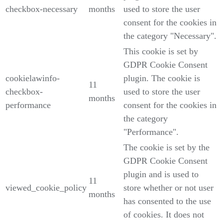
checkbox-necessary
months
used to store the user
consent for the cookies in
the category "Necessary".
This cookie is set by
GDPR Cookie Consent
cookielawinfo-
plugin. The cookie is
11
checkbox-
used to store the user
months
performance
consent for the cookies in
the category
"Performance".
The cookie is set by the
GDPR Cookie Consent
plugin and is used to
11
viewed_cookie_policy
store whether or not user
months
has consented to the use
of cookies. It does not