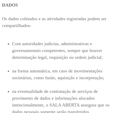
DADOS
Os dados coletados e as atividades registradas podem ser
compartilhados:
Com autoridades judicias, administrativas e
governamentais competentes, sempre que houver
determinação legal, requisição ou ordem judicial;
na forma automática, em caso de movimentações
societárias, como fusão, aquisição e incorporação;
na eventualidade de contratação de serviços de
provimento de dados e informações alocados
intencionalmente, o SALA ABERTA assegura que os
dados pessoais somente serão transferidos