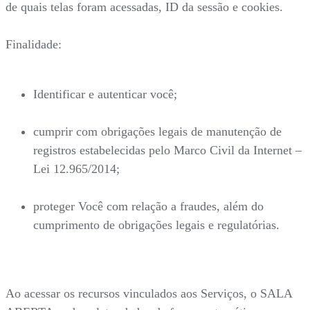
de quais telas foram acessadas, ID da sessão e cookies.
Finalidade:
Identificar e autenticar você;
cumprir com obrigações legais de manutenção de
registros estabelecidas pelo Marco Civil da Internet –
Lei 12.965/2014;
proteger Você com relação a fraudes, além do
cumprimento de obrigações legais e regulatórias.
Ao acessar os recursos vinculados aos Serviços, o SALA