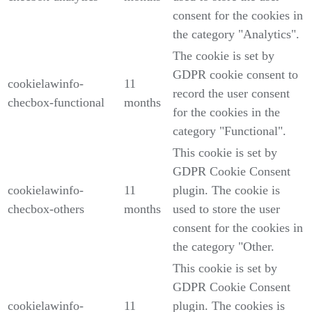
consent for the cookies in
the category "Analytics".
The cookie is set by
GDPR cookie consent to
cookielawinfo-
11
record the user consent
checbox-functional
months
for the cookies in the
category "Functional".
This cookie is set by
GDPR Cookie Consent
cookielawinfo-
11
plugin. The cookie is
checbox-others
months
used to store the user
consent for the cookies in
the category "Other.
This cookie is set by
GDPR Cookie Consent
cookielawinfo-
11
plugin. The cookies is