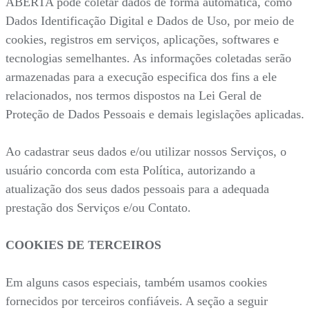
ABERTA pode coletar dados de forma automática, como
Dados Identificação Digital e Dados de Uso, por meio de
cookies, registros em serviços, aplicações, softwares e
tecnologias semelhantes. As informações coletadas serão
armazenadas para a execução especifica dos fins a ele
relacionados, nos termos dispostos na Lei Geral de
Proteção de Dados Pessoais e demais legislações aplicadas.
Ao cadastrar seus dados e/ou utilizar nossos Serviços, o
usuário concorda com esta Política, autorizando a
atualização dos seus dados pessoais para a adequada
prestação dos Serviços e/ou Contato.
COOKIES DE TERCEIROS
Em alguns casos especiais, também usamos cookies
fornecidos por terceiros confiáveis. A seção a seguir