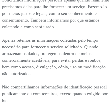
precisamos delas para lhe fornecer um serviço. Fazemo-lo
por meios justos e legais, com o seu conhecimento e
consentimento. Também informamos por que estamos
coletando e como será usado.
Apenas retemos as informações coletadas pelo tempo
necessário para fornecer o serviço solicitado. Quando
armazenamos dados, protegemos dentro de meios
comercialmente aceitáveis, para evitar perdas e roubos,
bem como acesso, divulgação, cópia, uso ou modificação
não autorizados.
Não compartilhamos informações de identificação pessoal
publicamente ou com terceiros, exceto quando exigido por
lei.