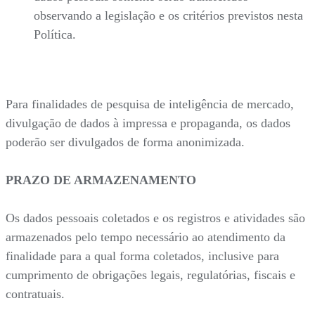
observando a legislação e os critérios previstos nesta
Política.
Para finalidades de pesquisa de inteligência de mercado,
divulgação de dados à impressa e propaganda, os dados
poderão ser divulgados de forma anonimizada.
PRAZO DE ARMAZENAMENTO
Os dados pessoais coletados e os registros e atividades são
armazenados pelo tempo necessário ao atendimento da
finalidade para a qual forma coletados, inclusive para
cumprimento de obrigações legais, regulatórias, fiscais e
contratuais.