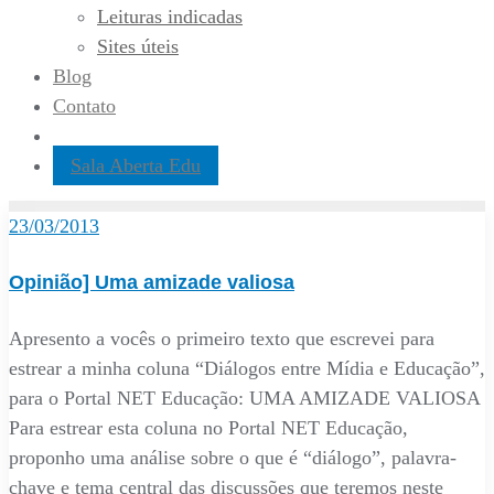
Leituras indicadas
Sites úteis
Blog
Contato
Sala Aberta Edu
23/03/2013
Opinião] Uma amizade valiosa
Apresento a vocês o primeiro texto que escrevei para
estrear a minha coluna “Diálogos entre Mídia e Educação”,
para o Portal NET Educação: UMA AMIZADE VALIOSA
Para estrear esta coluna no Portal NET Educação,
proponho uma análise sobre o que é “diálogo”, palavra-
chave e tema central das discussões que teremos neste