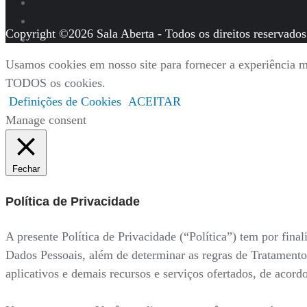
Copyright ©2026 Sala Aberta - Todos os direitos reservados
Usamos cookies em nosso site para fornecer a experiência ma
TODOS os cookies.
Definições de Cookies
ACEITAR
Manage consent
Fechar
Política de Privacidade
A presente Política de Privacidade (“Política”) tem por fi
Dados Pessoais, além de determinar as regras de Tratamento
aplicativos e demais recursos e serviços ofertados, de acor