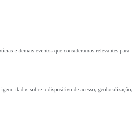
tícias e demais eventos que consideramos relevantes para
rigem, dados sobre o dispositivo de acesso, geolocalização,