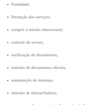
Finalidade:
Prestação dos serviços;
cumprir a missão educacional;
controle de acesso;
verificação de documentos;
emissão de documentos oficiais,
manutenção de sistemas;
emissão de faturas/boletos;