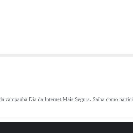
o da campanha Dia da Internet Mais Segura. Saiba como partici