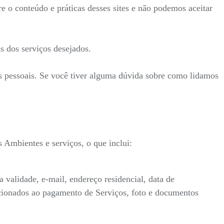
re o conteúdo e práticas desses sites e não podemos aceitar
s dos serviços desejados.
es pessoais. Se você tiver alguma dúvida sobre como lidamos
Ambientes e serviços, o que inclui:
alidade, e-mail, endereço residencial, data de
lacionados ao pagamento de Serviços, foto e documentos