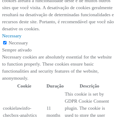
cookies afetará a funcionalidade deste e de muitos outros
sites que você visita. A desativação de cookies geralmente
resultará na desativação de determinadas funcionalidades e
recursos deste site. Portanto, é recomendável que você não
desative os cookies.
Necessary
Necessary
Sempre ativado
Necessary cookies are absolutely essential for the website
to function properly. These cookies ensure basic
functionalities and security features of the website,
anonymously.
Cookie
Duração
Descrição
This cookie is set by
GDPR Cookie Consent
cookielawinfo-
11
plugin. The cookie is
checbox-analytics
months
used to store the user