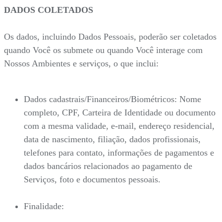
DADOS COLETADOS
Os dados, incluindo Dados Pessoais, poderão ser coletados
quando Você os submete ou quando Você interage com
Nossos Ambientes e serviços, o que inclui:
Dados cadastrais/Financeiros/Biométricos: Nome
completo, CPF, Carteira de Identidade ou documento
com a mesma validade, e-mail, endereço residencial,
data de nascimento, filiação, dados profissionais,
telefones para contato, informações de pagamentos e
dados bancários relacionados ao pagamento de
Serviços, foto e documentos pessoais.
Finalidade: