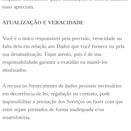
mais apreciam.
ATUALIZAÇÃO E VERACIDADE
Você é o único responsável pela precisão, veracidade ou
falta dela em relação aos Dados que você fornece ou pela
sua desatualização. Fique atento, pois é de sua
responsabilidade garantir a exatidão ou mantê-los
atualizados.
A recusa no fornecimento de dados pessoais necessários
em decorrência de lei, regulação ou contrato, pode
impossibilitar a prestação dos Serviços ou fazer com que
estes sejam prestados de forma inadequada e/ou
insatisfatória.