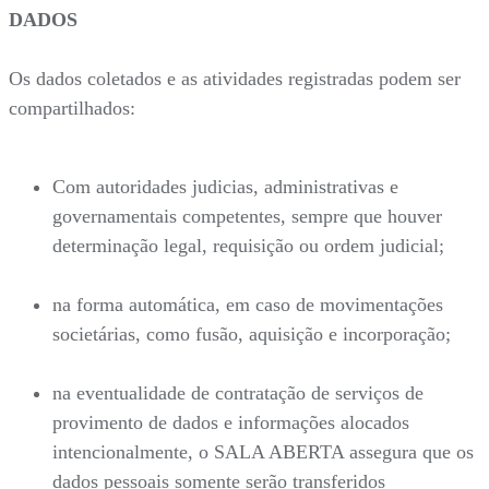
DADOS
Os dados coletados e as atividades registradas podem ser
compartilhados:
Com autoridades judicias, administrativas e
governamentais competentes, sempre que houver
determinação legal, requisição ou ordem judicial;
na forma automática, em caso de movimentações
societárias, como fusão, aquisição e incorporação;
na eventualidade de contratação de serviços de
provimento de dados e informações alocados
intencionalmente, o SALA ABERTA assegura que os
dados pessoais somente serão transferidos