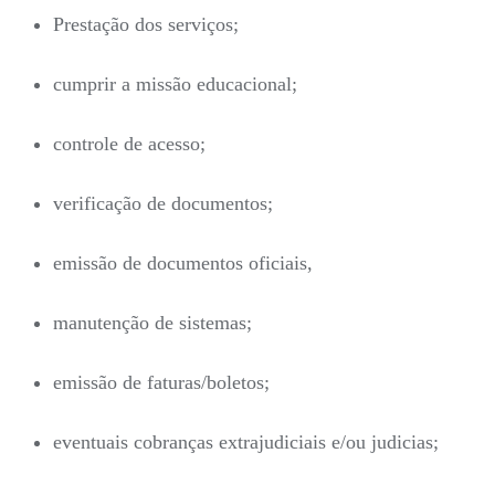
Prestação dos serviços;
cumprir a missão educacional;
controle de acesso;
verificação de documentos;
emissão de documentos oficiais,
manutenção de sistemas;
emissão de faturas/boletos;
eventuais cobranças extrajudiciais e/ou judicias;