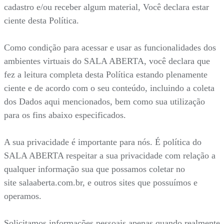
cadastro e/ou receber algum material, Você declara estar
ciente desta Política.
Como condição para acessar e usar as funcionalidades dos
ambientes virtuais do SALA ABERTA, você declara que
fez a leitura completa desta Política estando plenamente
ciente e de acordo com o seu conteúdo, incluindo a coleta
dos Dados aqui mencionados, bem como sua utilização
para os fins abaixo especificados.
A sua privacidade é importante para nós. É política do
SALA ABERTA respeitar a sua privacidade com relação a
qualquer informação sua que possamos coletar no
site salaaberta.com.br, e outros sites que possuímos e
operamos.
Solicitamos informações pessoais apenas quando realmente