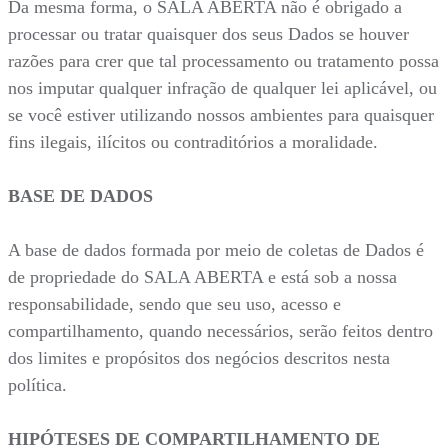
Da mesma forma, o SALA ABERTA não é obrigado a
processar ou tratar quaisquer dos seus Dados se houver
razões para crer que tal processamento ou tratamento possa
nos imputar qualquer infração de qualquer lei aplicável, ou
se você estiver utilizando nossos ambientes para quaisquer
fins ilegais, ilícitos ou contraditórios a moralidade.
BASE DE DADOS
A base de dados formada por meio de coletas de Dados é
de propriedade do SALA ABERTA e está sob a nossa
responsabilidade, sendo que seu uso, acesso e
compartilhamento, quando necessários, serão feitos dentro
dos limites e propósitos dos negócios descritos nesta
política.
HIPÓTESES DE COMPARTILHAMENTO DE