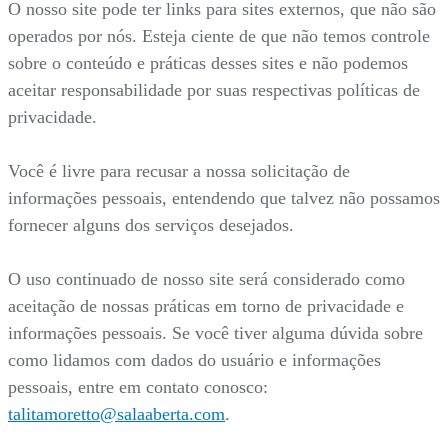
O nosso site pode ter links para sites externos, que não são
operados por nós. Esteja ciente de que não temos controle
sobre o conteúdo e práticas desses sites e não podemos
aceitar responsabilidade por suas respectivas políticas de
privacidade.
Você é livre para recusar a nossa solicitação de
informações pessoais, entendendo que talvez não possamos
fornecer alguns dos serviços desejados.
O uso continuado de nosso site será considerado como
aceitação de nossas práticas em torno de privacidade e
informações pessoais. Se você tiver alguma dúvida sobre
como lidamos com dados do usuário e informações
pessoais, entre em contato conosco:
talitamoretto@salaaberta.com
.