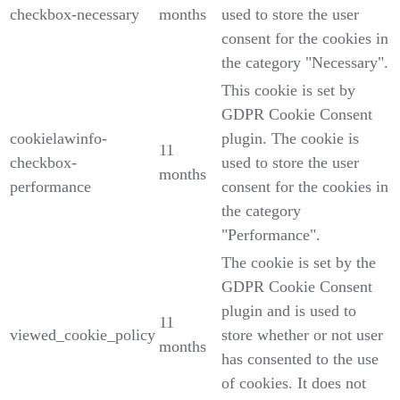
checkbox-necessary
months
used to store the user
consent for the cookies in
the category "Necessary".
This cookie is set by
GDPR Cookie Consent
cookielawinfo-
plugin. The cookie is
11
checkbox-
used to store the user
months
performance
consent for the cookies in
the category
"Performance".
The cookie is set by the
GDPR Cookie Consent
plugin and is used to
11
viewed_cookie_policy
store whether or not user
months
has consented to the use
of cookies. It does not