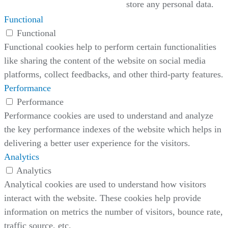
store any personal data.
Functional
Functional
Functional cookies help to perform certain functionalities
like sharing the content of the website on social media
platforms, collect feedbacks, and other third-party features.
Performance
Performance
Performance cookies are used to understand and analyze
the key performance indexes of the website which helps in
delivering a better user experience for the visitors.
Analytics
Analytics
Analytical cookies are used to understand how visitors
interact with the website. These cookies help provide
information on metrics the number of visitors, bounce rate,
traffic source, etc.