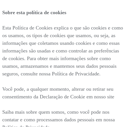
Sobre esta política de cookies
Esta Política de Cookies explica o que são cookies e como
os usamos, os tipos de cookies que usamos, ou seja, as
informações que coletamos usando cookies e como essas
informações são usadas e como controlar as preferências
de cookies. Para obter mais informações sobre como
usamos, armazenamos e mantemos seus dados pessoais
seguros, consulte nossa Política de Privacidade.
Você pode, a qualquer momento, alterar ou retirar seu
consentimento da Declaração de Cookie em nosso site
Saiba mais sobre quem somos, como você pode nos
contatar e como processamos dados pessoais em nossa