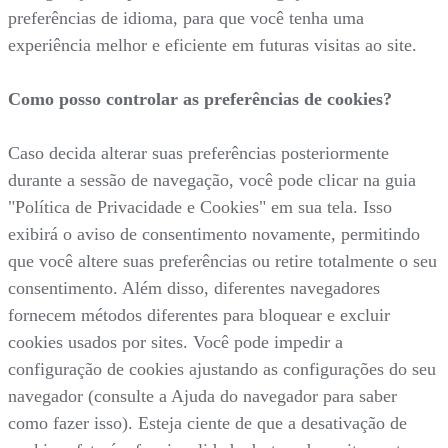
preferências de idioma, para que você tenha uma
experiência melhor e eficiente em futuras visitas ao site.
Como posso controlar as preferências de cookies?
Caso decida alterar suas preferências posteriormente
durante a sessão de navegação, você pode clicar na guia
"Política de Privacidade e Cookies" em sua tela. Isso
exibirá o aviso de consentimento novamente, permitindo
que você altere suas preferências ou retire totalmente o seu
consentimento. Além disso, diferentes navegadores
fornecem métodos diferentes para bloquear e excluir
cookies usados por sites. Você pode impedir a
configuração de cookies ajustando as configurações do seu
navegador (consulte a Ajuda do navegador para saber
como fazer isso). Esteja ciente de que a desativação de