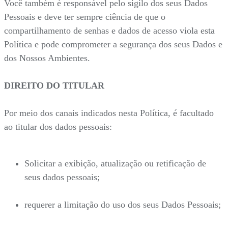
Você também é responsável pelo sigilo dos seus Dados
Pessoais e deve ter sempre ciência de que o
compartilhamento de senhas e dados de acesso viola esta
Política e pode comprometer a segurança dos seus Dados e
dos Nossos Ambientes.
DIREITO DO TITULAR
Por meio dos canais indicados nesta Política, é facultado
ao titular dos dados pessoais:
Solicitar a exibição, atualização ou retificação de
seus dados pessoais;
requerer a limitação do uso dos seus Dados Pessoais;