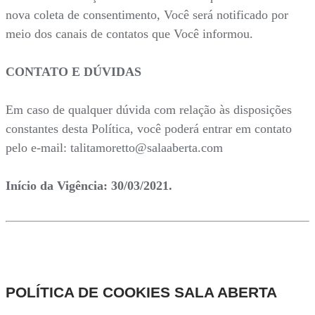
nova coleta de consentimento, Você será notificado por
meio dos canais de contatos que Você informou.
CONTATO E DÚVIDAS
Em caso de qualquer dúvida com relação às disposições
constantes desta Política, você poderá entrar em contato
pelo e-mail: talitamoretto@salaaberta.com
Início da Vigência: 30/03/2021.
POLÍTICA DE COOKIES SALA ABERTA