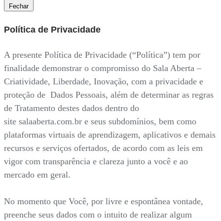
Fechar
Política de Privacidade
A presente Política de Privacidade (“Política”) tem por
finalidade demonstrar o compromisso do Sala Aberta –
Criatividade, Liberdade, Inovação, com a privacidade e
proteção de Dados Pessoais, além de determinar as regras
de Tratamento destes dados dentro do
site salaaberta.com.br e seus subdomínios, bem como
plataformas virtuais de aprendizagem, aplicativos e demais
recursos e serviços ofertados, de acordo com as leis em
vigor com transparência e clareza junto a você e ao
mercado em geral.
No momento que Você, por livre e espontânea vontade,
preenche seus dados com o intuito de realizar algum