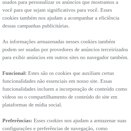
usados para personalizar os anúncios que mostramos a
você para que sejam significativos para você. Esses
cookies também nos ajudam a acompanhar a eficiência
dessas campanhas publicitárias.
As informações armazenadas nesses cookies também
podem ser usadas por provedores de anúncios terceirizados
para exibir anúncios em outros sites no navegador também.
Funcional:
Estes são os cookies que auxiliam certas
funcionalidades não essenciais em nosso site. Essas
funcionalidades incluem a incorporação de conteúdo como
vídeos ou o compartilhamento de conteúdo do site em
plataformas de mídia social.
Preferências:
Esses cookies nos ajudam a armazenar suas
configurações e preferências de navegação, como