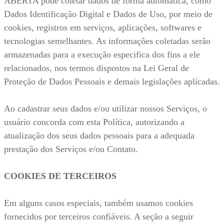
ABERTA pode coletar dados de forma automática, como
Dados Identificação Digital e Dados de Uso, por meio de
cookies, registros em serviços, aplicações, softwares e
tecnologias semelhantes. As informações coletadas serão
armazenadas para a execução especifica dos fins a ele
relacionados, nos termos dispostos na Lei Geral de
Proteção de Dados Pessoais e demais legislações aplicadas.
Ao cadastrar seus dados e/ou utilizar nossos Serviços, o
usuário concorda com esta Política, autorizando a
atualização dos seus dados pessoais para a adequada
prestação dos Serviços e/ou Contato.
COOKIES DE TERCEIROS
Em alguns casos especiais, também usamos cookies
fornecidos por terceiros confiáveis. A seção a seguir