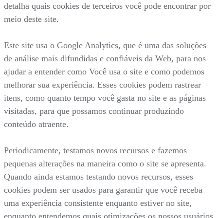
detalha quais cookies de terceiros você pode encontrar por
meio deste site.
Este site usa o Google Analytics, que é uma das soluções
de análise mais difundidas e confiáveis da Web, para nos
ajudar a entender como Você usa o site e como podemos
melhorar sua experiência. Esses cookies podem rastrear
itens, como quanto tempo você gasta no site e as páginas
visitadas, para que possamos continuar produzindo
conteúdo atraente.
Periodicamente, testamos novos recursos e fazemos
pequenas alterações na maneira como o site se apresenta.
Quando ainda estamos testando novos recursos, esses
cookies podem ser usados para garantir que você receba
uma experiência consistente enquanto estiver no site,
enquanto entendemos quais otimizações os nossos usuários