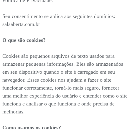
Política de Privacidade.
Seu consentimento se aplica aos seguintes domínios:
salaaberta.com.br
O que são cookies?
Cookies são pequenos arquivos de texto usados para
armazenar pequenas informações. Eles são armazenados
em seu dispositivo quando o site é carregado em seu
navegador. Esses cookies nos ajudam a fazer o site
funcionar corretamente, torná-lo mais seguro, fornecer
uma melhor experiência do usuário e entender como o site
funciona e analisar o que funciona e onde precisa de
melhorias.
Como usamos os cookies?