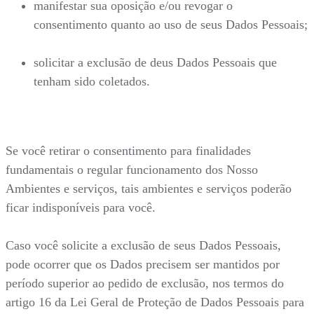
manifestar sua oposição e/ou revogar o
consentimento quanto ao uso de seus Dados Pessoais;
solicitar a exclusão de deus Dados Pessoais que
tenham sido coletados.
Se você retirar o consentimento para finalidades
fundamentais o regular funcionamento dos Nosso
Ambientes e serviços, tais ambientes e serviços poderão
ficar indisponíveis para você.
Caso você solicite a exclusão de seus Dados Pessoais,
pode ocorrer que os Dados precisem ser mantidos por
período superior ao pedido de exclusão, nos termos do
artigo 16 da Lei Geral de Proteção de Dados Pessoais para