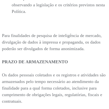
observando a legislação e os critérios previstos nesta
Política.
Para finalidades de pesquisa de inteligência de mercado,
divulgação de dados à impressa e propaganda, os dados
poderão ser divulgados de forma anonimizada.
PRAZO DE ARMAZENAMENTO
Os dados pessoais coletados e os registros e atividades são
armazenados pelo tempo necessário ao atendimento da
finalidade para a qual forma coletados, inclusive para
cumprimento de obrigações legais, regulatórias, fiscais e
contratuais.