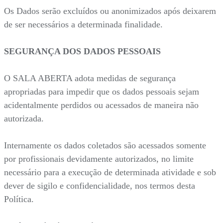
Os Dados serão excluídos ou anonimizados após deixarem
de ser necessários a determinada finalidade.
SEGURANÇA DOS DADOS PESSOAIS
O SALA ABERTA adota medidas de segurança
apropriadas para impedir que os dados pessoais sejam
acidentalmente perdidos ou acessados de maneira não
autorizada.
Internamente os dados coletados são acessados somente
por profissionais devidamente autorizados, no limite
necessário para a execução de determinada atividade e sob
dever de sigilo e confidencialidade, nos termos desta
Política.