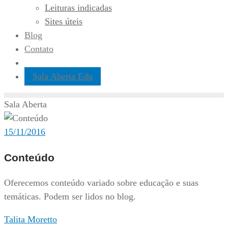
Leituras indicadas
Sites úteis
Blog
Contato
Sala Aberta Edu
Sala Aberta
15/11/2016
Conteúdo
Oferecemos conteúdo variado sobre educação e suas
temáticas. Podem ser lidos no blog.
Talita Moretto