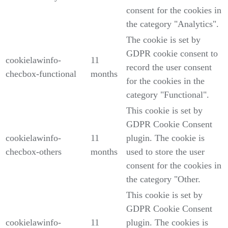
consent for the cookies in
the category "Analytics".
The cookie is set by
GDPR cookie consent to
cookielawinfo-
11
record the user consent
checbox-functional
months
for the cookies in the
category "Functional".
This cookie is set by
GDPR Cookie Consent
cookielawinfo-
11
plugin. The cookie is
checbox-others
months
used to store the user
consent for the cookies in
the category "Other.
This cookie is set by
GDPR Cookie Consent
cookielawinfo-
11
plugin. The cookies is