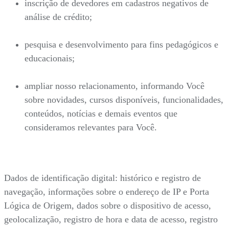
inscrição de devedores em cadastros negativos de
análise de crédito;
pesquisa e desenvolvimento para fins pedagógicos e
educacionais;
ampliar nosso relacionamento, informando Você
sobre novidades, cursos disponíveis, funcionalidades,
conteúdos, notícias e demais eventos que
consideramos relevantes para Você.
Dados de identificação digital: histórico e registro de
navegação, informações sobre o endereço de IP e Porta
Lógica de Origem, dados sobre o dispositivo de acesso,
geolocalização, registro de hora e data de acesso, registro