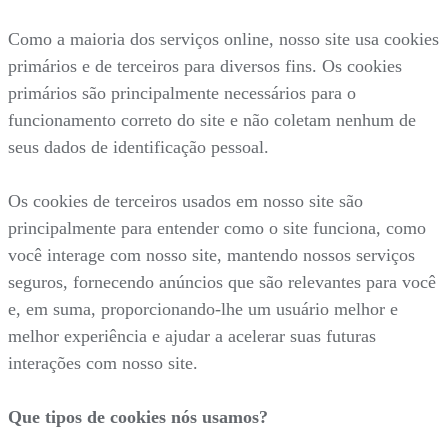
Como a maioria dos serviços online, nosso site usa cookies
primários e de terceiros para diversos fins. Os cookies
primários são principalmente necessários para o
funcionamento correto do site e não coletam nenhum de
seus dados de identificação pessoal.
Os cookies de terceiros usados em nosso site são
principalmente para entender como o site funciona, como
você interage com nosso site, mantendo nossos serviços
seguros, fornecendo anúncios que são relevantes para você
e, em suma, proporcionando-lhe um usuário melhor e
melhor experiência e ajudar a acelerar suas futuras
interações com nosso site.
Que tipos de cookies nós usamos?