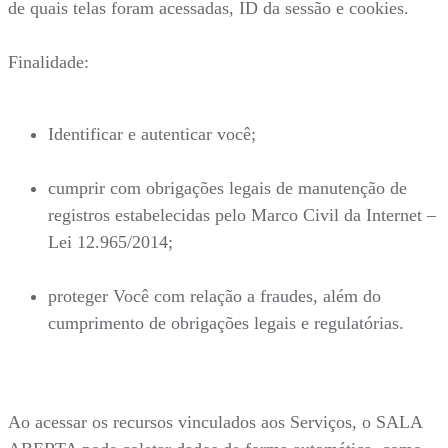
de quais telas foram acessadas, ID da sessão e cookies.
Finalidade:
Identificar e autenticar você;
cumprir com obrigações legais de manutenção de
registros estabelecidas pelo Marco Civil da Internet –
Lei 12.965/2014;
proteger Você com relação a fraudes, além do
cumprimento de obrigações legais e regulatórias.
Ao acessar os recursos vinculados aos Serviços, o SALA