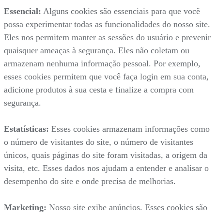
Essencial:
Alguns cookies são essenciais para que você
possa experimentar todas as funcionalidades do nosso site.
Eles nos permitem manter as sessões do usuário e prevenir
quaisquer ameaças à segurança. Eles não coletam ou
armazenam nenhuma informação pessoal. Por exemplo,
esses cookies permitem que você faça login em sua conta,
adicione produtos à sua cesta e finalize a compra com
segurança.
Estatísticas:
Esses cookies armazenam informações como
o número de visitantes do site, o número de visitantes
únicos, quais páginas do site foram visitadas, a origem da
visita, etc. Esses dados nos ajudam a entender e analisar o
desempenho do site e onde precisa de melhorias.
Marketing:
Nosso site exibe anúncios. Esses cookies são