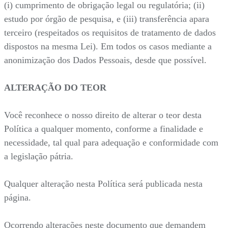
(i) cumprimento de obrigação legal ou regulatória; (ii)
estudo por órgão de pesquisa, e (iii) transferência apara
terceiro (respeitados os requisitos de tratamento de dados
dispostos na mesma Lei). Em todos os casos mediante a
anonimização dos Dados Pessoais, desde que possível.
ALTERAÇÃO DO TEOR
Você reconhece o nosso direito de alterar o teor desta
Política a qualquer momento, conforme a finalidade e
necessidade, tal qual para adequação e conformidade com
a legislação pátria.
Qualquer alteração nesta Política será publicada nesta
página.
Ocorrendo alterações neste documento que demandem