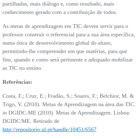
partilhadas, mais diálogo e, como resultado, mais
conhecimento gerado com a contribuição de todos.
As metas de aprendizagem em TIC devem servir para o
professor construir o referencial para a sua área específica,
numa ótica de desenvolvimento global do aluno,
permitindo-lhe compreender em que matérias, para que
fins, quando e como será pertinente e adequado mobilizar
as TIC no ensino.
Referências:
Costa, F.; Cruz, E.; Fradão, S.; Soares, F.; Belchior, M. &
Trigo, V. (2010). Metas de Aprendizagem na área das TIC.
in DGIDC-ME (2010). Metas de Aprendizagem. Lisboa:
DGIDC/ME. Retirado de
http://repositorio.ul.pt/handle/10451/6567