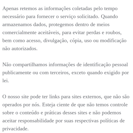
Apenas retemos as informações coletadas pelo tempo
necessário para fornecer o serviço solicitado. Quando
armazenamos dados, protegemos dentro de meios
comercialmente aceitáveis, para evitar perdas e roubos,
bem como acesso, divulgação, cópia, uso ou modificação
não autorizados.
Não compartilhamos informações de identificação pessoal
publicamente ou com terceiros, exceto quando exigido por
lei.
O nosso site pode ter links para sites externos, que não são
operados por nós. Esteja ciente de que não temos controle
sobre o conteúdo e práticas desses sites e não podemos
aceitar responsabilidade por suas respectivas políticas de
privacidade.