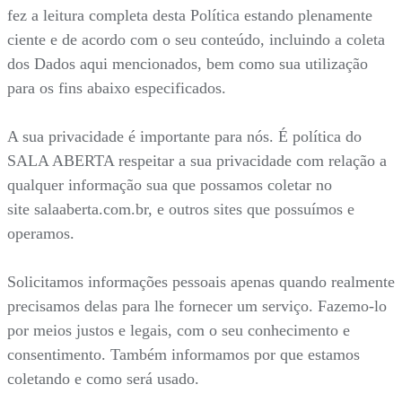
fez a leitura completa desta Política estando plenamente
ciente e de acordo com o seu conteúdo, incluindo a coleta
dos Dados aqui mencionados, bem como sua utilização
para os fins abaixo especificados.
A sua privacidade é importante para nós. É política do
SALA ABERTA respeitar a sua privacidade com relação a
qualquer informação sua que possamos coletar no
site salaaberta.com.br, e outros sites que possuímos e
operamos.
Solicitamos informações pessoais apenas quando realmente
precisamos delas para lhe fornecer um serviço. Fazemo-lo
por meios justos e legais, com o seu conhecimento e
consentimento. Também informamos por que estamos
coletando e como será usado.