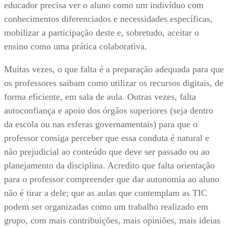
educador precisa ver o aluno como um indivíduo com
conhecimentos diferenciados e necessidades específicas,
mobilizar a participação deste e, sobretudo, aceitar o
ensino como uma prática colaborativa.
Muitas vezes, o que falta é a preparação adequada para que
os professores saibam como utilizar os recursos digitais, de
forma eficiente, em sala de aula. Outras vezes, falta
autoconfiança e apoio dos órgãos superiores (seja dentro
da escola ou nas esferas governamentais) para que o
professor consiga perceber que essa conduta é natural e
não prejudicial ao conteúdo que deve ser passado ou ao
planejamento da disciplina. Acredito que falta orientação
para o professor compreender que dar autonomia ao aluno
não é tirar a dele; que as aulas que contemplam as TIC
podem ser organizadas como um trabalho realizado em
grupo, com mais contribuições, mais opiniões, mais ideias