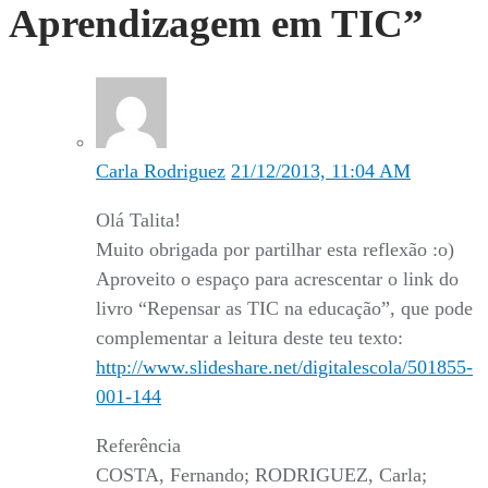
Aprendizagem em TIC
”
Carla Rodriguez
21/12/2013, 11:04 AM
Olá Talita!
Muito obrigada por partilhar esta reflexão :o)
Aproveito o espaço para acrescentar o link do
livro “Repensar as TIC na educação”, que pode
complementar a leitura deste teu texto:
http://www.slideshare.net/digitalescola/501855-
001-144
Referência
COSTA, Fernando; RODRIGUEZ, Carla;