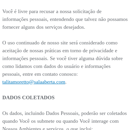
Você é livre para recusar a nossa solicitação de
informações pessoais, entendendo que talvez não possamos
fornecer alguns dos serviços desejados.
O uso continuado de nosso site será considerado como
aceitação de nossas práticas em torno de privacidade e
informações pessoais. Se você tiver alguma dúvida sobre
como lidamos com dados do usuário e informações
pessoais, entre em contato conosco:
talitamoretto@salaaberta.com
.
DADOS COLETADOS
Os dados, incluindo Dados Pessoais, poderão ser coletados
quando Você os submete ou quando Você interage com
Nossos Ambientes e serviços, o que inclui: