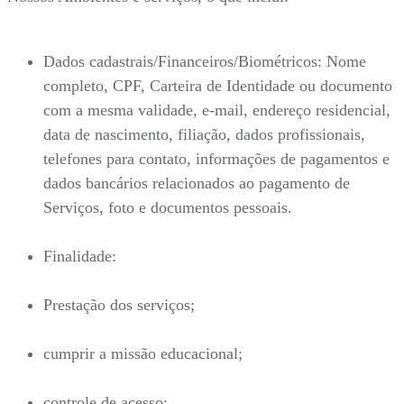
Dados cadastrais/Financeiros/Biométricos: Nome
completo, CPF, Carteira de Identidade ou documento
com a mesma validade, e-mail, endereço residencial,
data de nascimento, filiação, dados profissionais,
telefones para contato, informações de pagamentos e
dados bancários relacionados ao pagamento de
Serviços, foto e documentos pessoais.
Finalidade:
Prestação dos serviços;
cumprir a missão educacional;
controle de acesso;