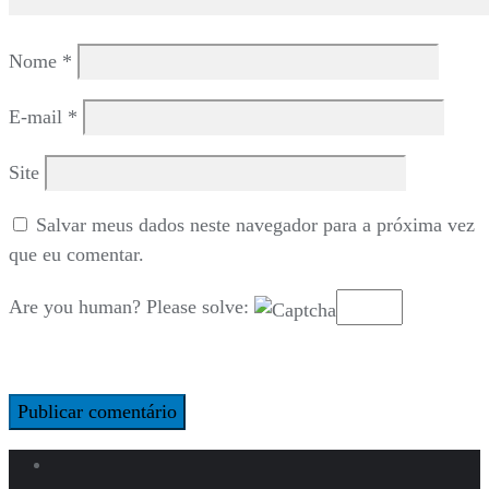
Nome
*
E-mail
*
Site
Salvar meus dados neste navegador para a próxima vez
que eu comentar.
Are you human? Please solve: