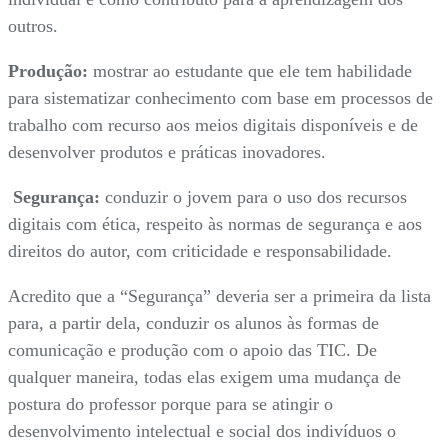
outros.
Produção:
mostrar ao estudante que ele tem habilidade
para sistematizar conhecimento com base em processos de
trabalho com recurso aos meios digitais disponíveis e de
desenvolver produtos e práticas inovadores.
Segurança:
conduzir o jovem para o uso dos recursos
digitais com ética, respeito às normas de segurança e aos
direitos do autor, com criticidade e responsabilidade.
Acredito que a “Segurança” deveria ser a primeira da lista
para, a partir dela, conduzir os alunos às formas de
comunicação e produção com o apoio das TIC. De
qualquer maneira, todas elas exigem uma mudança de
postura do professor porque para se atingir o
desenvolvimento intelectual e social dos indivíduos o