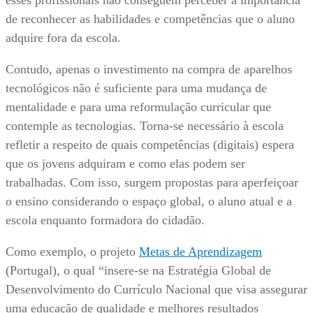
esses profissionais não conseguem perceber a importância
de reconhecer as habilidades e competências que o aluno
adquire fora da escola.
Contudo, apenas o investimento na compra de aparelhos
tecnológicos não é suficiente para uma mudança de
mentalidade e para uma reformulação curricular que
contemple as tecnologias. Torna-se necessário à escola
refletir a respeito de quais competências (digitais) espera
que os jovens adquiram e como elas podem ser
trabalhadas. Com isso, surgem propostas para aperfeiçoar
o ensino considerando o espaço global, o aluno atual e a
escola enquanto formadora do cidadão.
Como exemplo, o projeto
Metas de Aprendizagem
(Portugal), o qual “insere-se na Estratégia Global de
Desenvolvimento do Currículo Nacional que visa assegurar
uma educação de qualidade e melhores resultados