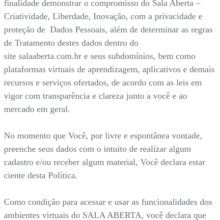
finalidade demonstrar o compromisso do Sala Aberta –
Criatividade, Liberdade, Inovação, com a privacidade e
proteção de Dados Pessoais, além de determinar as regras
de Tratamento destes dados dentro do
site salaaberta.com.br e seus subdomínios, bem como
plataformas virtuais de aprendizagem, aplicativos e demais
recursos e serviços ofertados, de acordo com as leis em
vigor com transparência e clareza junto a você e ao
mercado em geral.
No momento que Você, por livre e espontânea vontade,
preenche seus dados com o intuito de realizar algum
cadastro e/ou receber algum material, Você declara estar
ciente desta Política.
Como condição para acessar e usar as funcionalidades dos
ambientes virtuais do SALA ABERTA, você declara que