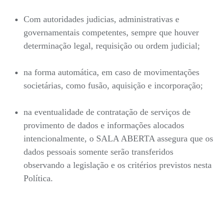
Com autoridades judicias, administrativas e
governamentais competentes, sempre que houver
determinação legal, requisição ou ordem judicial;
na forma automática, em caso de movimentações
societárias, como fusão, aquisição e incorporação;
na eventualidade de contratação de serviços de
provimento de dados e informações alocados
intencionalmente, o SALA ABERTA assegura que os
dados pessoais somente serão transferidos
observando a legislação e os critérios previstos nesta
Política.