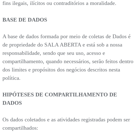
fins ilegais, ilícitos ou contraditórios a moralidade.
BASE DE DADOS
A base de dados formada por meio de coletas de Dados é
de propriedade do SALA ABERTA e está sob a nossa
responsabilidade, sendo que seu uso, acesso e
compartilhamento, quando necessários, serão feitos dentro
dos limites e propósitos dos negócios descritos nesta
política.
HIPÓTESES DE COMPARTILHAMENTO DE
DADOS
Os dados coletados e as atividades registradas podem ser
compartilhados: