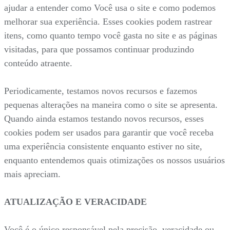
ajudar a entender como Você usa o site e como podemos
melhorar sua experiência. Esses cookies podem rastrear
itens, como quanto tempo você gasta no site e as páginas
visitadas, para que possamos continuar produzindo
conteúdo atraente.
Periodicamente, testamos novos recursos e fazemos
pequenas alterações na maneira como o site se apresenta.
Quando ainda estamos testando novos recursos, esses
cookies podem ser usados para garantir que você receba
uma experiência consistente enquanto estiver no site,
enquanto entendemos quais otimizações os nossos usuários
mais apreciam.
ATUALIZAÇÃO E VERACIDADE
Você é o único responsável pela precisão, veracidade ou