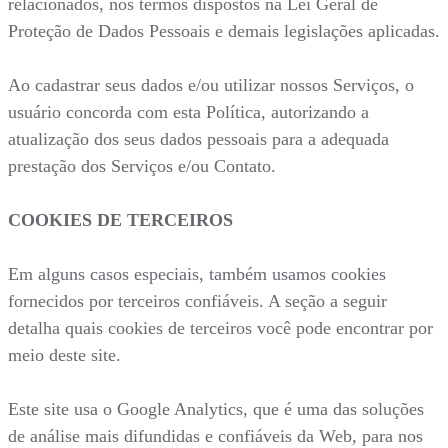
relacionados, nos termos dispostos na Lei Geral de
Proteção de Dados Pessoais e demais legislações aplicadas.
Ao cadastrar seus dados e/ou utilizar nossos Serviços, o
usuário concorda com esta Política, autorizando a
atualização dos seus dados pessoais para a adequada
prestação dos Serviços e/ou Contato.
COOKIES DE TERCEIROS
Em alguns casos especiais, também usamos cookies
fornecidos por terceiros confiáveis. A seção a seguir
detalha quais cookies de terceiros você pode encontrar por
meio deste site.
Este site usa o Google Analytics, que é uma das soluções
de análise mais difundidas e confiáveis da Web, para nos