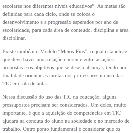
escolares nos diferentes níveis educativos”. As metas são
definidas para cada ciclo, onde se coloca o
desenvolvimento e a progressão esperados por ano de
escolaridade, para cada área de conteúdo, disciplina e área
disciplinar.
Existe também o Modelo “Meios-Fins”, o qual estabelece
que deve haver uma relação coerente entre as ações
propostas e os objetivos que se deseja alcançar, tendo por
finalidade orientar as tarefas dos professores no uso das
TIC em sala de aula.
Nessa discussão do uso das TIC na educação, alguns
pressupostos precisam ser considerados. Um deles, muito
importante, é que a aquisição de competências em TIC
ajudará na conduta do aluno na sociedade e no mercado de
trabalho. Outro ponto fundamental é considerar que os