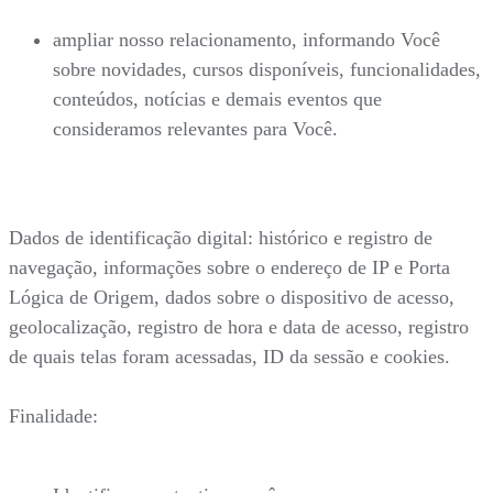
ampliar nosso relacionamento, informando Você
sobre novidades, cursos disponíveis, funcionalidades,
conteúdos, notícias e demais eventos que
consideramos relevantes para Você.
Dados de identificação digital: histórico e registro de
navegação, informações sobre o endereço de IP e Porta
Lógica de Origem, dados sobre o dispositivo de acesso,
geolocalização, registro de hora e data de acesso, registro
de quais telas foram acessadas, ID da sessão e cookies.
Finalidade: