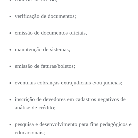
verificação de documentos;
emissão de documentos oficiais,
manutenção de sistemas;
emissão de faturas/boletos;
eventuais cobranças extrajudiciais e/ou judicias;
inscrição de devedores em cadastros negativos de
análise de crédito;
pesquisa e desenvolvimento para fins pedagógicos e
educacionais;