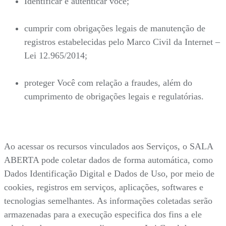
Identificar e autenticar você;
cumprir com obrigações legais de manutenção de
registros estabelecidas pelo Marco Civil da Internet –
Lei 12.965/2014;
proteger Você com relação a fraudes, além do
cumprimento de obrigações legais e regulatórias.
Ao acessar os recursos vinculados aos Serviços, o SALA
ABERTA pode coletar dados de forma automática, como
Dados Identificação Digital e Dados de Uso, por meio de
cookies, registros em serviços, aplicações, softwares e
tecnologias semelhantes. As informações coletadas serão
armazenadas para a execução especifica dos fins a ele