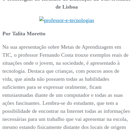
de Lisboa
Por Talita Moretto
Na sua apresentação sobre Metas de Aprendizagem em
TIC, o professor Fernando Costa trouxe exemplos reais de
situações onde o jovem, na sociedade, é apresentado à
tecnologia. Destaca que crianças, com poucos anos de
vida, que ainda não possuem todas as habilidades
suficientes para se expressar oralmente, ficam
entusiasmadas diante de um computador e todas as suas
ações fascinantes. Lembra-se do estudante, que tem a
possibilidade de encontrar na Internet todas as informações
necessárias para um trabalho que vai apresentar na escola,
mesmo estando fisicamente distante dos locais de origem