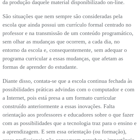
da produção daquele material disponibilizado on-line.
São situações que nem sempre são consideradas pela
escola que ainda possui um currículo formal centrado no
professor e na transmissão de um conteúdo programático,
sem olhar as mudanças que ocorrem, a cada dia, no
entorno da escola e, consequentemente, sem adequar o
programa curricular a essas mudanças, que afetam as
formas de aprender do estudante.
Diante disso, contata-se que a escola continua fechada às
possibilidades práticas advindas com o computador e com
a Internet, pois está presa a um formato curricular
construído anteriormente a essas inovações. Falta
orientação aos professores e educadores sobre o que fazer
com as possibilidades que a tecnologia traz para o ensino e
a aprendizagem. E sem essa orientação (ou formação),