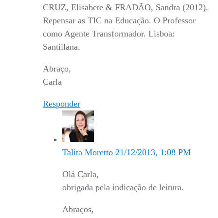
CRUZ, Elisabete & FRADÃO, Sandra (2012).
Repensar as TIC na Educação. O Professor
como Agente Transformador. Lisboa:
Santillana.
Abraço,
Carla
Responder
Talita Moretto
21/12/2013, 1:08 PM
Olá Carla,
obrigada pela indicação de leitura.
Abraços,