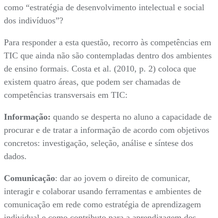
como “estratégia de desenvolvimento intelectual e social
dos indivíduos”?
Para responder a esta questão, recorro às competências em
TIC que ainda não são contempladas dentro dos ambientes
de ensino formais. Costa et al. (2010, p. 2) coloca que
existem quatro áreas, que podem ser chamadas de
competências transversais em TIC:
Informação:
quando se desperta no aluno a capacidade de
procurar e de tratar a informação de acordo com objetivos
concretos: investigação, seleção, análise e síntese dos
dados.
Comunicação
: dar ao jovem o direito de comunicar,
interagir e colaborar usando ferramentas e ambientes de
comunicação em rede como estratégia de aprendizagem
individual e como contributo para a aprendizagem dos