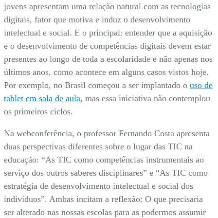
jovens apresentam uma relação natural com as tecnologias
digitais, fator que motiva e induz o desenvolvimento
intelectual e social. E o principal: entender que a aquisição
e o desenvolvimento de competências digitais devem estar
presentes ao longo de toda a escolaridade e não apenas nos
últimos anos, como acontece em alguns casos vistos hoje.
Por exemplo, no Brasil começou a ser implantado o
uso de
tablet em sala de aula
, mas essa iniciativa não contemplou
os primeiros ciclos.
Na webconferência, o professor Fernando Costa apresenta
duas perspectivas diferentes sobre o lugar das TIC na
educação: “As TIC como competências instrumentais ao
serviço dos outros saberes disciplinares” e “As TIC como
estratégia de desenvolvimento intelectual e social dos
indivíduos”. Ambas incitam a reflexão: O que precisaria
ser alterado nas nossas escolas para as podermos assumir