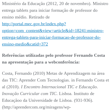
Ministério da Educação (2012, 20 de novembro). Ministro
entrega tablets para iniciar formação de professor do
ensino médio. Retirado de
http://portal.mec.gov.br/index.php?
option=com_content&view=article&id=18241:ministro-
entrega-tablets-para-iniciar-formacao-de-professor-do-
ensino-medio&catid=372
Referências utilizadas pelo professor Fernando Costa
na apresentação para a webconferência:
Costa, Fernando (2010) Metas de Aprendizagem na área
das TIC: Aprender Com Tecnologias. in Fernando Costa et
al (2010).
I Encontro Internacional TIC e Educação
.
Inovação Curricular com TIC
. Lisboa. Instituto de
Educaçãoo da Universidade de Lisboa. (931-936).
(http://aprendercom.org/miragens/wp-