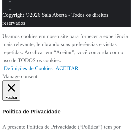
Copyright ©2026 Sala Aberta - Todos os direitos
reservados
Usamos cookies em nosso site para fornecer a experiência
mais relevante, lembrando suas preferências e visitas
repetidas. Ao clicar em “Aceitar”, você concorda com o
uso de TODOS os cookies.
Definições de Cookies
ACEITAR
Manage consent
Fechar
Política de Privacidade
A presente Política de Privacidade (“Política”) tem por