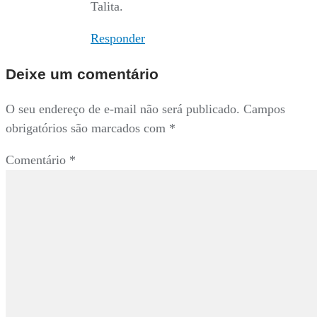
Talita.
Responder
Deixe um comentário
O seu endereço de e-mail não será publicado.
Campos
obrigatórios são marcados com
*
Comentário
*