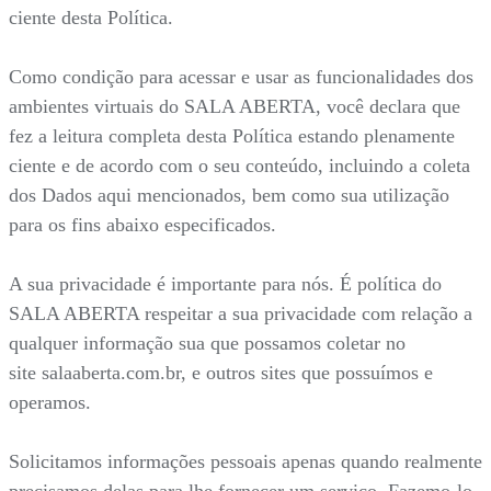
ciente desta Política.
Como condição para acessar e usar as funcionalidades dos
ambientes virtuais do SALA ABERTA, você declara que
fez a leitura completa desta Política estando plenamente
ciente e de acordo com o seu conteúdo, incluindo a coleta
dos Dados aqui mencionados, bem como sua utilização
para os fins abaixo especificados.
A sua privacidade é importante para nós. É política do
SALA ABERTA respeitar a sua privacidade com relação a
qualquer informação sua que possamos coletar no
site salaaberta.com.br, e outros sites que possuímos e
operamos.
Solicitamos informações pessoais apenas quando realmente
precisamos delas para lhe fornecer um serviço. Fazemo-lo