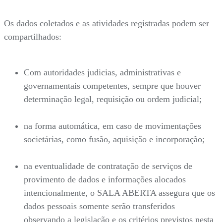
Os dados coletados e as atividades registradas podem ser
compartilhados:
Com autoridades judicias, administrativas e
governamentais competentes, sempre que houver
determinação legal, requisição ou ordem judicial;
na forma automática, em caso de movimentações
societárias, como fusão, aquisição e incorporação;
na eventualidade de contratação de serviços de
provimento de dados e informações alocados
intencionalmente, o SALA ABERTA assegura que os
dados pessoais somente serão transferidos
observando a legislação e os critérios previstos nesta