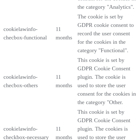
the category "Analytics".
The cookie is set by
GDPR cookie consent to
cookielawinfo-
11
record the user consent
checbox-functional
months
for the cookies in the
category "Functional".
This cookie is set by
GDPR Cookie Consent
cookielawinfo-
11
plugin. The cookie is
checbox-others
months
used to store the user
consent for the cookies in
the category "Other.
This cookie is set by
GDPR Cookie Consent
cookielawinfo-
11
plugin. The cookies is
checkbox-necessary
months
used to store the user