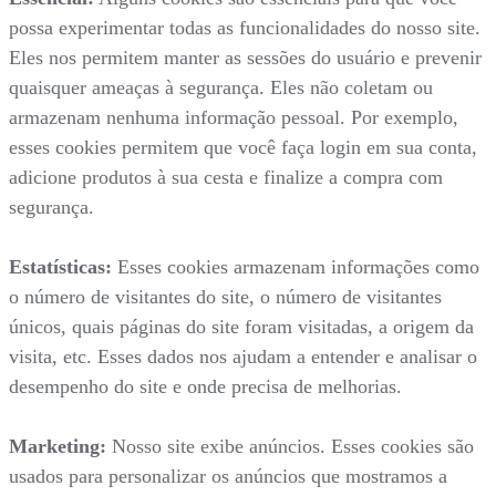
possa experimentar todas as funcionalidades do nosso site.
Eles nos permitem manter as sessões do usuário e prevenir
quaisquer ameaças à segurança. Eles não coletam ou
armazenam nenhuma informação pessoal. Por exemplo,
esses cookies permitem que você faça login em sua conta,
adicione produtos à sua cesta e finalize a compra com
segurança.
Estatísticas:
Esses cookies armazenam informações como
o número de visitantes do site, o número de visitantes
únicos, quais páginas do site foram visitadas, a origem da
visita, etc. Esses dados nos ajudam a entender e analisar o
desempenho do site e onde precisa de melhorias.
Marketing:
Nosso site exibe anúncios. Esses cookies são
usados para personalizar os anúncios que mostramos a