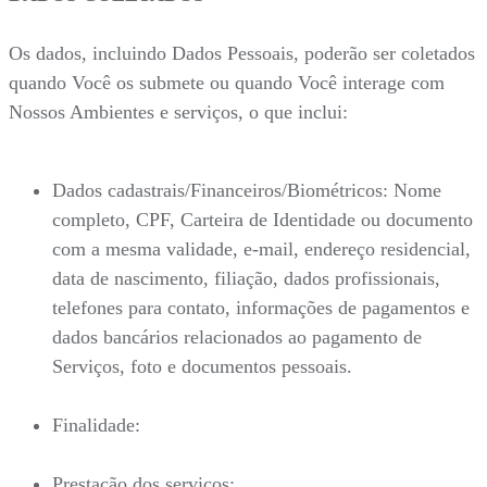
Os dados, incluindo Dados Pessoais, poderão ser coletados
quando Você os submete ou quando Você interage com
Nossos Ambientes e serviços, o que inclui:
Dados cadastrais/Financeiros/Biométricos: Nome
completo, CPF, Carteira de Identidade ou documento
com a mesma validade, e-mail, endereço residencial,
data de nascimento, filiação, dados profissionais,
telefones para contato, informações de pagamentos e
dados bancários relacionados ao pagamento de
Serviços, foto e documentos pessoais.
Finalidade:
Prestação dos serviços;