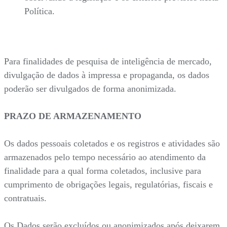
Política.
Para finalidades de pesquisa de inteligência de mercado,
divulgação de dados à impressa e propaganda, os dados
poderão ser divulgados de forma anonimizada.
PRAZO DE ARMAZENAMENTO
Os dados pessoais coletados e os registros e atividades são
armazenados pelo tempo necessário ao atendimento da
finalidade para a qual forma coletados, inclusive para
cumprimento de obrigações legais, regulatórias, fiscais e
contratuais.
Os Dados serão excluídos ou anonimizados após deixarem