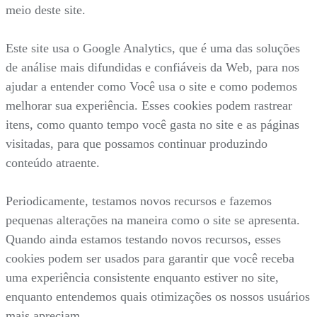
meio deste site.
Este site usa o Google Analytics, que é uma das soluções
de análise mais difundidas e confiáveis da Web, para nos
ajudar a entender como Você usa o site e como podemos
melhorar sua experiência. Esses cookies podem rastrear
itens, como quanto tempo você gasta no site e as páginas
visitadas, para que possamos continuar produzindo
conteúdo atraente.
Periodicamente, testamos novos recursos e fazemos
pequenas alterações na maneira como o site se apresenta.
Quando ainda estamos testando novos recursos, esses
cookies podem ser usados para garantir que você receba
uma experiência consistente enquanto estiver no site,
enquanto entendemos quais otimizações os nossos usuários
mais apreciam.