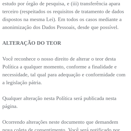
estudo por órgão de pesquisa, e (iii) transferência apara
terceiro (respeitados os requisitos de tratamento de dados
dispostos na mesma Lei). Em todos os casos mediante a
anonimização dos Dados Pessoais, desde que possível.
ALTERAÇÃO DO TEOR
Você reconhece o nosso direito de alterar o teor desta
Política a qualquer momento, conforme a finalidade e
necessidade, tal qual para adequação e conformidade com
a legislação pátria.
Qualquer alteração nesta Política será publicada nesta
página.
Ocorrendo alterações neste documento que demandem
nova coleta de consentimento, Você será notificado por