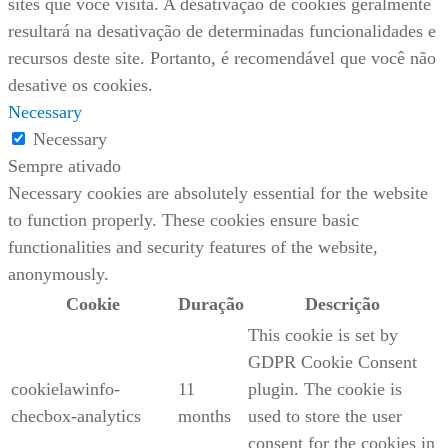
sites que você visita. A desativação de cookies geralmente
resultará na desativação de determinadas funcionalidades e
recursos deste site. Portanto, é recomendável que você não
desative os cookies.
Necessary
Necessary
Sempre ativado
Necessary cookies are absolutely essential for the website
to function properly. These cookies ensure basic
functionalities and security features of the website,
anonymously.
Cookie
Duração
Descrição
This cookie is set by
GDPR Cookie Consent
cookielawinfo-
11
plugin. The cookie is
checbox-analytics
months
used to store the user
consent for the cookies in