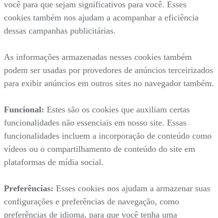
você para que sejam significativos para você. Esses
cookies também nos ajudam a acompanhar a eficiência
dessas campanhas publicitárias.
As informações armazenadas nesses cookies também
podem ser usadas por provedores de anúncios terceirizados
para exibir anúncios em outros sites no navegador também.
Funcional:
Estes são os cookies que auxiliam certas
funcionalidades não essenciais em nosso site. Essas
funcionalidades incluem a incorporação de conteúdo como
vídeos ou o compartilhamento de conteúdo do site em
plataformas de mídia social.
Preferências:
Esses cookies nos ajudam a armazenar suas
configurações e preferências de navegação, como
preferências de idioma, para que você tenha uma