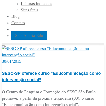
Leituras indicadas
Sites úteis
Blog
Contato
Sala Aberta Edu
30/01/2015
SESC-SP oferece curso “Educomunicação como
intervenção social”
O Centro de Pesquisa e Formação do SESC São Paulo
promove, a partir da próxima terça-feira (03), o curso
“Educomunicação como intervenção social”.