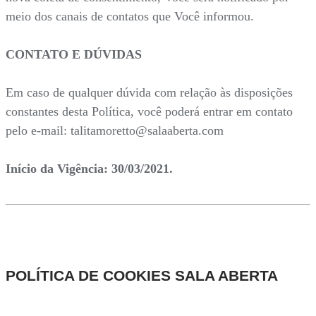
meio dos canais de contatos que Você informou.
CONTATO E DÚVIDAS
Em caso de qualquer dúvida com relação às disposições
constantes desta Política, você poderá entrar em contato
pelo e-mail: talitamoretto@salaaberta.com
Início da Vigência: 30/03/2021.
POLÍTICA DE COOKIES SALA ABERTA