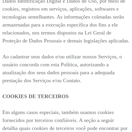
Dados Identificação Digital e Dados de Uso, por meio de
cookies, registros em serviços, aplicações, softwares e
tecnologias semelhantes. As informações coletadas serão
armazenadas para a execução especifica dos fins a ele
relacionados, nos termos dispostos na Lei Geral de
Proteção de Dados Pessoais e demais legislações aplicadas.
Ao cadastrar seus dados e/ou utilizar nossos Serviços, o
usuário concorda com esta Política, autorizando a
atualização dos seus dados pessoais para a adequada
prestação dos Serviços e/ou Contato.
COOKIES DE TERCEIROS
Em alguns casos especiais, também usamos cookies
fornecidos por terceiros confiáveis. A seção a seguir
detalha quais cookies de terceiros você pode encontrar por