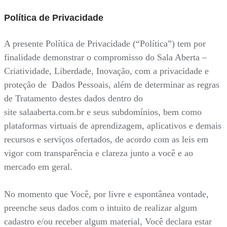
Política de Privacidade
A presente Política de Privacidade (“Política”) tem por
finalidade demonstrar o compromisso do Sala Aberta –
Criatividade, Liberdade, Inovação, com a privacidade e
proteção de Dados Pessoais, além de determinar as regras
de Tratamento destes dados dentro do
site salaaberta.com.br e seus subdomínios, bem como
plataformas virtuais de aprendizagem, aplicativos e demais
recursos e serviços ofertados, de acordo com as leis em
vigor com transparência e clareza junto a você e ao
mercado em geral.
No momento que Você, por livre e espontânea vontade,
preenche seus dados com o intuito de realizar algum
cadastro e/ou receber algum material, Você declara estar