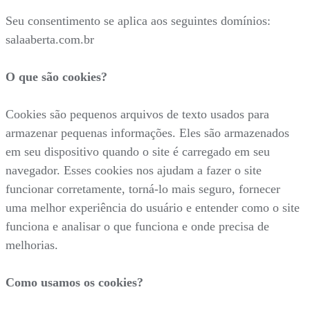
Seu consentimento se aplica aos seguintes domínios:
salaaberta.com.br
O que são cookies?
Cookies são pequenos arquivos de texto usados para
armazenar pequenas informações. Eles são armazenados
em seu dispositivo quando o site é carregado em seu
navegador. Esses cookies nos ajudam a fazer o site
funcionar corretamente, torná-lo mais seguro, fornecer
uma melhor experiência do usuário e entender como o site
funciona e analisar o que funciona e onde precisa de
melhorias.
Como usamos os cookies?