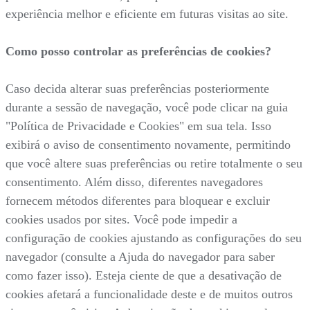
experiência melhor e eficiente em futuras visitas ao site.
Como posso controlar as preferências de cookies?
Caso decida alterar suas preferências posteriormente
durante a sessão de navegação, você pode clicar na guia
"Política de Privacidade e Cookies" em sua tela. Isso
exibirá o aviso de consentimento novamente, permitindo
que você altere suas preferências ou retire totalmente o seu
consentimento. Além disso, diferentes navegadores
fornecem métodos diferentes para bloquear e excluir
cookies usados por sites. Você pode impedir a
configuração de cookies ajustando as configurações do seu
navegador (consulte a Ajuda do navegador para saber
como fazer isso). Esteja ciente de que a desativação de
cookies afetará a funcionalidade deste e de muitos outros