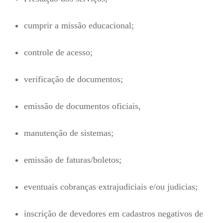
cumprir a missão educacional;
controle de acesso;
verificação de documentos;
emissão de documentos oficiais,
manutenção de sistemas;
emissão de faturas/boletos;
eventuais cobranças extrajudiciais e/ou judicias;
inscrição de devedores em cadastros negativos de