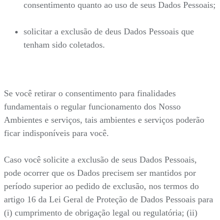
consentimento quanto ao uso de seus Dados Pessoais;
solicitar a exclusão de deus Dados Pessoais que
tenham sido coletados.
Se você retirar o consentimento para finalidades
fundamentais o regular funcionamento dos Nosso
Ambientes e serviços, tais ambientes e serviços poderão
ficar indisponíveis para você.
Caso você solicite a exclusão de seus Dados Pessoais,
pode ocorrer que os Dados precisem ser mantidos por
período superior ao pedido de exclusão, nos termos do
artigo 16 da Lei Geral de Proteção de Dados Pessoais para
(i) cumprimento de obrigação legal ou regulatória; (ii)