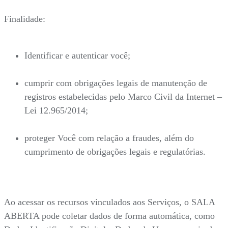
Finalidade:
Identificar e autenticar você;
cumprir com obrigações legais de manutenção de
registros estabelecidas pelo Marco Civil da Internet –
Lei 12.965/2014;
proteger Você com relação a fraudes, além do
cumprimento de obrigações legais e regulatórias.
Ao acessar os recursos vinculados aos Serviços, o SALA
ABERTA pode coletar dados de forma automática, como