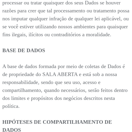
processar ou tratar quaisquer dos seus Dados se houver
razões para crer que tal processamento ou tratamento possa
nos imputar qualquer infração de qualquer lei aplicável, ou
se você estiver utilizando nossos ambientes para quaisquer
fins ilegais, ilícitos ou contraditórios a moralidade.
BASE DE DADOS
A base de dados formada por meio de coletas de Dados é
de propriedade do SALA ABERTA e está sob a nossa
responsabilidade, sendo que seu uso, acesso e
compartilhamento, quando necessários, serão feitos dentro
dos limites e propósitos dos negócios descritos nesta
política.
HIPÓTESES DE COMPARTILHAMENTO DE
DADOS