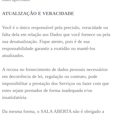
ATUALIZAÇÃO E VERACIDADE
Você é o único responsável pela precisão, veracidade ou
falta dela em relação aos Dados que você fornece ou pela
sua desatualização. Fique atento, pois é de sua
responsabilidade garantir a exatidão ou mantê-los
atualizados.
A recusa no fornecimento de dados pessoais necessários
em decorrência de lei, regulação ou contrato, pode
impossibilitar a prestação dos Serviços ou fazer com que
estes sejam prestados de forma inadequada e/ou
insatisfatória.
Da mesma forma, o SALA ABERTA não é obrigado a