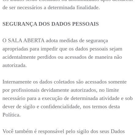
de ser necessários a determinada finalidade.
SEGURANÇA DOS DADOS PESSOAIS
O SALA ABERTA adota medidas de segurança
apropriadas para impedir que os dados pessoais sejam
acidentalmente perdidos ou acessados de maneira não
autorizada.
Internamente os dados coletados são acessados somente
por profissionais devidamente autorizados, no limite
necessário para a execução de determinada atividade e sob
dever de sigilo e confidencialidade, nos termos desta
Política.
Você também é responsável pelo sigilo dos seus Dados