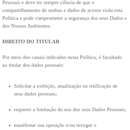
Pessoais e deve ter sempre ciência de que o
compartilhamento de senhas e dados de acesso viola esta
Política e pode comprometer a segurança dos seus Dados e
dos Nossos Ambientes.
DIREITO DO TITULAR
Por meio dos canais indicados nesta Política, é facultado
ao titular dos dados pessoais:
Solicitar a exibição, atualização ou retificação de
seus dados pessoais;
requerer a limitação do uso dos seus Dados Pessoais;
manifestar sua oposição e/ou revogar o