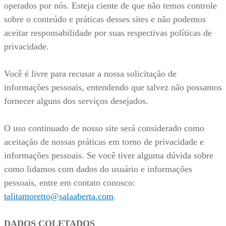
operados por nós. Esteja ciente de que não temos controle
sobre o conteúdo e práticas desses sites e não podemos
aceitar responsabilidade por suas respectivas políticas de
privacidade.
Você é livre para recusar a nossa solicitação de
informações pessoais, entendendo que talvez não possamos
fornecer alguns dos serviços desejados.
O uso continuado de nosso site será considerado como
aceitação de nossas práticas em torno de privacidade e
informações pessoais. Se você tiver alguma dúvida sobre
como lidamos com dados do usuário e informações
pessoais, entre em contato conosco:
talitamoretto@salaaberta.com
.
DADOS COLETADOS