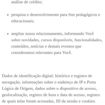
análise de crédito;
pesquisa e desenvolvimento para fins pedagógicos e
educacionais;
ampliar nosso relacionamento, informando Você
sobre novidades, cursos disponíveis, funcionalidades,
conteúdos, notícias e demais eventos que
consideramos relevantes para Você.
Dados de identificação digital: histórico e registro de
navegação, informações sobre o endereço de IP e Porta
Lógica de Origem, dados sobre o dispositivo de acesso,
geolocalização, registro de hora e data de acesso, registro
de quais telas foram acessadas, ID da sessão e cookies.