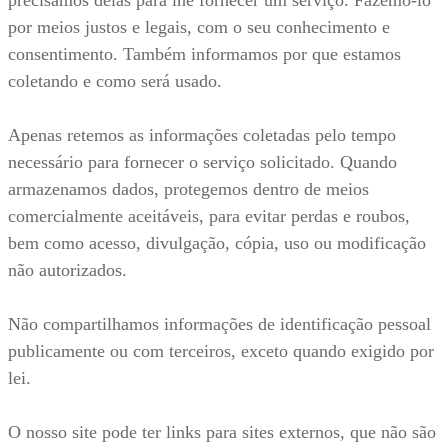
por meios justos e legais, com o seu conhecimento e
consentimento. Também informamos por que estamos
coletando e como será usado.
Apenas retemos as informações coletadas pelo tempo
necessário para fornecer o serviço solicitado. Quando
armazenamos dados, protegemos dentro de meios
comercialmente aceitáveis, para evitar perdas e roubos,
bem como acesso, divulgação, cópia, uso ou modificação
não autorizados.
Não compartilhamos informações de identificação pessoal
publicamente ou com terceiros, exceto quando exigido por
lei.
O nosso site pode ter links para sites externos, que não são