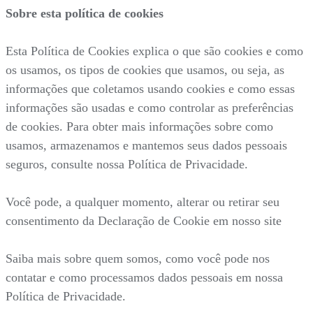
Sobre esta política de cookies
Esta Política de Cookies explica o que são cookies e como
os usamos, os tipos de cookies que usamos, ou seja, as
informações que coletamos usando cookies e como essas
informações são usadas e como controlar as preferências
de cookies. Para obter mais informações sobre como
usamos, armazenamos e mantemos seus dados pessoais
seguros, consulte nossa Política de Privacidade.
Você pode, a qualquer momento, alterar ou retirar seu
consentimento da Declaração de Cookie em nosso site
Saiba mais sobre quem somos, como você pode nos
contatar e como processamos dados pessoais em nossa
Política de Privacidade.