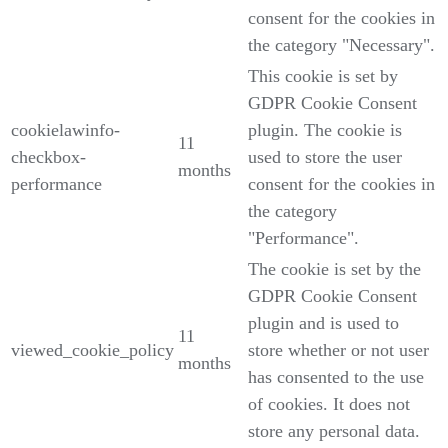
consent for the cookies in
the category "Necessary".
This cookie is set by
GDPR Cookie Consent
cookielawinfo-
plugin. The cookie is
11
checkbox-
used to store the user
months
performance
consent for the cookies in
the category
"Performance".
The cookie is set by the
GDPR Cookie Consent
plugin and is used to
11
viewed_cookie_policy
store whether or not user
months
has consented to the use
of cookies. It does not
store any personal data.