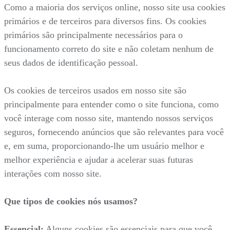
Como a maioria dos serviços online, nosso site usa cookies
primários e de terceiros para diversos fins. Os cookies
primários são principalmente necessários para o
funcionamento correto do site e não coletam nenhum de
seus dados de identificação pessoal.
Os cookies de terceiros usados em nosso site são
principalmente para entender como o site funciona, como
você interage com nosso site, mantendo nossos serviços
seguros, fornecendo anúncios que são relevantes para você
e, em suma, proporcionando-lhe um usuário melhor e
melhor experiência e ajudar a acelerar suas futuras
interações com nosso site.
Que tipos de cookies nós usamos?
Essencial:
Alguns cookies são essenciais para que você