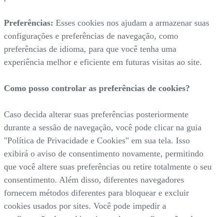
Preferências:
Esses cookies nos ajudam a armazenar suas
configurações e preferências de navegação, como
preferências de idioma, para que você tenha uma
experiência melhor e eficiente em futuras visitas ao site.
Como posso controlar as preferências de cookies?
Caso decida alterar suas preferências posteriormente
durante a sessão de navegação, você pode clicar na guia
"Política de Privacidade e Cookies" em sua tela. Isso
exibirá o aviso de consentimento novamente, permitindo
que você altere suas preferências ou retire totalmente o seu
consentimento. Além disso, diferentes navegadores
fornecem métodos diferentes para bloquear e excluir
cookies usados por sites. Você pode impedir a