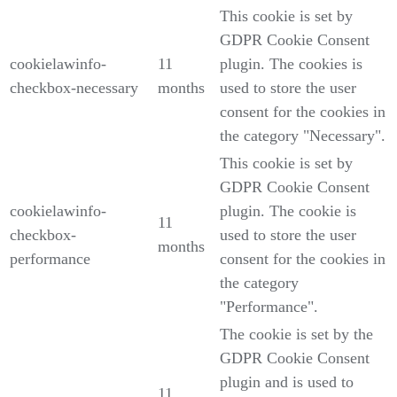
This cookie is set by
GDPR Cookie Consent
cookielawinfo-
11
plugin. The cookies is
checkbox-necessary
months
used to store the user
consent for the cookies in
the category "Necessary".
This cookie is set by
GDPR Cookie Consent
cookielawinfo-
plugin. The cookie is
11
checkbox-
used to store the user
months
performance
consent for the cookies in
the category
"Performance".
The cookie is set by the
GDPR Cookie Consent
plugin and is used to
11