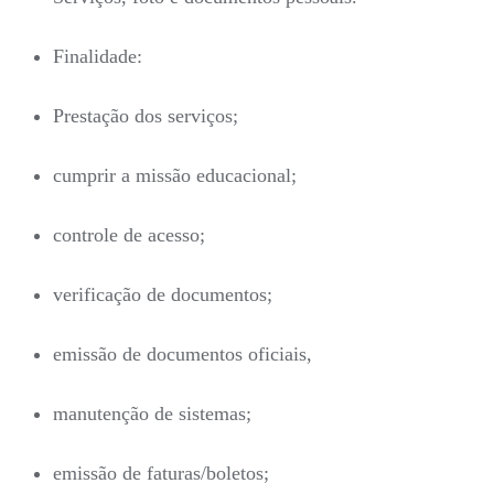
Finalidade:
Prestação dos serviços;
cumprir a missão educacional;
controle de acesso;
verificação de documentos;
emissão de documentos oficiais,
manutenção de sistemas;
emissão de faturas/boletos;