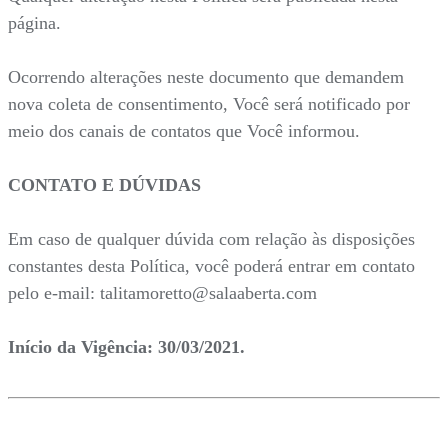
página.
Ocorrendo alterações neste documento que demandem
nova coleta de consentimento, Você será notificado por
meio dos canais de contatos que Você informou.
CONTATO E DÚVIDAS
Em caso de qualquer dúvida com relação às disposições
constantes desta Política, você poderá entrar em contato
pelo e-mail: talitamoretto@salaaberta.com
Início da Vigência: 30/03/2021.