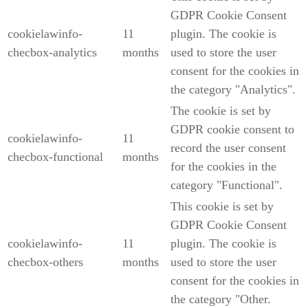
GDPR Cookie Consent
cookielawinfo-
11
plugin. The cookie is
checbox-analytics
months
used to store the user
consent for the cookies in
the category "Analytics".
The cookie is set by
GDPR cookie consent to
cookielawinfo-
11
record the user consent
checbox-functional
months
for the cookies in the
category "Functional".
This cookie is set by
GDPR Cookie Consent
cookielawinfo-
11
plugin. The cookie is
checbox-others
months
used to store the user
consent for the cookies in
the category "Other.