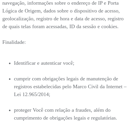
navegação, informações sobre o endereço de IP e Porta
Lógica de Origem, dados sobre o dispositivo de acesso,
geolocalização, registro de hora e data de acesso, registro
de quais telas foram acessadas, ID da sessão e cookies.
Finalidade:
Identificar e autenticar você;
cumprir com obrigações legais de manutenção de
registros estabelecidas pelo Marco Civil da Internet –
Lei 12.965/2014;
proteger Você com relação a fraudes, além do
cumprimento de obrigações legais e regulatórias.