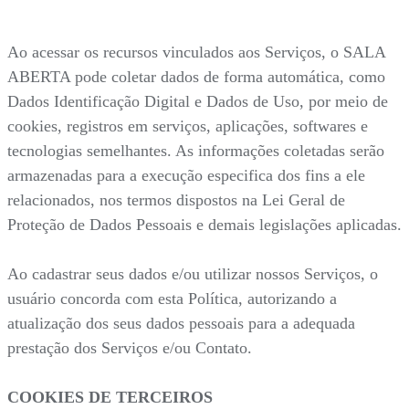
Ao acessar os recursos vinculados aos Serviços, o SALA
ABERTA pode coletar dados de forma automática, como
Dados Identificação Digital e Dados de Uso, por meio de
cookies, registros em serviços, aplicações, softwares e
tecnologias semelhantes. As informações coletadas serão
armazenadas para a execução especifica dos fins a ele
relacionados, nos termos dispostos na Lei Geral de
Proteção de Dados Pessoais e demais legislações aplicadas.
Ao cadastrar seus dados e/ou utilizar nossos Serviços, o
usuário concorda com esta Política, autorizando a
atualização dos seus dados pessoais para a adequada
prestação dos Serviços e/ou Contato.
COOKIES DE TERCEIROS