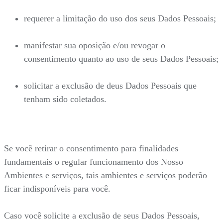
requerer a limitação do uso dos seus Dados Pessoais;
manifestar sua oposição e/ou revogar o
consentimento quanto ao uso de seus Dados Pessoais;
solicitar a exclusão de deus Dados Pessoais que
tenham sido coletados.
Se você retirar o consentimento para finalidades
fundamentais o regular funcionamento dos Nosso
Ambientes e serviços, tais ambientes e serviços poderão
ficar indisponíveis para você.
Caso você solicite a exclusão de seus Dados Pessoais,