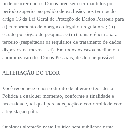
pode ocorrer que os Dados precisem ser mantidos por
período superior ao pedido de exclusão, nos termos do
artigo 16 da Lei Geral de Proteção de Dados Pessoais para
(i) cumprimento de obrigação legal ou regulatória; (ii)
estudo por órgão de pesquisa, e (iii) transferência apara
terceiro (respeitados os requisitos de tratamento de dados
dispostos na mesma Lei). Em todos os casos mediante a
anonimização dos Dados Pessoais, desde que possível.
ALTERAÇÃO DO TEOR
Você reconhece o nosso direito de alterar o teor desta
Política a qualquer momento, conforme a finalidade e
necessidade, tal qual para adequação e conformidade com
a legislação pátria.
Qualquer alteração nesta Política será publicada nesta