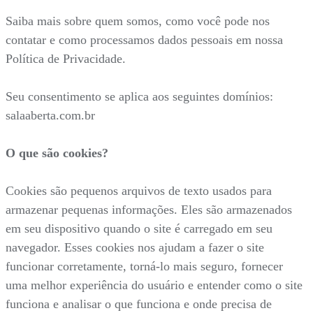
Saiba mais sobre quem somos, como você pode nos
contatar e como processamos dados pessoais em nossa
Política de Privacidade.
Seu consentimento se aplica aos seguintes domínios:
salaaberta.com.br
O que são cookies?
Cookies são pequenos arquivos de texto usados para
armazenar pequenas informações. Eles são armazenados
em seu dispositivo quando o site é carregado em seu
navegador. Esses cookies nos ajudam a fazer o site
funcionar corretamente, torná-lo mais seguro, fornecer
uma melhor experiência do usuário e entender como o site
funciona e analisar o que funciona e onde precisa de