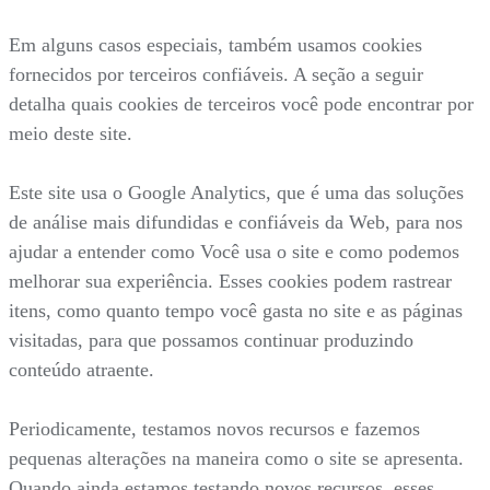
Em alguns casos especiais, também usamos cookies
fornecidos por terceiros confiáveis. A seção a seguir
detalha quais cookies de terceiros você pode encontrar por
meio deste site.
Este site usa o Google Analytics, que é uma das soluções
de análise mais difundidas e confiáveis da Web, para nos
ajudar a entender como Você usa o site e como podemos
melhorar sua experiência. Esses cookies podem rastrear
itens, como quanto tempo você gasta no site e as páginas
visitadas, para que possamos continuar produzindo
conteúdo atraente.
Periodicamente, testamos novos recursos e fazemos
pequenas alterações na maneira como o site se apresenta.
Quando ainda estamos testando novos recursos, esses