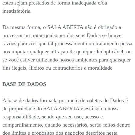
estes sejam prestados de forma inadequada e/ou
insatisfatória.
Da mesma forma, o SALA ABERTA não é obrigado a
processar ou tratar quaisquer dos seus Dados se houver
razões para crer que tal processamento ou tratamento possa
nos imputar qualquer infração de qualquer lei aplicável, ou
se você estiver utilizando nossos ambientes para quaisquer
fins ilegais, ilícitos ou contraditórios a moralidade.
BASE DE DADOS
A base de dados formada por meio de coletas de Dados é
de propriedade do SALA ABERTA e está sob a nossa
responsabilidade, sendo que seu uso, acesso e
compartilhamento, quando necessários, serão feitos dentro
dos limites e propósitos dos negócios descritos nesta