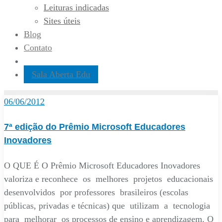
Leituras indicadas
Sites úteis
Blog
Contato
Sala Aberta Edu
06/06/2012
7ª edição do Prêmio Microsoft Educadores
Inovadores
O QUE É O Prêmio Microsoft Educadores Inovadores
valoriza e reconhece os melhores projetos educacionais
desenvolvidos por professores brasileiros (escolas
públicas, privadas e técnicas) que utilizam a tecnologia
para melhorar os processos de ensino e aprendizagem. O