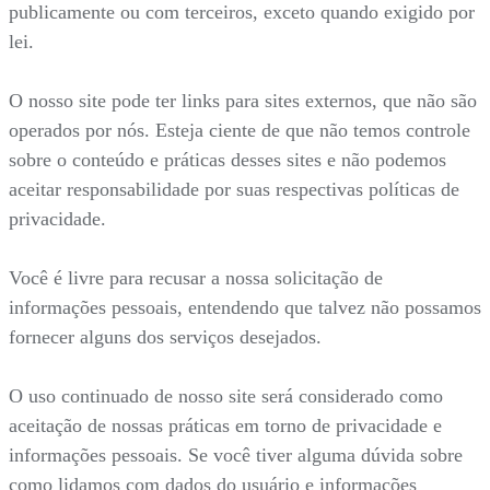
publicamente ou com terceiros, exceto quando exigido por
lei.
O nosso site pode ter links para sites externos, que não são
operados por nós. Esteja ciente de que não temos controle
sobre o conteúdo e práticas desses sites e não podemos
aceitar responsabilidade por suas respectivas políticas de
privacidade.
Você é livre para recusar a nossa solicitação de
informações pessoais, entendendo que talvez não possamos
fornecer alguns dos serviços desejados.
O uso continuado de nosso site será considerado como
aceitação de nossas práticas em torno de privacidade e
informações pessoais. Se você tiver alguma dúvida sobre
como lidamos com dados do usuário e informações