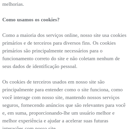
melhorias.
Como usamos os cookies?
Como a maioria dos serviços online, nosso site usa cookies
primários e de terceiros para diversos fins. Os cookies
primários são principalmente necessários para o
funcionamento correto do site e não coletam nenhum de
seus dados de identificação pessoal.
Os cookies de terceiros usados em nosso site são
principalmente para entender como o site funciona, como
você interage com nosso site, mantendo nossos serviços
seguros, fornecendo anúncios que são relevantes para você
e, em suma, proporcionando-lhe um usuário melhor e
melhor experiência e ajudar a acelerar suas futuras
interações com nosso site.