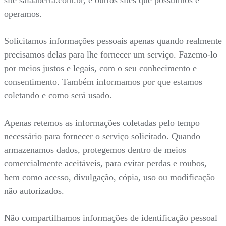
operamos.
Solicitamos informações pessoais apenas quando realmente
precisamos delas para lhe fornecer um serviço. Fazemo-lo
por meios justos e legais, com o seu conhecimento e
consentimento. Também informamos por que estamos
coletando e como será usado.
Apenas retemos as informações coletadas pelo tempo
necessário para fornecer o serviço solicitado. Quando
armazenamos dados, protegemos dentro de meios
comercialmente aceitáveis, para evitar perdas e roubos,
bem como acesso, divulgação, cópia, uso ou modificação
não autorizados.
Não compartilhamos informações de identificação pessoal