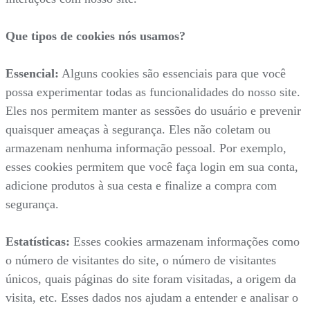
Que tipos de cookies nós usamos?
Essencial:
Alguns cookies são essenciais para que você
possa experimentar todas as funcionalidades do nosso site.
Eles nos permitem manter as sessões do usuário e prevenir
quaisquer ameaças à segurança. Eles não coletam ou
armazenam nenhuma informação pessoal. Por exemplo,
esses cookies permitem que você faça login em sua conta,
adicione produtos à sua cesta e finalize a compra com
segurança.
Estatísticas:
Esses cookies armazenam informações como
o número de visitantes do site, o número de visitantes
únicos, quais páginas do site foram visitadas, a origem da
visita, etc. Esses dados nos ajudam a entender e analisar o