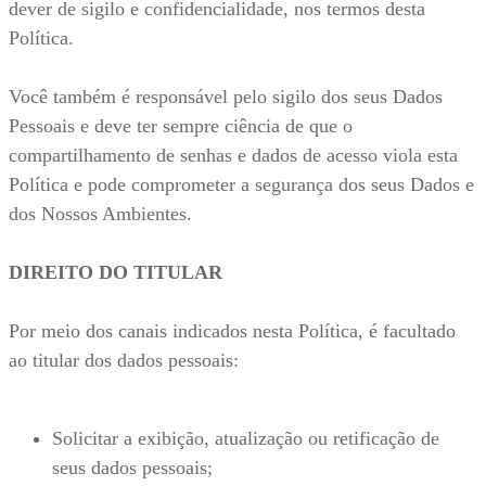
dever de sigilo e confidencialidade, nos termos desta
Política.
Você também é responsável pelo sigilo dos seus Dados
Pessoais e deve ter sempre ciência de que o
compartilhamento de senhas e dados de acesso viola esta
Política e pode comprometer a segurança dos seus Dados e
dos Nossos Ambientes.
DIREITO DO TITULAR
Por meio dos canais indicados nesta Política, é facultado
ao titular dos dados pessoais:
Solicitar a exibição, atualização ou retificação de
seus dados pessoais;