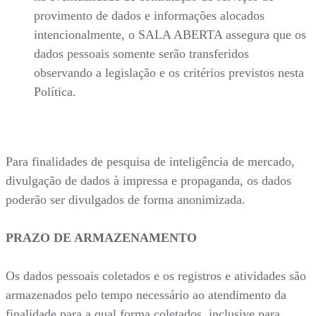
provimento de dados e informações alocados
intencionalmente, o SALA ABERTA assegura que os
dados pessoais somente serão transferidos
observando a legislação e os critérios previstos nesta
Política.
Para finalidades de pesquisa de inteligência de mercado,
divulgação de dados à impressa e propaganda, os dados
poderão ser divulgados de forma anonimizada.
PRAZO DE ARMAZENAMENTO
Os dados pessoais coletados e os registros e atividades são
armazenados pelo tempo necessário ao atendimento da
finalidade para a qual forma coletados, inclusive para