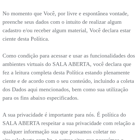
No momento que Você, por livre e espontânea vontade,
preenche seus dados com o intuito de realizar algum
cadastro e/ou receber algum material, Você declara estar
ciente desta Política.
Como condição para acessar e usar as funcionalidades dos
ambientes virtuais do SALA ABERTA, você declara que
fez a leitura completa desta Política estando plenamente
ciente e de acordo com o seu conteúdo, incluindo a coleta
dos Dados aqui mencionados, bem como sua utilização
para os fins abaixo especificados.
A sua privacidade é importante para nós. É política do
SALA ABERTA respeitar a sua privacidade com relação a
qualquer informação sua que possamos coletar no
site salaaberta.com.br, e outros sites que possuímos e