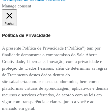
Manage consent
Fechar
Política de Privacidade
A presente Política de Privacidade (“Política”) tem por
finalidade demonstrar o compromisso do Sala Aberta –
Criatividade, Liberdade, Inovação, com a privacidade e
proteção de Dados Pessoais, além de determinar as regras
de Tratamento destes dados dentro do
site salaaberta.com.br e seus subdomínios, bem como
plataformas virtuais de aprendizagem, aplicativos e demais
recursos e serviços ofertados, de acordo com as leis em
vigor com transparência e clareza junto a você e ao
mercado em geral.