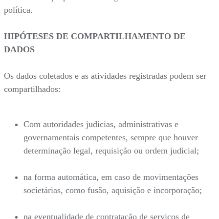
política.
HIPÓTESES DE COMPARTILHAMENTO DE
DADOS
Os dados coletados e as atividades registradas podem ser
compartilhados:
Com autoridades judicias, administrativas e
governamentais competentes, sempre que houver
determinação legal, requisição ou ordem judicial;
na forma automática, em caso de movimentações
societárias, como fusão, aquisição e incorporação;
na eventualidade de contratação de serviços de