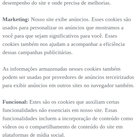
desempenho do site e onde precisa de melhorias.
Marketing:
Nosso site exibe anúncios. Esses cookies são
usados para personalizar os anúncios que mostramos a
você para que sejam significativos para você. Esses
cookies também nos ajudam a acompanhar a eficiência
dessas campanhas publicitárias.
As informações armazenadas nesses cookies também
podem ser usadas por provedores de anúncios terceirizados
para exibir anúncios em outros sites no navegador também.
Funcional:
Estes são os cookies que auxiliam certas
funcionalidades não essenciais em nosso site. Essas
funcionalidades incluem a incorporação de conteúdo como
vídeos ou o compartilhamento de conteúdo do site em
plataformas de mídia social.