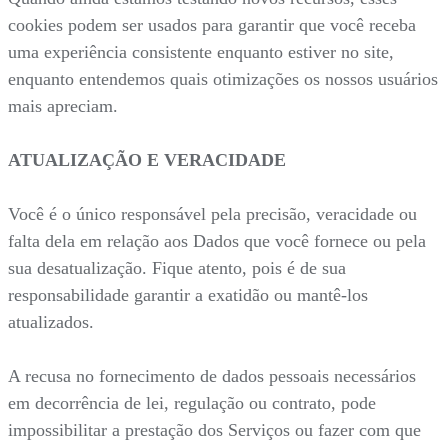
cookies podem ser usados para garantir que você receba
uma experiência consistente enquanto estiver no site,
enquanto entendemos quais otimizações os nossos usuários
mais apreciam.
ATUALIZAÇÃO E VERACIDADE
Você é o único responsável pela precisão, veracidade ou
falta dela em relação aos Dados que você fornece ou pela
sua desatualização. Fique atento, pois é de sua
responsabilidade garantir a exatidão ou mantê-los
atualizados.
A recusa no fornecimento de dados pessoais necessários
em decorrência de lei, regulação ou contrato, pode
impossibilitar a prestação dos Serviços ou fazer com que