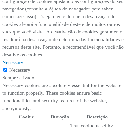
configuração de cookies ajustando as configurações do seu
navegador (consulte a Ajuda do navegador para saber
como fazer isso). Esteja ciente de que a desativação de
cookies afetará a funcionalidade deste e de muitos outros
sites que você visita. A desativação de cookies geralmente
resultará na desativação de determinadas funcionalidades e
recursos deste site. Portanto, é recomendável que você não
desative os cookies.
Necessary
Necessary
Sempre ativado
Necessary cookies are absolutely essential for the website
to function properly. These cookies ensure basic
functionalities and security features of the website,
anonymously.
Cookie
Duração
Descrição
This cookie is set by