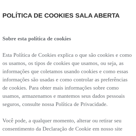
POLÍTICA DE COOKIES SALA ABERTA
Sobre esta política de cookies
Esta Política de Cookies explica o que são cookies e como
os usamos, os tipos de cookies que usamos, ou seja, as
informações que coletamos usando cookies e como essas
informações são usadas e como controlar as preferências
de cookies. Para obter mais informações sobre como
usamos, armazenamos e mantemos seus dados pessoais
seguros, consulte nossa Política de Privacidade.
Você pode, a qualquer momento, alterar ou retirar seu
consentimento da Declaração de Cookie em nosso site