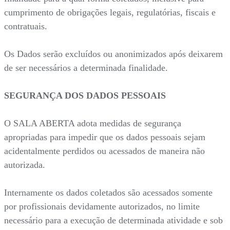
cumprimento de obrigações legais, regulatórias, fiscais e
contratuais.
Os Dados serão excluídos ou anonimizados após deixarem
de ser necessários a determinada finalidade.
SEGURANÇA DOS DADOS PESSOAIS
O SALA ABERTA adota medidas de segurança
apropriadas para impedir que os dados pessoais sejam
acidentalmente perdidos ou acessados de maneira não
autorizada.
Internamente os dados coletados são acessados somente
por profissionais devidamente autorizados, no limite
necessário para a execução de determinada atividade e sob