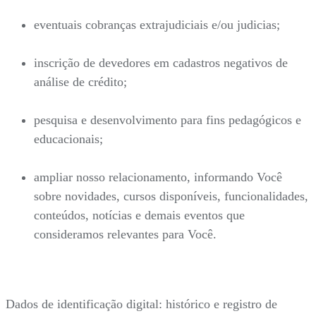
eventuais cobranças extrajudiciais e/ou judicias;
inscrição de devedores em cadastros negativos de
análise de crédito;
pesquisa e desenvolvimento para fins pedagógicos e
educacionais;
ampliar nosso relacionamento, informando Você
sobre novidades, cursos disponíveis, funcionalidades,
conteúdos, notícias e demais eventos que
consideramos relevantes para Você.
Dados de identificação digital: histórico e registro de