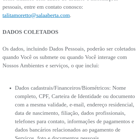
pessoais, entre em contato conosco:
talitamoretto@salaaberta.com
.
DADOS COLETADOS
Os dados, incluindo Dados Pessoais, poderão ser coletados
quando Você os submete ou quando Você interage com
Nossos Ambientes e serviços, o que inclui:
Dados cadastrais/Financeiros/Biométricos: Nome
completo, CPF, Carteira de Identidade ou documento
com a mesma validade, e-mail, endereço residencial,
data de nascimento, filiação, dados profissionais,
telefones para contato, informações de pagamentos e
dados bancários relacionados ao pagamento de
Serviços, foto e documentos pessoais.