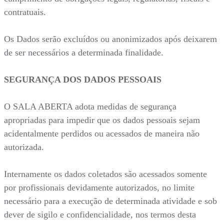
contratuais.
Os Dados serão excluídos ou anonimizados após deixarem
de ser necessários a determinada finalidade.
SEGURANÇA DOS DADOS PESSOAIS
O SALA ABERTA adota medidas de segurança
apropriadas para impedir que os dados pessoais sejam
acidentalmente perdidos ou acessados de maneira não
autorizada.
Internamente os dados coletados são acessados somente
por profissionais devidamente autorizados, no limite
necessário para a execução de determinada atividade e sob
dever de sigilo e confidencialidade, nos termos desta