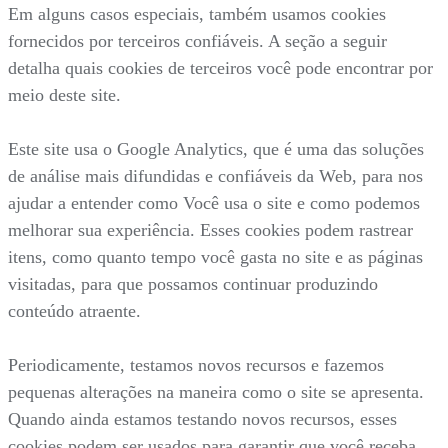
Em alguns casos especiais, também usamos cookies
fornecidos por terceiros confiáveis. A seção a seguir
detalha quais cookies de terceiros você pode encontrar por
meio deste site.
Este site usa o Google Analytics, que é uma das soluções
de análise mais difundidas e confiáveis da Web, para nos
ajudar a entender como Você usa o site e como podemos
melhorar sua experiência. Esses cookies podem rastrear
itens, como quanto tempo você gasta no site e as páginas
visitadas, para que possamos continuar produzindo
conteúdo atraente.
Periodicamente, testamos novos recursos e fazemos
pequenas alterações na maneira como o site se apresenta.
Quando ainda estamos testando novos recursos, esses
cookies podem ser usados para garantir que você receba