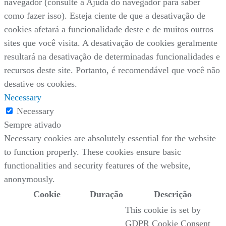
navegador (consulte a Ajuda do navegador para saber
como fazer isso). Esteja ciente de que a desativação de
cookies afetará a funcionalidade deste e de muitos outros
sites que você visita. A desativação de cookies geralmente
resultará na desativação de determinadas funcionalidades e
recursos deste site. Portanto, é recomendável que você não
desative os cookies.
Necessary
Necessary
Sempre ativado
Necessary cookies are absolutely essential for the website
to function properly. These cookies ensure basic
functionalities and security features of the website,
anonymously.
Cookie
Duração
Descrição
This cookie is set by
GDPR Cookie Consent