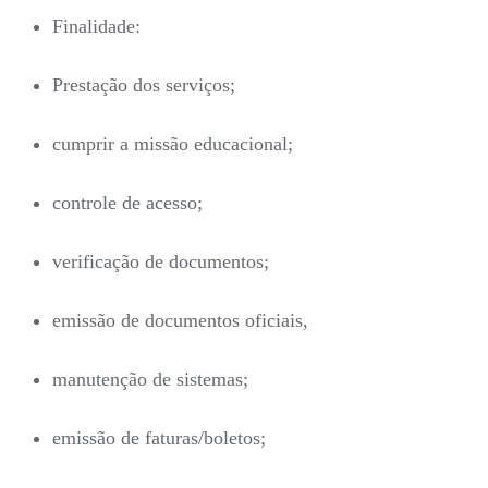
Finalidade:
Prestação dos serviços;
cumprir a missão educacional;
controle de acesso;
verificação de documentos;
emissão de documentos oficiais,
manutenção de sistemas;
emissão de faturas/boletos;