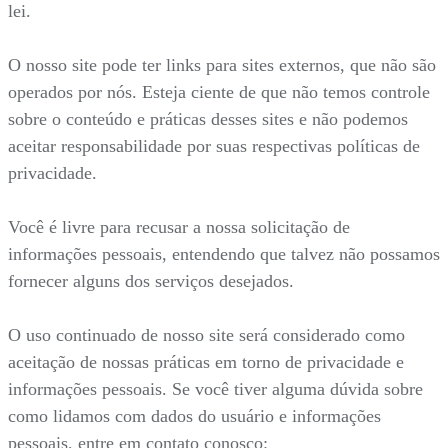
lei.
O nosso site pode ter links para sites externos, que não são
operados por nós. Esteja ciente de que não temos controle
sobre o conteúdo e práticas desses sites e não podemos
aceitar responsabilidade por suas respectivas políticas de
privacidade.
Você é livre para recusar a nossa solicitação de
informações pessoais, entendendo que talvez não possamos
fornecer alguns dos serviços desejados.
O uso continuado de nosso site será considerado como
aceitação de nossas práticas em torno de privacidade e
informações pessoais. Se você tiver alguma dúvida sobre
como lidamos com dados do usuário e informações
pessoais, entre em contato conosco: