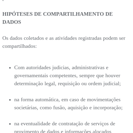
HIPÓTESES DE COMPARTILHAMENTO DE
DADOS
Os dados coletados e as atividades registradas podem ser
compartilhados:
Com autoridades judicias, administrativas e
governamentais competentes, sempre que houver
determinação legal, requisição ou ordem judicial;
na forma automática, em caso de movimentações
societárias, como fusão, aquisição e incorporação;
na eventualidade de contratação de serviços de
provimento de dados e informações alocados