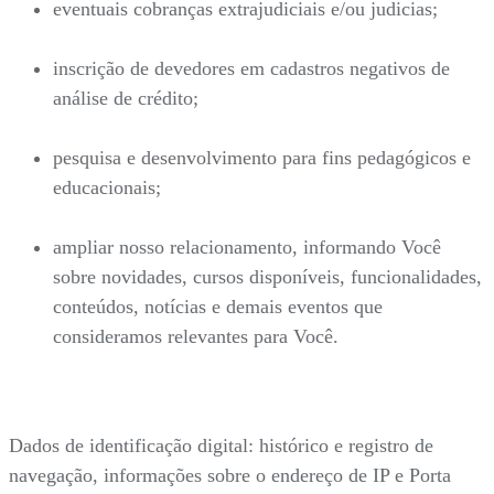
eventuais cobranças extrajudiciais e/ou judicias;
inscrição de devedores em cadastros negativos de
análise de crédito;
pesquisa e desenvolvimento para fins pedagógicos e
educacionais;
ampliar nosso relacionamento, informando Você
sobre novidades, cursos disponíveis, funcionalidades,
conteúdos, notícias e demais eventos que
consideramos relevantes para Você.
Dados de identificação digital: histórico e registro de
navegação, informações sobre o endereço de IP e Porta