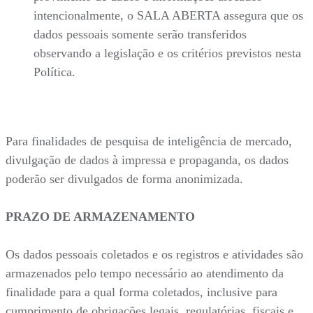
intencionalmente, o SALA ABERTA assegura que os
dados pessoais somente serão transferidos
observando a legislação e os critérios previstos nesta
Política.
Para finalidades de pesquisa de inteligência de mercado,
divulgação de dados à impressa e propaganda, os dados
poderão ser divulgados de forma anonimizada.
PRAZO DE ARMAZENAMENTO
Os dados pessoais coletados e os registros e atividades são
armazenados pelo tempo necessário ao atendimento da
finalidade para a qual forma coletados, inclusive para
cumprimento de obrigações legais, regulatórias, fiscais e