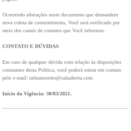
Ocorrendo alterações neste documento que demandem
nova coleta de consentimento, Você será notificado por
meio dos canais de contatos que Você informou.
CONTATO E DÚVIDAS
Em caso de qualquer dúvida com relação às disposições
constantes desta Política, você poderá entrar em contato
pelo e-mail: talitamoretto@salaaberta.com
Início da Vigência: 30/03/2021.