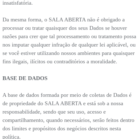
insatisfatória.
Da mesma forma, o SALA ABERTA não é obrigado a
processar ou tratar quaisquer dos seus Dados se houver
razões para crer que tal processamento ou tratamento possa
nos imputar qualquer infração de qualquer lei aplicável, ou
se você estiver utilizando nossos ambientes para quaisquer
fins ilegais, ilícitos ou contraditórios a moralidade.
BASE DE DADOS
A base de dados formada por meio de coletas de Dados é
de propriedade do SALA ABERTA e está sob a nossa
responsabilidade, sendo que seu uso, acesso e
compartilhamento, quando necessários, serão feitos dentro
dos limites e propósitos dos negócios descritos nesta
política.