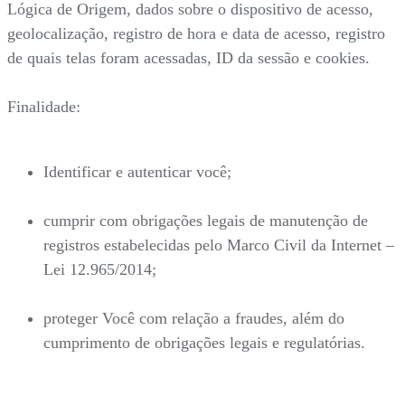
Lógica de Origem, dados sobre o dispositivo de acesso,
geolocalização, registro de hora e data de acesso, registro
de quais telas foram acessadas, ID da sessão e cookies.
Finalidade:
Identificar e autenticar você;
cumprir com obrigações legais de manutenção de
registros estabelecidas pelo Marco Civil da Internet –
Lei 12.965/2014;
proteger Você com relação a fraudes, além do
cumprimento de obrigações legais e regulatórias.