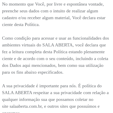
No momento que Você, por livre e espontânea vontade,
preenche seus dados com o intuito de realizar algum
cadastro e/ou receber algum material, Você declara estar
ciente desta Política.
Como condição para acessar e usar as funcionalidades dos
ambientes virtuais do SALA ABERTA, você declara que
fez a leitura completa desta Política estando plenamente
ciente e de acordo com o seu conteúdo, incluindo a coleta
dos Dados aqui mencionados, bem como sua utilização
para os fins abaixo especificados.
A sua privacidade é importante para nós. É política do
SALA ABERTA respeitar a sua privacidade com relação a
qualquer informação sua que possamos coletar no
site salaaberta.com.br, e outros sites que possuímos e
operamos.