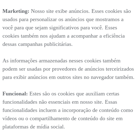
Marketing:
Nosso site exibe anúncios. Esses cookies são
usados para personalizar os anúncios que mostramos a
você para que sejam significativos para você. Esses
cookies também nos ajudam a acompanhar a eficiência
dessas campanhas publicitárias.
As informações armazenadas nesses cookies também
podem ser usadas por provedores de anúncios terceirizados
para exibir anúncios em outros sites no navegador também.
Funcional:
Estes são os cookies que auxiliam certas
funcionalidades não essenciais em nosso site. Essas
funcionalidades incluem a incorporação de conteúdo como
vídeos ou o compartilhamento de conteúdo do site em
plataformas de mídia social.