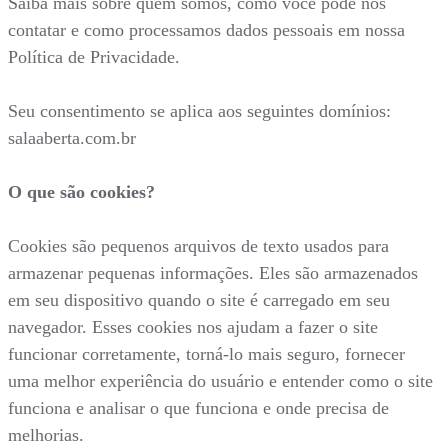
Saiba mais sobre quem somos, como você pode nos
contatar e como processamos dados pessoais em nossa
Política de Privacidade.
Seu consentimento se aplica aos seguintes domínios:
salaaberta.com.br
O que são cookies?
Cookies são pequenos arquivos de texto usados para
armazenar pequenas informações. Eles são armazenados
em seu dispositivo quando o site é carregado em seu
navegador. Esses cookies nos ajudam a fazer o site
funcionar corretamente, torná-lo mais seguro, fornecer
uma melhor experiência do usuário e entender como o site
funciona e analisar o que funciona e onde precisa de
melhorias.