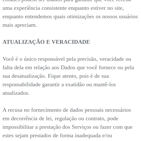
uma experiência consistente enquanto estiver no site,
enquanto entendemos quais otimizações os nossos usuários
mais apreciam.
ATUALIZAÇÃO E VERACIDADE
Você é o único responsável pela precisão, veracidade ou
falta dela em relação aos Dados que você fornece ou pela
sua desatualização. Fique atento, pois é de sua
responsabilidade garantir a exatidão ou mantê-los
atualizados.
A recusa no fornecimento de dados pessoais necessários
em decorrência de lei, regulação ou contrato, pode
impossibilitar a prestação dos Serviços ou fazer com que
estes sejam prestados de forma inadequada e/ou