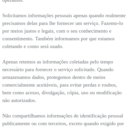
Solicitamos informações pessoais apenas quando realmente
precisamos delas para lhe fornecer um serviço. Fazemo-lo
por meios justos e legais, com o seu conhecimento e
consentimento. Também informamos por que estamos
coletando e como será usado.
Apenas retemos as informações coletadas pelo tempo
necessário para fornecer o serviço solicitado. Quando
armazenamos dados, protegemos dentro de meios
comercialmente aceitáveis, para evitar perdas e roubos,
bem como acesso, divulgação, cópia, uso ou modificação
não autorizados.
Não compartilhamos informações de identificação pessoal
publicamente ou com terceiros, exceto quando exigido por