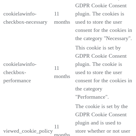
GDPR Cookie Consent
cookielawinfo-
11
plugin. The cookies is
checkbox-necessary
months
used to store the user
consent for the cookies in
the category "Necessary".
This cookie is set by
GDPR Cookie Consent
cookielawinfo-
plugin. The cookie is
11
checkbox-
used to store the user
months
performance
consent for the cookies in
the category
"Performance".
The cookie is set by the
GDPR Cookie Consent
plugin and is used to
11
viewed_cookie_policy
store whether or not user
months