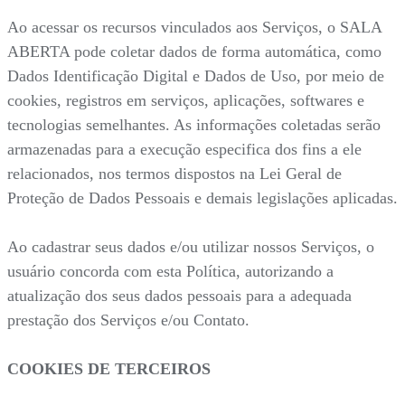
Ao acessar os recursos vinculados aos Serviços, o SALA
ABERTA pode coletar dados de forma automática, como
Dados Identificação Digital e Dados de Uso, por meio de
cookies, registros em serviços, aplicações, softwares e
tecnologias semelhantes. As informações coletadas serão
armazenadas para a execução especifica dos fins a ele
relacionados, nos termos dispostos na Lei Geral de
Proteção de Dados Pessoais e demais legislações aplicadas.
Ao cadastrar seus dados e/ou utilizar nossos Serviços, o
usuário concorda com esta Política, autorizando a
atualização dos seus dados pessoais para a adequada
prestação dos Serviços e/ou Contato.
COOKIES DE TERCEIROS