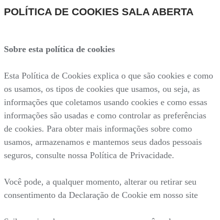
POLÍTICA DE COOKIES SALA ABERTA
Sobre esta política de cookies
Esta Política de Cookies explica o que são cookies e como
os usamos, os tipos de cookies que usamos, ou seja, as
informações que coletamos usando cookies e como essas
informações são usadas e como controlar as preferências
de cookies. Para obter mais informações sobre como
usamos, armazenamos e mantemos seus dados pessoais
seguros, consulte nossa Política de Privacidade.
Você pode, a qualquer momento, alterar ou retirar seu
consentimento da Declaração de Cookie em nosso site