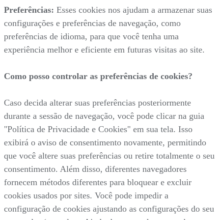
Preferências:
Esses cookies nos ajudam a armazenar suas
configurações e preferências de navegação, como
preferências de idioma, para que você tenha uma
experiência melhor e eficiente em futuras visitas ao site.
Como posso controlar as preferências de cookies?
Caso decida alterar suas preferências posteriormente
durante a sessão de navegação, você pode clicar na guia
"Política de Privacidade e Cookies" em sua tela. Isso
exibirá o aviso de consentimento novamente, permitindo
que você altere suas preferências ou retire totalmente o seu
consentimento. Além disso, diferentes navegadores
fornecem métodos diferentes para bloquear e excluir
cookies usados por sites. Você pode impedir a
configuração de cookies ajustando as configurações do seu