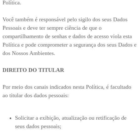
Política.
Você também é responsável pelo sigilo dos seus Dados
Pessoais e deve ter sempre ciência de que o
compartilhamento de senhas e dados de acesso viola esta
Política e pode comprometer a segurança dos seus Dados e
dos Nossos Ambientes.
DIREITO DO TITULAR
Por meio dos canais indicados nesta Política, é facultado
ao titular dos dados pessoais:
Solicitar a exibição, atualização ou retificação de
seus dados pessoais;