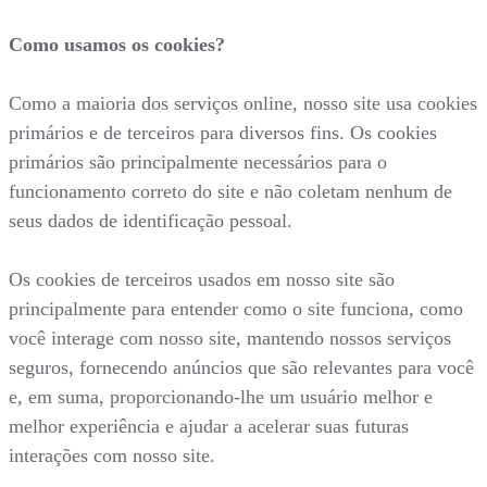
Como usamos os cookies?
Como a maioria dos serviços online, nosso site usa cookies
primários e de terceiros para diversos fins. Os cookies
primários são principalmente necessários para o
funcionamento correto do site e não coletam nenhum de
seus dados de identificação pessoal.
Os cookies de terceiros usados em nosso site são
principalmente para entender como o site funciona, como
você interage com nosso site, mantendo nossos serviços
seguros, fornecendo anúncios que são relevantes para você
e, em suma, proporcionando-lhe um usuário melhor e
melhor experiência e ajudar a acelerar suas futuras
interações com nosso site.