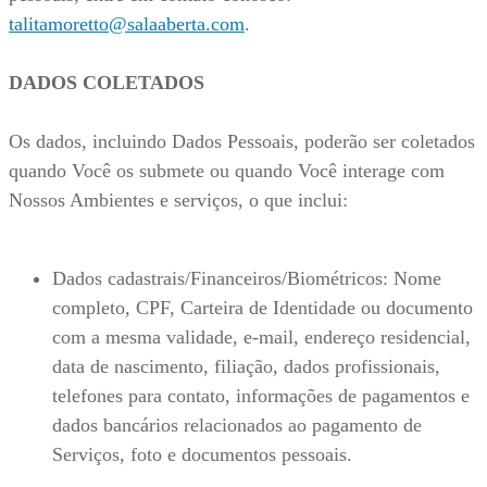
talitamoretto@salaaberta.com
.
DADOS COLETADOS
Os dados, incluindo Dados Pessoais, poderão ser coletados
quando Você os submete ou quando Você interage com
Nossos Ambientes e serviços, o que inclui:
Dados cadastrais/Financeiros/Biométricos: Nome
completo, CPF, Carteira de Identidade ou documento
com a mesma validade, e-mail, endereço residencial,
data de nascimento, filiação, dados profissionais,
telefones para contato, informações de pagamentos e
dados bancários relacionados ao pagamento de
Serviços, foto e documentos pessoais.