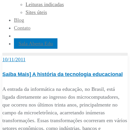
Leituras indicadas
Sites úteis
Blog
Contato
Sala Aberta Edu
10/11/2011
Saiba Mais] A história da tecnologia educacional
A entrada da informática na educação, no Brasil, está
ligada diretamente ao ingresso dos microcomputadores,
que ocorreu nos últimos trinta anos, principalmente no
campo da microeletrônica, acarretando inúmeras
transformações. Essas transformações ocorreram em vários
setores econômicos, como indústrias, bancos e