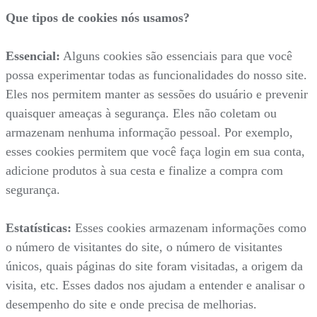
Que tipos de cookies nós usamos?
Essencial:
Alguns cookies são essenciais para que você
possa experimentar todas as funcionalidades do nosso site.
Eles nos permitem manter as sessões do usuário e prevenir
quaisquer ameaças à segurança. Eles não coletam ou
armazenam nenhuma informação pessoal. Por exemplo,
esses cookies permitem que você faça login em sua conta,
adicione produtos à sua cesta e finalize a compra com
segurança.
Estatísticas:
Esses cookies armazenam informações como
o número de visitantes do site, o número de visitantes
únicos, quais páginas do site foram visitadas, a origem da
visita, etc. Esses dados nos ajudam a entender e analisar o
desempenho do site e onde precisa de melhorias.