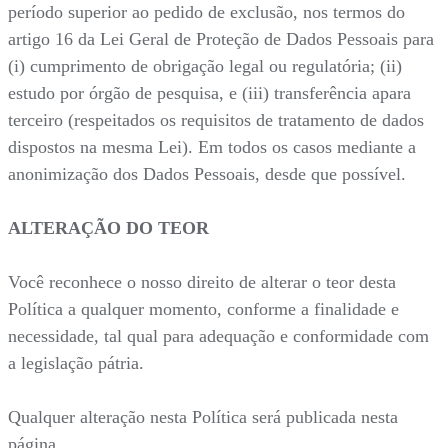
período superior ao pedido de exclusão, nos termos do
artigo 16 da Lei Geral de Proteção de Dados Pessoais para
(i) cumprimento de obrigação legal ou regulatória; (ii)
estudo por órgão de pesquisa, e (iii) transferência apara
terceiro (respeitados os requisitos de tratamento de dados
dispostos na mesma Lei). Em todos os casos mediante a
anonimização dos Dados Pessoais, desde que possível.
ALTERAÇÃO DO TEOR
Você reconhece o nosso direito de alterar o teor desta
Política a qualquer momento, conforme a finalidade e
necessidade, tal qual para adequação e conformidade com
a legislação pátria.
Qualquer alteração nesta Política será publicada nesta
página.