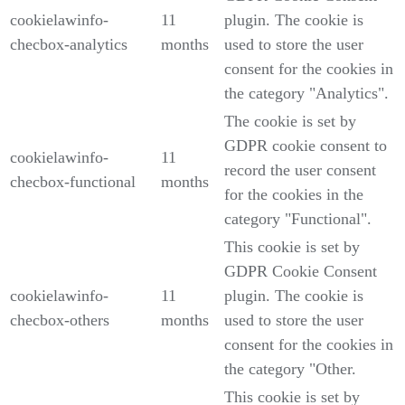
cookielawinfo-
11
plugin. The cookie is
checbox-analytics
months
used to store the user
consent for the cookies in
the category "Analytics".
The cookie is set by
GDPR cookie consent to
cookielawinfo-
11
record the user consent
checbox-functional
months
for the cookies in the
category "Functional".
This cookie is set by
GDPR Cookie Consent
cookielawinfo-
11
plugin. The cookie is
checbox-others
months
used to store the user
consent for the cookies in
the category "Other.
This cookie is set by