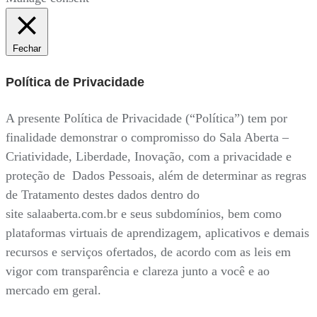
Fechar
Política de Privacidade
A presente Política de Privacidade (“Política”) tem por
finalidade demonstrar o compromisso do Sala Aberta –
Criatividade, Liberdade, Inovação, com a privacidade e
proteção de Dados Pessoais, além de determinar as regras
de Tratamento destes dados dentro do
site salaaberta.com.br e seus subdomínios, bem como
plataformas virtuais de aprendizagem, aplicativos e demais
recursos e serviços ofertados, de acordo com as leis em
vigor com transparência e clareza junto a você e ao
mercado em geral.