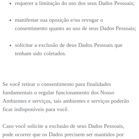
requerer a limitação do uso dos seus Dados Pessoais;
manifestar sua oposição e/ou revogar o
consentimento quanto ao uso de seus Dados Pessoais;
solicitar a exclusão de deus Dados Pessoais que
tenham sido coletados.
Se você retirar o consentimento para finalidades
fundamentais o regular funcionamento dos Nosso
Ambientes e serviços, tais ambientes e serviços poderão
ficar indisponíveis para você.
Caso você solicite a exclusão de seus Dados Pessoais,
pode ocorrer que os Dados precisem ser mantidos por