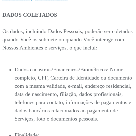
DADOS COLETADOS
Os dados, incluindo Dados Pessoais, poderão ser coletados
quando Você os submete ou quando Você interage com
Nossos Ambientes e serviços, o que inclui:
Dados cadastrais/Financeiros/Biométricos: Nome
completo, CPF, Carteira de Identidade ou documento
com a mesma validade, e-mail, endereço residencial,
data de nascimento, filiação, dados profissionais,
telefones para contato, informações de pagamentos e
dados bancários relacionados ao pagamento de
Serviços, foto e documentos pessoais.
Finalidade: