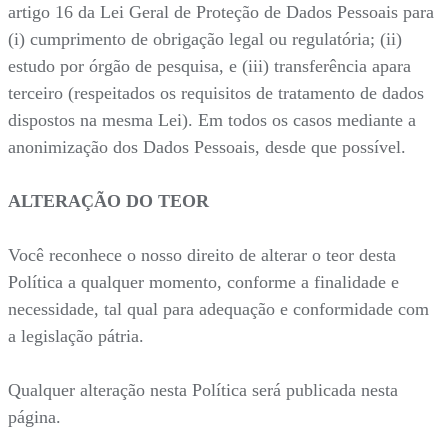
artigo 16 da Lei Geral de Proteção de Dados Pessoais para
(i) cumprimento de obrigação legal ou regulatória; (ii)
estudo por órgão de pesquisa, e (iii) transferência apara
terceiro (respeitados os requisitos de tratamento de dados
dispostos na mesma Lei). Em todos os casos mediante a
anonimização dos Dados Pessoais, desde que possível.
ALTERAÇÃO DO TEOR
Você reconhece o nosso direito de alterar o teor desta
Política a qualquer momento, conforme a finalidade e
necessidade, tal qual para adequação e conformidade com
a legislação pátria.
Qualquer alteração nesta Política será publicada nesta
página.