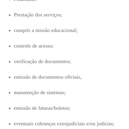
Prestação dos serviços;
cumprir a missão educacional;
controle de acesso;
verificação de documentos;
emissão de documentos oficiais,
manutenção de sistemas;
emissão de faturas/boletos;
eventuais cobranças extrajudiciais e/ou judicias;