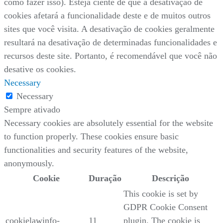
como fazer isso). Esteja ciente de que a desativação de
cookies afetará a funcionalidade deste e de muitos outros
sites que você visita. A desativação de cookies geralmente
resultará na desativação de determinadas funcionalidades e
recursos deste site. Portanto, é recomendável que você não
desative os cookies.
Necessary
Necessary
Sempre ativado
Necessary cookies are absolutely essential for the website
to function properly. These cookies ensure basic
functionalities and security features of the website,
anonymously.
Cookie
Duração
Descrição
This cookie is set by
GDPR Cookie Consent
cookielawinfo-
11
plugin. The cookie is