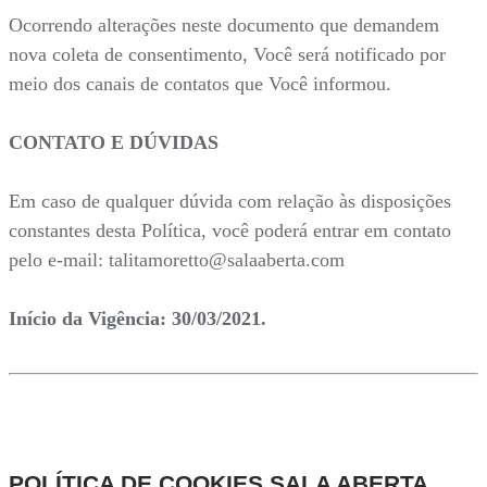
Ocorrendo alterações neste documento que demandem
nova coleta de consentimento, Você será notificado por
meio dos canais de contatos que Você informou.
CONTATO E DÚVIDAS
Em caso de qualquer dúvida com relação às disposições
constantes desta Política, você poderá entrar em contato
pelo e-mail: talitamoretto@salaaberta.com
Início da Vigência: 30/03/2021.
POLÍTICA DE COOKIES SALA ABERTA