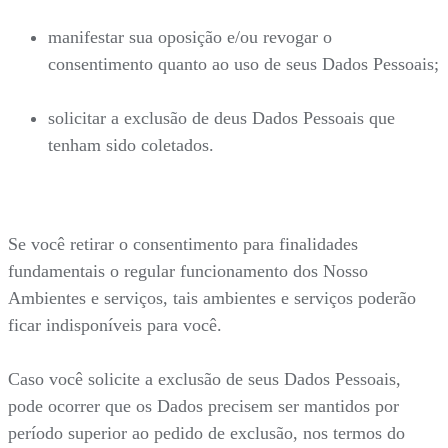
manifestar sua oposição e/ou revogar o
consentimento quanto ao uso de seus Dados Pessoais;
solicitar a exclusão de deus Dados Pessoais que
tenham sido coletados.
Se você retirar o consentimento para finalidades
fundamentais o regular funcionamento dos Nosso
Ambientes e serviços, tais ambientes e serviços poderão
ficar indisponíveis para você.
Caso você solicite a exclusão de seus Dados Pessoais,
pode ocorrer que os Dados precisem ser mantidos por
período superior ao pedido de exclusão, nos termos do