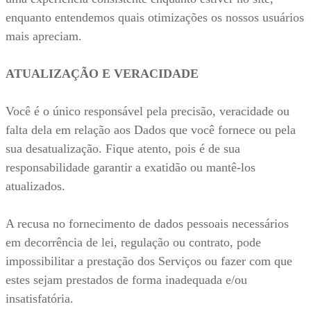
enquanto entendemos quais otimizações os nossos usuários
mais apreciam.
ATUALIZAÇÃO E VERACIDADE
Você é o único responsável pela precisão, veracidade ou
falta dela em relação aos Dados que você fornece ou pela
sua desatualização. Fique atento, pois é de sua
responsabilidade garantir a exatidão ou mantê-los
atualizados.
A recusa no fornecimento de dados pessoais necessários
em decorrência de lei, regulação ou contrato, pode
impossibilitar a prestação dos Serviços ou fazer com que
estes sejam prestados de forma inadequada e/ou
insatisfatória.