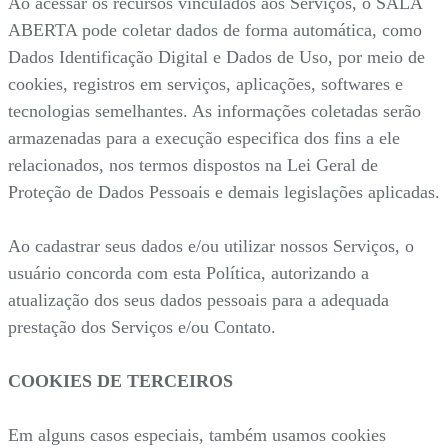
Ao acessar os recursos vinculados aos Serviços, o SALA
ABERTA pode coletar dados de forma automática, como
Dados Identificação Digital e Dados de Uso, por meio de
cookies, registros em serviços, aplicações, softwares e
tecnologias semelhantes. As informações coletadas serão
armazenadas para a execução especifica dos fins a ele
relacionados, nos termos dispostos na Lei Geral de
Proteção de Dados Pessoais e demais legislações aplicadas.
Ao cadastrar seus dados e/ou utilizar nossos Serviços, o
usuário concorda com esta Política, autorizando a
atualização dos seus dados pessoais para a adequada
prestação dos Serviços e/ou Contato.
COOKIES DE TERCEIROS
Em alguns casos especiais, também usamos cookies