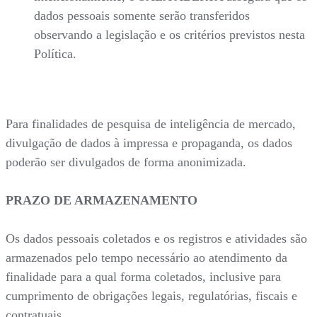
dados pessoais somente serão transferidos
observando a legislação e os critérios previstos nesta
Política.
Para finalidades de pesquisa de inteligência de mercado,
divulgação de dados à impressa e propaganda, os dados
poderão ser divulgados de forma anonimizada.
PRAZO DE ARMAZENAMENTO
Os dados pessoais coletados e os registros e atividades são
armazenados pelo tempo necessário ao atendimento da
finalidade para a qual forma coletados, inclusive para
cumprimento de obrigações legais, regulatórias, fiscais e
contratuais.