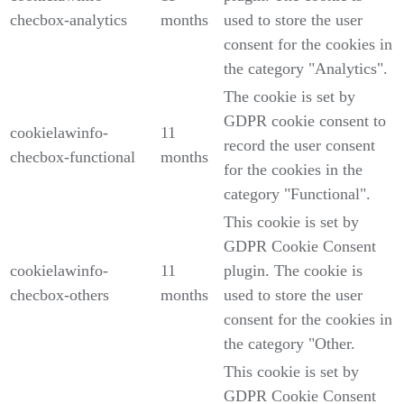
checbox-analytics
months
used to store the user
consent for the cookies in
the category "Analytics".
The cookie is set by
GDPR cookie consent to
cookielawinfo-
11
record the user consent
checbox-functional
months
for the cookies in the
category "Functional".
This cookie is set by
GDPR Cookie Consent
cookielawinfo-
11
plugin. The cookie is
checbox-others
months
used to store the user
consent for the cookies in
the category "Other.
This cookie is set by
GDPR Cookie Consent