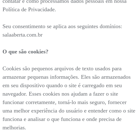
contatar e como processamos dados pessoais em nossa
Política de Privacidade.
Seu consentimento se aplica aos seguintes domínios:
salaaberta.com.br
O que são cookies?
Cookies são pequenos arquivos de texto usados para
armazenar pequenas informações. Eles são armazenados
em seu dispositivo quando o site é carregado em seu
navegador. Esses cookies nos ajudam a fazer o site
funcionar corretamente, torná-lo mais seguro, fornecer
uma melhor experiência do usuário e entender como o site
funciona e analisar o que funciona e onde precisa de
melhorias.