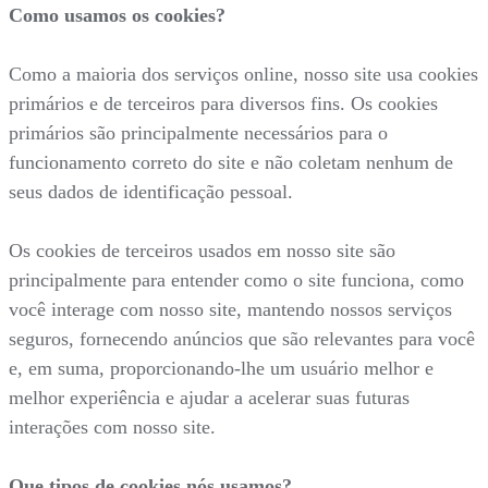
Como usamos os cookies?
Como a maioria dos serviços online, nosso site usa cookies
primários e de terceiros para diversos fins. Os cookies
primários são principalmente necessários para o
funcionamento correto do site e não coletam nenhum de
seus dados de identificação pessoal.
Os cookies de terceiros usados em nosso site são
principalmente para entender como o site funciona, como
você interage com nosso site, mantendo nossos serviços
seguros, fornecendo anúncios que são relevantes para você
e, em suma, proporcionando-lhe um usuário melhor e
melhor experiência e ajudar a acelerar suas futuras
interações com nosso site.
Que tipos de cookies nós usamos?