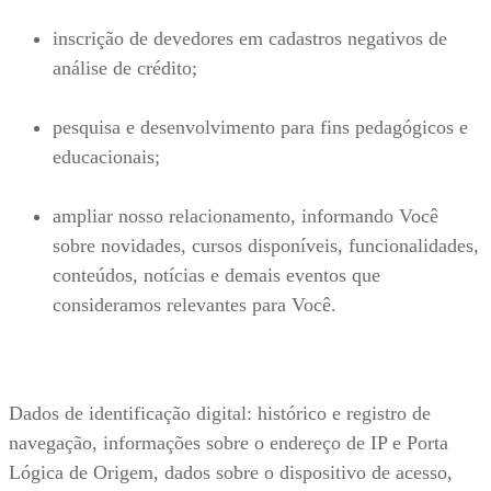
inscrição de devedores em cadastros negativos de
análise de crédito;
pesquisa e desenvolvimento para fins pedagógicos e
educacionais;
ampliar nosso relacionamento, informando Você
sobre novidades, cursos disponíveis, funcionalidades,
conteúdos, notícias e demais eventos que
consideramos relevantes para Você.
Dados de identificação digital: histórico e registro de
navegação, informações sobre o endereço de IP e Porta
Lógica de Origem, dados sobre o dispositivo de acesso,