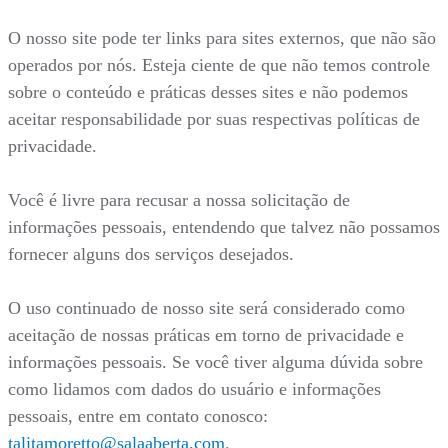
O nosso site pode ter links para sites externos, que não são
operados por nós. Esteja ciente de que não temos controle
sobre o conteúdo e práticas desses sites e não podemos
aceitar responsabilidade por suas respectivas políticas de
privacidade.
Você é livre para recusar a nossa solicitação de
informações pessoais, entendendo que talvez não possamos
fornecer alguns dos serviços desejados.
O uso continuado de nosso site será considerado como
aceitação de nossas práticas em torno de privacidade e
informações pessoais. Se você tiver alguma dúvida sobre
como lidamos com dados do usuário e informações
pessoais, entre em contato conosco:
talitamoretto@salaaberta.com
.