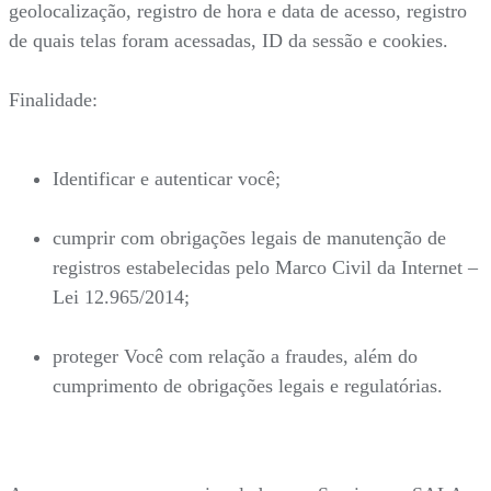
geolocalização, registro de hora e data de acesso, registro
de quais telas foram acessadas, ID da sessão e cookies.
Finalidade:
Identificar e autenticar você;
cumprir com obrigações legais de manutenção de
registros estabelecidas pelo Marco Civil da Internet –
Lei 12.965/2014;
proteger Você com relação a fraudes, além do
cumprimento de obrigações legais e regulatórias.