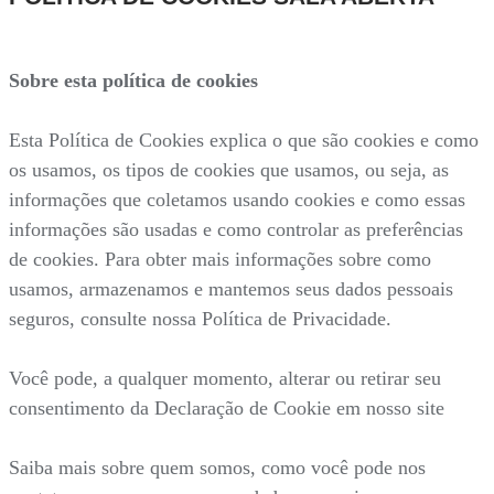
Sobre esta política de cookies
Esta Política de Cookies explica o que são cookies e como
os usamos, os tipos de cookies que usamos, ou seja, as
informações que coletamos usando cookies e como essas
informações são usadas e como controlar as preferências
de cookies. Para obter mais informações sobre como
usamos, armazenamos e mantemos seus dados pessoais
seguros, consulte nossa Política de Privacidade.
Você pode, a qualquer momento, alterar ou retirar seu
consentimento da Declaração de Cookie em nosso site
Saiba mais sobre quem somos, como você pode nos