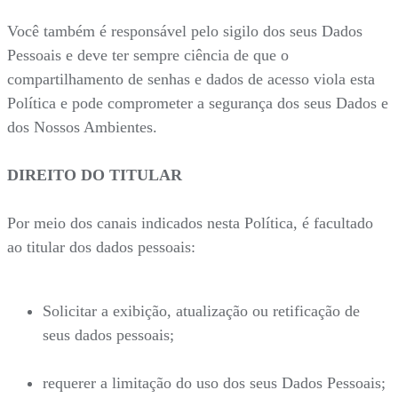
Você também é responsável pelo sigilo dos seus Dados
Pessoais e deve ter sempre ciência de que o
compartilhamento de senhas e dados de acesso viola esta
Política e pode comprometer a segurança dos seus Dados e
dos Nossos Ambientes.
DIREITO DO TITULAR
Por meio dos canais indicados nesta Política, é facultado
ao titular dos dados pessoais:
Solicitar a exibição, atualização ou retificação de
seus dados pessoais;
requerer a limitação do uso dos seus Dados Pessoais;