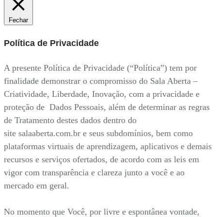
Fechar
Política de Privacidade
A presente Política de Privacidade (“Política”) tem por
finalidade demonstrar o compromisso do Sala Aberta –
Criatividade, Liberdade, Inovação, com a privacidade e
proteção de Dados Pessoais, além de determinar as regras
de Tratamento destes dados dentro do
site salaaberta.com.br e seus subdomínios, bem como
plataformas virtuais de aprendizagem, aplicativos e demais
recursos e serviços ofertados, de acordo com as leis em
vigor com transparência e clareza junto a você e ao
mercado em geral.
No momento que Você, por livre e espontânea vontade,