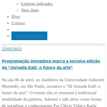
Leituras indicadas
Sites úteis
Blog
Contato
Sala Aberta Edu
25/03/2013
Programação inovadora marca a terceira edição
da “Jornada EaD: o futuro da arte”
No dia 06 de abril, no Auditório da Universidade Anhembi
Morumbi, em São Paulo, acontece a “III Jornada EaD: o
futuro da arte”. O evento não se resumirá à tradicional
modalidade da palestra. Adotará o talk show como forma
de socializar o conhecimento Por Clécio Vidal e Karla