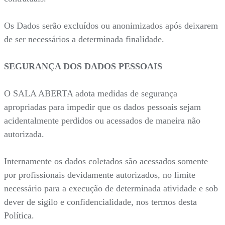
Os Dados serão excluídos ou anonimizados após deixarem
de ser necessários a determinada finalidade.
SEGURANÇA DOS DADOS PESSOAIS
O SALA ABERTA adota medidas de segurança
apropriadas para impedir que os dados pessoais sejam
acidentalmente perdidos ou acessados de maneira não
autorizada.
Internamente os dados coletados são acessados somente
por profissionais devidamente autorizados, no limite
necessário para a execução de determinada atividade e sob
dever de sigilo e confidencialidade, nos termos desta
Política.