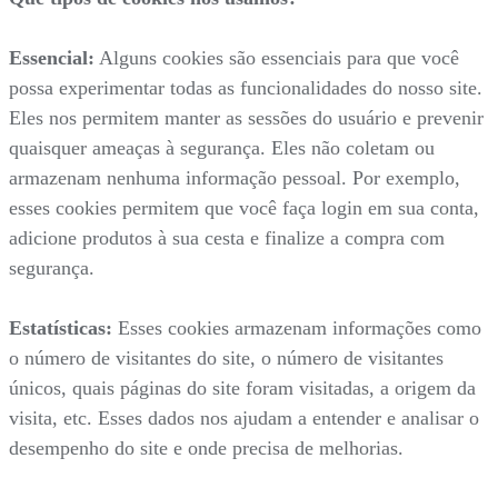
Essencial:
Alguns cookies são essenciais para que você
possa experimentar todas as funcionalidades do nosso site.
Eles nos permitem manter as sessões do usuário e prevenir
quaisquer ameaças à segurança. Eles não coletam ou
armazenam nenhuma informação pessoal. Por exemplo,
esses cookies permitem que você faça login em sua conta,
adicione produtos à sua cesta e finalize a compra com
segurança.
Estatísticas:
Esses cookies armazenam informações como
o número de visitantes do site, o número de visitantes
únicos, quais páginas do site foram visitadas, a origem da
visita, etc. Esses dados nos ajudam a entender e analisar o
desempenho do site e onde precisa de melhorias.