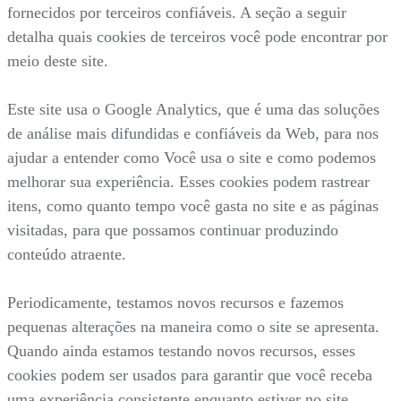
fornecidos por terceiros confiáveis. A seção a seguir
detalha quais cookies de terceiros você pode encontrar por
meio deste site.
Este site usa o Google Analytics, que é uma das soluções
de análise mais difundidas e confiáveis da Web, para nos
ajudar a entender como Você usa o site e como podemos
melhorar sua experiência. Esses cookies podem rastrear
itens, como quanto tempo você gasta no site e as páginas
visitadas, para que possamos continuar produzindo
conteúdo atraente.
Periodicamente, testamos novos recursos e fazemos
pequenas alterações na maneira como o site se apresenta.
Quando ainda estamos testando novos recursos, esses
cookies podem ser usados para garantir que você receba
uma experiência consistente enquanto estiver no site,