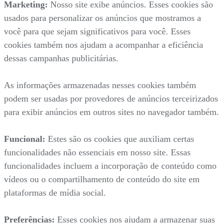
Marketing:
Nosso site exibe anúncios. Esses cookies são
usados para personalizar os anúncios que mostramos a
você para que sejam significativos para você. Esses
cookies também nos ajudam a acompanhar a eficiência
dessas campanhas publicitárias.
As informações armazenadas nesses cookies também
podem ser usadas por provedores de anúncios terceirizados
para exibir anúncios em outros sites no navegador também.
Funcional:
Estes são os cookies que auxiliam certas
funcionalidades não essenciais em nosso site. Essas
funcionalidades incluem a incorporação de conteúdo como
vídeos ou o compartilhamento de conteúdo do site em
plataformas de mídia social.
Preferências:
Esses cookies nos ajudam a armazenar suas