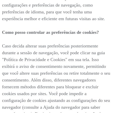
configurações e preferências de navegação, como
preferências de idioma, para que você tenha uma
experiência melhor e eficiente em futuras visitas ao site.
Como posso controlar as preferências de cookies?
Caso decida alterar suas preferências posteriormente
durante a sessão de navegação, você pode clicar na guia
"Política de Privacidade e Cookies" em sua tela. Isso
exibirá o aviso de consentimento novamente, permitindo
que você altere suas preferências ou retire totalmente o seu
consentimento. Além disso, diferentes navegadores
fornecem métodos diferentes para bloquear e excluir
cookies usados por sites. Você pode impedir a
configuração de cookies ajustando as configurações do seu
navegador (consulte a Ajuda do navegador para saber