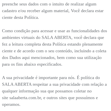
preenche seus dados com o intuito de realizar algum
cadastro e/ou receber algum material, Você declara estar
ciente desta Política.
Como condição para acessar e usar as funcionalidades dos
ambientes virtuais do SALA ABERTA, você declara que
fez a leitura completa desta Política estando plenamente
ciente e de acordo com o seu conteúdo, incluindo a coleta
dos Dados aqui mencionados, bem como sua utilização
para os fins abaixo especificados.
A sua privacidade é importante para nós. É política do
SALA ABERTA respeitar a sua privacidade com relação a
qualquer informação sua que possamos coletar no
site salaaberta.com.br, e outros sites que possuímos e
operamos.