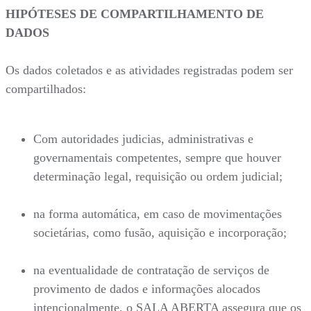
HIPÓTESES DE COMPARTILHAMENTO DE
DADOS
Os dados coletados e as atividades registradas podem ser
compartilhados:
Com autoridades judicias, administrativas e
governamentais competentes, sempre que houver
determinação legal, requisição ou ordem judicial;
na forma automática, em caso de movimentações
societárias, como fusão, aquisição e incorporação;
na eventualidade de contratação de serviços de
provimento de dados e informações alocados
intencionalmente, o SALA ABERTA assegura que os