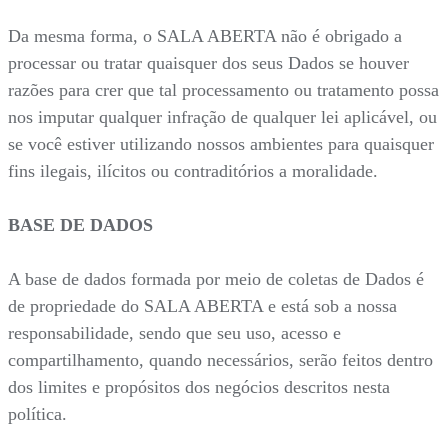
Da mesma forma, o SALA ABERTA não é obrigado a
processar ou tratar quaisquer dos seus Dados se houver
razões para crer que tal processamento ou tratamento possa
nos imputar qualquer infração de qualquer lei aplicável, ou
se você estiver utilizando nossos ambientes para quaisquer
fins ilegais, ilícitos ou contraditórios a moralidade.
BASE DE DADOS
A base de dados formada por meio de coletas de Dados é
de propriedade do SALA ABERTA e está sob a nossa
responsabilidade, sendo que seu uso, acesso e
compartilhamento, quando necessários, serão feitos dentro
dos limites e propósitos dos negócios descritos nesta
política.