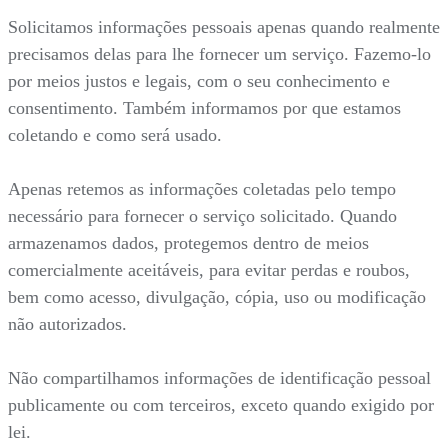
Solicitamos informações pessoais apenas quando realmente
precisamos delas para lhe fornecer um serviço. Fazemo-lo
por meios justos e legais, com o seu conhecimento e
consentimento. Também informamos por que estamos
coletando e como será usado.
Apenas retemos as informações coletadas pelo tempo
necessário para fornecer o serviço solicitado. Quando
armazenamos dados, protegemos dentro de meios
comercialmente aceitáveis, para evitar perdas e roubos,
bem como acesso, divulgação, cópia, uso ou modificação
não autorizados.
Não compartilhamos informações de identificação pessoal
publicamente ou com terceiros, exceto quando exigido por
lei.