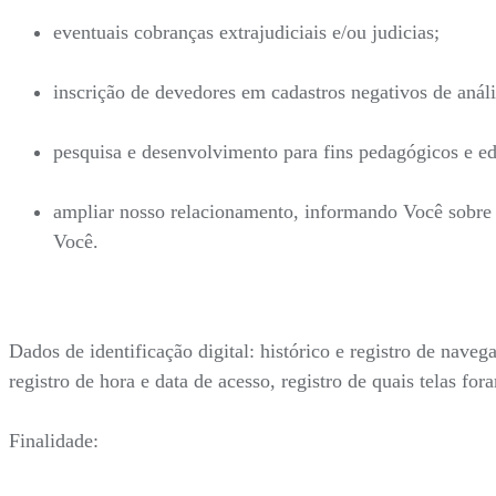
eventuais cobranças extrajudiciais e/ou judicias;
inscrição de devedores em cadastros negativos de análi
pesquisa e desenvolvimento para fins pedagógicos e ed
ampliar nosso relacionamento, informando Você sobre n
Você.
Dados de identificação digital: histórico e registro de nave
registro de hora e data de acesso, registro de quais telas fo
Finalidade: