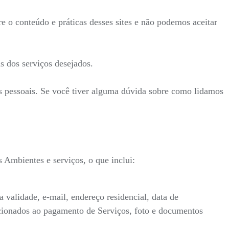
re o conteúdo e práticas desses sites e não podemos aceitar
s dos serviços desejados.
es pessoais. Se você tiver alguma dúvida sobre como lidamos
Ambientes e serviços, o que inclui:
alidade, e-mail, endereço residencial, data de
lacionados ao pagamento de Serviços, foto e documentos