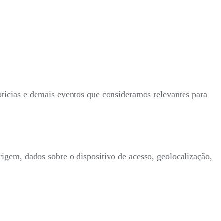
tícias e demais eventos que consideramos relevantes para
rigem, dados sobre o dispositivo de acesso, geolocalização,