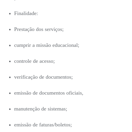
Finalidade:
Prestação dos serviços;
cumprir a missão educacional;
controle de acesso;
verificação de documentos;
emissão de documentos oficiais,
manutenção de sistemas;
emissão de faturas/boletos;