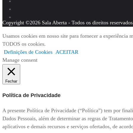
Copyright ©2026 Sala Aberta - Todos os direitos reservados
Usamos cookies em nosso site para fornecer a experiência ma
TODOS os cookies.
Definições de Cookies
ACEITAR
Manage consent
Fechar
Política de Privacidade
A presente Política de Privacidade (“Política”) tem por fi
Dados Pessoais, além de determinar as regras de Tratamento
aplicativos e demais recursos e serviços ofertados, de acor