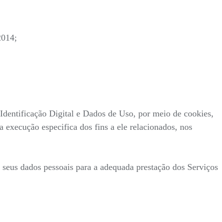
2014;
entificação Digital e Dados de Uso, por meio de cookies,
 execução especifica dos fins a ele relacionados, nos
s seus dados pessoais para a adequada prestação dos Serviços