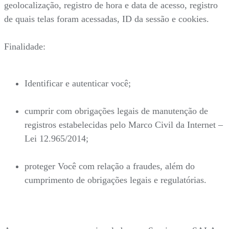
geolocalização, registro de hora e data de acesso, registro
de quais telas foram acessadas, ID da sessão e cookies.
Finalidade:
Identificar e autenticar você;
cumprir com obrigações legais de manutenção de
registros estabelecidas pelo Marco Civil da Internet –
Lei 12.965/2014;
proteger Você com relação a fraudes, além do
cumprimento de obrigações legais e regulatórias.