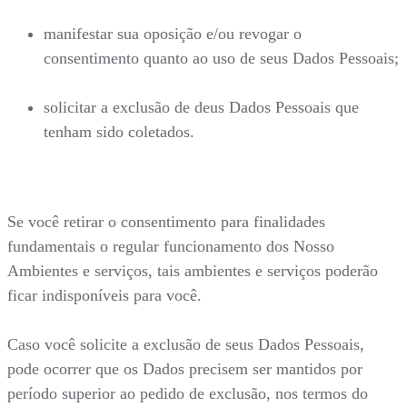
manifestar sua oposição e/ou revogar o
consentimento quanto ao uso de seus Dados Pessoais;
solicitar a exclusão de deus Dados Pessoais que
tenham sido coletados.
Se você retirar o consentimento para finalidades
fundamentais o regular funcionamento dos Nosso
Ambientes e serviços, tais ambientes e serviços poderão
ficar indisponíveis para você.
Caso você solicite a exclusão de seus Dados Pessoais,
pode ocorrer que os Dados precisem ser mantidos por
período superior ao pedido de exclusão, nos termos do