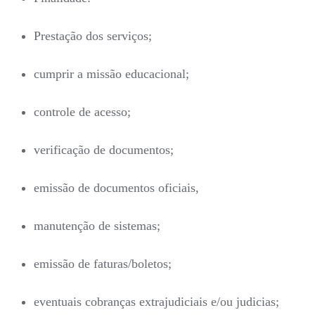
Prestação dos serviços;
cumprir a missão educacional;
controle de acesso;
verificação de documentos;
emissão de documentos oficiais,
manutenção de sistemas;
emissão de faturas/boletos;
eventuais cobranças extrajudiciais e/ou judicias;