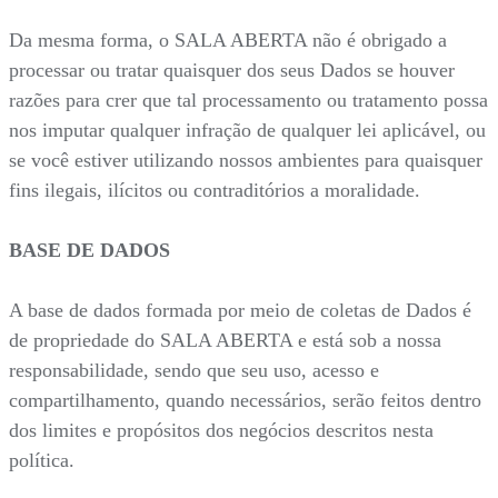
Da mesma forma, o SALA ABERTA não é obrigado a
processar ou tratar quaisquer dos seus Dados se houver
razões para crer que tal processamento ou tratamento possa
nos imputar qualquer infração de qualquer lei aplicável, ou
se você estiver utilizando nossos ambientes para quaisquer
fins ilegais, ilícitos ou contraditórios a moralidade.
BASE DE DADOS
A base de dados formada por meio de coletas de Dados é
de propriedade do SALA ABERTA e está sob a nossa
responsabilidade, sendo que seu uso, acesso e
compartilhamento, quando necessários, serão feitos dentro
dos limites e propósitos dos negócios descritos nesta
política.