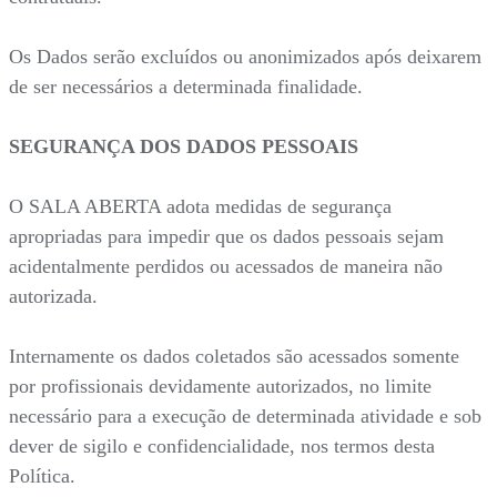
Os Dados serão excluídos ou anonimizados após deixarem
de ser necessários a determinada finalidade.
SEGURANÇA DOS DADOS PESSOAIS
O SALA ABERTA adota medidas de segurança
apropriadas para impedir que os dados pessoais sejam
acidentalmente perdidos ou acessados de maneira não
autorizada.
Internamente os dados coletados são acessados somente
por profissionais devidamente autorizados, no limite
necessário para a execução de determinada atividade e sob
dever de sigilo e confidencialidade, nos termos desta
Política.