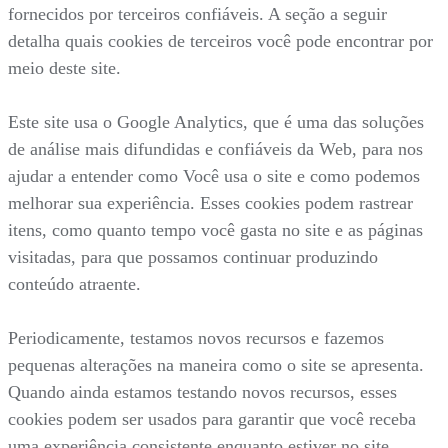
fornecidos por terceiros confiáveis. A seção a seguir
detalha quais cookies de terceiros você pode encontrar por
meio deste site.
Este site usa o Google Analytics, que é uma das soluções
de análise mais difundidas e confiáveis da Web, para nos
ajudar a entender como Você usa o site e como podemos
melhorar sua experiência. Esses cookies podem rastrear
itens, como quanto tempo você gasta no site e as páginas
visitadas, para que possamos continuar produzindo
conteúdo atraente.
Periodicamente, testamos novos recursos e fazemos
pequenas alterações na maneira como o site se apresenta.
Quando ainda estamos testando novos recursos, esses
cookies podem ser usados para garantir que você receba
uma experiência consistente enquanto estiver no site,