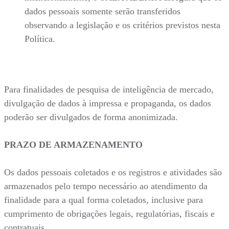
dados pessoais somente serão transferidos
observando a legislação e os critérios previstos nesta
Política.
Para finalidades de pesquisa de inteligência de mercado,
divulgação de dados à impressa e propaganda, os dados
poderão ser divulgados de forma anonimizada.
PRAZO DE ARMAZENAMENTO
Os dados pessoais coletados e os registros e atividades são
armazenados pelo tempo necessário ao atendimento da
finalidade para a qual forma coletados, inclusive para
cumprimento de obrigações legais, regulatórias, fiscais e
contratuais.