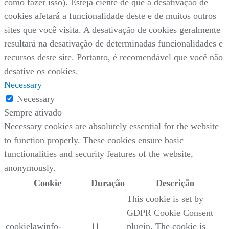
como fazer isso). Esteja ciente de que a desativação de
cookies afetará a funcionalidade deste e de muitos outros
sites que você visita. A desativação de cookies geralmente
resultará na desativação de determinadas funcionalidades e
recursos deste site. Portanto, é recomendável que você não
desative os cookies.
Necessary
Necessary
Sempre ativado
Necessary cookies are absolutely essential for the website
to function properly. These cookies ensure basic
functionalities and security features of the website,
anonymously.
Cookie
Duração
Descrição
This cookie is set by
GDPR Cookie Consent
cookielawinfo-
11
plugin. The cookie is