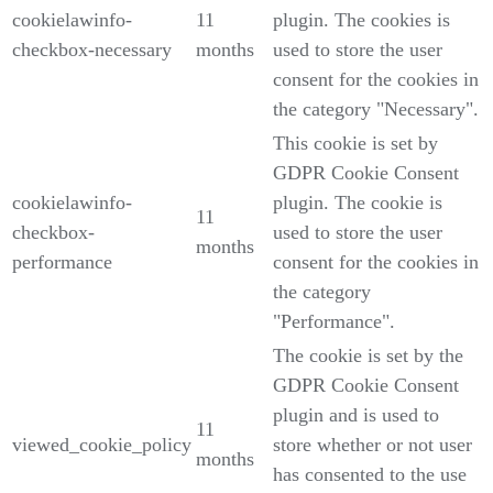
cookielawinfo-
11
plugin. The cookies is
checkbox-necessary
months
used to store the user
consent for the cookies in
the category "Necessary".
This cookie is set by
GDPR Cookie Consent
cookielawinfo-
plugin. The cookie is
11
checkbox-
used to store the user
months
performance
consent for the cookies in
the category
"Performance".
The cookie is set by the
GDPR Cookie Consent
plugin and is used to
11
viewed_cookie_policy
store whether or not user
months
has consented to the use