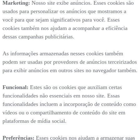
Marketing:
Nosso site exibe anúncios. Esses cookies são
usados para personalizar os anúncios que mostramos a
você para que sejam significativos para você. Esses
cookies também nos ajudam a acompanhar a eficiência
dessas campanhas publicitárias.
As informações armazenadas nesses cookies também
podem ser usadas por provedores de anúncios terceirizados
para exibir anúncios em outros sites no navegador também.
Funcional:
Estes são os cookies que auxiliam certas
funcionalidades não essenciais em nosso site. Essas
funcionalidades incluem a incorporação de conteúdo como
vídeos ou o compartilhamento de conteúdo do site em
plataformas de mídia social.
Preferências:
Esses cookies nos ajudam a armazenar suas