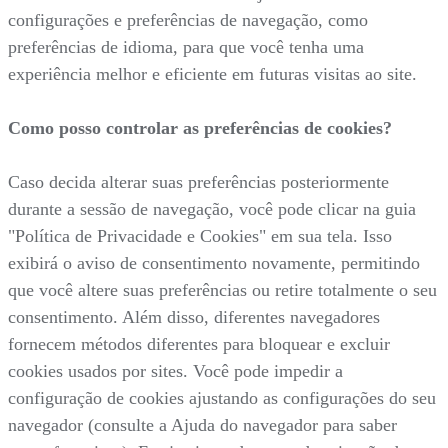
configurações e preferências de navegação, como
preferências de idioma, para que você tenha uma
experiência melhor e eficiente em futuras visitas ao site.
Como posso controlar as preferências de cookies?
Caso decida alterar suas preferências posteriormente
durante a sessão de navegação, você pode clicar na guia
"Política de Privacidade e Cookies" em sua tela. Isso
exibirá o aviso de consentimento novamente, permitindo
que você altere suas preferências ou retire totalmente o seu
consentimento. Além disso, diferentes navegadores
fornecem métodos diferentes para bloquear e excluir
cookies usados por sites. Você pode impedir a
configuração de cookies ajustando as configurações do seu
navegador (consulte a Ajuda do navegador para saber