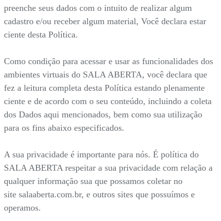
preenche seus dados com o intuito de realizar algum
cadastro e/ou receber algum material, Você declara estar
ciente desta Política.
Como condição para acessar e usar as funcionalidades dos
ambientes virtuais do SALA ABERTA, você declara que
fez a leitura completa desta Política estando plenamente
ciente e de acordo com o seu conteúdo, incluindo a coleta
dos Dados aqui mencionados, bem como sua utilização
para os fins abaixo especificados.
A sua privacidade é importante para nós. É política do
SALA ABERTA respeitar a sua privacidade com relação a
qualquer informação sua que possamos coletar no
site salaaberta.com.br, e outros sites que possuímos e
operamos.