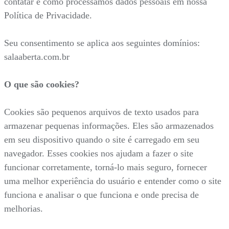
contatar e como processamos dados pessoais em nossa
Política de Privacidade.
Seu consentimento se aplica aos seguintes domínios:
salaaberta.com.br
O que são cookies?
Cookies são pequenos arquivos de texto usados para
armazenar pequenas informações. Eles são armazenados
em seu dispositivo quando o site é carregado em seu
navegador. Esses cookies nos ajudam a fazer o site
funcionar corretamente, torná-lo mais seguro, fornecer
uma melhor experiência do usuário e entender como o site
funciona e analisar o que funciona e onde precisa de
melhorias.