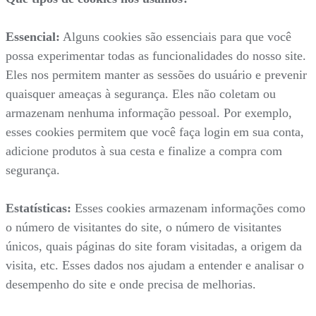
Essencial:
Alguns cookies são essenciais para que você
possa experimentar todas as funcionalidades do nosso site.
Eles nos permitem manter as sessões do usuário e prevenir
quaisquer ameaças à segurança. Eles não coletam ou
armazenam nenhuma informação pessoal. Por exemplo,
esses cookies permitem que você faça login em sua conta,
adicione produtos à sua cesta e finalize a compra com
segurança.
Estatísticas:
Esses cookies armazenam informações como
o número de visitantes do site, o número de visitantes
únicos, quais páginas do site foram visitadas, a origem da
visita, etc. Esses dados nos ajudam a entender e analisar o
desempenho do site e onde precisa de melhorias.