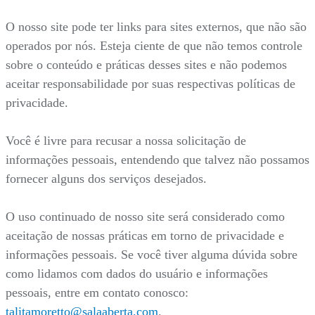
O nosso site pode ter links para sites externos, que não são
operados por nós. Esteja ciente de que não temos controle
sobre o conteúdo e práticas desses sites e não podemos
aceitar responsabilidade por suas respectivas políticas de
privacidade.
Você é livre para recusar a nossa solicitação de
informações pessoais, entendendo que talvez não possamos
fornecer alguns dos serviços desejados.
O uso continuado de nosso site será considerado como
aceitação de nossas práticas em torno de privacidade e
informações pessoais. Se você tiver alguma dúvida sobre
como lidamos com dados do usuário e informações
pessoais, entre em contato conosco:
talitamoretto@salaaberta.com
.