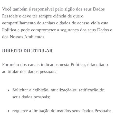
Você também é responsável pelo sigilo dos seus Dados
Pessoais e deve ter sempre ciência de que o
compartilhamento de senhas e dados de acesso viola esta
Política e pode comprometer a segurança dos seus Dados e
dos Nossos Ambientes.
DIREITO DO TITULAR
Por meio dos canais indicados nesta Política, é facultado
ao titular dos dados pessoais:
Solicitar a exibição, atualização ou retificação de
seus dados pessoais;
requerer a limitação do uso dos seus Dados Pessoais;