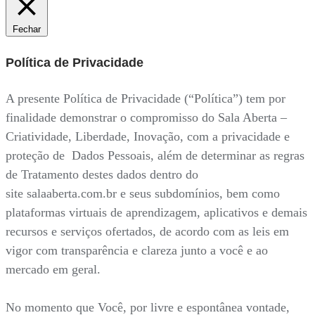
Fechar
Política de Privacidade
A presente Política de Privacidade (“Política”) tem por
finalidade demonstrar o compromisso do Sala Aberta –
Criatividade, Liberdade, Inovação, com a privacidade e
proteção de Dados Pessoais, além de determinar as regras
de Tratamento destes dados dentro do
site salaaberta.com.br e seus subdomínios, bem como
plataformas virtuais de aprendizagem, aplicativos e demais
recursos e serviços ofertados, de acordo com as leis em
vigor com transparência e clareza junto a você e ao
mercado em geral.
No momento que Você, por livre e espontânea vontade,