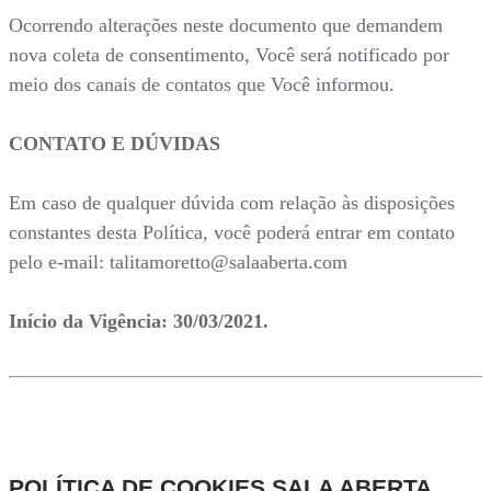
Ocorrendo alterações neste documento que demandem
nova coleta de consentimento, Você será notificado por
meio dos canais de contatos que Você informou.
CONTATO E DÚVIDAS
Em caso de qualquer dúvida com relação às disposições
constantes desta Política, você poderá entrar em contato
pelo e-mail: talitamoretto@salaaberta.com
Início da Vigência: 30/03/2021.
POLÍTICA DE COOKIES SALA ABERTA