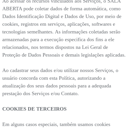
Ao acessar os recursos vinculados aos Serviços, o SALA
ABERTA pode coletar dados de forma automática, como
Dados Identificação Digital e Dados de Uso, por meio de
cookies, registros em serviços, aplicações, softwares e
tecnologias semelhantes. As informações coletadas serão
armazenadas para a execução especifica dos fins a ele
relacionados, nos termos dispostos na Lei Geral de
Proteção de Dados Pessoais e demais legislações aplicadas.
Ao cadastrar seus dados e/ou utilizar nossos Serviços, o
usuário concorda com esta Política, autorizando a
atualização dos seus dados pessoais para a adequada
prestação dos Serviços e/ou Contato.
COOKIES DE TERCEIROS
Em alguns casos especiais, também usamos cookies