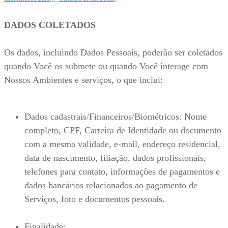
DADOS COLETADOS
Os dados, incluindo Dados Pessoais, poderão ser coletados
quando Você os submete ou quando Você interage com
Nossos Ambientes e serviços, o que inclui:
Dados cadastrais/Financeiros/Biométricos: Nome
completo, CPF, Carteira de Identidade ou documento
com a mesma validade, e-mail, endereço residencial,
data de nascimento, filiação, dados profissionais,
telefones para contato, informações de pagamentos e
dados bancários relacionados ao pagamento de
Serviços, foto e documentos pessoais.
Finalidade: