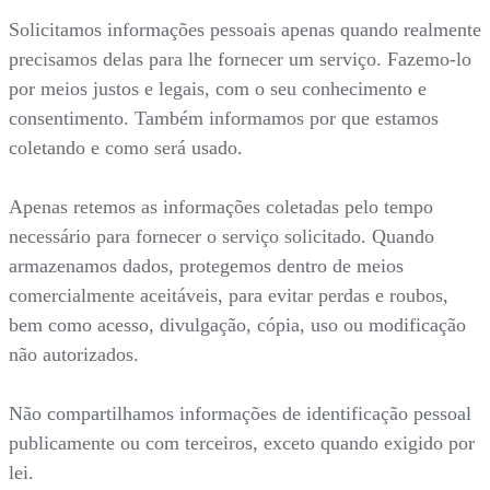
Solicitamos informações pessoais apenas quando realmente
precisamos delas para lhe fornecer um serviço. Fazemo-lo
por meios justos e legais, com o seu conhecimento e
consentimento. Também informamos por que estamos
coletando e como será usado.
Apenas retemos as informações coletadas pelo tempo
necessário para fornecer o serviço solicitado. Quando
armazenamos dados, protegemos dentro de meios
comercialmente aceitáveis, para evitar perdas e roubos,
bem como acesso, divulgação, cópia, uso ou modificação
não autorizados.
Não compartilhamos informações de identificação pessoal
publicamente ou com terceiros, exceto quando exigido por
lei.