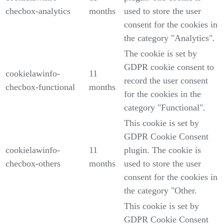
checbox-analytics
months
used to store the user
consent for the cookies in
the category "Analytics".
The cookie is set by
GDPR cookie consent to
cookielawinfo-
11
record the user consent
checbox-functional
months
for the cookies in the
category "Functional".
This cookie is set by
GDPR Cookie Consent
cookielawinfo-
11
plugin. The cookie is
checbox-others
months
used to store the user
consent for the cookies in
the category "Other.
This cookie is set by
GDPR Cookie Consent