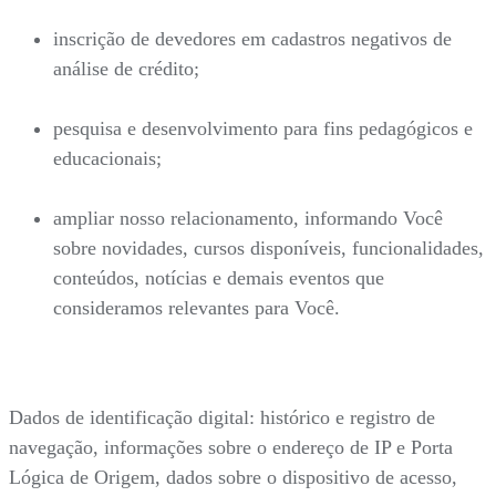
inscrição de devedores em cadastros negativos de
análise de crédito;
pesquisa e desenvolvimento para fins pedagógicos e
educacionais;
ampliar nosso relacionamento, informando Você
sobre novidades, cursos disponíveis, funcionalidades,
conteúdos, notícias e demais eventos que
consideramos relevantes para Você.
Dados de identificação digital: histórico e registro de
navegação, informações sobre o endereço de IP e Porta
Lógica de Origem, dados sobre o dispositivo de acesso,