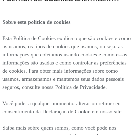
Sobre esta política de cookies
Esta Política de Cookies explica o que são cookies e como
os usamos, os tipos de cookies que usamos, ou seja, as
informações que coletamos usando cookies e como essas
informações são usadas e como controlar as preferências
de cookies. Para obter mais informações sobre como
usamos, armazenamos e mantemos seus dados pessoais
seguros, consulte nossa Política de Privacidade.
Você pode, a qualquer momento, alterar ou retirar seu
consentimento da Declaração de Cookie em nosso site
Saiba mais sobre quem somos, como você pode nos