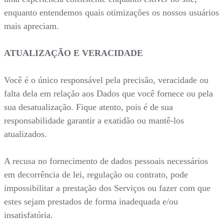
enquanto entendemos quais otimizações os nossos usuários
mais apreciam.
ATUALIZAÇÃO E VERACIDADE
Você é o único responsável pela precisão, veracidade ou
falta dela em relação aos Dados que você fornece ou pela
sua desatualização. Fique atento, pois é de sua
responsabilidade garantir a exatidão ou mantê-los
atualizados.
A recusa no fornecimento de dados pessoais necessários
em decorrência de lei, regulação ou contrato, pode
impossibilitar a prestação dos Serviços ou fazer com que
estes sejam prestados de forma inadequada e/ou
insatisfatória.