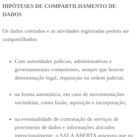
HIPÓTESES DE COMPARTILHAMENTO DE
DADOS
Os dados coletados e as atividades registradas podem ser
compartilhados:
Com autoridades judicias, administrativas e
governamentais competentes, sempre que houver
determinação legal, requisição ou ordem judicial;
na forma automática, em caso de movimentações
societárias, como fusão, aquisição e incorporação;
na eventualidade de contratação de serviços de
provimento de dados e informações alocados
intencionalmente, o SALA ABERTA assegura que os