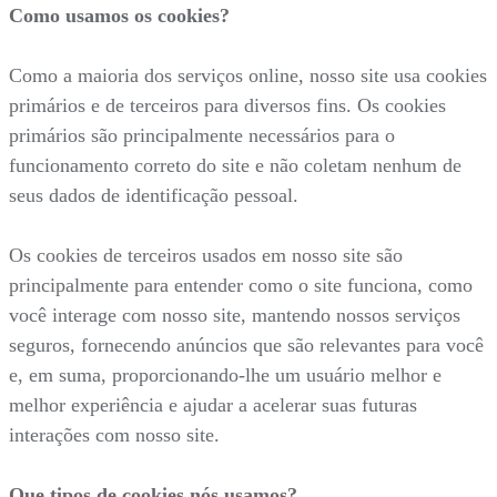
Como usamos os cookies?
Como a maioria dos serviços online, nosso site usa cookies
primários e de terceiros para diversos fins. Os cookies
primários são principalmente necessários para o
funcionamento correto do site e não coletam nenhum de
seus dados de identificação pessoal.
Os cookies de terceiros usados em nosso site são
principalmente para entender como o site funciona, como
você interage com nosso site, mantendo nossos serviços
seguros, fornecendo anúncios que são relevantes para você
e, em suma, proporcionando-lhe um usuário melhor e
melhor experiência e ajudar a acelerar suas futuras
interações com nosso site.
Que tipos de cookies nós usamos?