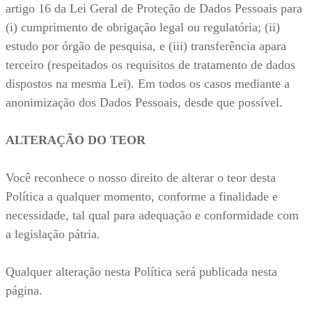
artigo 16 da Lei Geral de Proteção de Dados Pessoais para
(i) cumprimento de obrigação legal ou regulatória; (ii)
estudo por órgão de pesquisa, e (iii) transferência apara
terceiro (respeitados os requisitos de tratamento de dados
dispostos na mesma Lei). Em todos os casos mediante a
anonimização dos Dados Pessoais, desde que possível.
ALTERAÇÃO DO TEOR
Você reconhece o nosso direito de alterar o teor desta
Política a qualquer momento, conforme a finalidade e
necessidade, tal qual para adequação e conformidade com
a legislação pátria.
Qualquer alteração nesta Política será publicada nesta
página.