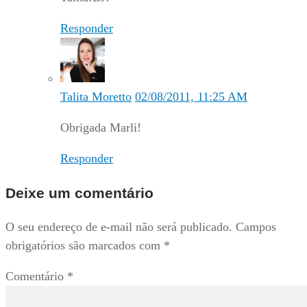
Responder
Talita Moretto
02/08/2011, 11:25 AM
Obrigada Marli!
Responder
Deixe um comentário
O seu endereço de e-mail não será publicado.
Campos
obrigatórios são marcados com
*
Comentário
*