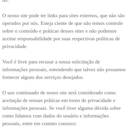
O nosso site pode ter links para sites externos, que não são
operados por nós. Esteja ciente de que não temos controle
sobre o conteúdo e práticas desses sites e não podemos
aceitar responsabilidade por suas respectivas políticas de
privacidade.
Você é livre para recusar a nossa solicitação de
informações pessoais, entendendo que talvez não possamos
fornecer alguns dos serviços desejados.
O uso continuado de nosso site será considerado como
aceitação de nossas práticas em torno de privacidade e
informações pessoais. Se você tiver alguma dúvida sobre
como lidamos com dados do usuário e informações
pessoais, entre em contato conosco: