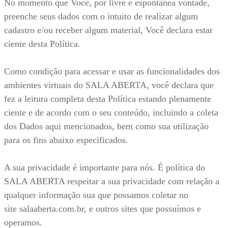
No momento que Você, por livre e espontânea vontade,
preenche seus dados com o intuito de realizar algum
cadastro e/ou receber algum material, Você declara estar
ciente desta Política.
Como condição para acessar e usar as funcionalidades dos
ambientes virtuais do SALA ABERTA, você declara que
fez a leitura completa desta Política estando plenamente
ciente e de acordo com o seu conteúdo, incluindo a coleta
dos Dados aqui mencionados, bem como sua utilização
para os fins abaixo especificados.
A sua privacidade é importante para nós. É política do
SALA ABERTA respeitar a sua privacidade com relação a
qualquer informação sua que possamos coletar no
site salaaberta.com.br, e outros sites que possuímos e
operamos.