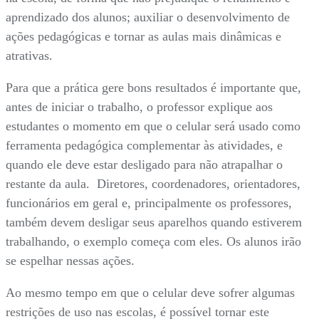
aprendizado dos alunos; auxiliar o desenvolvimento de
ações pedagógicas e tornar as aulas mais dinâmicas e
atrativas.
Para que a prática gere bons resultados é importante que,
antes de iniciar o trabalho, o professor explique aos
estudantes o momento em que o celular será usado como
ferramenta pedagógica complementar às atividades, e
quando ele deve estar desligado para não atrapalhar o
restante da aula. Diretores, coordenadores, orientadores,
funcionários em geral e, principalmente os professores,
também devem desligar seus aparelhos quando estiverem
trabalhando, o exemplo começa com eles. Os alunos irão
se espelhar nessas ações.
Ao mesmo tempo em que o celular deve sofrer algumas
restrições de uso nas escolas, é possível tornar este