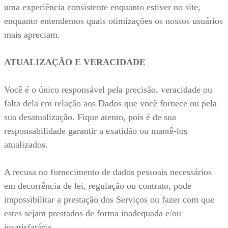
uma experiência consistente enquanto estiver no site,
enquanto entendemos quais otimizações os nossos usuários
mais apreciam.
ATUALIZAÇÃO E VERACIDADE
Você é o único responsável pela precisão, veracidade ou
falta dela em relação aos Dados que você fornece ou pela
sua desatualização. Fique atento, pois é de sua
responsabilidade garantir a exatidão ou mantê-los
atualizados.
A recusa no fornecimento de dados pessoais necessários
em decorrência de lei, regulação ou contrato, pode
impossibilitar a prestação dos Serviços ou fazer com que
estes sejam prestados de forma inadequada e/ou
insatisfatória.