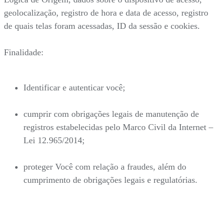
geolocalização, registro de hora e data de acesso, registro
de quais telas foram acessadas, ID da sessão e cookies.
Finalidade:
Identificar e autenticar você;
cumprir com obrigações legais de manutenção de
registros estabelecidas pelo Marco Civil da Internet –
Lei 12.965/2014;
proteger Você com relação a fraudes, além do
cumprimento de obrigações legais e regulatórias.