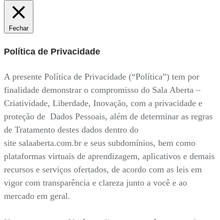
Fechar
Política de Privacidade
A presente Política de Privacidade (“Política”) tem por
finalidade demonstrar o compromisso do Sala Aberta –
Criatividade, Liberdade, Inovação, com a privacidade e
proteção de Dados Pessoais, além de determinar as regras
de Tratamento destes dados dentro do
site salaaberta.com.br e seus subdomínios, bem como
plataformas virtuais de aprendizagem, aplicativos e demais
recursos e serviços ofertados, de acordo com as leis em
vigor com transparência e clareza junto a você e ao
mercado em geral.