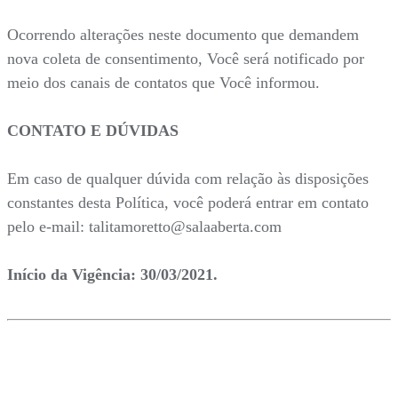
Ocorrendo alterações neste documento que demandem
nova coleta de consentimento, Você será notificado por
meio dos canais de contatos que Você informou.
CONTATO E DÚVIDAS
Em caso de qualquer dúvida com relação às disposições
constantes desta Política, você poderá entrar em contato
pelo e-mail: talitamoretto@salaaberta.com
Início da Vigência: 30/03/2021.