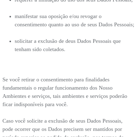
manifestar sua oposição e/ou revogar o
consentimento quanto ao uso de seus Dados Pessoais;
solicitar a exclusão de deus Dados Pessoais que
tenham sido coletados.
Se você retirar o consentimento para finalidades
fundamentais o regular funcionamento dos Nosso
Ambientes e serviços, tais ambientes e serviços poderão
ficar indisponíveis para você.
Caso você solicite a exclusão de seus Dados Pessoais,
pode ocorrer que os Dados precisem ser mantidos por