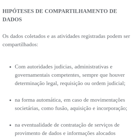
HIPÓTESES DE COMPARTILHAMENTO DE
DADOS
Os dados coletados e as atividades registradas podem ser
compartilhados:
Com autoridades judicias, administrativas e
governamentais competentes, sempre que houver
determinação legal, requisição ou ordem judicial;
na forma automática, em caso de movimentações
societárias, como fusão, aquisição e incorporação;
na eventualidade de contratação de serviços de
provimento de dados e informações alocados