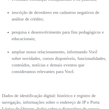
inscrição de devedores em cadastros negativos de
análise de crédito;
pesquisa e desenvolvimento para fins pedagógicos e
educacionais;
ampliar nosso relacionamento, informando Você
sobre novidades, cursos disponíveis, funcionalidades,
conteúdos, notícias e demais eventos que
consideramos relevantes para Você.
Dados de identificação digital: histórico e registro de
navegação, informações sobre o endereço de IP e Porta
Lógica de Origem, dados sobre o dispositivo de acesso,