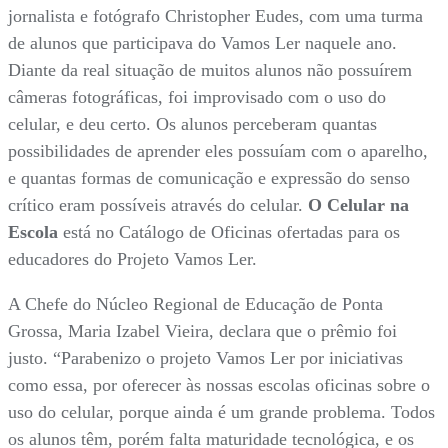
jornalista e fotógrafo Christopher Eudes, com uma turma
de alunos que participava do Vamos Ler naquele ano.
Diante da real situação de muitos alunos não possuírem
câmeras fotográficas, foi improvisado com o uso do
celular, e deu certo. Os alunos perceberam quantas
possibilidades de aprender eles possuíam com o aparelho,
e quantas formas de comunicação e expressão do senso
crítico eram possíveis através do celular.
O
Celular na
Escola
está no Catálogo de Oficinas ofertadas para os
educadores do Projeto Vamos Ler.
A Chefe do Núcleo Regional de Educação de Ponta
Grossa, Maria Izabel Vieira, declara que o prêmio foi
justo. “Parabenizo o projeto Vamos Ler por iniciativas
como essa, por oferecer às nossas escolas oficinas sobre o
uso do celular, porque ainda é um grande problema. Todos
os alunos têm, porém falta maturidade tecnológica, e os