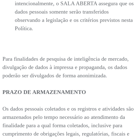
intencionalmente, o SALA ABERTA assegura que os
dados pessoais somente serão transferidos
observando a legislação e os critérios previstos nesta
Política.
Para finalidades de pesquisa de inteligência de mercado,
divulgação de dados à impressa e propaganda, os dados
poderão ser divulgados de forma anonimizada.
PRAZO DE ARMAZENAMENTO
Os dados pessoais coletados e os registros e atividades são
armazenados pelo tempo necessário ao atendimento da
finalidade para a qual forma coletados, inclusive para
cumprimento de obrigações legais, regulatórias, fiscais e