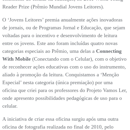
Reader Prize (Prêmio Mundial Jovens Leitores).
O ‘Jovens Leitores’ premia anualmente ações inovadoras
de jornais, ou de Programas Jornal e Educação, que sejam
voltadas para o incentivo e desenvolvimento de leitura
entre os jovens. Este ano foram incluídas quatro novas
categorias especiais ao Prêmio, uma delas a
Connecting
With Mobile
(Conectando com o Celular), com o objetivo
de reconhecer ações educativas com o uso do instrumento,
aliado à promoção da leitura. Conquistamos a ‘Menção
Especial’ nesta categoria (única premiação) por uma
oficina que criei para os professores do Projeto Vamos Ler,
onde apresento possibilidades pedagógicas de uso para o
celular.
A iniciativa de criar essa oficina surgiu após uma outra
oficina de fotografia realizada no final de 2010, pelo