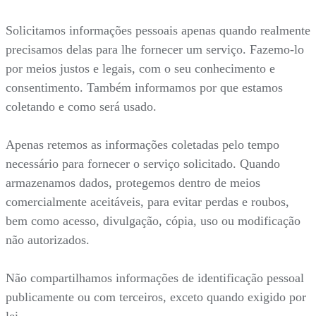
Solicitamos informações pessoais apenas quando realmente
precisamos delas para lhe fornecer um serviço. Fazemo-lo
por meios justos e legais, com o seu conhecimento e
consentimento. Também informamos por que estamos
coletando e como será usado.
Apenas retemos as informações coletadas pelo tempo
necessário para fornecer o serviço solicitado. Quando
armazenamos dados, protegemos dentro de meios
comercialmente aceitáveis, para evitar perdas e roubos,
bem como acesso, divulgação, cópia, uso ou modificação
não autorizados.
Não compartilhamos informações de identificação pessoal
publicamente ou com terceiros, exceto quando exigido por
lei.