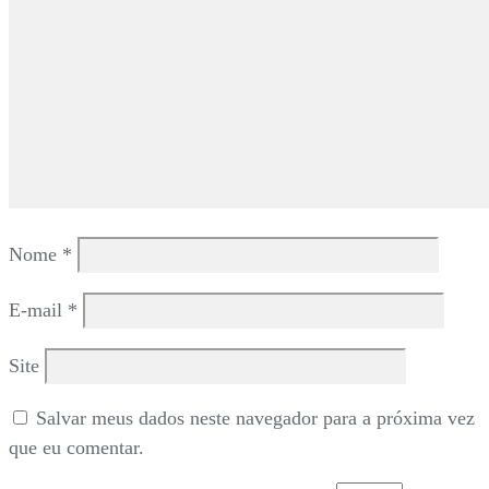
Nome
*
E-mail
*
Site
Salvar meus dados neste navegador para a próxima vez
que eu comentar.