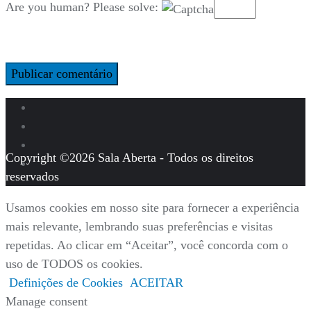
Are you human? Please solve:
Copyright ©2026 Sala Aberta - Todos os direitos
reservados
Usamos cookies em nosso site para fornecer a experiência
mais relevante, lembrando suas preferências e visitas
repetidas. Ao clicar em “Aceitar”, você concorda com o
uso de TODOS os cookies.
Definições de Cookies
ACEITAR
Manage consent