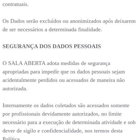
contratuais.
Os Dados serão excluídos ou anonimizados após deixarem
de ser necessários a determinada finalidade.
SEGURANÇA DOS DADOS PESSOAIS
O SALA ABERTA adota medidas de segurança
apropriadas para impedir que os dados pessoais sejam
acidentalmente perdidos ou acessados de maneira não
autorizada.
Internamente os dados coletados são acessados somente
por profissionais devidamente autorizados, no limite
necessário para a execução de determinada atividade e sob
dever de sigilo e confidencialidade, nos termos desta
Política.