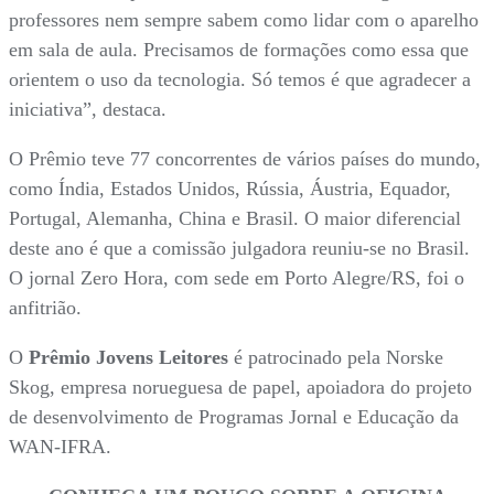
professores nem sempre sabem como lidar com o aparelho
em sala de aula. Precisamos de formações como essa que
orientem o uso da tecnologia. Só temos é que agradecer a
iniciativa”, destaca.
O Prêmio teve 77 concorrentes de vários países do mundo,
como Índia, Estados Unidos, Rússia, Áustria, Equador,
Portugal, Alemanha, China e Brasil. O maior diferencial
deste ano é que a comissão julgadora reuniu-se no Brasil.
O jornal Zero Hora, com sede em Porto Alegre/RS, foi o
anfitrião.
O
Prêmio Jovens Leitores
é patrocinado pela Norske
Skog, empresa norueguesa de papel, apoiadora do projeto
de desenvolvimento de Programas Jornal e Educação da
WAN-IFRA.