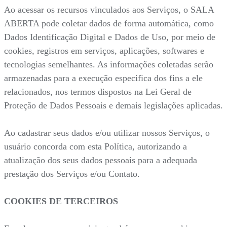
Ao acessar os recursos vinculados aos Serviços, o SALA
ABERTA pode coletar dados de forma automática, como
Dados Identificação Digital e Dados de Uso, por meio de
cookies, registros em serviços, aplicações, softwares e
tecnologias semelhantes. As informações coletadas serão
armazenadas para a execução especifica dos fins a ele
relacionados, nos termos dispostos na Lei Geral de
Proteção de Dados Pessoais e demais legislações aplicadas.
Ao cadastrar seus dados e/ou utilizar nossos Serviços, o
usuário concorda com esta Política, autorizando a
atualização dos seus dados pessoais para a adequada
prestação dos Serviços e/ou Contato.
COOKIES DE TERCEIROS