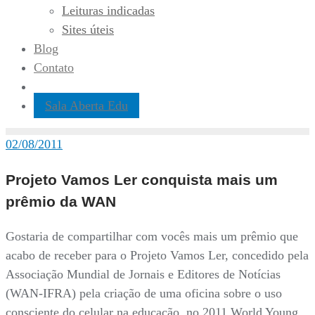
Leituras indicadas
Sites úteis
Blog
Contato
Sala Aberta Edu
02/08/2011
Projeto Vamos Ler conquista mais um
prêmio da WAN
Gostaria de compartilhar com vocês mais um prêmio que
acabo de receber para o Projeto Vamos Ler, concedido pela
Associação Mundial de Jornais e Editores de Notícias
(WAN-IFRA) pela criação de uma oficina sobre o uso
consciente do celular na educação, no 2011 World Young