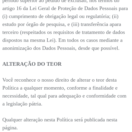
período superior ao pedido de exclusão, nos termos do
artigo 16 da Lei Geral de Proteção de Dados Pessoais para
(i) cumprimento de obrigação legal ou regulatória; (ii)
estudo por órgão de pesquisa, e (iii) transferência apara
terceiro (respeitados os requisitos de tratamento de dados
dispostos na mesma Lei). Em todos os casos mediante a
anonimização dos Dados Pessoais, desde que possível.
ALTERAÇÃO DO TEOR
Você reconhece o nosso direito de alterar o teor desta
Política a qualquer momento, conforme a finalidade e
necessidade, tal qual para adequação e conformidade com
a legislação pátria.
Qualquer alteração nesta Política será publicada nesta
página.