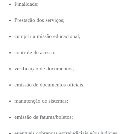
Finalidade:
Prestação dos serviços;
cumprir a missão educacional;
controle de acesso;
verificação de documentos;
emissão de documentos oficiais,
manutenção de sistemas;
emissão de faturas/boletos;
eventuais cobranças extrajudiciais e/ou judicias;