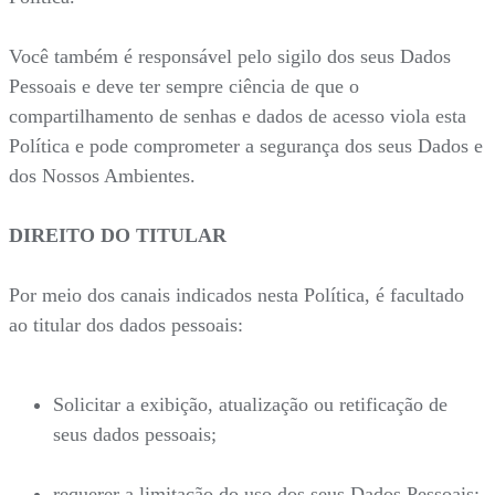
Você também é responsável pelo sigilo dos seus Dados
Pessoais e deve ter sempre ciência de que o
compartilhamento de senhas e dados de acesso viola esta
Política e pode comprometer a segurança dos seus Dados e
dos Nossos Ambientes.
DIREITO DO TITULAR
Por meio dos canais indicados nesta Política, é facultado
ao titular dos dados pessoais:
Solicitar a exibição, atualização ou retificação de
seus dados pessoais;
requerer a limitação do uso dos seus Dados Pessoais;