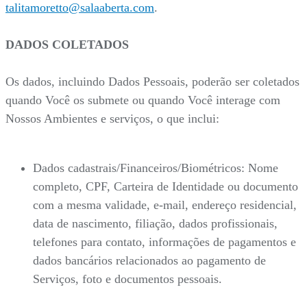
talitamoretto@salaaberta.com
.
DADOS COLETADOS
Os dados, incluindo Dados Pessoais, poderão ser coletados
quando Você os submete ou quando Você interage com
Nossos Ambientes e serviços, o que inclui:
Dados cadastrais/Financeiros/Biométricos: Nome
completo, CPF, Carteira de Identidade ou documento
com a mesma validade, e-mail, endereço residencial,
data de nascimento, filiação, dados profissionais,
telefones para contato, informações de pagamentos e
dados bancários relacionados ao pagamento de
Serviços, foto e documentos pessoais.