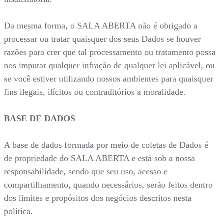
Da mesma forma, o SALA ABERTA não é obrigado a
processar ou tratar quaisquer dos seus Dados se houver
razões para crer que tal processamento ou tratamento possa
nos imputar qualquer infração de qualquer lei aplicável, ou
se você estiver utilizando nossos ambientes para quaisquer
fins ilegais, ilícitos ou contraditórios a moralidade.
BASE DE DADOS
A base de dados formada por meio de coletas de Dados é
de propriedade do SALA ABERTA e está sob a nossa
responsabilidade, sendo que seu uso, acesso e
compartilhamento, quando necessários, serão feitos dentro
dos limites e propósitos dos negócios descritos nesta
política.