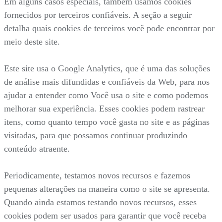
Em alguns casos especiais, também usamos cookies
fornecidos por terceiros confiáveis. A seção a seguir
detalha quais cookies de terceiros você pode encontrar por
meio deste site.
Este site usa o Google Analytics, que é uma das soluções
de análise mais difundidas e confiáveis da Web, para nos
ajudar a entender como Você usa o site e como podemos
melhorar sua experiência. Esses cookies podem rastrear
itens, como quanto tempo você gasta no site e as páginas
visitadas, para que possamos continuar produzindo
conteúdo atraente.
Periodicamente, testamos novos recursos e fazemos
pequenas alterações na maneira como o site se apresenta.
Quando ainda estamos testando novos recursos, esses
cookies podem ser usados para garantir que você receba