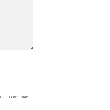
que eu comentar.