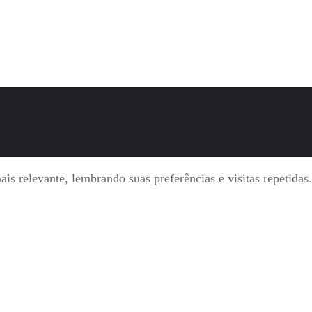
is relevante, lembrando suas preferências e visitas repetida