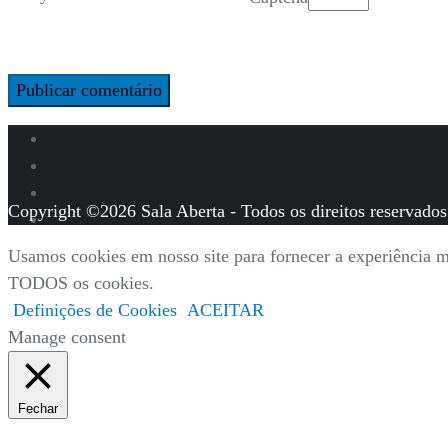
Copyright ©2026 Sala Aberta - Todos os direitos reservados
Usamos cookies em nosso site para fornecer a experiência ma
TODOS os cookies.
Definições de Cookies
ACEITAR
Manage consent
Fechar