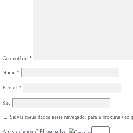
Comentário
*
Nome
*
E-mail
*
Site
Salvar meus dados neste navegador para a próxima vez 
Are you human? Please solve: