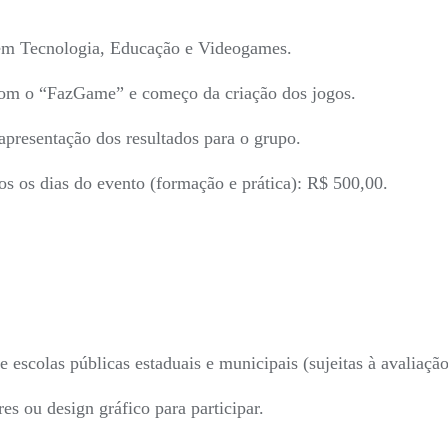
em Tecnologia, Educação e Videogames.
com o “FazGame” e começo da criação dos jogos.
apresentação dos resultados para o grupo.
 os dias do evento (formação e prática): R$ 500,00.
e escolas públicas estaduais e municipais (sujeitas à avaliação
 ou design gráfico para participar.