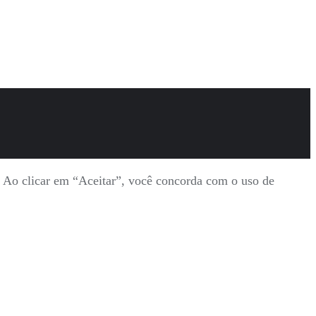
s. Ao clicar em “Aceitar”, você concorda com o uso de