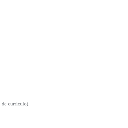
 de currículo).