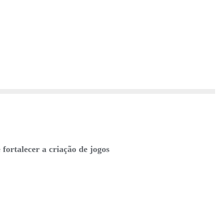
fortalecer a criação de jogos