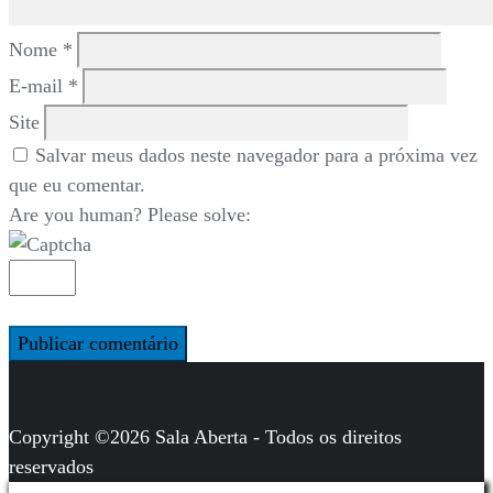
Nome
*
E-mail
*
Site
Salvar meus dados neste navegador para a próxima vez
que eu comentar.
Are you human? Please solve:
Copyright ©2026 Sala Aberta - Todos os direitos
reservados