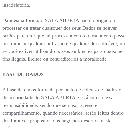
insatisfatória.
Da mesma forma, o SALA ABERTA não é obrigado a
processar ou tratar quaisquer dos seus Dados se houver
razões para crer que tal processamento ou tratamento possa
nos imputar qualquer infração de qualquer lei aplicável, ou
se você estiver utilizando nossos ambientes para quaisquer
fins ilegais, ilícitos ou contraditórios a moralidade.
BASE DE DADOS
A base de dados formada por meio de coletas de Dados é
de propriedade do SALA ABERTA e está sob a nossa
responsabilidade, sendo que seu uso, acesso e
compartilhamento, quando necessários, serão feitos dentro
dos limites e propósitos dos negócios descritos nesta