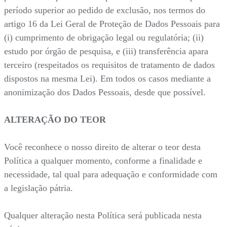
período superior ao pedido de exclusão, nos termos do
artigo 16 da Lei Geral de Proteção de Dados Pessoais para
(i) cumprimento de obrigação legal ou regulatória; (ii)
estudo por órgão de pesquisa, e (iii) transferência apara
terceiro (respeitados os requisitos de tratamento de dados
dispostos na mesma Lei). Em todos os casos mediante a
anonimização dos Dados Pessoais, desde que possível.
ALTERAÇÃO DO TEOR
Você reconhece o nosso direito de alterar o teor desta
Política a qualquer momento, conforme a finalidade e
necessidade, tal qual para adequação e conformidade com
a legislação pátria.
Qualquer alteração nesta Política será publicada nesta