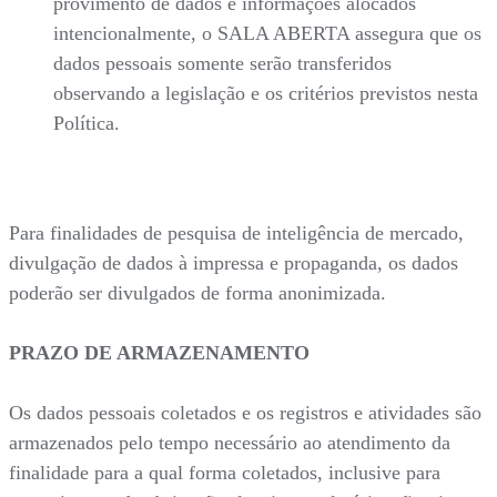
provimento de dados e informações alocados
intencionalmente, o SALA ABERTA assegura que os
dados pessoais somente serão transferidos
observando a legislação e os critérios previstos nesta
Política.
Para finalidades de pesquisa de inteligência de mercado,
divulgação de dados à impressa e propaganda, os dados
poderão ser divulgados de forma anonimizada.
PRAZO DE ARMAZENAMENTO
Os dados pessoais coletados e os registros e atividades são
armazenados pelo tempo necessário ao atendimento da
finalidade para a qual forma coletados, inclusive para