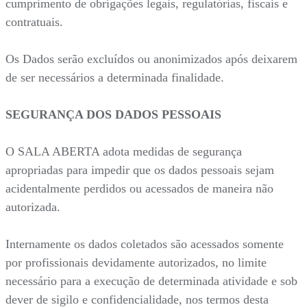
cumprimento de obrigações legais, regulatórias, fiscais e
contratuais.
Os Dados serão excluídos ou anonimizados após deixarem
de ser necessários a determinada finalidade.
SEGURANÇA DOS DADOS PESSOAIS
O SALA ABERTA adota medidas de segurança
apropriadas para impedir que os dados pessoais sejam
acidentalmente perdidos ou acessados de maneira não
autorizada.
Internamente os dados coletados são acessados somente
por profissionais devidamente autorizados, no limite
necessário para a execução de determinada atividade e sob
dever de sigilo e confidencialidade, nos termos desta