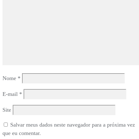
Nome
*
E-mail
*
Site
Salvar meus dados neste navegador para a próxima vez
que eu comentar.