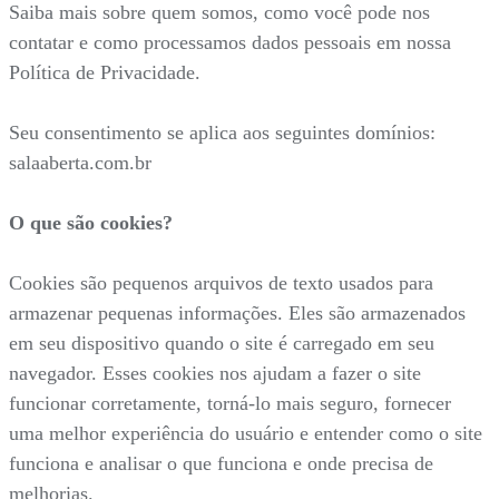
Saiba mais sobre quem somos, como você pode nos
contatar e como processamos dados pessoais em nossa
Política de Privacidade.
Seu consentimento se aplica aos seguintes domínios:
salaaberta.com.br
O que são cookies?
Cookies são pequenos arquivos de texto usados para
armazenar pequenas informações. Eles são armazenados
em seu dispositivo quando o site é carregado em seu
navegador. Esses cookies nos ajudam a fazer o site
funcionar corretamente, torná-lo mais seguro, fornecer
uma melhor experiência do usuário e entender como o site
funciona e analisar o que funciona e onde precisa de
melhorias.