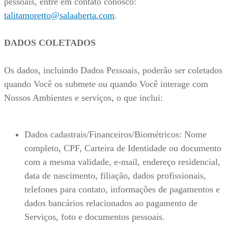
pessoais, entre em contato conosco:
talitamoretto@salaaberta.com
.
DADOS COLETADOS
Os dados, incluindo Dados Pessoais, poderão ser coletados
quando Você os submete ou quando Você interage com
Nossos Ambientes e serviços, o que inclui:
Dados cadastrais/Financeiros/Biométricos: Nome
completo, CPF, Carteira de Identidade ou documento
com a mesma validade, e-mail, endereço residencial,
data de nascimento, filiação, dados profissionais,
telefones para contato, informações de pagamentos e
dados bancários relacionados ao pagamento de
Serviços, foto e documentos pessoais.