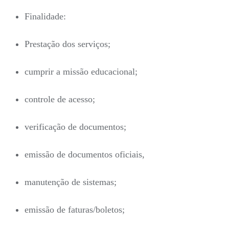
Finalidade:
Prestação dos serviços;
cumprir a missão educacional;
controle de acesso;
verificação de documentos;
emissão de documentos oficiais,
manutenção de sistemas;
emissão de faturas/boletos;