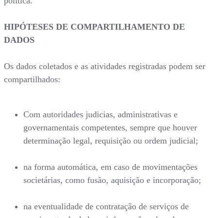
política.
HIPÓTESES DE COMPARTILHAMENTO DE
DADOS
Os dados coletados e as atividades registradas podem ser
compartilhados:
Com autoridades judicias, administrativas e
governamentais competentes, sempre que houver
determinação legal, requisição ou ordem judicial;
na forma automática, em caso de movimentações
societárias, como fusão, aquisição e incorporação;
na eventualidade de contratação de serviços de