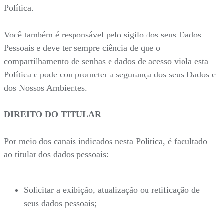
Política.
Você também é responsável pelo sigilo dos seus Dados
Pessoais e deve ter sempre ciência de que o
compartilhamento de senhas e dados de acesso viola esta
Política e pode comprometer a segurança dos seus Dados e
dos Nossos Ambientes.
DIREITO DO TITULAR
Por meio dos canais indicados nesta Política, é facultado
ao titular dos dados pessoais:
Solicitar a exibição, atualização ou retificação de
seus dados pessoais;