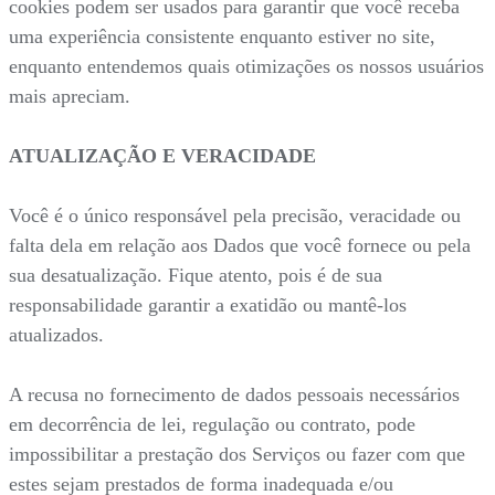
cookies podem ser usados para garantir que você receba
uma experiência consistente enquanto estiver no site,
enquanto entendemos quais otimizações os nossos usuários
mais apreciam.
ATUALIZAÇÃO E VERACIDADE
Você é o único responsável pela precisão, veracidade ou
falta dela em relação aos Dados que você fornece ou pela
sua desatualização. Fique atento, pois é de sua
responsabilidade garantir a exatidão ou mantê-los
atualizados.
A recusa no fornecimento de dados pessoais necessários
em decorrência de lei, regulação ou contrato, pode
impossibilitar a prestação dos Serviços ou fazer com que
estes sejam prestados de forma inadequada e/ou