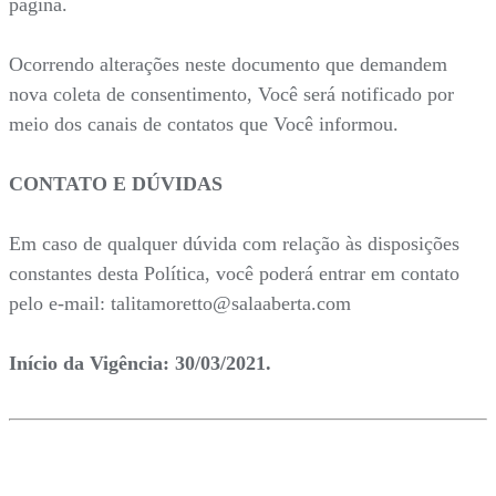
página.
Ocorrendo alterações neste documento que demandem
nova coleta de consentimento, Você será notificado por
meio dos canais de contatos que Você informou.
CONTATO E DÚVIDAS
Em caso de qualquer dúvida com relação às disposições
constantes desta Política, você poderá entrar em contato
pelo e-mail: talitamoretto@salaaberta.com
Início da Vigência: 30/03/2021.