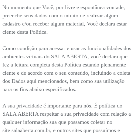
No momento que Você, por livre e espontânea vontade,
preenche seus dados com o intuito de realizar algum
cadastro e/ou receber algum material, Você declara estar
ciente desta Política.
Como condição para acessar e usar as funcionalidades dos
ambientes virtuais do SALA ABERTA, você declara que
fez a leitura completa desta Política estando plenamente
ciente e de acordo com o seu conteúdo, incluindo a coleta
dos Dados aqui mencionados, bem como sua utilização
para os fins abaixo especificados.
A sua privacidade é importante para nós. É política do
SALA ABERTA respeitar a sua privacidade com relação a
qualquer informação sua que possamos coletar no
site salaaberta.com.br, e outros sites que possuímos e