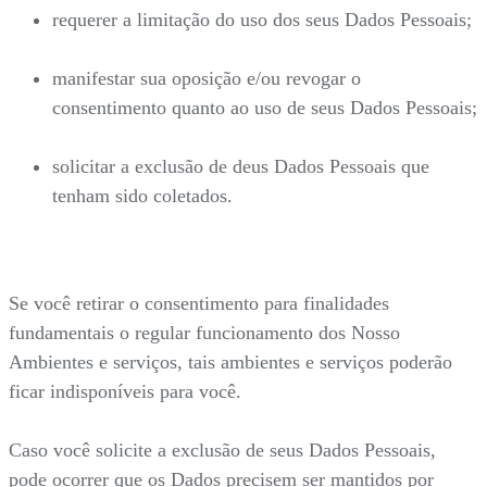
requerer a limitação do uso dos seus Dados Pessoais;
manifestar sua oposição e/ou revogar o
consentimento quanto ao uso de seus Dados Pessoais;
solicitar a exclusão de deus Dados Pessoais que
tenham sido coletados.
Se você retirar o consentimento para finalidades
fundamentais o regular funcionamento dos Nosso
Ambientes e serviços, tais ambientes e serviços poderão
ficar indisponíveis para você.
Caso você solicite a exclusão de seus Dados Pessoais,
pode ocorrer que os Dados precisem ser mantidos por