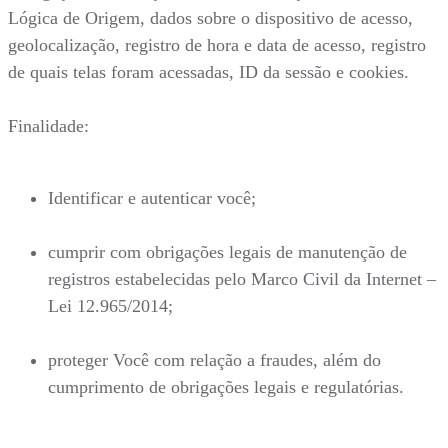
Lógica de Origem, dados sobre o dispositivo de acesso,
geolocalização, registro de hora e data de acesso, registro
de quais telas foram acessadas, ID da sessão e cookies.
Finalidade:
Identificar e autenticar você;
cumprir com obrigações legais de manutenção de
registros estabelecidas pelo Marco Civil da Internet –
Lei 12.965/2014;
proteger Você com relação a fraudes, além do
cumprimento de obrigações legais e regulatórias.