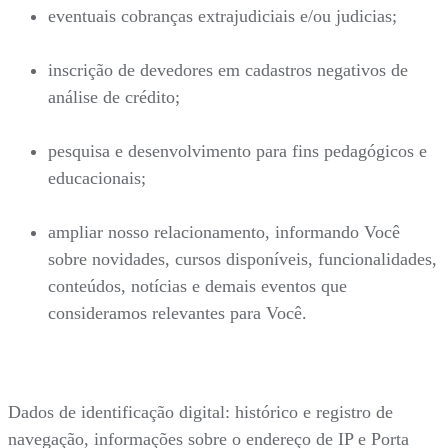
eventuais cobranças extrajudiciais e/ou judicias;
inscrição de devedores em cadastros negativos de
análise de crédito;
pesquisa e desenvolvimento para fins pedagógicos e
educacionais;
ampliar nosso relacionamento, informando Você
sobre novidades, cursos disponíveis, funcionalidades,
conteúdos, notícias e demais eventos que
consideramos relevantes para Você.
Dados de identificação digital: histórico e registro de
navegação, informações sobre o endereço de IP e Porta