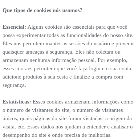
Que tipos de cookies nós usamos?
Essencial:
Alguns cookies são essenciais para que você
possa experimentar todas as funcionalidades do nosso site.
Eles nos permitem manter as sessões do usuário e prevenir
quaisquer ameaças à segurança. Eles não coletam ou
armazenam nenhuma informação pessoal. Por exemplo,
esses cookies permitem que você faça login em sua conta,
adicione produtos à sua cesta e finalize a compra com
segurança.
Estatísticas:
Esses cookies armazenam informações como
o número de visitantes do site, o número de visitantes
únicos, quais páginas do site foram visitadas, a origem da
visita, etc. Esses dados nos ajudam a entender e analisar o
desempenho do site e onde precisa de melhorias.