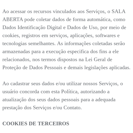
Ao acessar os recursos vinculados aos Serviços, o SALA
ABERTA pode coletar dados de forma automática, como
Dados Identificação Digital e Dados de Uso, por meio de
cookies, registros em serviços, aplicações, softwares e
tecnologias semelhantes. As informações coletadas serão
armazenadas para a execução especifica dos fins a ele
relacionados, nos termos dispostos na Lei Geral de
Proteção de Dados Pessoais e demais legislações aplicadas.
Ao cadastrar seus dados e/ou utilizar nossos Serviços, o
usuário concorda com esta Política, autorizando a
atualização dos seus dados pessoais para a adequada
prestação dos Serviços e/ou Contato.
COOKIES DE TERCEIROS