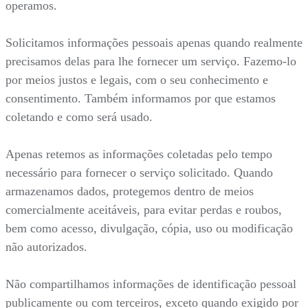
operamos.
Solicitamos informações pessoais apenas quando realmente
precisamos delas para lhe fornecer um serviço. Fazemo-lo
por meios justos e legais, com o seu conhecimento e
consentimento. Também informamos por que estamos
coletando e como será usado.
Apenas retemos as informações coletadas pelo tempo
necessário para fornecer o serviço solicitado. Quando
armazenamos dados, protegemos dentro de meios
comercialmente aceitáveis, para evitar perdas e roubos,
bem como acesso, divulgação, cópia, uso ou modificação
não autorizados.
Não compartilhamos informações de identificação pessoal
publicamente ou com terceiros, exceto quando exigido por