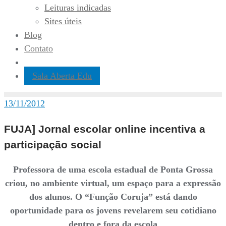
Leituras indicadas
Sites úteis
Blog
Contato
Sala Aberta Edu
13/11/2012
FUJA] Jornal escolar online incentiva a
participação social
Professora de uma escola estadual de Ponta Grossa
criou, no ambiente virtual, um espaço para a expressão
dos alunos. O “Função Coruja” está dando
oportunidade para os jovens revelarem seu cotidiano
dentro e fora da escola