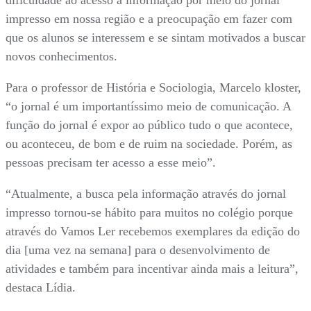
dificuldade ao acesso à informação por meio do jornal
impresso em nossa região e a preocupação em fazer com
que os alunos se interessem e se sintam motivados a buscar
novos conhecimentos.
Para o professor de História e Sociologia, Marcelo kloster,
“o jornal é um importantíssimo meio de comunicação. A
função do jornal é expor ao público tudo o que acontece,
ou aconteceu, de bom e de ruim na sociedade. Porém, as
pessoas precisam ter acesso a esse meio”.
“Atualmente, a busca pela informação através do jornal
impresso tornou-se hábito para muitos no colégio porque
através do Vamos Ler recebemos exemplares da edição do
dia [uma vez na semana] para o desenvolvimento de
atividades e também para incentivar ainda mais a leitura”,
destaca Lídia.