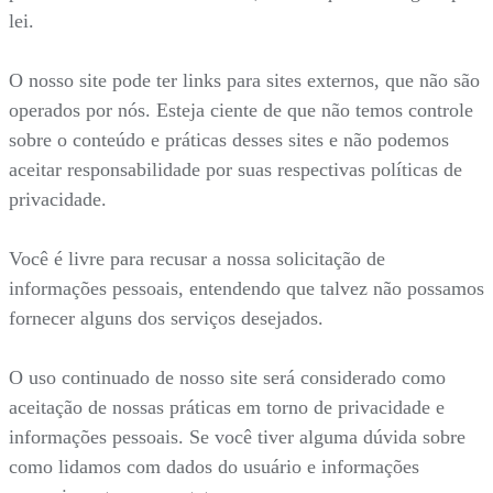
lei.
O nosso site pode ter links para sites externos, que não são
operados por nós. Esteja ciente de que não temos controle
sobre o conteúdo e práticas desses sites e não podemos
aceitar responsabilidade por suas respectivas políticas de
privacidade.
Você é livre para recusar a nossa solicitação de
informações pessoais, entendendo que talvez não possamos
fornecer alguns dos serviços desejados.
O uso continuado de nosso site será considerado como
aceitação de nossas práticas em torno de privacidade e
informações pessoais. Se você tiver alguma dúvida sobre
como lidamos com dados do usuário e informações