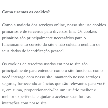
Como usamos os cookies?
Como a maioria dos serviços online, nosso site usa cookies
primários e de terceiros para diversos fins. Os cookies
primários são principalmente necessários para o
funcionamento correto do site e não coletam nenhum de
seus dados de identificação pessoal.
Os cookies de terceiros usados em nosso site são
principalmente para entender como o site funciona, como
você interage com nosso site, mantendo nossos serviços
seguros, fornecendo anúncios que são relevantes para você
e, em suma, proporcionando-lhe um usuário melhor e
melhor experiência e ajudar a acelerar suas futuras
interações com nosso site.