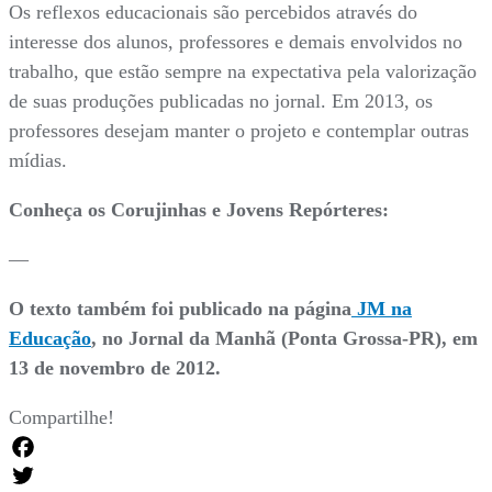
Os reflexos educacionais são percebidos através do
interesse dos alunos, professores e demais envolvidos no
trabalho, que estão sempre na expectativa pela valorização
de suas produções publicadas no jornal. Em 2013, os
professores desejam manter o projeto e contemplar outras
mídias.
Conheça os Corujinhas e Jovens Repórteres:
—
O texto também foi publicado na página
JM na
Educação
, no Jornal da Manhã (Ponta Grossa-PR), em
13 de novembro de 2012.
Compartilhe!
Facebook