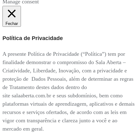
Manage consent
Fechar
Política de Privacidade
A presente Política de Privacidade (“Política”) tem por
finalidade demonstrar o compromisso do Sala Aberta –
Criatividade, Liberdade, Inovação, com a privacidade e
proteção de Dados Pessoais, além de determinar as regras
de Tratamento destes dados dentro do
site salaaberta.com.br e seus subdomínios, bem como
plataformas virtuais de aprendizagem, aplicativos e demais
recursos e serviços ofertados, de acordo com as leis em
vigor com transparência e clareza junto a você e ao
mercado em geral.