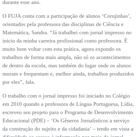
durante esse ano.
O FUJA conta com a participação de alunos ‘Corujinhas’,
orientados pela professora das disciplinas de Ciência e
Matemática, Sandra. “Já trabalhei com jornal impresso no
inicio da minha carreira profissional como professora. É
muito bom voltar com esta prática, agora expondo os
trabalhos de forma mais ampla, não só os acontecimentos
de dentro da escola, mas também do lugar onde os alunos
moram e frequentam e, melhor ainda, trabalhos produzidos
por eles”, fala.
O trabalho com o jornal impresso foi iniciado no Colégio
em 2010 quando a professora de Língua Portuguesa, Lídia,
escreveu seu projeto para o Programa de Desenvolvimento
Educacional (PDE) – ‘Os Gêneros Jornalísticos a serviço
da construção do sujeito e da cidadania’ – tendo em vista a