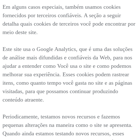
Em alguns casos especiais, também usamos cookies
fornecidos por terceiros confiáveis. A seção a seguir
detalha quais cookies de terceiros você pode encontrar por
meio deste site.
Este site usa o Google Analytics, que é uma das soluções
de análise mais difundidas e confiáveis da Web, para nos
ajudar a entender como Você usa o site e como podemos
melhorar sua experiência. Esses cookies podem rastrear
itens, como quanto tempo você gasta no site e as páginas
visitadas, para que possamos continuar produzindo
conteúdo atraente.
Periodicamente, testamos novos recursos e fazemos
pequenas alterações na maneira como o site se apresenta.
Quando ainda estamos testando novos recursos, esses