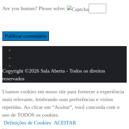
Are you human? Please solve:
Copyright ©2026 Sala Aberta - Todos os direitos
reservados
Usamos cookies em nosso site para fornecer a experiência
mais relevante, lembrando suas preferências e visitas
repetidas. Ao clicar em “Aceitar”, você concorda com o
uso de TODOS os cookies.
Definições de Cookies
ACEITAR