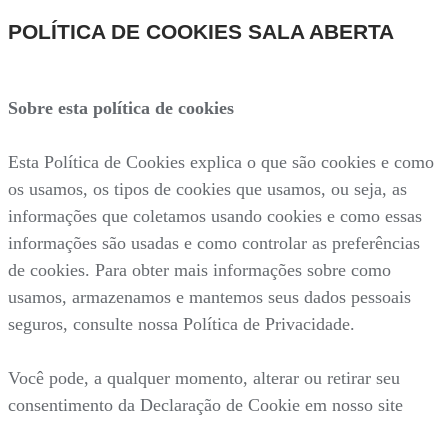
POLÍTICA DE COOKIES SALA ABERTA
Sobre esta política de cookies
Esta Política de Cookies explica o que são cookies e como
os usamos, os tipos de cookies que usamos, ou seja, as
informações que coletamos usando cookies e como essas
informações são usadas e como controlar as preferências
de cookies. Para obter mais informações sobre como
usamos, armazenamos e mantemos seus dados pessoais
seguros, consulte nossa Política de Privacidade.
Você pode, a qualquer momento, alterar ou retirar seu
consentimento da Declaração de Cookie em nosso site