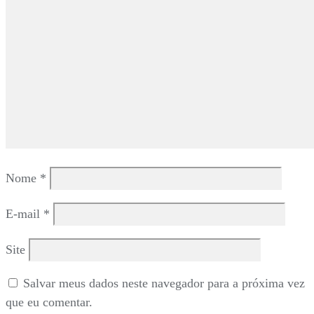
Nome
*
E-mail
*
Site
Salvar meus dados neste navegador para a próxima vez
que eu comentar.