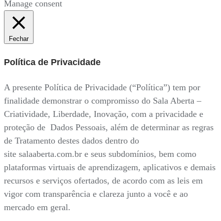
Manage consent
Fechar
Política de Privacidade
A presente Política de Privacidade (“Política”) tem por
finalidade demonstrar o compromisso do Sala Aberta –
Criatividade, Liberdade, Inovação, com a privacidade e
proteção de Dados Pessoais, além de determinar as regras
de Tratamento destes dados dentro do
site salaaberta.com.br e seus subdomínios, bem como
plataformas virtuais de aprendizagem, aplicativos e demais
recursos e serviços ofertados, de acordo com as leis em
vigor com transparência e clareza junto a você e ao
mercado em geral.