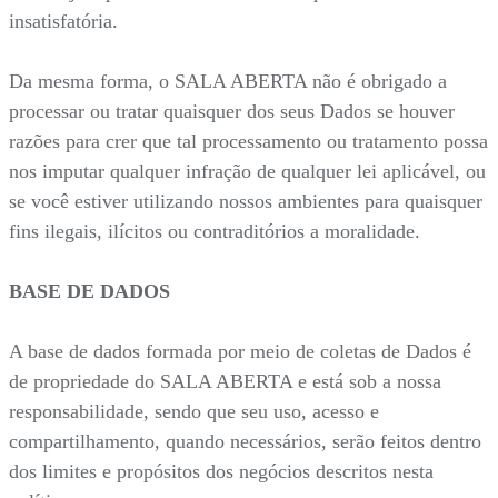
insatisfatória.
Da mesma forma, o SALA ABERTA não é obrigado a
processar ou tratar quaisquer dos seus Dados se houver
razões para crer que tal processamento ou tratamento possa
nos imputar qualquer infração de qualquer lei aplicável, ou
se você estiver utilizando nossos ambientes para quaisquer
fins ilegais, ilícitos ou contraditórios a moralidade.
BASE DE DADOS
A base de dados formada por meio de coletas de Dados é
de propriedade do SALA ABERTA e está sob a nossa
responsabilidade, sendo que seu uso, acesso e
compartilhamento, quando necessários, serão feitos dentro
dos limites e propósitos dos negócios descritos nesta