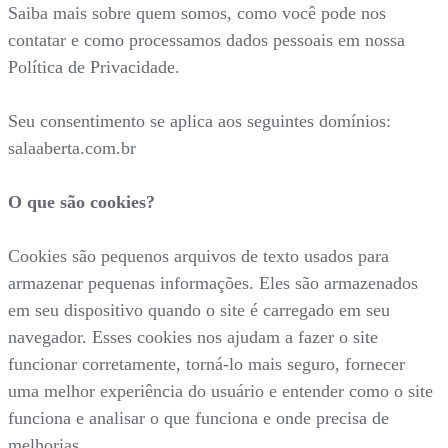
Saiba mais sobre quem somos, como você pode nos
contatar e como processamos dados pessoais em nossa
Política de Privacidade.
Seu consentimento se aplica aos seguintes domínios:
salaaberta.com.br
O que são cookies?
Cookies são pequenos arquivos de texto usados para
armazenar pequenas informações. Eles são armazenados
em seu dispositivo quando o site é carregado em seu
navegador. Esses cookies nos ajudam a fazer o site
funcionar corretamente, torná-lo mais seguro, fornecer
uma melhor experiência do usuário e entender como o site
funciona e analisar o que funciona e onde precisa de
melhorias.