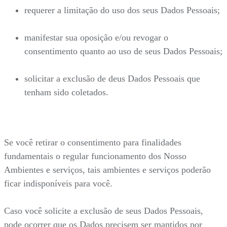
requerer a limitação do uso dos seus Dados Pessoais;
manifestar sua oposição e/ou revogar o
consentimento quanto ao uso de seus Dados Pessoais;
solicitar a exclusão de deus Dados Pessoais que
tenham sido coletados.
Se você retirar o consentimento para finalidades
fundamentais o regular funcionamento dos Nosso
Ambientes e serviços, tais ambientes e serviços poderão
ficar indisponíveis para você.
Caso você solicite a exclusão de seus Dados Pessoais,
pode ocorrer que os Dados precisem ser mantidos por