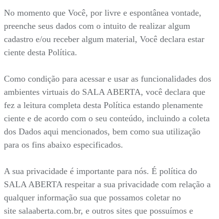
No momento que Você, por livre e espontânea vontade,
preenche seus dados com o intuito de realizar algum
cadastro e/ou receber algum material, Você declara estar
ciente desta Política.
Como condição para acessar e usar as funcionalidades dos
ambientes virtuais do SALA ABERTA, você declara que
fez a leitura completa desta Política estando plenamente
ciente e de acordo com o seu conteúdo, incluindo a coleta
dos Dados aqui mencionados, bem como sua utilização
para os fins abaixo especificados.
A sua privacidade é importante para nós. É política do
SALA ABERTA respeitar a sua privacidade com relação a
qualquer informação sua que possamos coletar no
site salaaberta.com.br, e outros sites que possuímos e