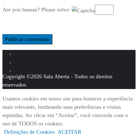
Are you human? Please solve:
Copyright ©2026 Sala Aberta - Todos os direitos
reservados
Usamos cookies em nosso site para fornecer a experiência
mais relevante, lembrando suas preferências e visitas
repetidas. Ao clicar em “Aceitar”, você concorda com o
uso de TODOS os cookies.
Definições de Cookies
ACEITAR