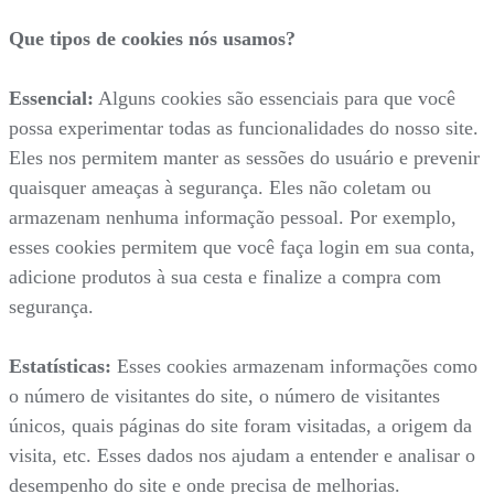
Que tipos de cookies nós usamos?
Essencial:
Alguns cookies são essenciais para que você
possa experimentar todas as funcionalidades do nosso site.
Eles nos permitem manter as sessões do usuário e prevenir
quaisquer ameaças à segurança. Eles não coletam ou
armazenam nenhuma informação pessoal. Por exemplo,
esses cookies permitem que você faça login em sua conta,
adicione produtos à sua cesta e finalize a compra com
segurança.
Estatísticas:
Esses cookies armazenam informações como
o número de visitantes do site, o número de visitantes
únicos, quais páginas do site foram visitadas, a origem da
visita, etc. Esses dados nos ajudam a entender e analisar o
desempenho do site e onde precisa de melhorias.