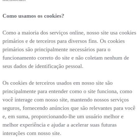
Como usamos os cookies?
Como a maioria dos serviços online, nosso site usa cookies
primários e de terceiros para diversos fins. Os cookies
primários são principalmente necessários para o
funcionamento correto do site e não coletam nenhum de
seus dados de identificação pessoal.
Os cookies de terceiros usados em nosso site são
principalmente para entender como o site funciona, como
você interage com nosso site, mantendo nossos serviços
seguros, fornecendo anúncios que são relevantes para você
e, em suma, proporcionando-lhe um usuário melhor e
melhor experiência e ajudar a acelerar suas futuras
interações com nosso site.