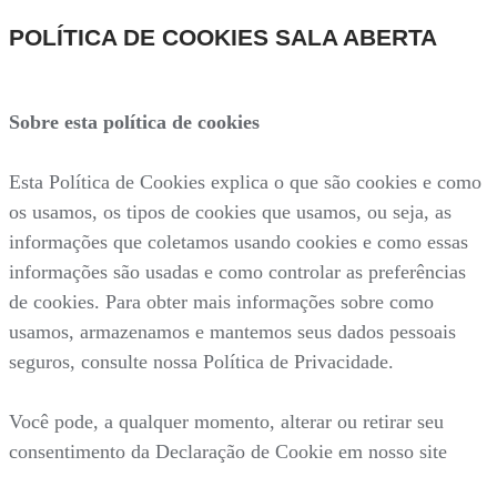
POLÍTICA DE COOKIES SALA ABERTA
Sobre esta política de cookies
Esta Política de Cookies explica o que são cookies e como
os usamos, os tipos de cookies que usamos, ou seja, as
informações que coletamos usando cookies e como essas
informações são usadas e como controlar as preferências
de cookies. Para obter mais informações sobre como
usamos, armazenamos e mantemos seus dados pessoais
seguros, consulte nossa Política de Privacidade.
Você pode, a qualquer momento, alterar ou retirar seu
consentimento da Declaração de Cookie em nosso site