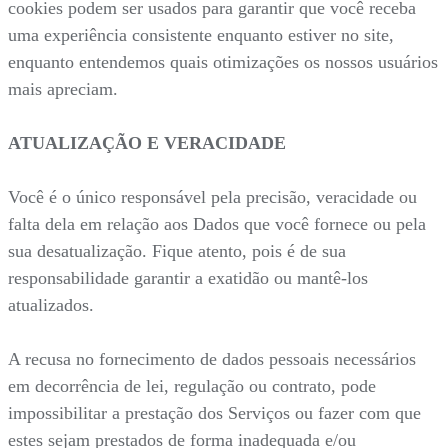
cookies podem ser usados para garantir que você receba
uma experiência consistente enquanto estiver no site,
enquanto entendemos quais otimizações os nossos usuários
mais apreciam.
ATUALIZAÇÃO E VERACIDADE
Você é o único responsável pela precisão, veracidade ou
falta dela em relação aos Dados que você fornece ou pela
sua desatualização. Fique atento, pois é de sua
responsabilidade garantir a exatidão ou mantê-los
atualizados.
A recusa no fornecimento de dados pessoais necessários
em decorrência de lei, regulação ou contrato, pode
impossibilitar a prestação dos Serviços ou fazer com que
estes sejam prestados de forma inadequada e/ou