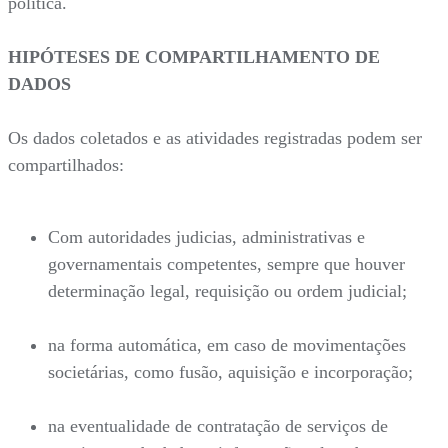
política.
HIPÓTESES DE COMPARTILHAMENTO DE
DADOS
Os dados coletados e as atividades registradas podem ser
compartilhados:
Com autoridades judicias, administrativas e
governamentais competentes, sempre que houver
determinação legal, requisição ou ordem judicial;
na forma automática, em caso de movimentações
societárias, como fusão, aquisição e incorporação;
na eventualidade de contratação de serviços de