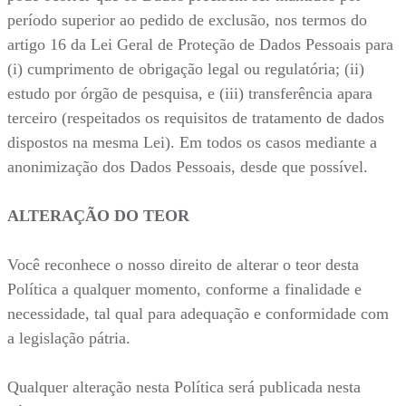
período superior ao pedido de exclusão, nos termos do
artigo 16 da Lei Geral de Proteção de Dados Pessoais para
(i) cumprimento de obrigação legal ou regulatória; (ii)
estudo por órgão de pesquisa, e (iii) transferência apara
terceiro (respeitados os requisitos de tratamento de dados
dispostos na mesma Lei). Em todos os casos mediante a
anonimização dos Dados Pessoais, desde que possível.
ALTERAÇÃO DO TEOR
Você reconhece o nosso direito de alterar o teor desta
Política a qualquer momento, conforme a finalidade e
necessidade, tal qual para adequação e conformidade com
a legislação pátria.
Qualquer alteração nesta Política será publicada nesta