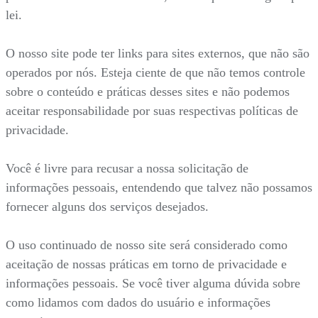
lei.
O nosso site pode ter links para sites externos, que não são
operados por nós. Esteja ciente de que não temos controle
sobre o conteúdo e práticas desses sites e não podemos
aceitar responsabilidade por suas respectivas políticas de
privacidade.
Você é livre para recusar a nossa solicitação de
informações pessoais, entendendo que talvez não possamos
fornecer alguns dos serviços desejados.
O uso continuado de nosso site será considerado como
aceitação de nossas práticas em torno de privacidade e
informações pessoais. Se você tiver alguma dúvida sobre
como lidamos com dados do usuário e informações