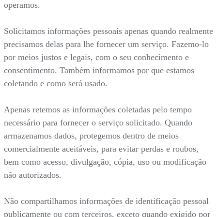
operamos.
Solicitamos informações pessoais apenas quando realmente
precisamos delas para lhe fornecer um serviço. Fazemo-lo
por meios justos e legais, com o seu conhecimento e
consentimento. Também informamos por que estamos
coletando e como será usado.
Apenas retemos as informações coletadas pelo tempo
necessário para fornecer o serviço solicitado. Quando
armazenamos dados, protegemos dentro de meios
comercialmente aceitáveis, para evitar perdas e roubos,
bem como acesso, divulgação, cópia, uso ou modificação
não autorizados.
Não compartilhamos informações de identificação pessoal
publicamente ou com terceiros, exceto quando exigido por