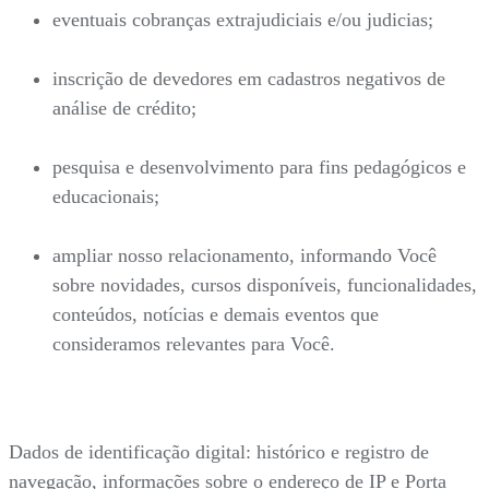
eventuais cobranças extrajudiciais e/ou judicias;
inscrição de devedores em cadastros negativos de
análise de crédito;
pesquisa e desenvolvimento para fins pedagógicos e
educacionais;
ampliar nosso relacionamento, informando Você
sobre novidades, cursos disponíveis, funcionalidades,
conteúdos, notícias e demais eventos que
consideramos relevantes para Você.
Dados de identificação digital: histórico e registro de
navegação, informações sobre o endereço de IP e Porta