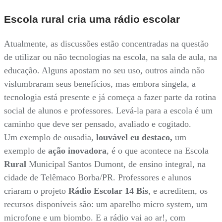
Escola rural cria uma rádio escolar
Atualmente, as discussões estão concentradas na questão
de utilizar ou não tecnologias na escola, na sala de aula, na
educação. Alguns apostam no seu uso, outros ainda não
vislumbraram seus benefícios, mas embora singela, a
tecnologia está presente e já começa a fazer parte da rotina
social de alunos e professores. Levá-la para a escola é um
caminho que deve ser pensado, avaliado e cogitado.
Um exemplo de ousadia,
louvável eu destaco,
um
exemplo de
ação inovadora
, é o que acontece na Escola
Rural
Municipal Santos Dumont, de ensino integral, na
cidade de Telêmaco Borba/PR. Professores e alunos
criaram o projeto
Rádio Escolar 14 Bis
, e acreditem, os
recursos disponíveis são: um aparelho micro system, um
microfone e um biombo. E a rádio vai ao ar!, com