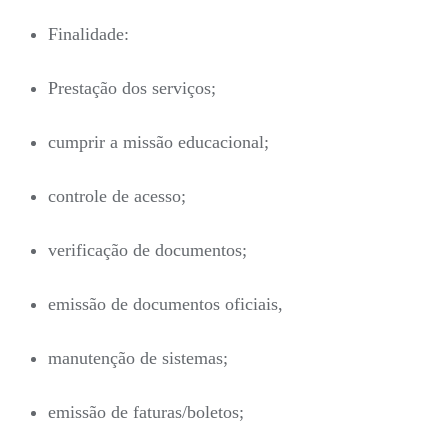
Finalidade:
Prestação dos serviços;
cumprir a missão educacional;
controle de acesso;
verificação de documentos;
emissão de documentos oficiais,
manutenção de sistemas;
emissão de faturas/boletos;