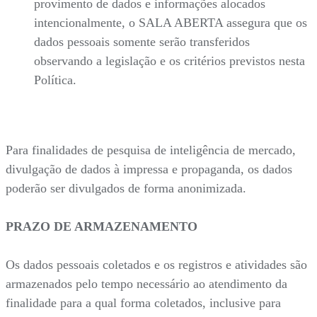
provimento de dados e informações alocados
intencionalmente, o SALA ABERTA assegura que os
dados pessoais somente serão transferidos
observando a legislação e os critérios previstos nesta
Política.
Para finalidades de pesquisa de inteligência de mercado,
divulgação de dados à impressa e propaganda, os dados
poderão ser divulgados de forma anonimizada.
PRAZO DE ARMAZENAMENTO
Os dados pessoais coletados e os registros e atividades são
armazenados pelo tempo necessário ao atendimento da
finalidade para a qual forma coletados, inclusive para