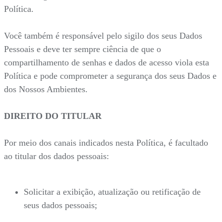
Política.
Você também é responsável pelo sigilo dos seus Dados
Pessoais e deve ter sempre ciência de que o
compartilhamento de senhas e dados de acesso viola esta
Política e pode comprometer a segurança dos seus Dados e
dos Nossos Ambientes.
DIREITO DO TITULAR
Por meio dos canais indicados nesta Política, é facultado
ao titular dos dados pessoais:
Solicitar a exibição, atualização ou retificação de
seus dados pessoais;