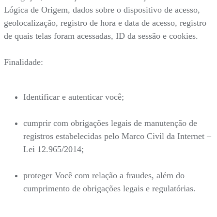
Lógica de Origem, dados sobre o dispositivo de acesso,
geolocalização, registro de hora e data de acesso, registro
de quais telas foram acessadas, ID da sessão e cookies.
Finalidade:
Identificar e autenticar você;
cumprir com obrigações legais de manutenção de
registros estabelecidas pelo Marco Civil da Internet –
Lei 12.965/2014;
proteger Você com relação a fraudes, além do
cumprimento de obrigações legais e regulatórias.