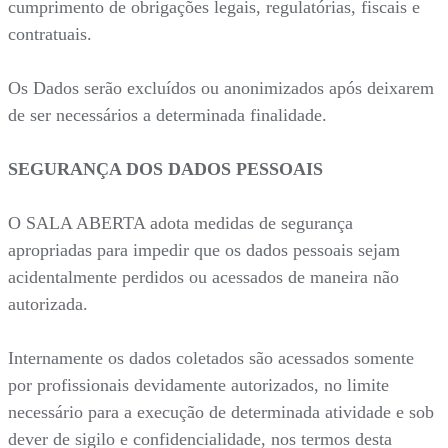
cumprimento de obrigações legais, regulatórias, fiscais e
contratuais.
Os Dados serão excluídos ou anonimizados após deixarem
de ser necessários a determinada finalidade.
SEGURANÇA DOS DADOS PESSOAIS
O SALA ABERTA adota medidas de segurança
apropriadas para impedir que os dados pessoais sejam
acidentalmente perdidos ou acessados de maneira não
autorizada.
Internamente os dados coletados são acessados somente
por profissionais devidamente autorizados, no limite
necessário para a execução de determinada atividade e sob
dever de sigilo e confidencialidade, nos termos desta