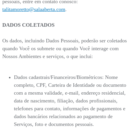
pessoais, entre em contato conosco:
talitamoretto@salaaberta.com
.
DADOS COLETADOS
Os dados, incluindo Dados Pessoais, poderão ser coletados
quando Você os submete ou quando Você interage com
Nossos Ambientes e serviços, o que inclui:
Dados cadastrais/Financeiros/Biométricos: Nome
completo, CPF, Carteira de Identidade ou documento
com a mesma validade, e-mail, endereço residencial,
data de nascimento, filiação, dados profissionais,
telefones para contato, informações de pagamentos e
dados bancários relacionados ao pagamento de
Serviços, foto e documentos pessoais.