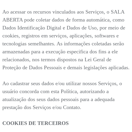
Ao acessar os recursos vinculados aos Serviços, o SALA
ABERTA pode coletar dados de forma automática, como
Dados Identificação Digital e Dados de Uso, por meio de
cookies, registros em serviços, aplicações, softwares e
tecnologias semelhantes. As informações coletadas serão
armazenadas para a execução especifica dos fins a ele
relacionados, nos termos dispostos na Lei Geral de
Proteção de Dados Pessoais e demais legislações aplicadas.
Ao cadastrar seus dados e/ou utilizar nossos Serviços, o
usuário concorda com esta Política, autorizando a
atualização dos seus dados pessoais para a adequada
prestação dos Serviços e/ou Contato.
COOKIES DE TERCEIROS