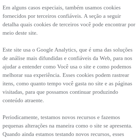
Em alguns casos especiais, também usamos cookies
fornecidos por terceiros confiáveis. A seção a seguir
detalha quais cookies de terceiros você pode encontrar por
meio deste site.
Este site usa o Google Analytics, que é uma das soluções
de análise mais difundidas e confiáveis da Web, para nos
ajudar a entender como Você usa o site e como podemos
melhorar sua experiência. Esses cookies podem rastrear
itens, como quanto tempo você gasta no site e as páginas
visitadas, para que possamos continuar produzindo
conteúdo atraente.
Periodicamente, testamos novos recursos e fazemos
pequenas alterações na maneira como o site se apresenta.
Quando ainda estamos testando novos recursos, esses