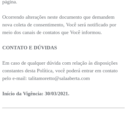
página.
Ocorrendo alterações neste documento que demandem
nova coleta de consentimento, Você será notificado por
meio dos canais de contatos que Você informou.
CONTATO E DÚVIDAS
Em caso de qualquer dúvida com relação às disposições
constantes desta Política, você poderá entrar em contato
pelo e-mail: talitamoretto@salaaberta.com
Início da Vigência: 30/03/2021.