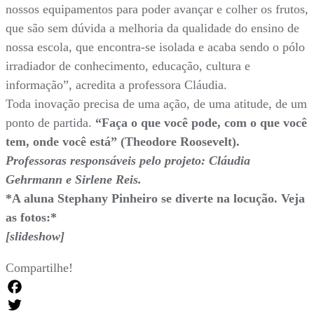
nossos equipamentos para poder avançar e colher os frutos,
que são sem dúvida a melhoria da qualidade do ensino de
nossa escola, que encontra-se isolada e acaba sendo o pólo
irradiador de conhecimento, educação, cultura e
informação”, acredita a professora Cláudia.
Toda inovação precisa de uma ação, de uma atitude, de um
ponto de partida.
“Faça o que você pode, com o que você
tem, onde você está” (Theodore Roosevelt).
Professoras responsáveis pelo projeto: Cláudia
Gehrmann e Sirlene Reis.
*A aluna Stephany Pinheiro se diverte na locução. Veja
as fotos:*
[slideshow]
Compartilhe!
Facebook