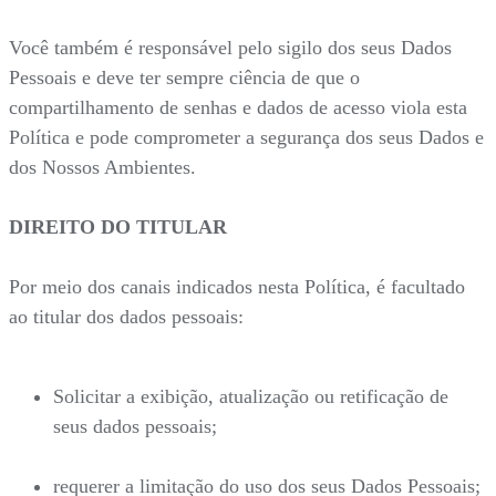
Você também é responsável pelo sigilo dos seus Dados
Pessoais e deve ter sempre ciência de que o
compartilhamento de senhas e dados de acesso viola esta
Política e pode comprometer a segurança dos seus Dados e
dos Nossos Ambientes.
DIREITO DO TITULAR
Por meio dos canais indicados nesta Política, é facultado
ao titular dos dados pessoais:
Solicitar a exibição, atualização ou retificação de
seus dados pessoais;
requerer a limitação do uso dos seus Dados Pessoais;