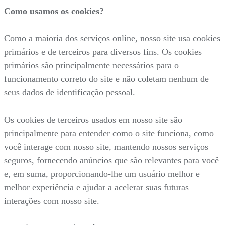
Como usamos os cookies?
Como a maioria dos serviços online, nosso site usa cookies
primários e de terceiros para diversos fins. Os cookies
primários são principalmente necessários para o
funcionamento correto do site e não coletam nenhum de
seus dados de identificação pessoal.
Os cookies de terceiros usados em nosso site são
principalmente para entender como o site funciona, como
você interage com nosso site, mantendo nossos serviços
seguros, fornecendo anúncios que são relevantes para você
e, em suma, proporcionando-lhe um usuário melhor e
melhor experiência e ajudar a acelerar suas futuras
interações com nosso site.