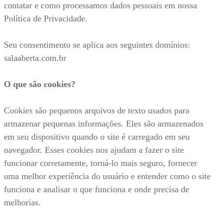
contatar e como processamos dados pessoais em nossa
Política de Privacidade.
Seu consentimento se aplica aos seguintes domínios:
salaaberta.com.br
O que são cookies?
Cookies são pequenos arquivos de texto usados para
armazenar pequenas informações. Eles são armazenados
em seu dispositivo quando o site é carregado em seu
navegador. Esses cookies nos ajudam a fazer o site
funcionar corretamente, torná-lo mais seguro, fornecer
uma melhor experiência do usuário e entender como o site
funciona e analisar o que funciona e onde precisa de
melhorias.