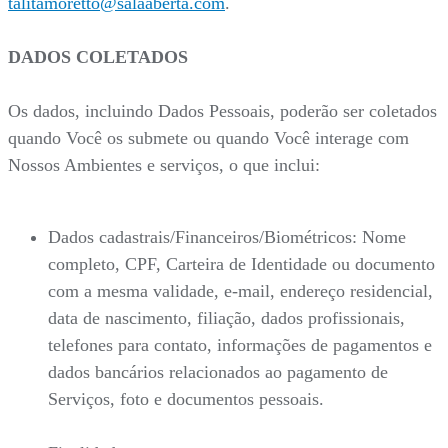
talitamoretto@salaaberta.com
.
DADOS COLETADOS
Os dados, incluindo Dados Pessoais, poderão ser coletados
quando Você os submete ou quando Você interage com
Nossos Ambientes e serviços, o que inclui:
Dados cadastrais/Financeiros/Biométricos: Nome
completo, CPF, Carteira de Identidade ou documento
com a mesma validade, e-mail, endereço residencial,
data de nascimento, filiação, dados profissionais,
telefones para contato, informações de pagamentos e
dados bancários relacionados ao pagamento de
Serviços, foto e documentos pessoais.