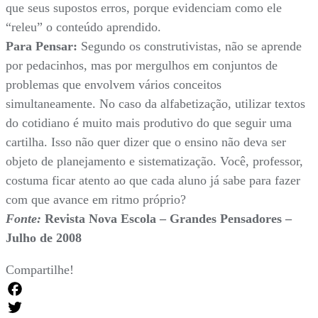
que seus supostos erros, porque evidenciam como ele
“releu” o conteúdo aprendido.
Para Pensar:
Segundo os construtivistas, não se aprende
por pedacinhos, mas por mergulhos em conjuntos de
problemas que envolvem vários conceitos
simultaneamente. No caso da alfabetização, utilizar textos
do cotidiano é muito mais produtivo do que seguir uma
cartilha. Isso não quer dizer que o ensino não deva ser
objeto de planejamento e sistematização. Você, professor,
costuma ficar atento ao que cada aluno já sabe para fazer
com que avance em ritmo próprio?
Fonte:
Revista Nova Escola – Grandes Pensadores –
Julho de 2008
Compartilhe!
Facebook