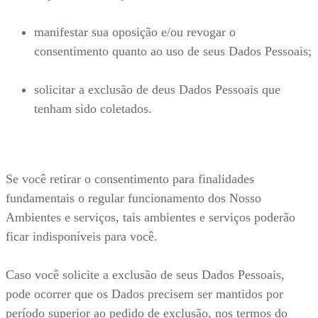
manifestar sua oposição e/ou revogar o
consentimento quanto ao uso de seus Dados Pessoais;
solicitar a exclusão de deus Dados Pessoais que
tenham sido coletados.
Se você retirar o consentimento para finalidades
fundamentais o regular funcionamento dos Nosso
Ambientes e serviços, tais ambientes e serviços poderão
ficar indisponíveis para você.
Caso você solicite a exclusão de seus Dados Pessoais,
pode ocorrer que os Dados precisem ser mantidos por
período superior ao pedido de exclusão, nos termos do