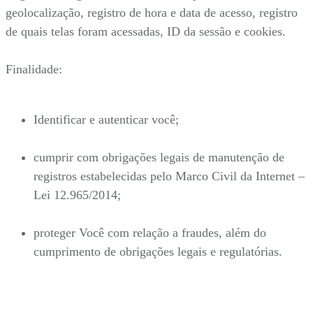
geolocalização, registro de hora e data de acesso, registro
de quais telas foram acessadas, ID da sessão e cookies.
Finalidade:
Identificar e autenticar você;
cumprir com obrigações legais de manutenção de
registros estabelecidas pelo Marco Civil da Internet –
Lei 12.965/2014;
proteger Você com relação a fraudes, além do
cumprimento de obrigações legais e regulatórias.