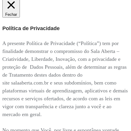
Fechar
Política de Privacidade
A presente Política de Privacidade (“Política”) tem por
finalidade demonstrar o compromisso do Sala Aberta –
Criatividade, Liberdade, Inovação, com a privacidade e
proteção de Dados Pessoais, além de determinar as regras
de Tratamento destes dados dentro do
site salaaberta.com.br e seus subdomínios, bem como
plataformas virtuais de aprendizagem, aplicativos e demais
recursos e serviços ofertados, de acordo com as leis em
vigor com transparência e clareza junto a você e ao
mercado em geral.
No momento que Você, por livre e espontânea vontade,