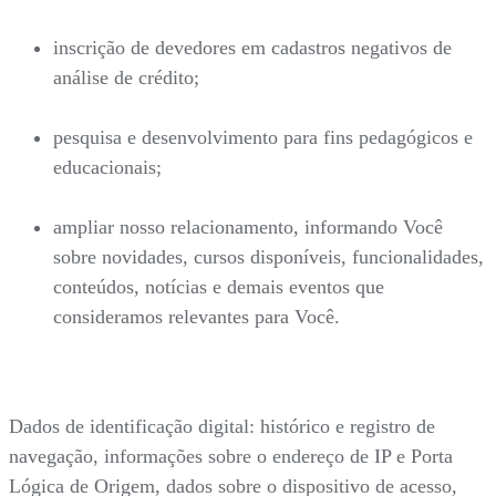
inscrição de devedores em cadastros negativos de
análise de crédito;
pesquisa e desenvolvimento para fins pedagógicos e
educacionais;
ampliar nosso relacionamento, informando Você
sobre novidades, cursos disponíveis, funcionalidades,
conteúdos, notícias e demais eventos que
consideramos relevantes para Você.
Dados de identificação digital: histórico e registro de
navegação, informações sobre o endereço de IP e Porta
Lógica de Origem, dados sobre o dispositivo de acesso,