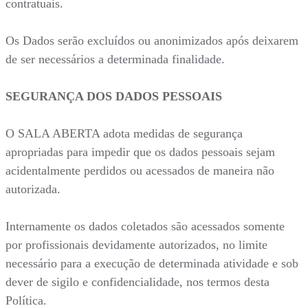
contratuais.
Os Dados serão excluídos ou anonimizados após deixarem
de ser necessários a determinada finalidade.
SEGURANÇA DOS DADOS PESSOAIS
O SALA ABERTA adota medidas de segurança
apropriadas para impedir que os dados pessoais sejam
acidentalmente perdidos ou acessados de maneira não
autorizada.
Internamente os dados coletados são acessados somente
por profissionais devidamente autorizados, no limite
necessário para a execução de determinada atividade e sob
dever de sigilo e confidencialidade, nos termos desta
Política.