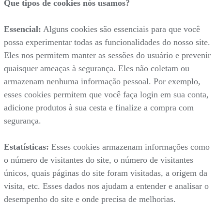
Que tipos de cookies nós usamos?
Essencial:
Alguns cookies são essenciais para que você
possa experimentar todas as funcionalidades do nosso site.
Eles nos permitem manter as sessões do usuário e prevenir
quaisquer ameaças à segurança. Eles não coletam ou
armazenam nenhuma informação pessoal. Por exemplo,
esses cookies permitem que você faça login em sua conta,
adicione produtos à sua cesta e finalize a compra com
segurança.
Estatísticas:
Esses cookies armazenam informações como
o número de visitantes do site, o número de visitantes
únicos, quais páginas do site foram visitadas, a origem da
visita, etc. Esses dados nos ajudam a entender e analisar o
desempenho do site e onde precisa de melhorias.