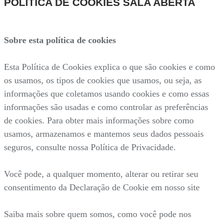
POLÍTICA DE COOKIES SALA ABERTA
Sobre esta política de cookies
Esta Política de Cookies explica o que são cookies e como
os usamos, os tipos de cookies que usamos, ou seja, as
informações que coletamos usando cookies e como essas
informações são usadas e como controlar as preferências
de cookies. Para obter mais informações sobre como
usamos, armazenamos e mantemos seus dados pessoais
seguros, consulte nossa Política de Privacidade.
Você pode, a qualquer momento, alterar ou retirar seu
consentimento da Declaração de Cookie em nosso site
Saiba mais sobre quem somos, como você pode nos