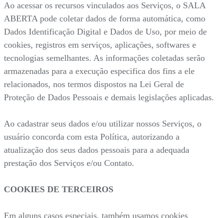
Ao acessar os recursos vinculados aos Serviços, o SALA
ABERTA pode coletar dados de forma automática, como
Dados Identificação Digital e Dados de Uso, por meio de
cookies, registros em serviços, aplicações, softwares e
tecnologias semelhantes. As informações coletadas serão
armazenadas para a execução especifica dos fins a ele
relacionados, nos termos dispostos na Lei Geral de
Proteção de Dados Pessoais e demais legislações aplicadas.
Ao cadastrar seus dados e/ou utilizar nossos Serviços, o
usuário concorda com esta Política, autorizando a
atualização dos seus dados pessoais para a adequada
prestação dos Serviços e/ou Contato.
COOKIES DE TERCEIROS
Em alguns casos especiais, também usamos cookies