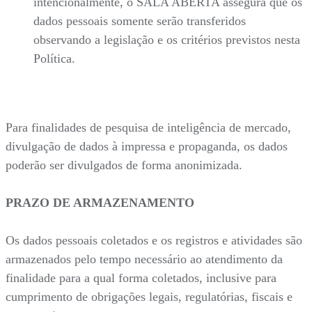
intencionalmente, o SALA ABERTA assegura que os
dados pessoais somente serão transferidos
observando a legislação e os critérios previstos nesta
Política.
Para finalidades de pesquisa de inteligência de mercado,
divulgação de dados à impressa e propaganda, os dados
poderão ser divulgados de forma anonimizada.
PRAZO DE ARMAZENAMENTO
Os dados pessoais coletados e os registros e atividades são
armazenados pelo tempo necessário ao atendimento da
finalidade para a qual forma coletados, inclusive para
cumprimento de obrigações legais, regulatórias, fiscais e