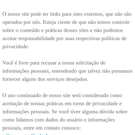
O nosso site pode ter links para sites externos, que não são
operados por nós. Esteja ciente de que não temos controle
sobre o conteúdo e práticas desses sites e não podemos
aceitar responsabilidade por suas respectivas políticas de
privacidade.
Você é livre para recusar a nossa solicitação de
informações pessoais, entendendo que talvez não possamos
fornecer alguns dos serviços desejados.
O uso continuado de nosso site será considerado como
aceitação de nossas práticas em torno de privacidade e
informações pessoais. Se você tiver alguma dúvida sobre
como lidamos com dados do usuário e informações
pessoais, entre em contato conosco: