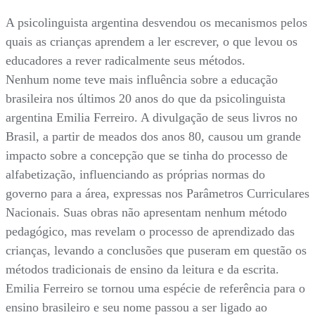
A psicolinguista argentina desvendou os mecanismos pelos
quais as crianças aprendem a ler escrever, o que levou os
educadores a rever radicalmente seus métodos.
Nenhum nome teve mais influência sobre a educação
brasileira nos últimos 20 anos do que da psicolinguista
argentina Emilia Ferreiro. A divulgação de seus livros no
Brasil, a partir de meados dos anos 80, causou um grande
impacto sobre a concepção que se tinha do processo de
alfabetização, influenciando as próprias normas do
governo para a área, expressas nos Parâmetros Curriculares
Nacionais. Suas obras não apresentam nenhum método
pedagógico, mas revelam o processo de aprendizado das
crianças, levando a conclusões que puseram em questão os
métodos tradicionais de ensino da leitura e da escrita.
Emilia Ferreiro se tornou uma espécie de referência para o
ensino brasileiro e seu nome passou a ser ligado ao