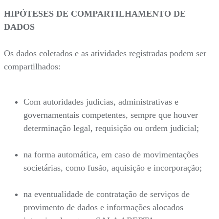
HIPÓTESES DE COMPARTILHAMENTO DE
DADOS
Os dados coletados e as atividades registradas podem ser
compartilhados:
Com autoridades judicias, administrativas e
governamentais competentes, sempre que houver
determinação legal, requisição ou ordem judicial;
na forma automática, em caso de movimentações
societárias, como fusão, aquisição e incorporação;
na eventualidade de contratação de serviços de
provimento de dados e informações alocados