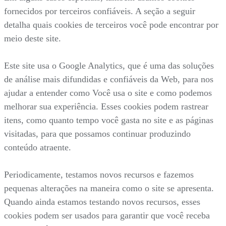
fornecidos por terceiros confiáveis. A seção a seguir
detalha quais cookies de terceiros você pode encontrar por
meio deste site.
Este site usa o Google Analytics, que é uma das soluções
de análise mais difundidas e confiáveis da Web, para nos
ajudar a entender como Você usa o site e como podemos
melhorar sua experiência. Esses cookies podem rastrear
itens, como quanto tempo você gasta no site e as páginas
visitadas, para que possamos continuar produzindo
conteúdo atraente.
Periodicamente, testamos novos recursos e fazemos
pequenas alterações na maneira como o site se apresenta.
Quando ainda estamos testando novos recursos, esses
cookies podem ser usados para garantir que você receba