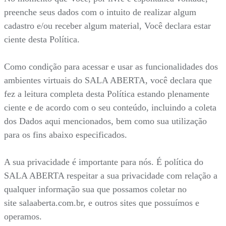
preenche seus dados com o intuito de realizar algum
cadastro e/ou receber algum material, Você declara estar
ciente desta Política.
Como condição para acessar e usar as funcionalidades dos
ambientes virtuais do SALA ABERTA, você declara que
fez a leitura completa desta Política estando plenamente
ciente e de acordo com o seu conteúdo, incluindo a coleta
dos Dados aqui mencionados, bem como sua utilização
para os fins abaixo especificados.
A sua privacidade é importante para nós. É política do
SALA ABERTA respeitar a sua privacidade com relação a
qualquer informação sua que possamos coletar no
site salaaberta.com.br, e outros sites que possuímos e
operamos.