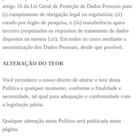
artigo 16 da Lei Geral de Proteção de Dados Pessoais para
(i) cumprimento de obrigação legal ou regulatória; (ii)
estudo por órgão de pesquisa, e (iii) transferência apara
terceiro (respeitados os requisitos de tratamento de dados
dispostos na mesma Lei). Em todos os casos mediante a
anonimização dos Dados Pessoais, desde que possível.
ALTERAÇÃO DO TEOR
Você reconhece o nosso direito de alterar o teor desta
Política a qualquer momento, conforme a finalidade e
necessidade, tal qual para adequação e conformidade com
a legislação pátria.
Qualquer alteração nesta Política será publicada nesta
página.