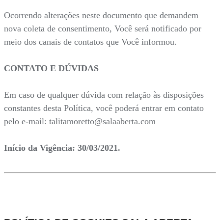
Ocorrendo alterações neste documento que demandem
nova coleta de consentimento, Você será notificado por
meio dos canais de contatos que Você informou.
CONTATO E DÚVIDAS
Em caso de qualquer dúvida com relação às disposições
constantes desta Política, você poderá entrar em contato
pelo e-mail: talitamoretto@salaaberta.com
Início da Vigência: 30/03/2021.