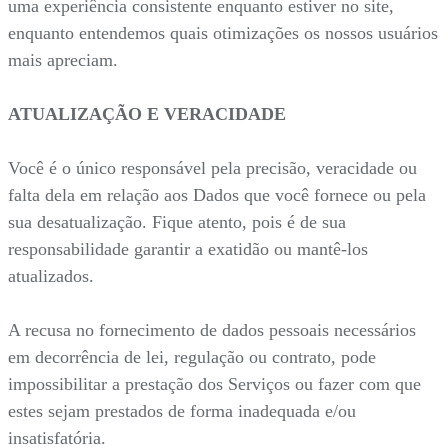
uma experiência consistente enquanto estiver no site,
enquanto entendemos quais otimizações os nossos usuários
mais apreciam.
ATUALIZAÇÃO E VERACIDADE
Você é o único responsável pela precisão, veracidade ou
falta dela em relação aos Dados que você fornece ou pela
sua desatualização. Fique atento, pois é de sua
responsabilidade garantir a exatidão ou mantê-los
atualizados.
A recusa no fornecimento de dados pessoais necessários
em decorrência de lei, regulação ou contrato, pode
impossibilitar a prestação dos Serviços ou fazer com que
estes sejam prestados de forma inadequada e/ou
insatisfatória.