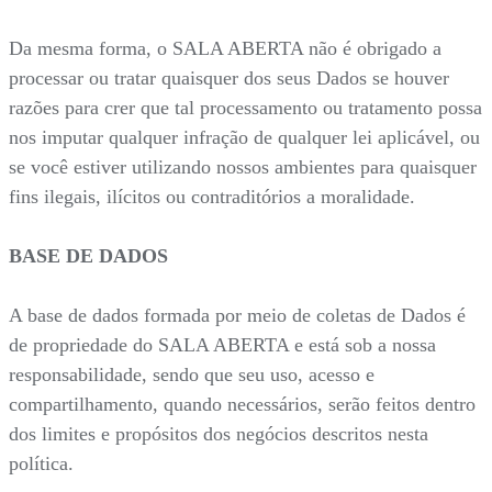
Da mesma forma, o SALA ABERTA não é obrigado a
processar ou tratar quaisquer dos seus Dados se houver
razões para crer que tal processamento ou tratamento possa
nos imputar qualquer infração de qualquer lei aplicável, ou
se você estiver utilizando nossos ambientes para quaisquer
fins ilegais, ilícitos ou contraditórios a moralidade.
BASE DE DADOS
A base de dados formada por meio de coletas de Dados é
de propriedade do SALA ABERTA e está sob a nossa
responsabilidade, sendo que seu uso, acesso e
compartilhamento, quando necessários, serão feitos dentro
dos limites e propósitos dos negócios descritos nesta
política.