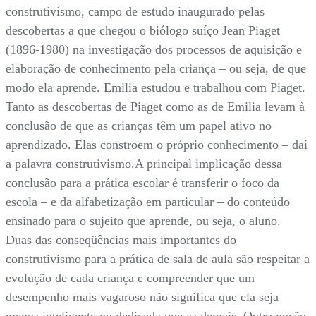
construtivismo, campo de estudo inaugurado pelas
descobertas a que chegou o biólogo suíço Jean Piaget
(1896-1980) na investigação dos processos de aquisição e
elaboração de conhecimento pela criança – ou seja, de que
modo ela aprende. Emilia estudou e trabalhou com Piaget.
Tanto as descobertas de Piaget como as de Emilia levam à
conclusão de que as crianças têm um papel ativo no
aprendizado. Elas constroem o próprio conhecimento – daí
a palavra construtivismo.A principal implicação dessa
conclusão para a prática escolar é transferir o foco da
escola – e da alfabetização em particular – do conteúdo
ensinado para o sujeito que aprende, ou seja, o aluno.
Duas das conseqüências mais importantes do
construtivismo para a prática de sala de aula são respeitar a
evolução de cada criança e compreender que um
desempenho mais vagaroso não significa que ela seja