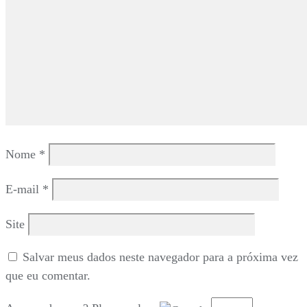
Nome
*
E-mail
*
Site
Salvar meus dados neste navegador para a próxima vez
que eu comentar.