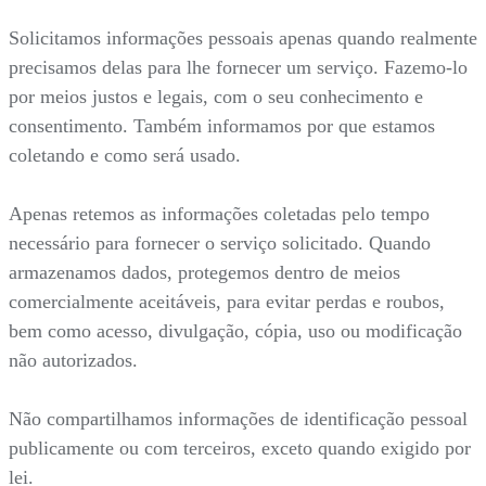
Solicitamos informações pessoais apenas quando realmente
precisamos delas para lhe fornecer um serviço. Fazemo-lo
por meios justos e legais, com o seu conhecimento e
consentimento. Também informamos por que estamos
coletando e como será usado.
Apenas retemos as informações coletadas pelo tempo
necessário para fornecer o serviço solicitado. Quando
armazenamos dados, protegemos dentro de meios
comercialmente aceitáveis, para evitar perdas e roubos,
bem como acesso, divulgação, cópia, uso ou modificação
não autorizados.
Não compartilhamos informações de identificação pessoal
publicamente ou com terceiros, exceto quando exigido por
lei.