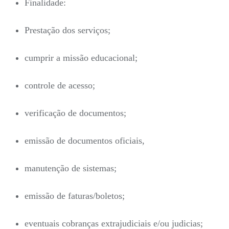
Finalidade:
Prestação dos serviços;
cumprir a missão educacional;
controle de acesso;
verificação de documentos;
emissão de documentos oficiais,
manutenção de sistemas;
emissão de faturas/boletos;
eventuais cobranças extrajudiciais e/ou judicias;