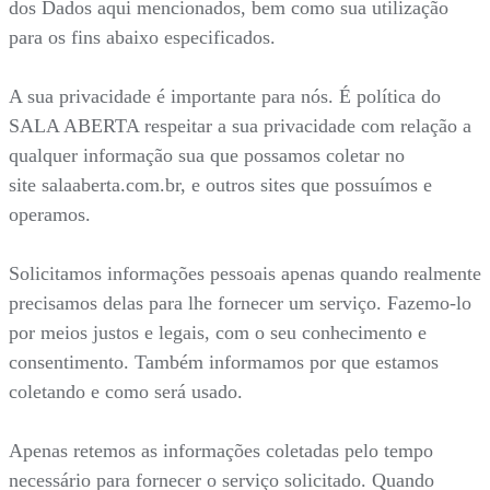
dos Dados aqui mencionados, bem como sua utilização
para os fins abaixo especificados.
A sua privacidade é importante para nós. É política do
SALA ABERTA respeitar a sua privacidade com relação a
qualquer informação sua que possamos coletar no
site salaaberta.com.br, e outros sites que possuímos e
operamos.
Solicitamos informações pessoais apenas quando realmente
precisamos delas para lhe fornecer um serviço. Fazemo-lo
por meios justos e legais, com o seu conhecimento e
consentimento. Também informamos por que estamos
coletando e como será usado.
Apenas retemos as informações coletadas pelo tempo
necessário para fornecer o serviço solicitado. Quando