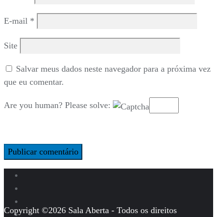
E-mail
*
Site
Salvar meus dados neste navegador para a próxima vez
que eu comentar.
Are you human? Please solve:
Copyright ©2026 Sala Aberta - Todos os direitos