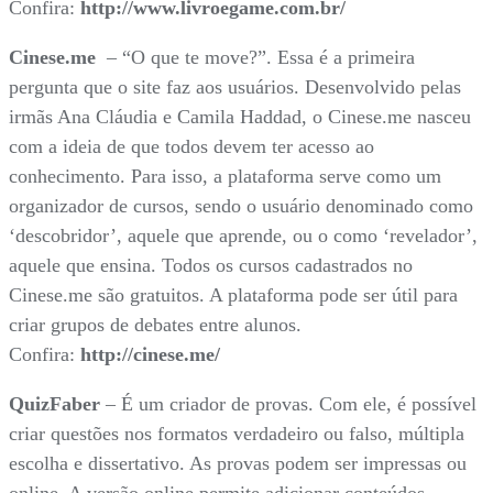
Confira:
http://www.livroegame.com.br/
Cinese.me
– “O que te move?”. Essa é a primeira
pergunta que o site faz aos usuários. Desenvolvido pelas
irmãs Ana Cláudia e Camila Haddad, o Cinese.me nasceu
com a ideia de que todos devem ter acesso ao
conhecimento. Para isso, a plataforma serve como um
organizador de cursos, sendo o usuário denominado como
‘descobridor’, aquele que aprende, ou o como ‘revelador’,
aquele que ensina. Todos os cursos cadastrados no
Cinese.me são gratuitos. A plataforma pode ser útil para
criar grupos de debates entre alunos.
Confira:
http://cinese.me/
QuizFaber
– É um criador de provas. Com ele, é possível
criar questões nos formatos verdadeiro ou falso, múltipla
escolha e dissertativo. As provas podem ser impressas ou