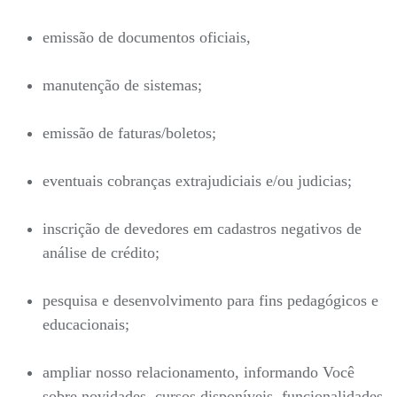
emissão de documentos oficiais,
manutenção de sistemas;
emissão de faturas/boletos;
eventuais cobranças extrajudiciais e/ou judicias;
inscrição de devedores em cadastros negativos de
análise de crédito;
pesquisa e desenvolvimento para fins pedagógicos e
educacionais;
ampliar nosso relacionamento, informando Você
sobre novidades, cursos disponíveis, funcionalidades,