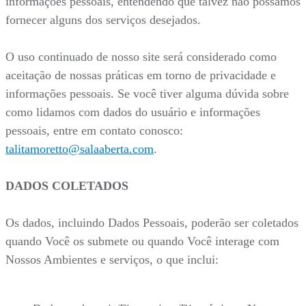
informações pessoais, entendendo que talvez não possamos
fornecer alguns dos serviços desejados.
O uso continuado de nosso site será considerado como
aceitação de nossas práticas em torno de privacidade e
informações pessoais. Se você tiver alguma dúvida sobre
como lidamos com dados do usuário e informações
pessoais, entre em contato conosco:
talitamoretto@salaaberta.com
.
DADOS COLETADOS
Os dados, incluindo Dados Pessoais, poderão ser coletados
quando Você os submete ou quando Você interage com
Nossos Ambientes e serviços, o que inclui: