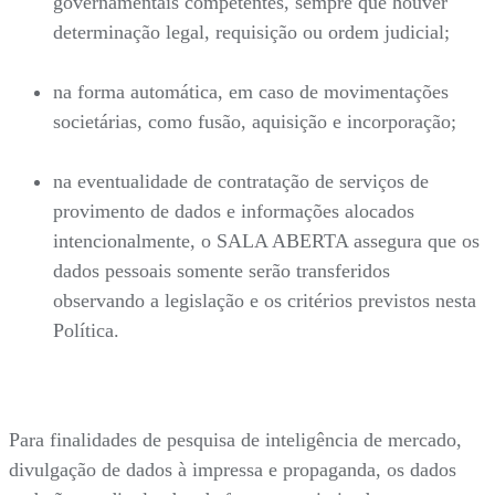
governamentais competentes, sempre que houver
determinação legal, requisição ou ordem judicial;
na forma automática, em caso de movimentações
societárias, como fusão, aquisição e incorporação;
na eventualidade de contratação de serviços de
provimento de dados e informações alocados
intencionalmente, o SALA ABERTA assegura que os
dados pessoais somente serão transferidos
observando a legislação e os critérios previstos nesta
Política.
Para finalidades de pesquisa de inteligência de mercado,
divulgação de dados à impressa e propaganda, os dados