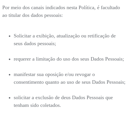
Por meio dos canais indicados nesta Política, é facultado
ao titular dos dados pessoais:
Solicitar a exibição, atualização ou retificação de
seus dados pessoais;
requerer a limitação do uso dos seus Dados Pessoais;
manifestar sua oposição e/ou revogar o
consentimento quanto ao uso de seus Dados Pessoais;
solicitar a exclusão de deus Dados Pessoais que
tenham sido coletados.