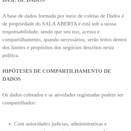
A base de dados formada por meio de coletas de Dados é
de propriedade do SALA ABERTA e está sob a nossa
responsabilidade, sendo que seu uso, acesso e
compartilhamento, quando necessários, serão feitos dentro
dos limites e propósitos dos negócios descritos nesta
política.
HIPÓTESES DE COMPARTILHAMENTO DE
DADOS
Os dados coletados e as atividades registradas podem ser
compartilhados:
Com autoridades judicias, administrativas e