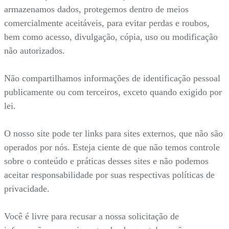
armazenamos dados, protegemos dentro de meios
comercialmente aceitáveis, para evitar perdas e roubos,
bem como acesso, divulgação, cópia, uso ou modificação
não autorizados.
Não compartilhamos informações de identificação pessoal
publicamente ou com terceiros, exceto quando exigido por
lei.
O nosso site pode ter links para sites externos, que não são
operados por nós. Esteja ciente de que não temos controle
sobre o conteúdo e práticas desses sites e não podemos
aceitar responsabilidade por suas respectivas políticas de
privacidade.
Você é livre para recusar a nossa solicitação de