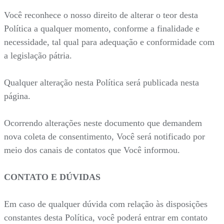
Você reconhece o nosso direito de alterar o teor desta
Política a qualquer momento, conforme a finalidade e
necessidade, tal qual para adequação e conformidade com
a legislação pátria.
Qualquer alteração nesta Política será publicada nesta
página.
Ocorrendo alterações neste documento que demandem
nova coleta de consentimento, Você será notificado por
meio dos canais de contatos que Você informou.
CONTATO E DÚVIDAS
Em caso de qualquer dúvida com relação às disposições
constantes desta Política, você poderá entrar em contato