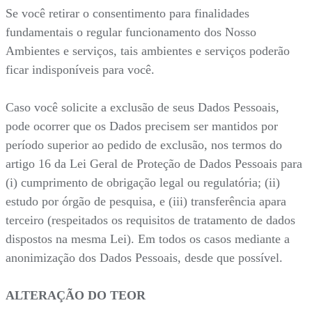
Se você retirar o consentimento para finalidades
fundamentais o regular funcionamento dos Nosso
Ambientes e serviços, tais ambientes e serviços poderão
ficar indisponíveis para você.
Caso você solicite a exclusão de seus Dados Pessoais,
pode ocorrer que os Dados precisem ser mantidos por
período superior ao pedido de exclusão, nos termos do
artigo 16 da Lei Geral de Proteção de Dados Pessoais para
(i) cumprimento de obrigação legal ou regulatória; (ii)
estudo por órgão de pesquisa, e (iii) transferência apara
terceiro (respeitados os requisitos de tratamento de dados
dispostos na mesma Lei). Em todos os casos mediante a
anonimização dos Dados Pessoais, desde que possível.
ALTERAÇÃO DO TEOR