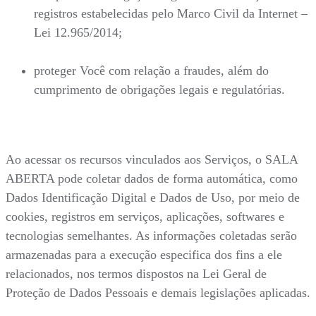
registros estabelecidas pelo Marco Civil da Internet –
Lei 12.965/2014;
proteger Você com relação a fraudes, além do
cumprimento de obrigações legais e regulatórias.
Ao acessar os recursos vinculados aos Serviços, o SALA
ABERTA pode coletar dados de forma automática, como
Dados Identificação Digital e Dados de Uso, por meio de
cookies, registros em serviços, aplicações, softwares e
tecnologias semelhantes. As informações coletadas serão
armazenadas para a execução especifica dos fins a ele
relacionados, nos termos dispostos na Lei Geral de
Proteção de Dados Pessoais e demais legislações aplicadas.