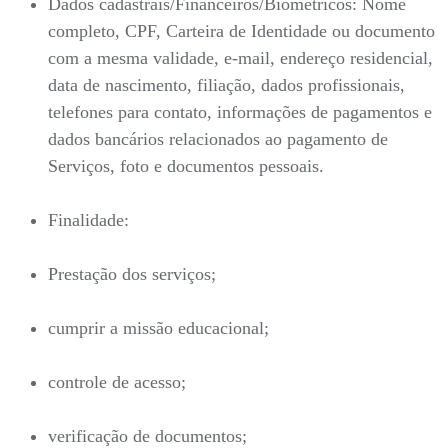
Dados cadastrais/Financeiros/Biométricos: Nome
completo, CPF, Carteira de Identidade ou documento
com a mesma validade, e-mail, endereço residencial,
data de nascimento, filiação, dados profissionais,
telefones para contato, informações de pagamentos e
dados bancários relacionados ao pagamento de
Serviços, foto e documentos pessoais.
Finalidade:
Prestação dos serviços;
cumprir a missão educacional;
controle de acesso;
verificação de documentos;