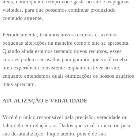
itens, como quanto tempo você gasta no site e as páginas
visitadas, para que possamos continuar produzindo
conteúdo atraente.
Periodicamente, testamos novos recursos e fazemos
pequenas alterações na maneira como o site se apresenta.
Quando ainda estamos testando novos recursos, esses
cookies podem ser usados para garantir que você receba
uma experiência consistente enquanto estiver no site,
enquanto entendemos quais otimizações os nossos usuários
mais apreciam.
ATUALIZAÇÃO E VERACIDADE
Você é o único responsável pela precisão, veracidade ou
falta dela em relação aos Dados que você fornece ou pela
sua desatualização. Fique atento, pois é de sua