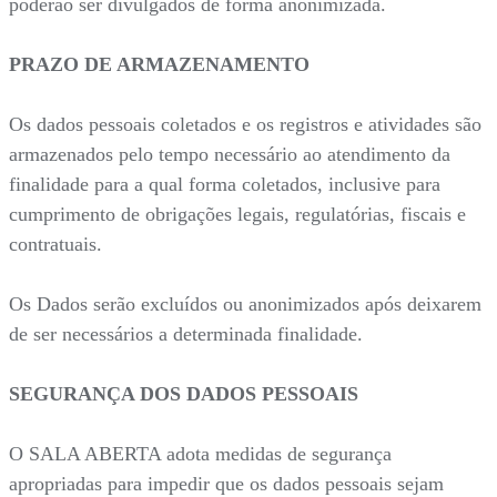
poderão ser divulgados de forma anonimizada.
PRAZO DE ARMAZENAMENTO
Os dados pessoais coletados e os registros e atividades são
armazenados pelo tempo necessário ao atendimento da
finalidade para a qual forma coletados, inclusive para
cumprimento de obrigações legais, regulatórias, fiscais e
contratuais.
Os Dados serão excluídos ou anonimizados após deixarem
de ser necessários a determinada finalidade.
SEGURANÇA DOS DADOS PESSOAIS
O SALA ABERTA adota medidas de segurança
apropriadas para impedir que os dados pessoais sejam