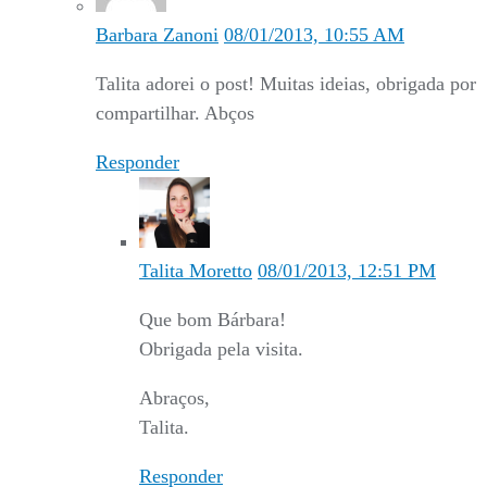
Barbara Zanoni
08/01/2013, 10:55 AM
Talita adorei o post! Muitas ideias, obrigada por
compartilhar. Abços
Responder
Talita Moretto
08/01/2013, 12:51 PM
Que bom Bárbara!
Obrigada pela visita.
Abraços,
Talita.
Responder