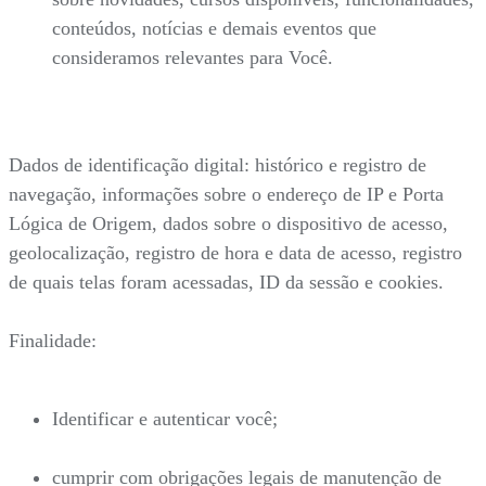
conteúdos, notícias e demais eventos que
consideramos relevantes para Você.
Dados de identificação digital: histórico e registro de
navegação, informações sobre o endereço de IP e Porta
Lógica de Origem, dados sobre o dispositivo de acesso,
geolocalização, registro de hora e data de acesso, registro
de quais telas foram acessadas, ID da sessão e cookies.
Finalidade:
Identificar e autenticar você;
cumprir com obrigações legais de manutenção de