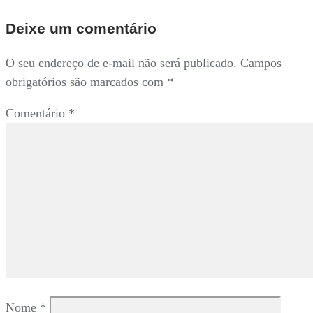
Deixe um comentário
O seu endereço de e-mail não será publicado.
Campos
obrigatórios são marcados com
*
Comentário
*
Nome
*