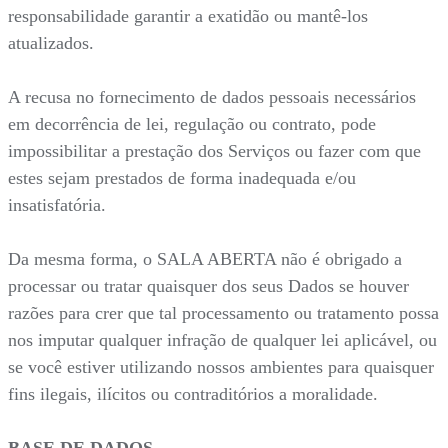
responsabilidade garantir a exatidão ou mantê-los
atualizados.
A recusa no fornecimento de dados pessoais necessários
em decorrência de lei, regulação ou contrato, pode
impossibilitar a prestação dos Serviços ou fazer com que
estes sejam prestados de forma inadequada e/ou
insatisfatória.
Da mesma forma, o SALA ABERTA não é obrigado a
processar ou tratar quaisquer dos seus Dados se houver
razões para crer que tal processamento ou tratamento possa
nos imputar qualquer infração de qualquer lei aplicável, ou
se você estiver utilizando nossos ambientes para quaisquer
fins ilegais, ilícitos ou contraditórios a moralidade.
BASE DE DADOS