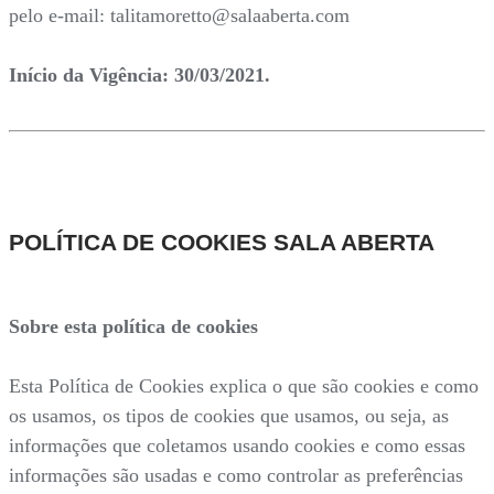
pelo e-mail: talitamoretto@salaaberta.com
Início da Vigência: 30/03/2021.
POLÍTICA DE COOKIES SALA ABERTA
Sobre esta política de cookies
Esta Política de Cookies explica o que são cookies e como
os usamos, os tipos de cookies que usamos, ou seja, as
informações que coletamos usando cookies e como essas
informações são usadas e como controlar as preferências