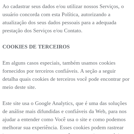
Ao cadastrar seus dados e/ou utilizar nossos Serviços, o
usuário concorda com esta Política, autorizando a
atualização dos seus dados pessoais para a adequada
prestação dos Serviços e/ou Contato.
COOKIES DE TERCEIROS
Em alguns casos especiais, também usamos cookies
fornecidos por terceiros confiáveis. A seção a seguir
detalha quais cookies de terceiros você pode encontrar por
meio deste site.
Este site usa o Google Analytics, que é uma das soluções
de análise mais difundidas e confiáveis da Web, para nos
ajudar a entender como Você usa o site e como podemos
melhorar sua experiência. Esses cookies podem rastrear