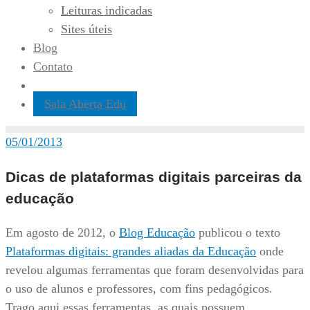
Leituras indicadas
Sites úteis
Blog
Contato
Sala Aberta Edu
05/01/2013
Dicas de plataformas digitais parceiras da
educação
Em agosto de 2012, o
Blog Educação
publicou o texto
Plataformas digitais: grandes aliadas da Educação
onde
revelou algumas ferramentas que foram desenvolvidas para
o uso de alunos e professores, com fins pedagógicos.
Trago aqui essas ferramentas, as quais possuem