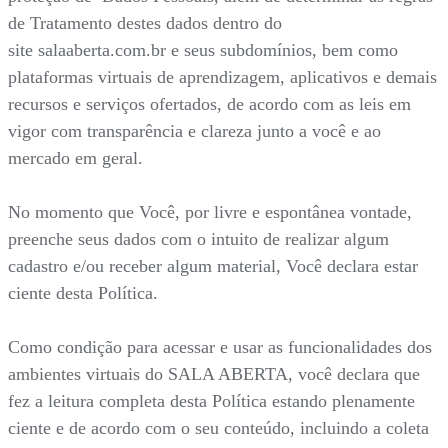
de Tratamento destes dados dentro do
site salaaberta.com.br e seus subdomínios, bem como
plataformas virtuais de aprendizagem, aplicativos e demais
recursos e serviços ofertados, de acordo com as leis em
vigor com transparência e clareza junto a você e ao
mercado em geral.
No momento que Você, por livre e espontânea vontade,
preenche seus dados com o intuito de realizar algum
cadastro e/ou receber algum material, Você declara estar
ciente desta Política.
Como condição para acessar e usar as funcionalidades dos
ambientes virtuais do SALA ABERTA, você declara que
fez a leitura completa desta Política estando plenamente
ciente e de acordo com o seu conteúdo, incluindo a coleta