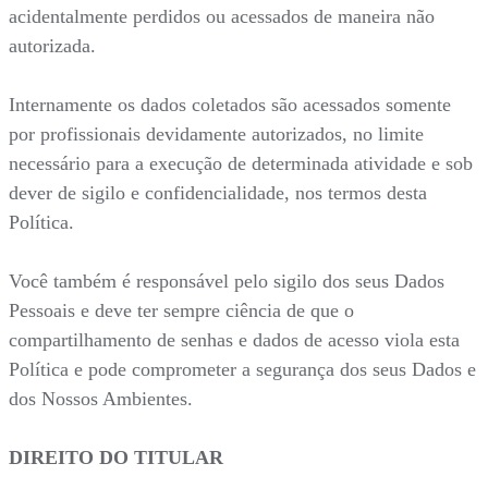
acidentalmente perdidos ou acessados de maneira não
autorizada.
Internamente os dados coletados são acessados somente
por profissionais devidamente autorizados, no limite
necessário para a execução de determinada atividade e sob
dever de sigilo e confidencialidade, nos termos desta
Política.
Você também é responsável pelo sigilo dos seus Dados
Pessoais e deve ter sempre ciência de que o
compartilhamento de senhas e dados de acesso viola esta
Política e pode comprometer a segurança dos seus Dados e
dos Nossos Ambientes.
DIREITO DO TITULAR