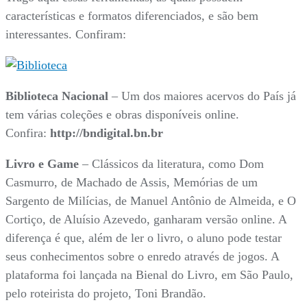
características e formatos diferenciados, e são bem
interessantes. Confiram:
Biblioteca Nacional
– Um dos maiores acervos do País já
tem várias coleções e obras disponíveis online.
Confira:
http://bndigital.bn.br
Livro e Game
– Clássicos da literatura, como Dom
Casmurro, de Machado de Assis, Memórias de um
Sargento de Milícias, de Manuel Antônio de Almeida, e O
Cortiço, de Aluísio Azevedo, ganharam versão online. A
diferença é que, além de ler o livro, o aluno pode testar
seus conhecimentos sobre o enredo através de jogos. A
plataforma foi lançada na Bienal do Livro, em São Paulo,
pelo roteirista do projeto, Toni Brandão.