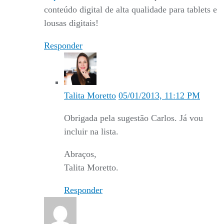
conteúdo digital de alta qualidade para tablets e
lousas digitais!
Responder
Talita Moretto
05/01/2013, 11:12 PM
Obrigada pela sugestão Carlos. Já vou
incluir na lista.
Abraços,
Talita Moretto.
Responder