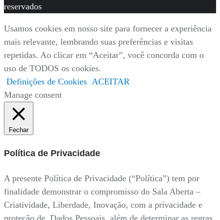
reservados
Usamos cookies em nosso site para fornecer a experiência
mais relevante, lembrando suas preferências e visitas
repetidas. Ao clicar em “Aceitar”, você concorda com o
uso de TODOS os cookies.
Definições de Cookies
ACEITAR
Manage consent
Fechar
Política de Privacidade
A presente Política de Privacidade (“Política”) tem por
finalidade demonstrar o compromisso do Sala Aberta –
Criatividade, Liberdade, Inovação, com a privacidade e
proteção de Dados Pessoais, além de determinar as regras