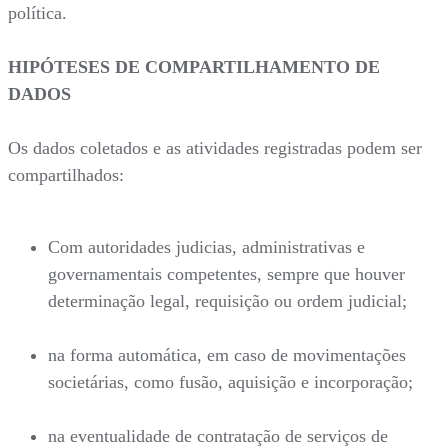
política.
HIPÓTESES DE COMPARTILHAMENTO DE
DADOS
Os dados coletados e as atividades registradas podem ser
compartilhados:
Com autoridades judicias, administrativas e
governamentais competentes, sempre que houver
determinação legal, requisição ou ordem judicial;
na forma automática, em caso de movimentações
societárias, como fusão, aquisição e incorporação;
na eventualidade de contratação de serviços de