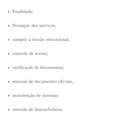
Finalidade:
Prestação dos serviços;
cumprir a missão educacional;
controle de acesso;
verificação de documentos;
emissão de documentos oficiais,
manutenção de sistemas;
emissão de faturas/boletos;