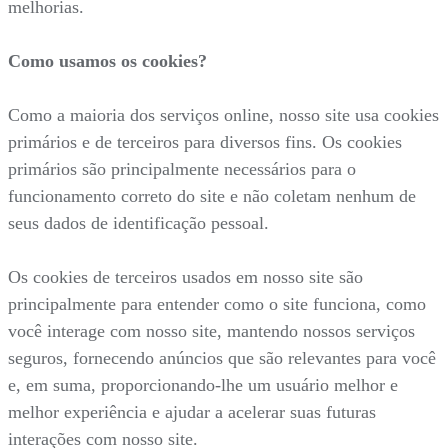
melhorias.
Como usamos os cookies?
Como a maioria dos serviços online, nosso site usa cookies
primários e de terceiros para diversos fins. Os cookies
primários são principalmente necessários para o
funcionamento correto do site e não coletam nenhum de
seus dados de identificação pessoal.
Os cookies de terceiros usados em nosso site são
principalmente para entender como o site funciona, como
você interage com nosso site, mantendo nossos serviços
seguros, fornecendo anúncios que são relevantes para você
e, em suma, proporcionando-lhe um usuário melhor e
melhor experiência e ajudar a acelerar suas futuras
interações com nosso site.