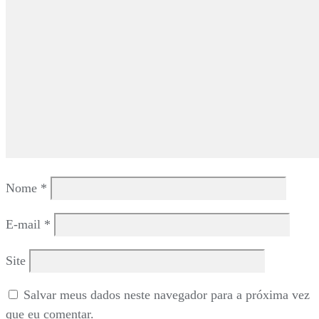
Nome
*
E-mail
*
Site
Salvar meus dados neste navegador para a próxima vez
que eu comentar.