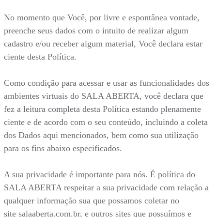
No momento que Você, por livre e espontânea vontade,
preenche seus dados com o intuito de realizar algum
cadastro e/ou receber algum material, Você declara estar
ciente desta Política.
Como condição para acessar e usar as funcionalidades dos
ambientes virtuais do SALA ABERTA, você declara que
fez a leitura completa desta Política estando plenamente
ciente e de acordo com o seu conteúdo, incluindo a coleta
dos Dados aqui mencionados, bem como sua utilização
para os fins abaixo especificados.
A sua privacidade é importante para nós. É política do
SALA ABERTA respeitar a sua privacidade com relação a
qualquer informação sua que possamos coletar no
site salaaberta.com.br, e outros sites que possuímos e