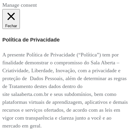
Manage consent
Fechar
Política de Privacidade
A presente Política de Privacidade (“Política”) tem por
finalidade demonstrar o compromisso do Sala Aberta –
Criatividade, Liberdade, Inovação, com a privacidade e
proteção de Dados Pessoais, além de determinar as regras
de Tratamento destes dados dentro do
site salaaberta.com.br e seus subdomínios, bem como
plataformas virtuais de aprendizagem, aplicativos e demais
recursos e serviços ofertados, de acordo com as leis em
vigor com transparência e clareza junto a você e ao
mercado em geral.