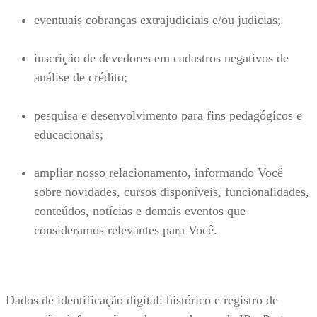
eventuais cobranças extrajudiciais e/ou judicias;
inscrição de devedores em cadastros negativos de
análise de crédito;
pesquisa e desenvolvimento para fins pedagógicos e
educacionais;
ampliar nosso relacionamento, informando Você
sobre novidades, cursos disponíveis, funcionalidades,
conteúdos, notícias e demais eventos que
consideramos relevantes para Você.
Dados de identificação digital: histórico e registro de