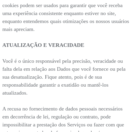
cookies podem ser usados para garantir que você receba
uma experiência consistente enquanto estiver no site,
enquanto entendemos quais otimizações os nossos usuários
mais apreciam.
ATUALIZAÇÃO E VERACIDADE
Você é o único responsável pela precisão, veracidade ou
falta dela em relação aos Dados que você fornece ou pela
sua desatualização. Fique atento, pois é de sua
responsabilidade garantir a exatidão ou mantê-los
atualizados.
A recusa no fornecimento de dados pessoais necessários
em decorrência de lei, regulação ou contrato, pode
impossibilitar a prestação dos Serviços ou fazer com que