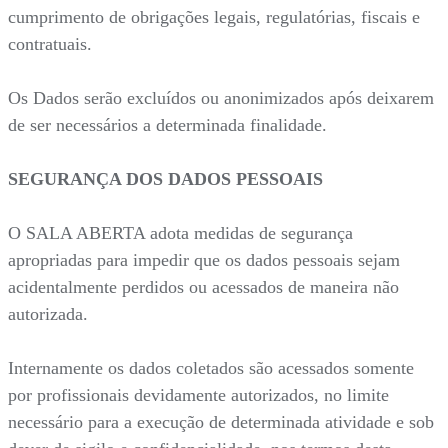
cumprimento de obrigações legais, regulatórias, fiscais e
contratuais.
Os Dados serão excluídos ou anonimizados após deixarem
de ser necessários a determinada finalidade.
SEGURANÇA DOS DADOS PESSOAIS
O SALA ABERTA adota medidas de segurança
apropriadas para impedir que os dados pessoais sejam
acidentalmente perdidos ou acessados de maneira não
autorizada.
Internamente os dados coletados são acessados somente
por profissionais devidamente autorizados, no limite
necessário para a execução de determinada atividade e sob