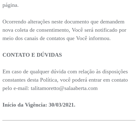
página.
Ocorrendo alterações neste documento que demandem
nova coleta de consentimento, Você será notificado por
meio dos canais de contatos que Você informou.
CONTATO E DÚVIDAS
Em caso de qualquer dúvida com relação às disposições
constantes desta Política, você poderá entrar em contato
pelo e-mail: talitamoretto@salaaberta.com
Início da Vigência: 30/03/2021.