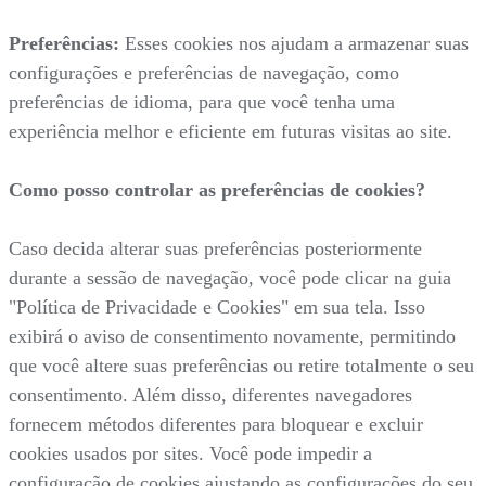
Preferências:
Esses cookies nos ajudam a armazenar suas
configurações e preferências de navegação, como
preferências de idioma, para que você tenha uma
experiência melhor e eficiente em futuras visitas ao site.
Como posso controlar as preferências de cookies?
Caso decida alterar suas preferências posteriormente
durante a sessão de navegação, você pode clicar na guia
"Política de Privacidade e Cookies" em sua tela. Isso
exibirá o aviso de consentimento novamente, permitindo
que você altere suas preferências ou retire totalmente o seu
consentimento. Além disso, diferentes navegadores
fornecem métodos diferentes para bloquear e excluir
cookies usados por sites. Você pode impedir a
configuração de cookies ajustando as configurações do seu