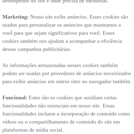
desempenho do site e onde precisa de melhorias.
Marketing:
Nosso site exibe anúncios. Esses cookies são
usados para personalizar os anúncios que mostramos a
você para que sejam significativos para você. Esses
cookies também nos ajudam a acompanhar a eficiência
dessas campanhas publicitárias.
As informações armazenadas nesses cookies também
podem ser usadas por provedores de anúncios terceirizados
para exibir anúncios em outros sites no navegador também.
Funcional:
Estes são os cookies que auxiliam certas
funcionalidades não essenciais em nosso site. Essas
funcionalidades incluem a incorporação de conteúdo como
vídeos ou o compartilhamento de conteúdo do site em
plataformas de mídia social.