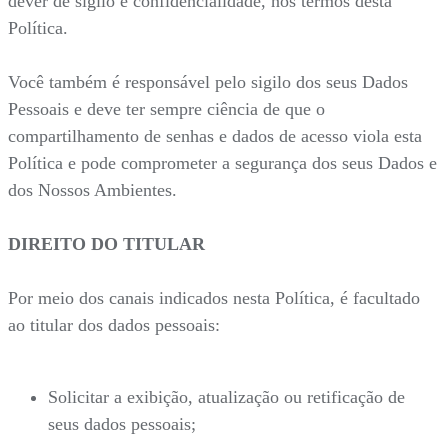
dever de sigilo e confidencialidade, nos termos desta
Política.
Você também é responsável pelo sigilo dos seus Dados
Pessoais e deve ter sempre ciência de que o
compartilhamento de senhas e dados de acesso viola esta
Política e pode comprometer a segurança dos seus Dados e
dos Nossos Ambientes.
DIREITO DO TITULAR
Por meio dos canais indicados nesta Política, é facultado
ao titular dos dados pessoais:
Solicitar a exibição, atualização ou retificação de
seus dados pessoais;