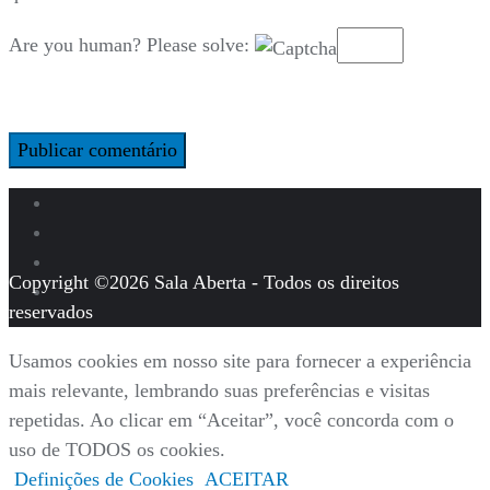
Are you human? Please solve:
Copyright ©2026 Sala Aberta - Todos os direitos
reservados
Usamos cookies em nosso site para fornecer a experiência
mais relevante, lembrando suas preferências e visitas
repetidas. Ao clicar em “Aceitar”, você concorda com o
uso de TODOS os cookies.
Definições de Cookies
ACEITAR