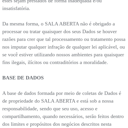
estes sejam prestados de forma inadequada e/ou
insatisfatória.
Da mesma forma, o SALA ABERTA não é obrigado a
processar ou tratar quaisquer dos seus Dados se houver
razões para crer que tal processamento ou tratamento possa
nos imputar qualquer infração de qualquer lei aplicável, ou
se você estiver utilizando nossos ambientes para quaisquer
fins ilegais, ilícitos ou contraditórios a moralidade.
BASE DE DADOS
A base de dados formada por meio de coletas de Dados é
de propriedade do SALA ABERTA e está sob a nossa
responsabilidade, sendo que seu uso, acesso e
compartilhamento, quando necessários, serão feitos dentro
dos limites e propósitos dos negócios descritos nesta