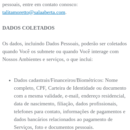
pessoais, entre em contato conosco:
talitamoretto@salaaberta.com
.
DADOS COLETADOS
Os dados, incluindo Dados Pessoais, poderão ser coletados
quando Você os submete ou quando Você interage com
Nossos Ambientes e serviços, o que inclui:
Dados cadastrais/Financeiros/Biométricos: Nome
completo, CPF, Carteira de Identidade ou documento
com a mesma validade, e-mail, endereço residencial,
data de nascimento, filiação, dados profissionais,
telefones para contato, informações de pagamentos e
dados bancários relacionados ao pagamento de
Serviços, foto e documentos pessoais.