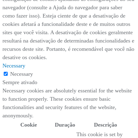
navegador (consulte a Ajuda do navegador para saber
como fazer isso). Esteja ciente de que a desativação de
cookies afetará a funcionalidade deste e de muitos outros
sites que você visita. A desativação de cookies geralmente
resultará na desativação de determinadas funcionalidades e
recursos deste site. Portanto, é recomendável que você não
desative os cookies.
Necessary
Necessary
Sempre ativado
Necessary cookies are absolutely essential for the website
to function properly. These cookies ensure basic
functionalities and security features of the website,
anonymously.
Cookie
Duração
Descrição
This cookie is set by