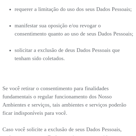
requerer a limitação do uso dos seus Dados Pessoais;
manifestar sua oposição e/ou revogar o
consentimento quanto ao uso de seus Dados Pessoais;
solicitar a exclusão de deus Dados Pessoais que
tenham sido coletados.
Se você retirar o consentimento para finalidades
fundamentais o regular funcionamento dos Nosso
Ambientes e serviços, tais ambientes e serviços poderão
ficar indisponíveis para você.
Caso você solicite a exclusão de seus Dados Pessoais,