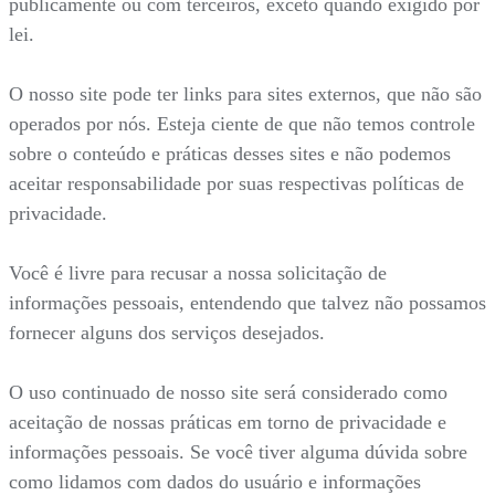
publicamente ou com terceiros, exceto quando exigido por
lei.
O nosso site pode ter links para sites externos, que não são
operados por nós. Esteja ciente de que não temos controle
sobre o conteúdo e práticas desses sites e não podemos
aceitar responsabilidade por suas respectivas políticas de
privacidade.
Você é livre para recusar a nossa solicitação de
informações pessoais, entendendo que talvez não possamos
fornecer alguns dos serviços desejados.
O uso continuado de nosso site será considerado como
aceitação de nossas práticas em torno de privacidade e
informações pessoais. Se você tiver alguma dúvida sobre
como lidamos com dados do usuário e informações