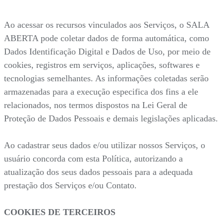
Ao acessar os recursos vinculados aos Serviços, o SALA
ABERTA pode coletar dados de forma automática, como
Dados Identificação Digital e Dados de Uso, por meio de
cookies, registros em serviços, aplicações, softwares e
tecnologias semelhantes. As informações coletadas serão
armazenadas para a execução especifica dos fins a ele
relacionados, nos termos dispostos na Lei Geral de
Proteção de Dados Pessoais e demais legislações aplicadas.
Ao cadastrar seus dados e/ou utilizar nossos Serviços, o
usuário concorda com esta Política, autorizando a
atualização dos seus dados pessoais para a adequada
prestação dos Serviços e/ou Contato.
COOKIES DE TERCEIROS