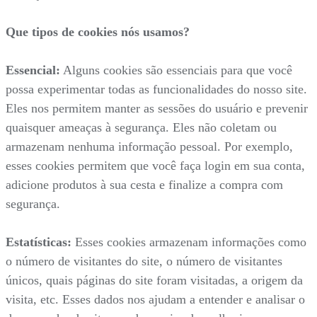
Que tipos de cookies nós usamos?
Essencial:
Alguns cookies são essenciais para que você
possa experimentar todas as funcionalidades do nosso site.
Eles nos permitem manter as sessões do usuário e prevenir
quaisquer ameaças à segurança. Eles não coletam ou
armazenam nenhuma informação pessoal. Por exemplo,
esses cookies permitem que você faça login em sua conta,
adicione produtos à sua cesta e finalize a compra com
segurança.
Estatísticas:
Esses cookies armazenam informações como
o número de visitantes do site, o número de visitantes
únicos, quais páginas do site foram visitadas, a origem da
visita, etc. Esses dados nos ajudam a entender e analisar o