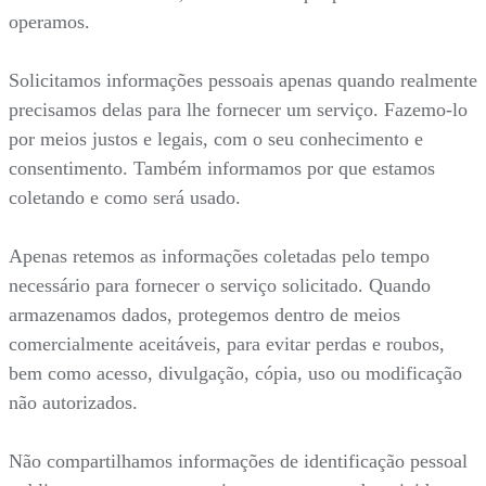
operamos.
Solicitamos informações pessoais apenas quando realmente
precisamos delas para lhe fornecer um serviço. Fazemo-lo
por meios justos e legais, com o seu conhecimento e
consentimento. Também informamos por que estamos
coletando e como será usado.
Apenas retemos as informações coletadas pelo tempo
necessário para fornecer o serviço solicitado. Quando
armazenamos dados, protegemos dentro de meios
comercialmente aceitáveis, para evitar perdas e roubos,
bem como acesso, divulgação, cópia, uso ou modificação
não autorizados.
Não compartilhamos informações de identificação pessoal