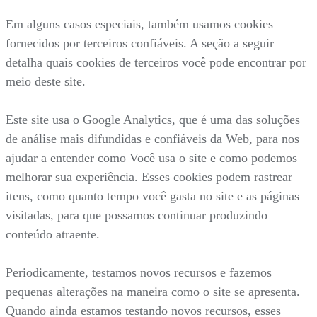
Em alguns casos especiais, também usamos cookies
fornecidos por terceiros confiáveis. A seção a seguir
detalha quais cookies de terceiros você pode encontrar por
meio deste site.
Este site usa o Google Analytics, que é uma das soluções
de análise mais difundidas e confiáveis da Web, para nos
ajudar a entender como Você usa o site e como podemos
melhorar sua experiência. Esses cookies podem rastrear
itens, como quanto tempo você gasta no site e as páginas
visitadas, para que possamos continuar produzindo
conteúdo atraente.
Periodicamente, testamos novos recursos e fazemos
pequenas alterações na maneira como o site se apresenta.
Quando ainda estamos testando novos recursos, esses