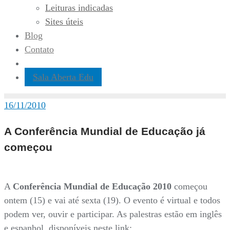
Leituras indicadas
Sites úteis
Blog
Contato
Sala Aberta Edu
16/11/2010
A Conferência Mundial de Educação já
começou
A
Conferência Mundial de Educação 2010
começou
ontem (15) e vai até sexta (19). O evento é virtual e todos
podem ver, ouvir e participar. As palestras estão em inglês
e espanhol, disponíveis neste link: