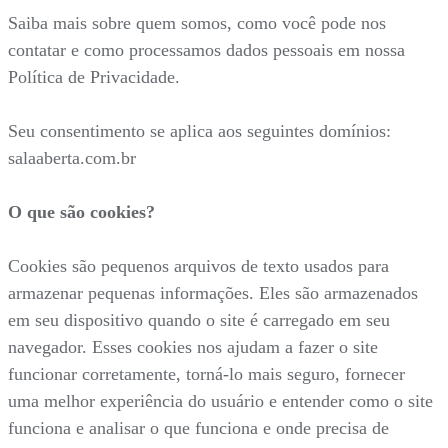
Saiba mais sobre quem somos, como você pode nos
contatar e como processamos dados pessoais em nossa
Política de Privacidade.
Seu consentimento se aplica aos seguintes domínios:
salaaberta.com.br
O que são cookies?
Cookies são pequenos arquivos de texto usados para
armazenar pequenas informações. Eles são armazenados
em seu dispositivo quando o site é carregado em seu
navegador. Esses cookies nos ajudam a fazer o site
funcionar corretamente, torná-lo mais seguro, fornecer
uma melhor experiência do usuário e entender como o site
funciona e analisar o que funciona e onde precisa de