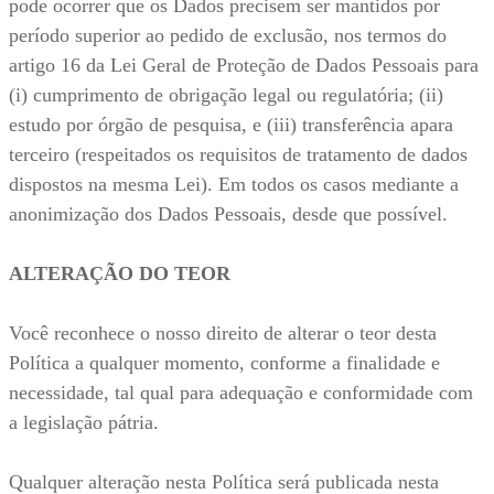
pode ocorrer que os Dados precisem ser mantidos por
período superior ao pedido de exclusão, nos termos do
artigo 16 da Lei Geral de Proteção de Dados Pessoais para
(i) cumprimento de obrigação legal ou regulatória; (ii)
estudo por órgão de pesquisa, e (iii) transferência apara
terceiro (respeitados os requisitos de tratamento de dados
dispostos na mesma Lei). Em todos os casos mediante a
anonimização dos Dados Pessoais, desde que possível.
ALTERAÇÃO DO TEOR
Você reconhece o nosso direito de alterar o teor desta
Política a qualquer momento, conforme a finalidade e
necessidade, tal qual para adequação e conformidade com
a legislação pátria.
Qualquer alteração nesta Política será publicada nesta