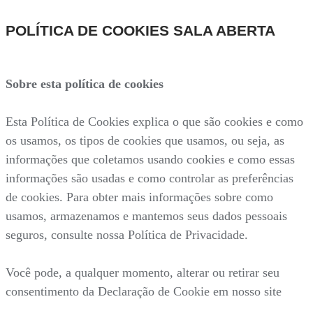
POLÍTICA DE COOKIES SALA ABERTA
Sobre esta política de cookies
Esta Política de Cookies explica o que são cookies e como
os usamos, os tipos de cookies que usamos, ou seja, as
informações que coletamos usando cookies e como essas
informações são usadas e como controlar as preferências
de cookies. Para obter mais informações sobre como
usamos, armazenamos e mantemos seus dados pessoais
seguros, consulte nossa Política de Privacidade.
Você pode, a qualquer momento, alterar ou retirar seu
consentimento da Declaração de Cookie em nosso site