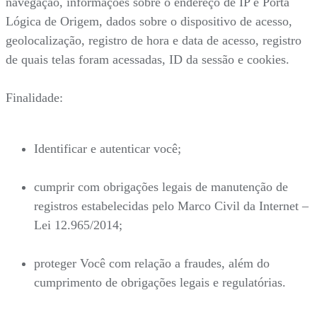
navegação, informações sobre o endereço de IP e Porta
Lógica de Origem, dados sobre o dispositivo de acesso,
geolocalização, registro de hora e data de acesso, registro
de quais telas foram acessadas, ID da sessão e cookies.
Finalidade:
Identificar e autenticar você;
cumprir com obrigações legais de manutenção de
registros estabelecidas pelo Marco Civil da Internet –
Lei 12.965/2014;
proteger Você com relação a fraudes, além do
cumprimento de obrigações legais e regulatórias.