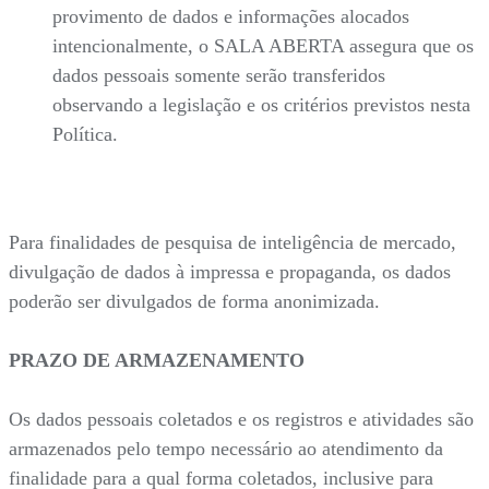
provimento de dados e informações alocados
intencionalmente, o SALA ABERTA assegura que os
dados pessoais somente serão transferidos
observando a legislação e os critérios previstos nesta
Política.
Para finalidades de pesquisa de inteligência de mercado,
divulgação de dados à impressa e propaganda, os dados
poderão ser divulgados de forma anonimizada.
PRAZO DE ARMAZENAMENTO
Os dados pessoais coletados e os registros e atividades são
armazenados pelo tempo necessário ao atendimento da
finalidade para a qual forma coletados, inclusive para