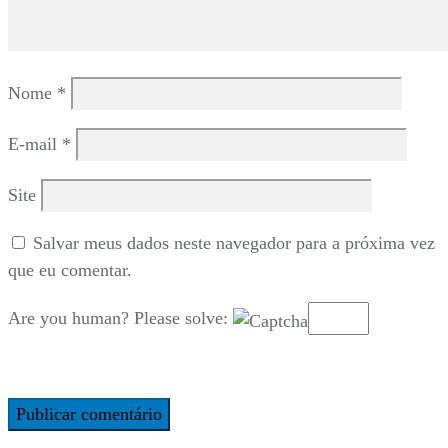
Nome
*
E-mail
*
Site
Salvar meus dados neste navegador para a próxima vez
que eu comentar.
Are you human? Please solve: