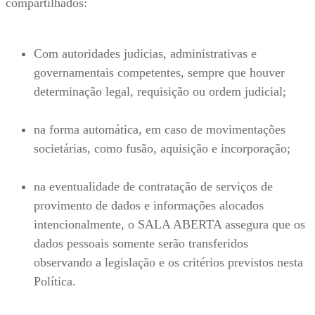
compartilhados:
Com autoridades judicias, administrativas e
governamentais competentes, sempre que houver
determinação legal, requisição ou ordem judicial;
na forma automática, em caso de movimentações
societárias, como fusão, aquisição e incorporação;
na eventualidade de contratação de serviços de
provimento de dados e informações alocados
intencionalmente, o SALA ABERTA assegura que os
dados pessoais somente serão transferidos
observando a legislação e os critérios previstos nesta
Política.