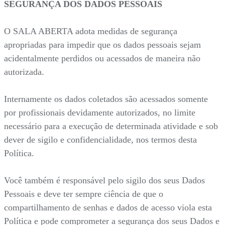
SEGURANÇA DOS DADOS PESSOAIS
O SALA ABERTA adota medidas de segurança
apropriadas para impedir que os dados pessoais sejam
acidentalmente perdidos ou acessados de maneira não
autorizada.
Internamente os dados coletados são acessados somente
por profissionais devidamente autorizados, no limite
necessário para a execução de determinada atividade e sob
dever de sigilo e confidencialidade, nos termos desta
Política.
Você também é responsável pelo sigilo dos seus Dados
Pessoais e deve ter sempre ciência de que o
compartilhamento de senhas e dados de acesso viola esta
Política e pode comprometer a segurança dos seus Dados e