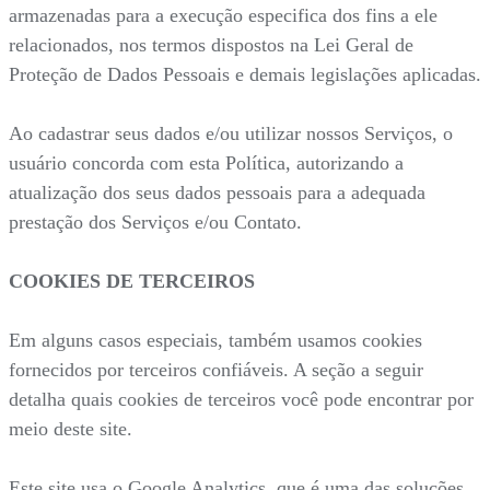
armazenadas para a execução especifica dos fins a ele
relacionados, nos termos dispostos na Lei Geral de
Proteção de Dados Pessoais e demais legislações aplicadas.
Ao cadastrar seus dados e/ou utilizar nossos Serviços, o
usuário concorda com esta Política, autorizando a
atualização dos seus dados pessoais para a adequada
prestação dos Serviços e/ou Contato.
COOKIES DE TERCEIROS
Em alguns casos especiais, também usamos cookies
fornecidos por terceiros confiáveis. A seção a seguir
detalha quais cookies de terceiros você pode encontrar por
meio deste site.
Este site usa o Google Analytics, que é uma das soluções