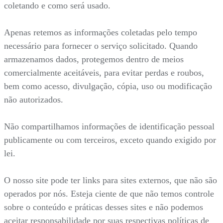
coletando e como será usado.
Apenas retemos as informações coletadas pelo tempo
necessário para fornecer o serviço solicitado. Quando
armazenamos dados, protegemos dentro de meios
comercialmente aceitáveis, para evitar perdas e roubos,
bem como acesso, divulgação, cópia, uso ou modificação
não autorizados.
Não compartilhamos informações de identificação pessoal
publicamente ou com terceiros, exceto quando exigido por
lei.
O nosso site pode ter links para sites externos, que não são
operados por nós. Esteja ciente de que não temos controle
sobre o conteúdo e práticas desses sites e não podemos
aceitar responsabilidade por suas respectivas políticas de