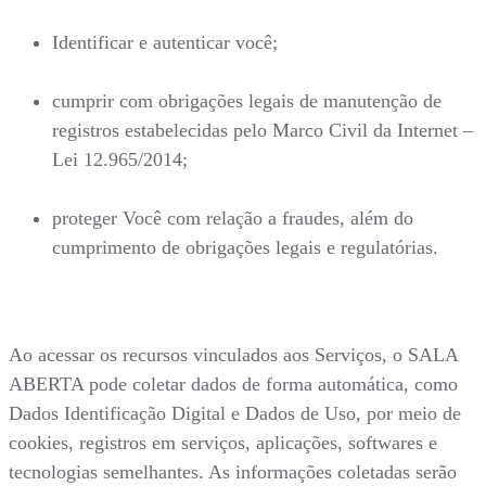
Identificar e autenticar você;
cumprir com obrigações legais de manutenção de
registros estabelecidas pelo Marco Civil da Internet –
Lei 12.965/2014;
proteger Você com relação a fraudes, além do
cumprimento de obrigações legais e regulatórias.
Ao acessar os recursos vinculados aos Serviços, o SALA
ABERTA pode coletar dados de forma automática, como
Dados Identificação Digital e Dados de Uso, por meio de
cookies, registros em serviços, aplicações, softwares e
tecnologias semelhantes. As informações coletadas serão