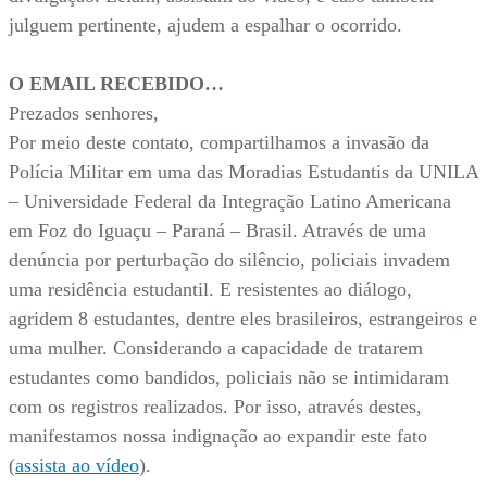
julguem pertinente, ajudem a espalhar o ocorrido.
O EMAIL RECEBIDO…
Prezados senhores,
Por meio deste contato, compartilhamos a invasão da
Polícia Militar em uma das Moradias Estudantis da UNILA
– Universidade Federal da Integração Latino Americana
em Foz do Iguaçu – Paraná – Brasil. Através de uma
denúncia por perturbação do silêncio, policiais invadem
uma residência estudantil. E resistentes ao diálogo,
agridem 8 estudantes, dentre eles brasileiros, estrangeiros e
uma mulher. Considerando a capacidade de tratarem
estudantes como bandidos, policiais não se intimidaram
com os registros realizados. Por isso, através destes,
manifestamos nossa indignação ao expandir este fato
(
assista ao vídeo
).