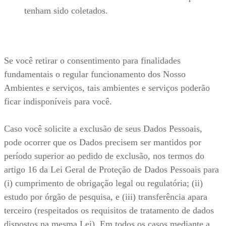
tenham sido coletados.
Se você retirar o consentimento para finalidades
fundamentais o regular funcionamento dos Nosso
Ambientes e serviços, tais ambientes e serviços poderão
ficar indisponíveis para você.
Caso você solicite a exclusão de seus Dados Pessoais,
pode ocorrer que os Dados precisem ser mantidos por
período superior ao pedido de exclusão, nos termos do
artigo 16 da Lei Geral de Proteção de Dados Pessoais para
(i) cumprimento de obrigação legal ou regulatória; (ii)
estudo por órgão de pesquisa, e (iii) transferência apara
terceiro (respeitados os requisitos de tratamento de dados
dispostos na mesma Lei). Em todos os casos mediante a