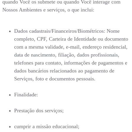
quando Você os submete ou quando Você interage com
Nossos Ambientes e serviços, o que inclui:
Dados cadastrais/Financeiros/Biométricos: Nome
completo, CPF, Carteira de Identidade ou documento
com a mesma validade, e-mail, endereço residencial,
data de nascimento, filiação, dados profissionais,
telefones para contato, informações de pagamentos e
dados bancários relacionados ao pagamento de
Serviços, foto e documentos pessoais.
Finalidade:
Prestação dos serviços;
cumprir a missão educacional;