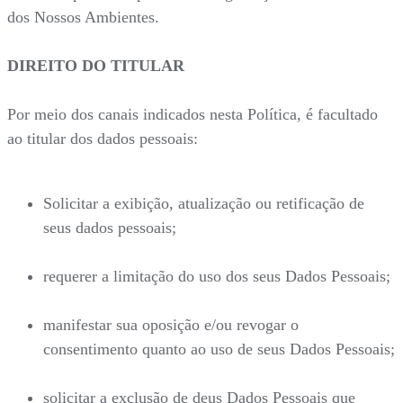
dos Nossos Ambientes.
DIREITO DO TITULAR
Por meio dos canais indicados nesta Política, é facultado
ao titular dos dados pessoais:
Solicitar a exibição, atualização ou retificação de
seus dados pessoais;
requerer a limitação do uso dos seus Dados Pessoais;
manifestar sua oposição e/ou revogar o
consentimento quanto ao uso de seus Dados Pessoais;
solicitar a exclusão de deus Dados Pessoais que