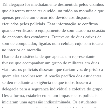
Tal alegação foi imediatamente desmentida pelos vizinhos
que disseram nunca ter ouvido um ruído na moradia e que
apenas perceberam o ocorrido devido aos disparos
efetuados pelos policiais. Essa informação se confirma
quando verificado o equipamento de som usado na ocasião
do encontro dos estudantes. Tratava-se de duas caixas de
som de computador, ligadas num celular, cujo som tocara
no interior da moradia.
Diante da resistência de que apenas um representante
tivesse que acompanhar um grupo de militares em duas
viaturas, os policiais disseram que dariam voz de prisão a
quem eles escolhessem. A reação pacífica dos estudantes
se deu mediante a exigência de que todos fossem à
delegacia para a segurança individual e coletiva do grupo.
Dessa forma, estabeleceu-se um impasse e os policiais
iniciaram uma agressão indiscriminada. Os estudantes