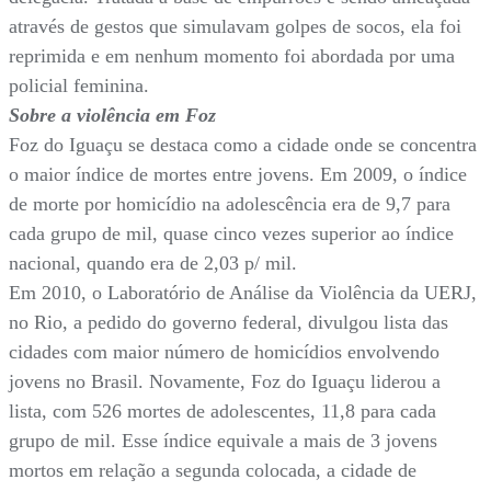
através de gestos que simulavam golpes de socos, ela foi
reprimida e em nenhum momento foi abordada por uma
policial feminina.
Sobre a violência em Foz
Foz do Iguaçu se destaca como a cidade onde se concentra
o maior índice de mortes entre jovens. Em 2009, o índice
de morte por homicídio na adolescência era de 9,7 para
cada grupo de mil, quase cinco vezes superior ao índice
nacional, quando era de 2,03 p/ mil.
Em 2010, o Laboratório de Análise da Violência da UERJ,
no Rio, a pedido do governo federal, divulgou lista das
cidades com maior número de homicídios envolvendo
jovens no Brasil. Novamente, Foz do Iguaçu liderou a
lista, com 526 mortes de adolescentes, 11,8 para cada
grupo de mil. Esse índice equivale a mais de 3 jovens
mortos em relação a segunda colocada, a cidade de