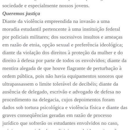
sociedade e especialmente nossos jovens.
Queremos justiça
Diante da violência empreendida na invasão a uma
moradia estudantil pertencente à uma instituição federal
por policiais militares; dos sucessivos insultos e ameaças
em razão de etnia, opção sexual e preferência ideológica;
diante da violação dos direitos à proteção da mulher e do
direito à defesa por parte de todos os envolvidos; diante da
mentira alegada de que houve flagrante de perturbação à
ordem pública, pois não havia equipamentos sonoros que
ultrapassassem o limite tolerável de decibéis; diante da
ausência de delegado, escrivão e advogado de defesa no
procedimento na delegacia, cujos depoimentos foram
dados sob tortura psicológica e violência física e diante das
graves conseqüências geradas em razão de processo
jurídico que sofrerão os estudantes envolvidos no caso,