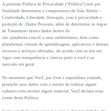
A presente Política de Privacidade (“Política”) tem por
finalidade demonstrar o compromisso do Sala Aberta –
Criatividade, Liberdade, Inovação, com a privacidade e
proteção de Dados Pessoais, além de determinar as regras
de Tratamento destes dados dentro do
site salaaberta.com.br e seus subdomínios, bem como
plataformas virtuais de aprendizagem, aplicativos e demais
recursos e serviços ofertados, de acordo com as leis em
vigor com transparência e clareza junto a você e ao
mercado em geral.
No momento que Você, por livre e espontânea vontade,
preenche seus dados com o intuito de realizar algum
cadastro e/ou receber algum material, Você declara estar
ciente desta Política.