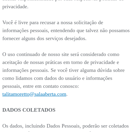
privacidade.
Você é livre para recusar a nossa solicitação de
informações pessoais, entendendo que talvez não possamos
fornecer alguns dos serviços desejados.
O uso continuado de nosso site será considerado como
aceitação de nossas práticas em torno de privacidade e
informações pessoais. Se você tiver alguma dúvida sobre
como lidamos com dados do usuário e informações
pessoais, entre em contato conosco:
talitamoretto@salaaberta.com
.
DADOS COLETADOS
Os dados, incluindo Dados Pessoais, poderão ser coletados