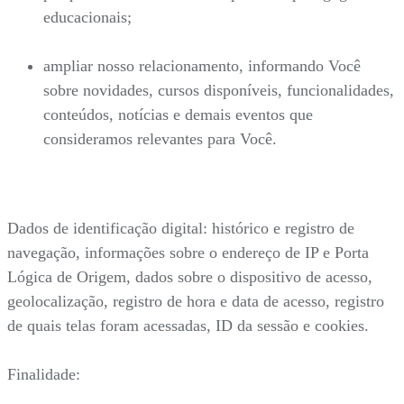
educacionais;
ampliar nosso relacionamento, informando Você
sobre novidades, cursos disponíveis, funcionalidades,
conteúdos, notícias e demais eventos que
consideramos relevantes para Você.
Dados de identificação digital: histórico e registro de
navegação, informações sobre o endereço de IP e Porta
Lógica de Origem, dados sobre o dispositivo de acesso,
geolocalização, registro de hora e data de acesso, registro
de quais telas foram acessadas, ID da sessão e cookies.
Finalidade: