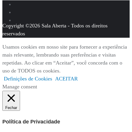
Copyright ©2026 Sala Aberta - Todos os direitos
reservados
Usamos cookies em nosso site para fornecer a experiência
mais relevante, lembrando suas preferências e visitas
repetidas. Ao clicar em “Aceitar”, você concorda com o
uso de TODOS os cookies.
Definições de Cookies
ACEITAR
Manage consent
Fechar
Política de Privacidade