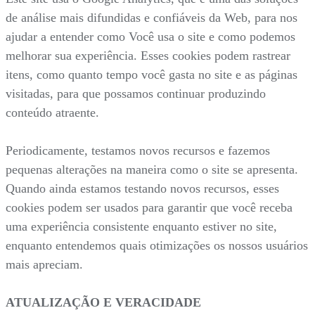
de análise mais difundidas e confiáveis da Web, para nos
ajudar a entender como Você usa o site e como podemos
melhorar sua experiência. Esses cookies podem rastrear
itens, como quanto tempo você gasta no site e as páginas
visitadas, para que possamos continuar produzindo
conteúdo atraente.
Periodicamente, testamos novos recursos e fazemos
pequenas alterações na maneira como o site se apresenta.
Quando ainda estamos testando novos recursos, esses
cookies podem ser usados para garantir que você receba
uma experiência consistente enquanto estiver no site,
enquanto entendemos quais otimizações os nossos usuários
mais apreciam.
ATUALIZAÇÃO E VERACIDADE