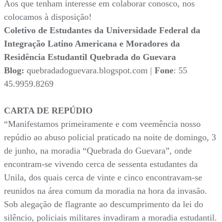
Aos que tenham interesse em colaborar conosco, nos
colocamos à disposição!
Coletivo de Estudantes da Universidade Federal da
Integração Latino Americana e Moradores da
Residência Estudantil Quebrada do Guevara
Blog:
quebradadoguevara.blogspot.com |
Fone
: 55
45.9959.8269
CARTA DE REPÚDIO
“Manifestamos primeiramente e com veemência nosso
repúdio ao abuso policial praticado na noite de domingo, 3
de junho, na moradia “Quebrada do Guevara”, onde
encontram-se vivendo cerca de sessenta estudantes da
Unila, dos quais cerca de vinte e cinco encontravam-se
reunidos na área comum da moradia na hora da invasão.
Sob alegação de flagrante ao descumprimento da lei do
silêncio, policiais militares invadiram a moradia estudantil.