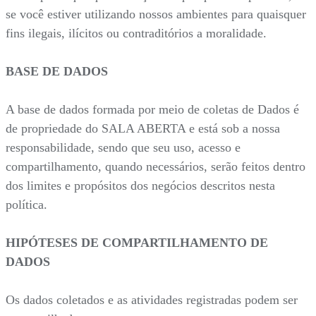
se você estiver utilizando nossos ambientes para quaisquer
fins ilegais, ilícitos ou contraditórios a moralidade.
BASE DE DADOS
A base de dados formada por meio de coletas de Dados é
de propriedade do SALA ABERTA e está sob a nossa
responsabilidade, sendo que seu uso, acesso e
compartilhamento, quando necessários, serão feitos dentro
dos limites e propósitos dos negócios descritos nesta
política.
HIPÓTESES DE COMPARTILHAMENTO DE
DADOS
Os dados coletados e as atividades registradas podem ser