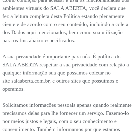
Como condição para acessar e usar as funcionalidades dos
ambientes virtuais do SALA ABERTA, você declara que
fez a leitura completa desta Política estando plenamente
ciente e de acordo com o seu conteúdo, incluindo a coleta
dos Dados aqui mencionados, bem como sua utilização
para os fins abaixo especificados.
A sua privacidade é importante para nós. É política do
SALA ABERTA respeitar a sua privacidade com relação a
qualquer informação sua que possamos coletar no
site salaaberta.com.br, e outros sites que possuímos e
operamos.
Solicitamos informações pessoais apenas quando realmente
precisamos delas para lhe fornecer um serviço. Fazemo-lo
por meios justos e legais, com o seu conhecimento e
consentimento. Também informamos por que estamos