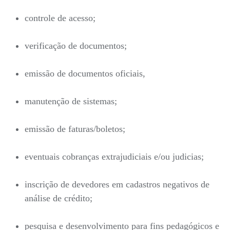
controle de acesso;
verificação de documentos;
emissão de documentos oficiais,
manutenção de sistemas;
emissão de faturas/boletos;
eventuais cobranças extrajudiciais e/ou judicias;
inscrição de devedores em cadastros negativos de
análise de crédito;
pesquisa e desenvolvimento para fins pedagógicos e