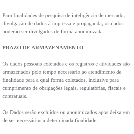
Para finalidades de pesquisa de inteligência de mercado,
divulgação de dados à impressa e propaganda, os dados
poderão ser divulgados de forma anonimizada.
PRAZO DE ARMAZENAMENTO
Os dados pessoais coletados e os registros e atividades são
armazenados pelo tempo necessário ao atendimento da
finalidade para a qual forma coletados, inclusive para
cumprimento de obrigações legais, regulatórias, fiscais e
contratuais.
Os Dados serão excluídos ou anonimizados após deixarem
de ser necessários a determinada finalidade.