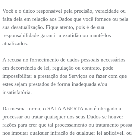
Você é o único responsável pela precisão, veracidade ou
falta dela em relação aos Dados que você fornece ou pela
sua desatualização. Fique atento, pois é de sua
responsabilidade garantir a exatidão ou mantê-los
atualizados.
A recusa no fornecimento de dados pessoais necessários
em decorrência de lei, regulação ou contrato, pode
impossibilitar a prestação dos Serviços ou fazer com que
estes sejam prestados de forma inadequada e/ou
insatisfatória.
Da mesma forma, o SALA ABERTA não é obrigado a
processar ou tratar quaisquer dos seus Dados se houver
razões para crer que tal processamento ou tratamento possa
nos imputar qualquer infração de qualquer lei aplicável, ou