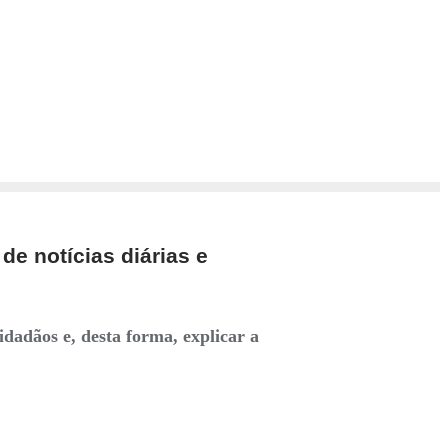
de notícias diárias e
idadãos e, desta forma, explicar a