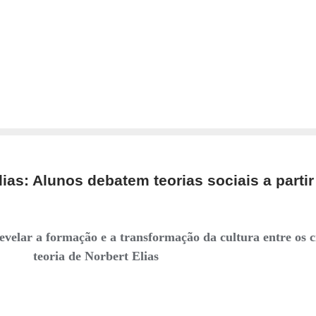
as: Alunos debatem teorias sociais a partir 
 revelar a formação e a transformação da cultura entre os c
teoria de Norbert Elias