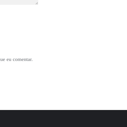
que eu comentar.