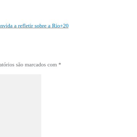
nvida a refletir sobre a Rio+20
atórios são marcados com
*