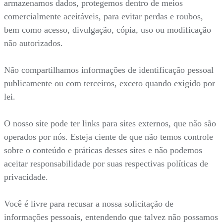
armazenamos dados, protegemos dentro de meios
comercialmente aceitáveis, para evitar perdas e roubos,
bem como acesso, divulgação, cópia, uso ou modificação
não autorizados.
Não compartilhamos informações de identificação pessoal
publicamente ou com terceiros, exceto quando exigido por
lei.
O nosso site pode ter links para sites externos, que não são
operados por nós. Esteja ciente de que não temos controle
sobre o conteúdo e práticas desses sites e não podemos
aceitar responsabilidade por suas respectivas políticas de
privacidade.
Você é livre para recusar a nossa solicitação de
informações pessoais, entendendo que talvez não possamos