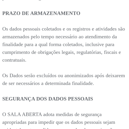
PRAZO DE ARMAZENAMENTO
Os dados pessoais coletados e os registros e atividades são
armazenados pelo tempo necessário ao atendimento da
finalidade para a qual forma coletados, inclusive para
cumprimento de obrigações legais, regulatórias, fiscais e
contratuais.
Os Dados serão excluídos ou anonimizados após deixarem
de ser necessários a determinada finalidade.
SEGURANÇA DOS DADOS PESSOAIS
O SALA ABERTA adota medidas de segurança
apropriadas para impedir que os dados pessoais sejam