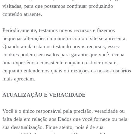
visitadas, para que possamos continuar produzindo
conteúdo atraente.
Periodicamente, testamos novos recursos e fazemos
pequenas alterações na maneira como o site se apresenta.
Quando ainda estamos testando novos recursos, esses
cookies podem ser usados para garantir que você receba
uma experiência consistente enquanto estiver no site,
enquanto entendemos quais otimizações os nossos usuários
mais apreciam.
ATUALIZAÇÃO E VERACIDADE
Você é o único responsável pela precisão, veracidade ou
falta dela em relação aos Dados que você fornece ou pela
sua desatualização. Fique atento, pois é de sua