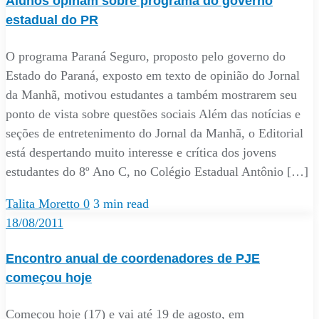
Alunos opinam sobre programa do governo
estadual do PR
O programa Paraná Seguro, proposto pelo governo do
Estado do Paraná, exposto em texto de opinião do Jornal
da Manhã, motivou estudantes a também mostrarem seu
ponto de vista sobre questões sociais Além das notícias e
seções de entretenimento do Jornal da Manhã, o Editorial
está despertando muito interesse e crítica dos jovens
estudantes do 8º Ano C, no Colégio Estadual Antônio […]
Talita Moretto
0
3 min read
18/08/2011
Encontro anual de coordenadores de PJE
começou hoje
Começou hoje (17) e vai até 19 de agosto, em