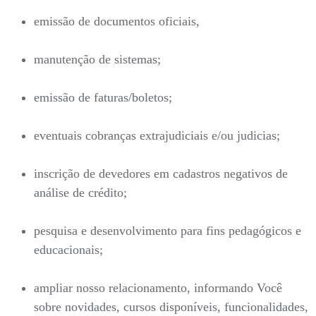
emissão de documentos oficiais,
manutenção de sistemas;
emissão de faturas/boletos;
eventuais cobranças extrajudiciais e/ou judicias;
inscrição de devedores em cadastros negativos de
análise de crédito;
pesquisa e desenvolvimento para fins pedagógicos e
educacionais;
ampliar nosso relacionamento, informando Você
sobre novidades, cursos disponíveis, funcionalidades,