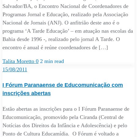
Salvador/BA, o Encontro Nacional de Coordenadores de
Programas Jornal e Educação, realizado pela Associação
Nacional de Jornais (ANJ). O anfitrião deste ano é o
programa ‘A Tarde Educação’ – em atuação nas escolas da
Bahia desde 1996 -, realizado pelo jornal A Tarde. O
encontro é anual é reúne coordenadores de […]
Talita Moretto
0
2 min read
15/08/2011
I Fórum Paranaense de Educomunicação com
inscrições abertas
Estão abertas as inscrições para o I Fórum Paranaense de
Educomunicação, promovido pela Ciranda (Central de
Notícias dos Direitos da Infância e Adolescência) e pelo
Ponto de Cultura Educamídia. O Fórum é voltado a