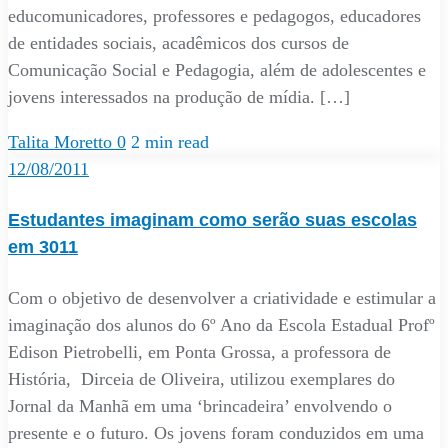
educomunicadores, professores e pedagogos, educadores
de entidades sociais, acadêmicos dos cursos de
Comunicação Social e Pedagogia, além de adolescentes e
jovens interessados na produção de mídia. […]
Talita Moretto
0
2 min read
12/08/2011
Estudantes imaginam como serão suas escolas
em 3011
Com o objetivo de desenvolver a criatividade e estimular a
imaginação dos alunos do 6º Ano da Escola Estadual Profº
Edison Pietrobelli, em Ponta Grossa, a professora de
História, Dirceia de Oliveira, utilizou exemplares do
Jornal da Manhã em uma ‘brincadeira’ envolvendo o
presente e o futuro. Os jovens foram conduzidos em uma