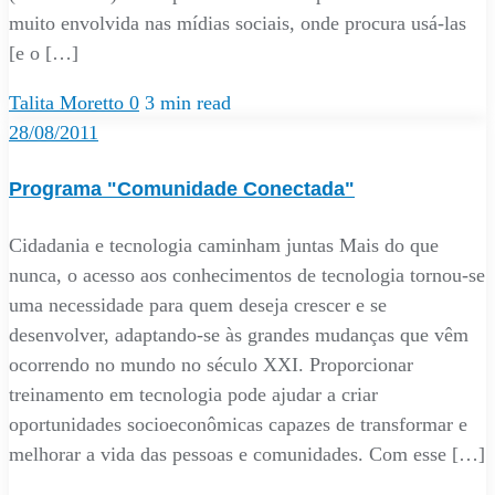
muito envolvida nas mídias sociais, onde procura usá-las
[e o […]
Talita Moretto
0
3 min read
28/08/2011
Programa "Comunidade Conectada"
Cidadania e tecnologia caminham juntas Mais do que
nunca, o acesso aos conhecimentos de tecnologia tornou-se
uma necessidade para quem deseja crescer e se
desenvolver, adaptando-se às grandes mudanças que vêm
ocorrendo no mundo no século XXI. Proporcionar
treinamento em tecnologia pode ajudar a criar
oportunidades socioeconômicas capazes de transformar e
melhorar a vida das pessoas e comunidades. Com esse […]