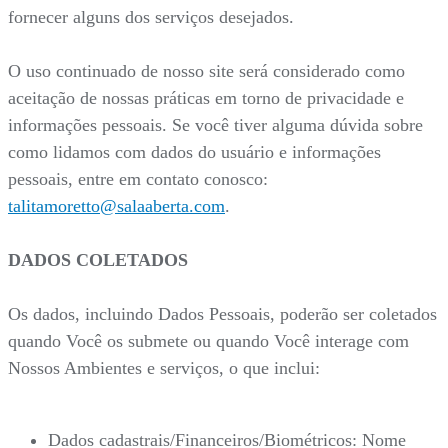
fornecer alguns dos serviços desejados.
O uso continuado de nosso site será considerado como
aceitação de nossas práticas em torno de privacidade e
informações pessoais. Se você tiver alguma dúvida sobre
como lidamos com dados do usuário e informações
pessoais, entre em contato conosco:
talitamoretto@salaaberta.com
.
DADOS COLETADOS
Os dados, incluindo Dados Pessoais, poderão ser coletados
quando Você os submete ou quando Você interage com
Nossos Ambientes e serviços, o que inclui:
Dados cadastrais/Financeiros/Biométricos: Nome