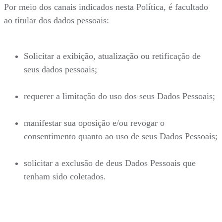
Por meio dos canais indicados nesta Política, é facultado
ao titular dos dados pessoais:
Solicitar a exibição, atualização ou retificação de
seus dados pessoais;
requerer a limitação do uso dos seus Dados Pessoais;
manifestar sua oposição e/ou revogar o
consentimento quanto ao uso de seus Dados Pessoais;
solicitar a exclusão de deus Dados Pessoais que
tenham sido coletados.