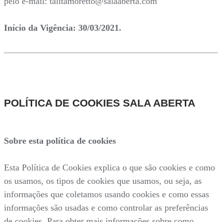
pelo e-mail: talitamoretto@salaaberta.com
Início da Vigência: 30/03/2021.
POLÍTICA DE COOKIES SALA ABERTA
Sobre esta política de cookies
Esta Política de Cookies explica o que são cookies e como
os usamos, os tipos de cookies que usamos, ou seja, as
informações que coletamos usando cookies e como essas
informações são usadas e como controlar as preferências
de cookies. Para obter mais informações sobre como