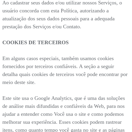
Ao cadastrar seus dados e/ou utilizar nossos Serviços, o
usuário concorda com esta Política, autorizando a
atualização dos seus dados pessoais para a adequada
prestação dos Serviços e/ou Contato.
COOKIES DE TERCEIROS
Em alguns casos especiais, também usamos cookies
fornecidos por terceiros confiáveis. A seção a seguir
detalha quais cookies de terceiros você pode encontrar por
meio deste site.
Este site usa o Google Analytics, que é uma das soluções
de análise mais difundidas e confiáveis da Web, para nos
ajudar a entender como Você usa o site e como podemos
melhorar sua experiência. Esses cookies podem rastrear
itens, como quanto tempo você gasta no site e as páginas