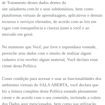
de Tratamento destes dados dentro do
site salaaberta.com.br e seus subdomínios, bem como
plataformas virtuais de aprendizagem, aplicativos e demais
recursos e serviços ofertados, de acordo com as leis em
vigor com transparência e clareza junto a você e ao
mercado em geral.
No momento que Você, por livre e espontânea vontade,
preenche seus dados com o intuito de realizar algum
cadastro e/ou receber algum material, Você declara estar
ciente desta Política.
Como condição para acessar e usar as funcionalidades dos
ambientes virtuais do SALA ABERTA, você declara que
fez a leitura completa desta Política estando plenamente
ciente e de acordo com o seu conteúdo, incluindo a coleta
dos Dados aqui mencionados, bem como sua utilização