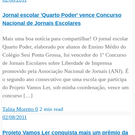
Jornal escolar 'Quarto Poder' vence Concurso
Nacional de Jornais Escolares
Mais uma boa notícia para compartilhar! O jornal escolar
Quarto Poder, elaborado por alunos de Ensino Médio do
Colégio Sesi Ponta Grossa, foi vencedor do 1º Concurso
de Jornais Escolares sobre Liberdade de Imprensa
promovido pela Associação Nacional de Jornais (ANJ). É
o segundo ano consecutivo que uma escola que participa
do Projeto Vamos Ler, sob minha coordenação, vence um
concurso […]
Talita Moretto
0
2 min read
02/08/2011
Projeto Vamos Ler conquista mais um prêmio da