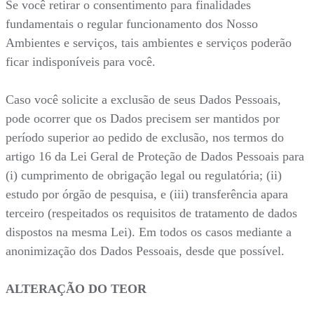
Se você retirar o consentimento para finalidades
fundamentais o regular funcionamento dos Nosso
Ambientes e serviços, tais ambientes e serviços poderão
ficar indisponíveis para você.
Caso você solicite a exclusão de seus Dados Pessoais,
pode ocorrer que os Dados precisem ser mantidos por
período superior ao pedido de exclusão, nos termos do
artigo 16 da Lei Geral de Proteção de Dados Pessoais para
(i) cumprimento de obrigação legal ou regulatória; (ii)
estudo por órgão de pesquisa, e (iii) transferência apara
terceiro (respeitados os requisitos de tratamento de dados
dispostos na mesma Lei). Em todos os casos mediante a
anonimização dos Dados Pessoais, desde que possível.
ALTERAÇÃO DO TEOR