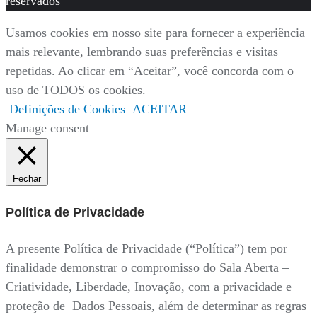
reservados
Usamos cookies em nosso site para fornecer a experiência
mais relevante, lembrando suas preferências e visitas
repetidas. Ao clicar em “Aceitar”, você concorda com o
uso de TODOS os cookies.
Definições de Cookies
ACEITAR
Manage consent
Fechar
Política de Privacidade
A presente Política de Privacidade (“Política”) tem por
finalidade demonstrar o compromisso do Sala Aberta –
Criatividade, Liberdade, Inovação, com a privacidade e
proteção de Dados Pessoais, além de determinar as regras