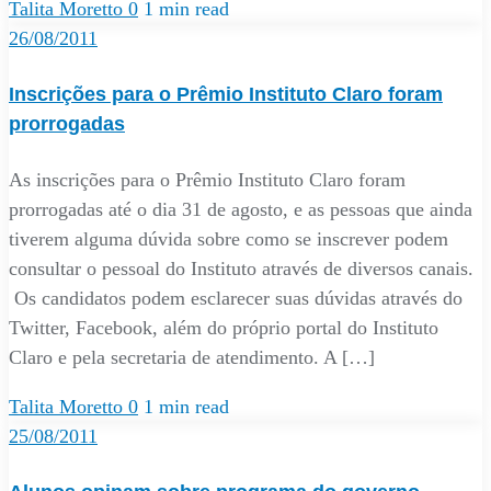
Talita Moretto
0
1 min read
26/08/2011
Inscrições para o Prêmio Instituto Claro foram
prorrogadas
As inscrições para o Prêmio Instituto Claro foram
prorrogadas até o dia 31 de agosto, e as pessoas que ainda
tiverem alguma dúvida sobre como se inscrever podem
consultar o pessoal do Instituto através de diversos canais.
Os candidatos podem esclarecer suas dúvidas através do
Twitter, Facebook, além do próprio portal do Instituto
Claro e pela secretaria de atendimento. A […]
Talita Moretto
0
1 min read
25/08/2011