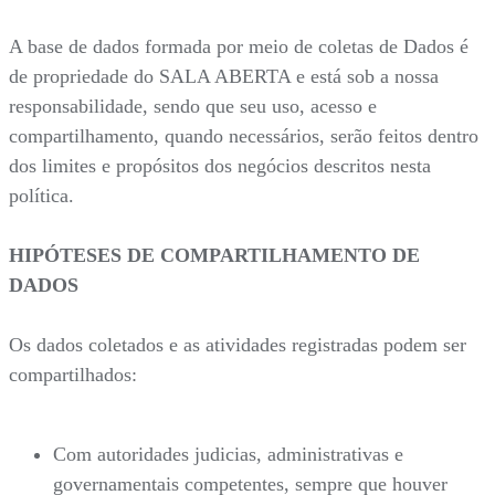
A base de dados formada por meio de coletas de Dados é
de propriedade do SALA ABERTA e está sob a nossa
responsabilidade, sendo que seu uso, acesso e
compartilhamento, quando necessários, serão feitos dentro
dos limites e propósitos dos negócios descritos nesta
política.
HIPÓTESES DE COMPARTILHAMENTO DE
DADOS
Os dados coletados e as atividades registradas podem ser
compartilhados:
Com autoridades judicias, administrativas e
governamentais competentes, sempre que houver