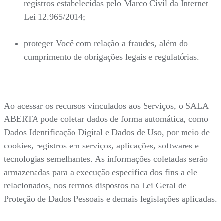
registros estabelecidas pelo Marco Civil da Internet –
Lei 12.965/2014;
proteger Você com relação a fraudes, além do
cumprimento de obrigações legais e regulatórias.
Ao acessar os recursos vinculados aos Serviços, o SALA
ABERTA pode coletar dados de forma automática, como
Dados Identificação Digital e Dados de Uso, por meio de
cookies, registros em serviços, aplicações, softwares e
tecnologias semelhantes. As informações coletadas serão
armazenadas para a execução especifica dos fins a ele
relacionados, nos termos dispostos na Lei Geral de
Proteção de Dados Pessoais e demais legislações aplicadas.