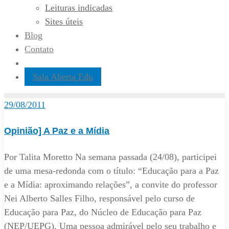
Leituras indicadas
Sites úteis
Blog
Contato
Sala Aberta Edu
29/08/2011
Opinião] A Paz e a Mídia
Por Talita Moretto Na semana passada (24/08), participei
de uma mesa-redonda com o título: “Educação para a Paz
e a Mídia: aproximando relações”, a convite do professor
Nei Alberto Salles Filho, responsável pelo curso de
Educação para Paz, do Núcleo de Educação para Paz
(NEP/UEPG). Uma pessoa admirável pelo seu trabalho e