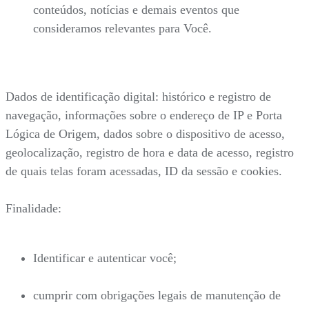
conteúdos, notícias e demais eventos que
consideramos relevantes para Você.
Dados de identificação digital: histórico e registro de
navegação, informações sobre o endereço de IP e Porta
Lógica de Origem, dados sobre o dispositivo de acesso,
geolocalização, registro de hora e data de acesso, registro
de quais telas foram acessadas, ID da sessão e cookies.
Finalidade:
Identificar e autenticar você;
cumprir com obrigações legais de manutenção de