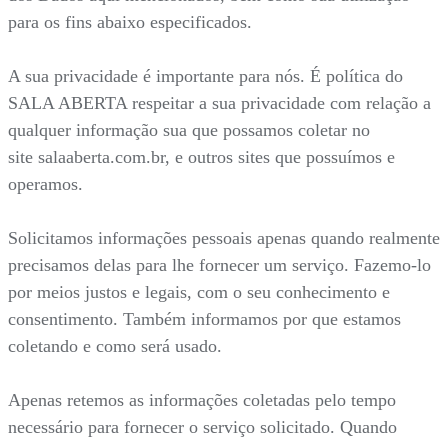
para os fins abaixo especificados.
A sua privacidade é importante para nós. É política do
SALA ABERTA respeitar a sua privacidade com relação a
qualquer informação sua que possamos coletar no
site salaaberta.com.br, e outros sites que possuímos e
operamos.
Solicitamos informações pessoais apenas quando realmente
precisamos delas para lhe fornecer um serviço. Fazemo-lo
por meios justos e legais, com o seu conhecimento e
consentimento. Também informamos por que estamos
coletando e como será usado.
Apenas retemos as informações coletadas pelo tempo
necessário para fornecer o serviço solicitado. Quando