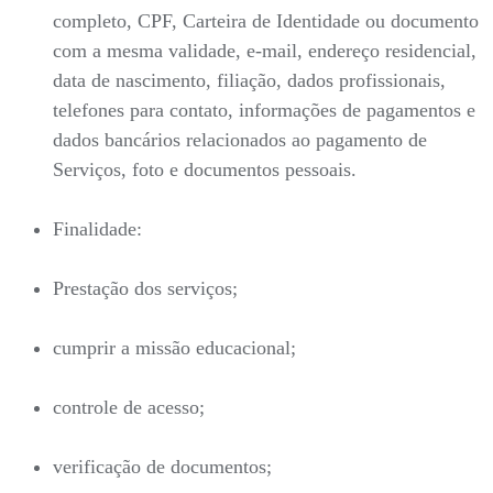
completo, CPF, Carteira de Identidade ou documento
com a mesma validade, e-mail, endereço residencial,
data de nascimento, filiação, dados profissionais,
telefones para contato, informações de pagamentos e
dados bancários relacionados ao pagamento de
Serviços, foto e documentos pessoais.
Finalidade:
Prestação dos serviços;
cumprir a missão educacional;
controle de acesso;
verificação de documentos;