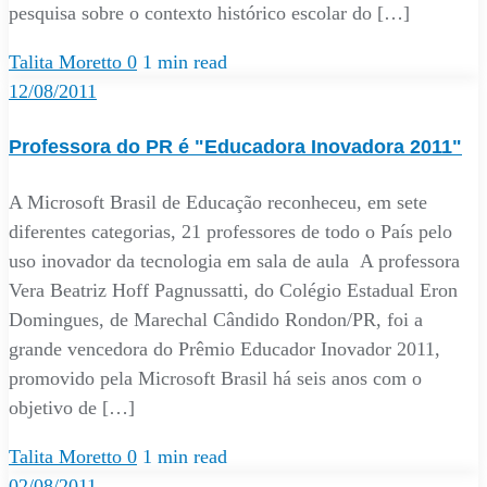
pesquisa sobre o contexto histórico escolar do […]
Talita Moretto
0
1 min read
12/08/2011
Professora do PR é "Educadora Inovadora 2011"
A Microsoft Brasil de Educação reconheceu, em sete
diferentes categorias, 21 professores de todo o País pelo
uso inovador da tecnologia em sala de aula A professora
Vera Beatriz Hoff Pagnussatti, do Colégio Estadual Eron
Domingues, de Marechal Cândido Rondon/PR, foi a
grande vencedora do Prêmio Educador Inovador 2011,
promovido pela Microsoft Brasil há seis anos com o
objetivo de […]
Talita Moretto
0
1 min read
02/08/2011