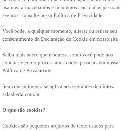
usamos, armazenamos e mantemos seus dados pessoais
seguros, consulte nossa Política de Privacidade.
Você pode, a qualquer momento, alterar ou retirar seu
consentimento da Declaração de Cookie em nosso site
Saiba mais sobre quem somos, como você pode nos
contatar e como processamos dados pessoais em nossa
Política de Privacidade.
Seu consentimento se aplica aos seguintes domínios:
salaaberta.com.br
O que são cookies?
Cookies são pequenos arquivos de texto usados para