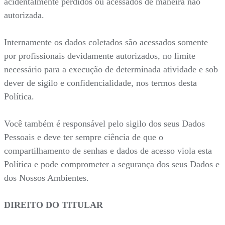
acidentalmente perdidos ou acessados de maneira não
autorizada.
Internamente os dados coletados são acessados somente
por profissionais devidamente autorizados, no limite
necessário para a execução de determinada atividade e sob
dever de sigilo e confidencialidade, nos termos desta
Política.
Você também é responsável pelo sigilo dos seus Dados
Pessoais e deve ter sempre ciência de que o
compartilhamento de senhas e dados de acesso viola esta
Política e pode comprometer a segurança dos seus Dados e
dos Nossos Ambientes.
DIREITO DO TITULAR