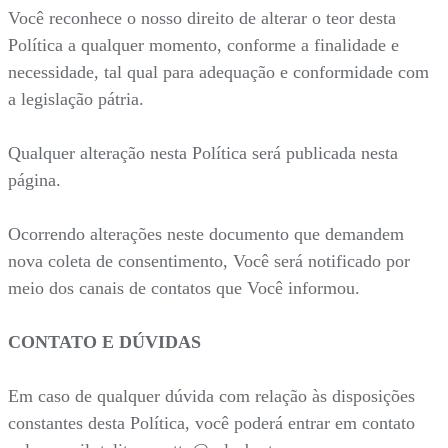
Você reconhece o nosso direito de alterar o teor desta
Política a qualquer momento, conforme a finalidade e
necessidade, tal qual para adequação e conformidade com
a legislação pátria.
Qualquer alteração nesta Política será publicada nesta
página.
Ocorrendo alterações neste documento que demandem
nova coleta de consentimento, Você será notificado por
meio dos canais de contatos que Você informou.
CONTATO E DÚVIDAS
Em caso de qualquer dúvida com relação às disposições
constantes desta Política, você poderá entrar em contato