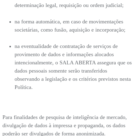
determinação legal, requisição ou ordem judicial;
na forma automática, em caso de movimentações
societárias, como fusão, aquisição e incorporação;
na eventualidade de contratação de serviços de
provimento de dados e informações alocados
intencionalmente, o SALA ABERTA assegura que os
dados pessoais somente serão transferidos
observando a legislação e os critérios previstos nesta
Política.
Para finalidades de pesquisa de inteligência de mercado,
divulgação de dados à impressa e propaganda, os dados
poderão ser divulgados de forma anonimizada.