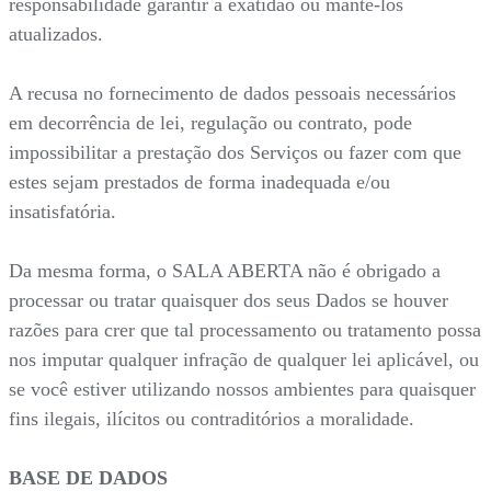
responsabilidade garantir a exatidão ou mantê-los
atualizados.
A recusa no fornecimento de dados pessoais necessários
em decorrência de lei, regulação ou contrato, pode
impossibilitar a prestação dos Serviços ou fazer com que
estes sejam prestados de forma inadequada e/ou
insatisfatória.
Da mesma forma, o SALA ABERTA não é obrigado a
processar ou tratar quaisquer dos seus Dados se houver
razões para crer que tal processamento ou tratamento possa
nos imputar qualquer infração de qualquer lei aplicável, ou
se você estiver utilizando nossos ambientes para quaisquer
fins ilegais, ilícitos ou contraditórios a moralidade.
BASE DE DADOS