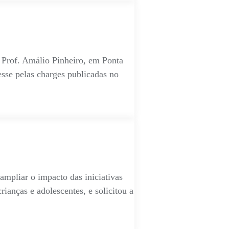
l Prof. Amálio Pinheiro, em Ponta
sse pelas charges publicadas no
ampliar o impacto das iniciativas
rianças e adolescentes, e solicitou a