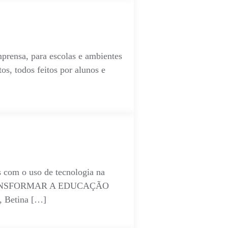
prensa, para escolas e ambientes
os, todos feitos por alunos e
s com o uso de tecnologia na
 TRANSFORMAR A EDUCAÇÃO
, Betina […]