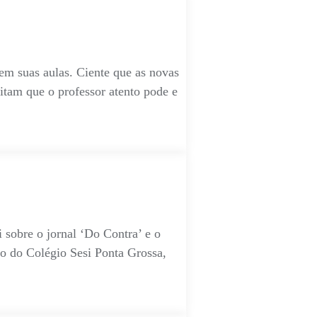
em suas aulas. Ciente que as novas
itam que o professor atento pode e
 sobre o jornal ‘Do Contra’ e o
o do Colégio Sesi Ponta Grossa,