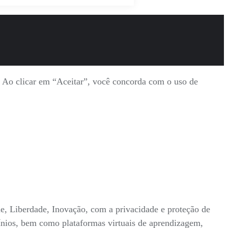
s. Ao clicar em “Aceitar”, você concorda com o uso de
ade, Liberdade, Inovação, com a privacidade e proteção de
mínios, bem como plataformas virtuais de aprendizagem,