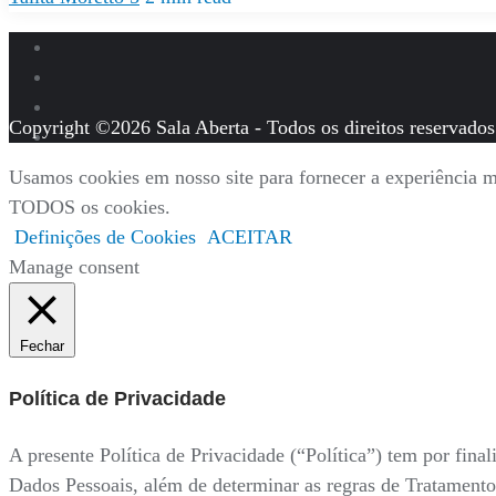
Copyright ©2026 Sala Aberta - Todos os direitos reservados
Usamos cookies em nosso site para fornecer a experiência ma
TODOS os cookies.
Definições de Cookies
ACEITAR
Manage consent
Fechar
Política de Privacidade
A presente Política de Privacidade (“Política”) tem por fi
Dados Pessoais, além de determinar as regras de Tratamento